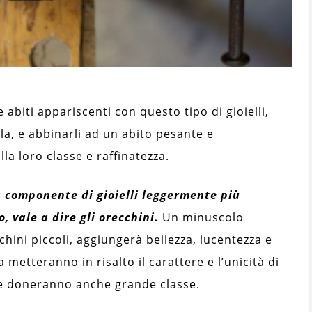
abiti appariscenti con questo tipo di gioielli,
la, e abbinarli ad un abito pesante e
la loro classe e raffinatezza.
 componente di gioielli leggermente più
, vale a dire gli orecchini.
Un minuscolo
chini piccoli, aggiungerà bellezza, lucentezza e
metteranno in risalto il carattere e l’unicità di
 le doneranno anche grande classe.