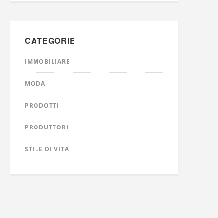
CATEGORIE
IMMOBILIARE
MODA
PRODOTTI
PRODUTTORI
STILE DI VITA