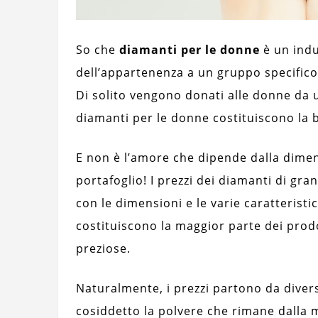
So che
diamanti per le donne
è un indu
dell’appartenenza a un gruppo specifico, 
Di solito vengono donati alle donne da u
diamanti per le donne costituiscono la b
E non è l’amore che dipende dalla dimens
portafoglio! I prezzi dei diamanti di gr
con le dimensioni e le varie caratteristic
costituiscono la maggior parte dei prod
preziose.
Naturalmente, i prezzi partono da divers
cosiddetto la polvere che rimane dalla 