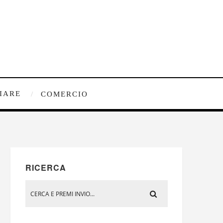
IARE
COMERCIO
RICERCA