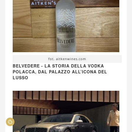
fot. aitkenwines.com
BELVEDERE - LA STORIA DELLA VODKA
POLACCA, DAL PALAZZO ALL’ICONA DEL
LUSSO