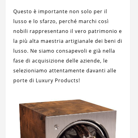
Questo è importante non solo per il
lusso e lo sfarzo, perché marchi così
nobili rappresentano il vero patrimonio e
la più alta maestria artigianale dei beni di
lusso. Ne siamo consapevoli e già nella
fase di acquisizione delle aziende, le
selezioniamo attentamente davanti alle
porte di Luxury Products!