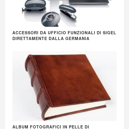
ACCESSORI DA UFFICIO FUNZIONALI DI SIGEL
DIRETTAMENTE DALLA GERMANIA
ALBUM FOTOGRAFICI IN PELLE DI