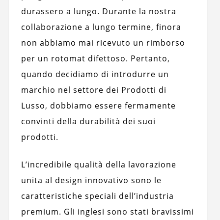
durassero a lungo. Durante la nostra
collaborazione a lungo termine, finora
non abbiamo mai ricevuto un rimborso
per un rotomat difettoso. Pertanto,
quando decidiamo di introdurre un
marchio nel settore dei Prodotti di
Lusso, dobbiamo essere fermamente
convinti della durabilità dei suoi
prodotti.
L’incredibile qualità della lavorazione
unita al design innovativo sono le
caratteristiche speciali dell’industria
premium. Gli inglesi sono stati bravissimi