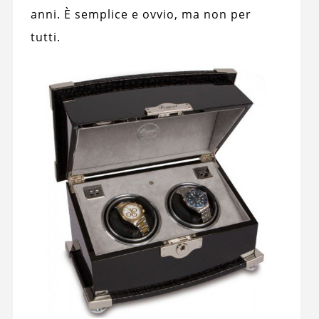
anni. È semplice e ovvio, ma non per
tutti.