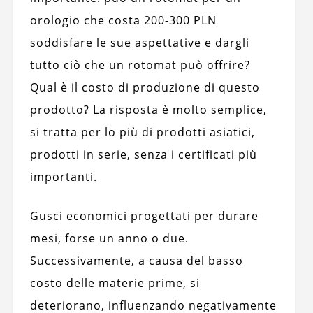
orologio che costa 200-300 PLN
soddisfare le sue aspettative e dargli
tutto ciò che un rotomat può offrire?
Qual è il costo di produzione di questo
prodotto? La risposta è molto semplice,
si tratta per lo più di prodotti asiatici,
prodotti in serie, senza i certificati più
importanti.
Gusci economici progettati per durare
mesi, forse un anno o due.
Successivamente, a causa del basso
costo delle materie prime, si
deteriorano, influenzando negativamente