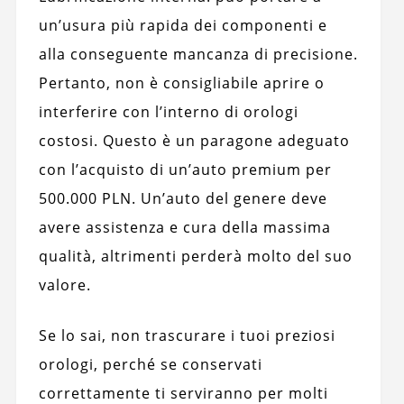
un’usura più rapida dei componenti e
alla conseguente mancanza di precisione.
Pertanto, non è consigliabile aprire o
interferire con l’interno di orologi
costosi. Questo è un paragone adeguato
con l’acquisto di un’auto premium per
500.000 PLN. Un’auto del genere deve
avere assistenza e cura della massima
qualità, altrimenti perderà molto del suo
valore.
Se lo sai, non trascurare i tuoi preziosi
orologi, perché se conservati
correttamente ti serviranno per molti