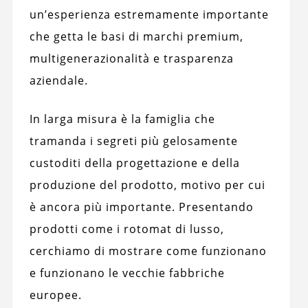
un’esperienza estremamente importante
che getta le basi di marchi premium,
multigenerazionalità e trasparenza
aziendale.
In larga misura è la famiglia che
tramanda i segreti più gelosamente
custoditi della progettazione e della
produzione del prodotto, motivo per cui
è ancora più importante. Presentando
prodotti come i rotomat di lusso,
cerchiamo di mostrare come funzionano
e funzionano le vecchie fabbriche
europee.