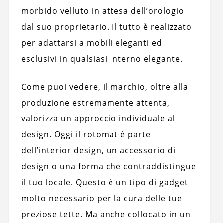
morbido velluto in attesa dell’orologio
dal suo proprietario. Il tutto è realizzato
per adattarsi a mobili eleganti ed
esclusivi in ​​qualsiasi interno elegante.
Come puoi vedere, il marchio, oltre alla
produzione estremamente attenta,
valorizza un approccio individuale al
design. Oggi il rotomat è parte
dell’interior design, un accessorio di
design o una forma che contraddistingue
il tuo locale. Questo è un tipo di gadget
molto necessario per la cura delle tue
preziose tette. Ma anche collocato in un