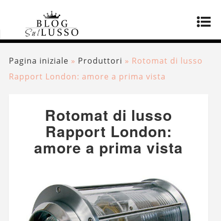
Pagina iniziale
»
Produttori
»
Rotomat di lusso
Rapport London: amore a prima vista
Rotomat di lusso
Rapport London:
amore a prima vista