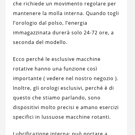
che richiede un movimento regolare per
mantenere la molla interna. Quando togli
l’orologio dal polso, l’energia
immagazzinata durerà solo 24-72 ore, a
seconda del modello.
Ecco perché le esclusive macchine
rotative hanno una funzione così
importante ( vedere nel nostro negozio ).
Inoltre, gli orologi esclusivi, perché è di
questo che stiamo parlando, sono
dispositivi molto precisi e amano esercizi
specifici in lussuose macchine rotanti.
Lubrificazione interna: può portare a