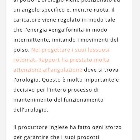
un angolo specifico e, mentre ruota, il
caricatore viene regolato in modo tale
che l’energia venga fornita in modo
intermittente, imitando i movimenti del
polso.
Nel progettare i suoi lussuosi
rotomat, Rapport ha prestato molta
attenzione all’angolazione
dove si trova
l’orologio. Questo è molto importante e
decisivo per l’intero processo di
mantenimento del funzionamento
dell’orologio.
Il produttore inglese ha fatto ogni sforzo
per garantire che i suoi prodotti