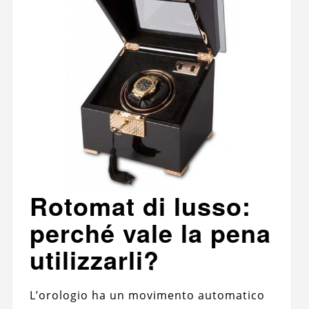
Rotomat di lusso:
perché vale la pena
utilizzarli?
L’orologio ha un movimento automatico