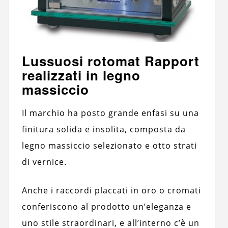
Lussuosi rotomat Rapport
realizzati in legno
massiccio
Il marchio ha posto grande enfasi su una
finitura solida e insolita, composta da
legno massiccio selezionato e otto strati
di vernice.
Anche i raccordi placcati in oro o cromati
conferiscono al prodotto un’eleganza e
uno stile straordinari, e all’interno c’è un