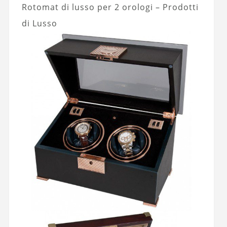
Rotomat di lusso per 2 orologi – Prodotti
di Lusso