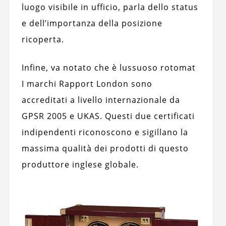
luogo visibile in ufficio, parla dello status
e dell’importanza della posizione
ricoperta.
Infine, va notato che è lussuoso rotomat
I marchi Rapport London sono
accreditati a livello internazionale da
GPSR 2005 e UKAS. Questi due certificati
indipendenti riconoscono e sigillano la
massima qualità dei prodotti di questo
produttore inglese globale.