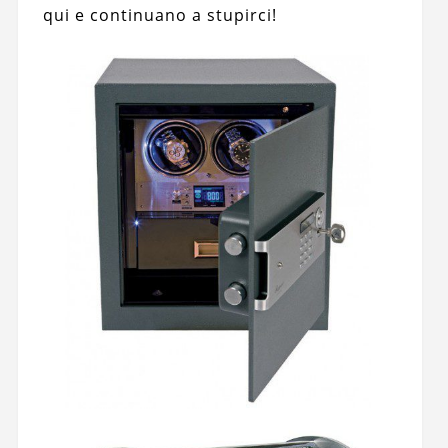
qui e continuano a stupirci!