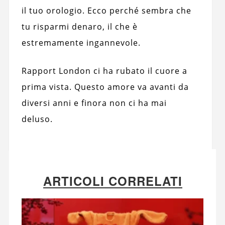
il tuo orologio. Ecco perché sembra che
tu risparmi denaro, il che è
estremamente ingannevole.
Rapport London ci ha rubato il cuore a
prima vista. Questo amore va avanti da
diversi anni e finora non ci ha mai
deluso.
ARTICOLI CORRELATI