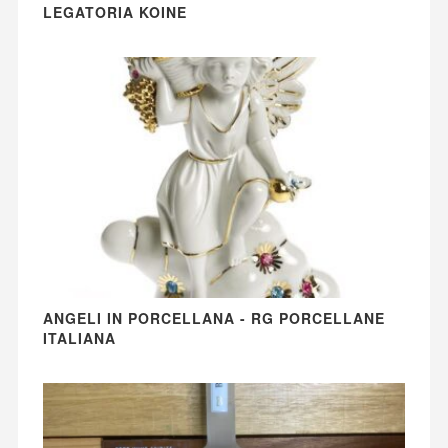
LEGATORIA KOINE
ANGELI IN PORCELLANA - RG PORCELLANE
ITALIANA