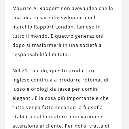
Maurice A. Rapport non aveva idea che la
sua idea si sarebbe sviluppata nel
marchio Rapport London, famoso in
tutto il mondo. E quattro generazioni
dopo si trasformerà in una società a
responsabilità limitata.
Nel 21° secolo, questo produttore
inglese continua a produrre rotomat di
lusso e orologi da tasca per uomini
eleganti. E la cosa più importante è che
tutto venga fatto secondo la filosofia
stabilita dal fondatore: innovazione e
attenzione al cliente. Per noi si tratta di