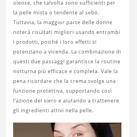
oleose, che talvolta sono sufficienti per
la pelle mista o tendente al sebo.
Tuttavia, la maggior parte delle donne
noterà risultati migliori usando entrambi
i prodotti, poiché i loro effetti si
potenziano a vicenda. La combinazione di
questi due passaggi garantisce la routine
notturna più efficace e completa. Vale la
pena ricordare che la crema svolge una
funzione protettiva, supportando così
l’azione del siero e aiutando a trattenere
gli ingredienti attivi nella pelle.