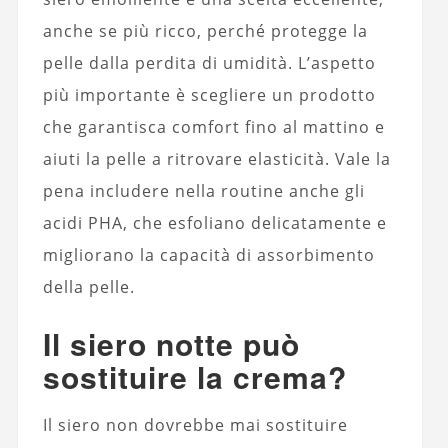
anche se più ricco, perché protegge la
pelle dalla perdita di umidità. L’aspetto
più importante è scegliere un prodotto
che garantisca comfort fino al mattino e
aiuti la pelle a ritrovare elasticità. Vale la
pena includere nella routine anche gli
acidi PHA, che esfoliano delicatamente e
migliorano la capacità di assorbimento
della pelle.
Il siero notte può
sostituire la crema?
Il siero non dovrebbe mai sostituire