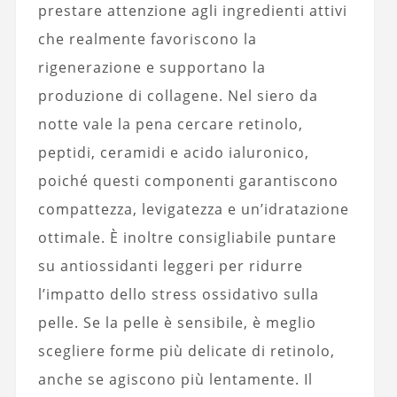
prestare attenzione agli ingredienti attivi
che realmente favoriscono la
rigenerazione e supportano la
produzione di collagene. Nel siero da
notte vale la pena cercare retinolo,
peptidi, ceramidi e acido ialuronico,
poiché questi componenti garantiscono
compattezza, levigatezza e un’idratazione
ottimale. È inoltre consigliabile puntare
su antiossidanti leggeri per ridurre
l’impatto dello stress ossidativo sulla
pelle. Se la pelle è sensibile, è meglio
scegliere forme più delicate di retinolo,
anche se agiscono più lentamente. Il