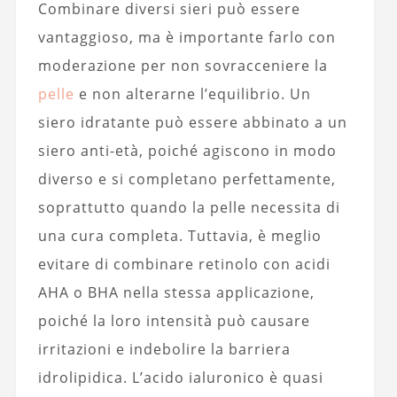
Combinare diversi sieri può essere
vantaggioso, ma è importante farlo con
moderazione per non sovracceniere la
pelle
e non alterarne l’equilibrio. Un
siero idratante può essere abbinato a un
siero anti-età, poiché agiscono in modo
diverso e si completano perfettamente,
soprattutto quando la pelle necessita di
una cura completa. Tuttavia, è meglio
evitare di combinare retinolo con acidi
AHA o BHA nella stessa applicazione,
poiché la loro intensità può causare
irritazioni e indebolire la barriera
idrolipidica. L’acido ialuronico è quasi