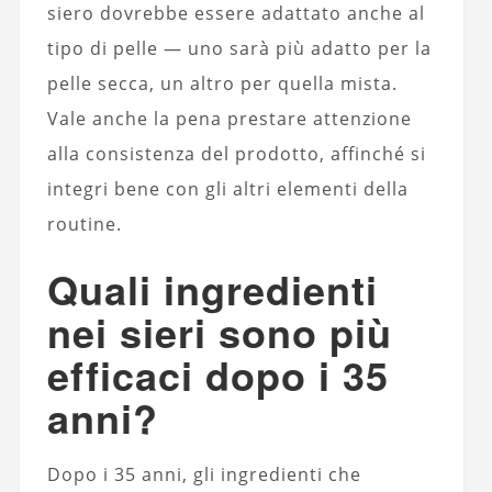
siero dovrebbe essere adattato anche al
tipo di
pelle
— uno sarà più adatto per la
pelle secca, un altro per quella mista.
Vale anche la pena prestare attenzione
alla consistenza del prodotto, affinché si
integri bene con gli altri elementi della
routine.
Quali ingredienti
nei sieri sono più
efficaci dopo i 35
anni?
Dopo i 35 anni, gli ingredienti che