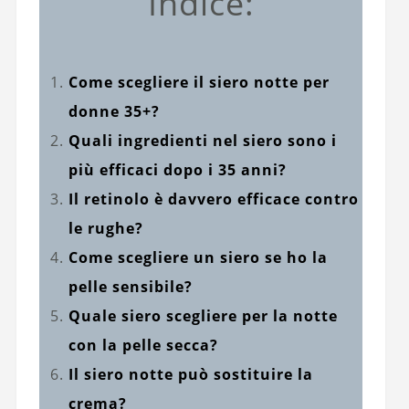
Indice:
Come scegliere il siero notte per
donne 35+?
Quali ingredienti nel siero sono i
più efficaci dopo i 35 anni?
Il retinolo è davvero efficace contro
le rughe?
Come scegliere un siero se ho la
pelle sensibile?
Quale siero scegliere per la notte
con la pelle secca?
Il siero notte può sostituire la
crema?