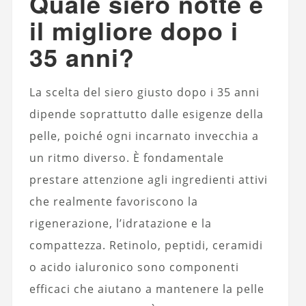
Quale siero notte è
il migliore dopo i
35 anni?
La scelta del siero giusto dopo i 35 anni
dipende soprattutto dalle esigenze della
pelle, poiché ogni incarnato invecchia a
un ritmo diverso. È fondamentale
prestare attenzione agli ingredienti attivi
che realmente favoriscono la
rigenerazione, l’idratazione e la
compattezza. Retinolo, peptidi, ceramidi
o acido ialuronico sono componenti
efficaci che aiutano a mantenere la pelle