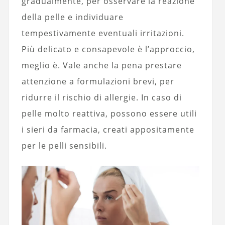
gradualmente, per osservare la reazione
della pelle e individuare
tempestivamente eventuali irritazioni.
Più delicato e consapevole è l’approccio,
meglio è. Vale anche la pena prestare
attenzione a formulazioni brevi, per
ridurre il rischio di allergie. In caso di
pelle molto reattiva, possono essere utili
i sieri da farmacia, creati appositamente
per le pelli sensibili.