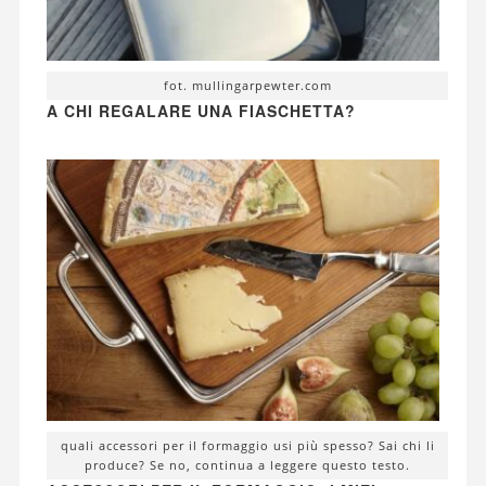
fot. mullingarpewter.com
A CHI REGALARE UNA FIASCHETTA?
quali accessori per il formaggio usi più spesso? Sai chi li
produce? Se no, continua a leggere questo testo.