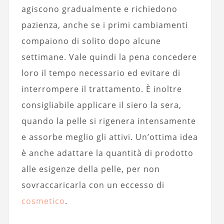
agiscono gradualmente e richiedono
pazienza, anche se i primi cambiamenti
compaiono di solito dopo alcune
settimane. Vale quindi la pena concedere
loro il tempo necessario ed evitare di
interrompere il trattamento. È inoltre
consigliabile applicare il siero la sera,
quando la pelle si rigenera intensamente
e assorbe meglio gli attivi. Un’ottima idea
è anche adattare la quantità di prodotto
alle esigenze della pelle, per non
sovraccaricarla con un eccesso di
cosmetico
.