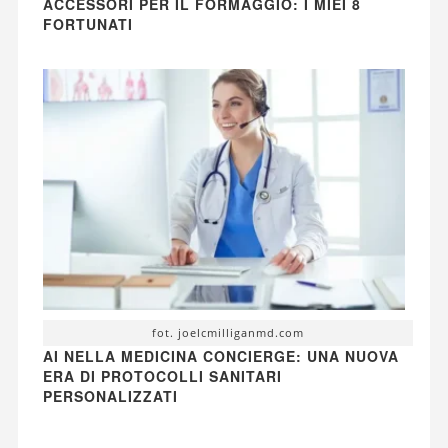
ACCESSORI PER IL FORMAGGIO: I MIEI 8
FORTUNATI
fot. joelcmilliganmd.com
AI NELLA MEDICINA CONCIERGE: UNA NUOVA
ERA DI PROTOCOLLI SANITARI
PERSONALIZZATI