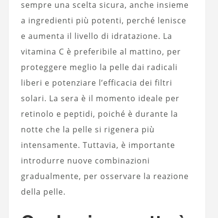
sempre una scelta sicura, anche insieme
a ingredienti più potenti, perché lenisce
e aumenta il livello di idratazione. La
vitamina C è preferibile al mattino, per
proteggere meglio la pelle dai radicali
liberi e potenziare l’efficacia dei filtri
solari. La sera è il momento ideale per
retinolo e peptidi, poiché è durante la
notte che la pelle si rigenera più
intensamente. Tuttavia, è importante
introdurre nuove combinazioni
gradualmente, per osservare la reazione
della pelle.