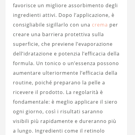
favorisce un migliore assorbimento degli
ingredienti attivi. Dopo l’applicazione, è
consigliabile sigillarlo con una
crema
per
creare una barriera protettiva sulla
superficie, che previene l’evaporazione
dell’idratazione e potenzia l’efficacia della
formula. Un tonico o un’essenza possono
aumentare ulteriormente l’efficacia della
routine, poiché preparano la pelle a
ricevere il prodotto. La regolarità è
fondamentale: è meglio applicare il siero
ogni giorno, così i risultati saranno
visibili più rapidamente e dureranno più
a lungo. Ingredienti come il retinolo