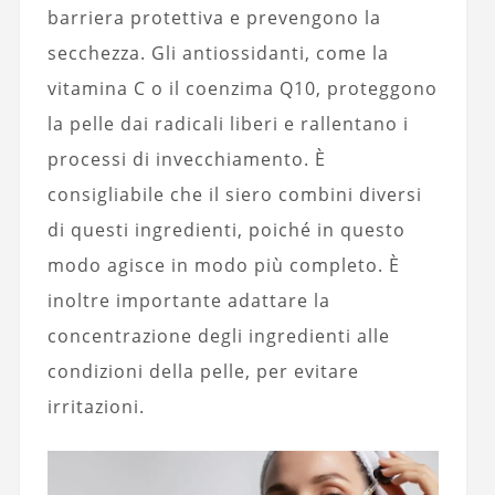
barriera protettiva e prevengono la
secchezza. Gli antiossidanti, come la
vitamina C o il coenzima Q10, proteggono
la pelle dai radicali liberi e rallentano i
processi di invecchiamento. È
consigliabile che il siero combini diversi
di questi ingredienti, poiché in questo
modo agisce in modo più completo. È
inoltre importante adattare la
concentrazione degli ingredienti alle
condizioni della pelle, per evitare
irritazioni.