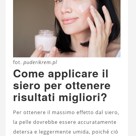
fot.
puderikrem.pl
Come applicare il
siero per ottenere
risultati migliori?
Per ottenere il massimo effetto dal siero,
la pelle dovrebbe essere accuratamente
detersa e leggermente umida, poiché ciò