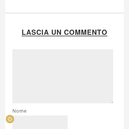
LASCIA UN COMMENTO
Nome