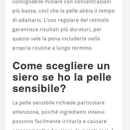
consigliabile iniziare con concentrazioni
più basse, così che la pelle abbia il tempo
di adattarsi. L’uso regolare del retinolo
garantisce risultati più duraturi, per
questo vale la pena includerlo nella
propria routine a lungo termine.
Come scegliere un
siero se ho la pelle
sensibile?
La pelle sensibile richiede particolare
attenzione, poiché ingredienti intensi
possono facilmente irritarla e causare