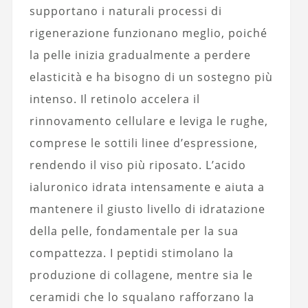
supportano i naturali processi di
rigenerazione funzionano meglio, poiché
la pelle inizia gradualmente a perdere
elasticità e ha bisogno di un sostegno più
intenso. Il retinolo accelera il
rinnovamento cellulare e leviga le rughe,
comprese le sottili linee d’espressione,
rendendo il viso più riposato. L’acido
ialuronico idrata intensamente e aiuta a
mantenere il giusto livello di idratazione
della pelle, fondamentale per la sua
compattezza. I peptidi stimolano la
produzione di collagene, mentre sia le
ceramidi che lo squalano rafforzano la