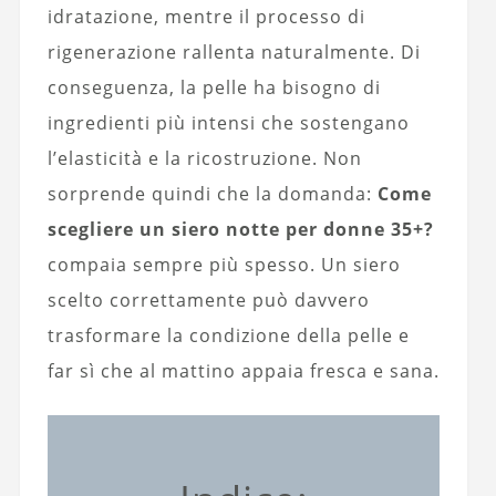
idratazione, mentre il processo di
rigenerazione rallenta naturalmente. Di
conseguenza, la pelle ha bisogno di
ingredienti più intensi che sostengano
l’elasticità e la ricostruzione. Non
sorprende quindi che la domanda:
Come
scegliere un siero notte per donne 35+?
compaia sempre più spesso. Un siero
scelto correttamente può davvero
trasformare la condizione della pelle e
far sì che al mattino appaia fresca e sana.