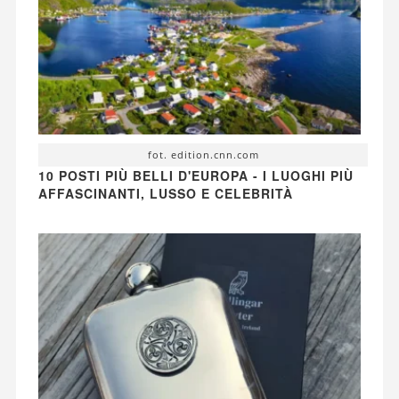
fot. edition.cnn.com
10 POSTI PIÙ BELLI D'EUROPA - I LUOGHI PIÙ
AFFASCINANTI, LUSSO E CELEBRITÀ