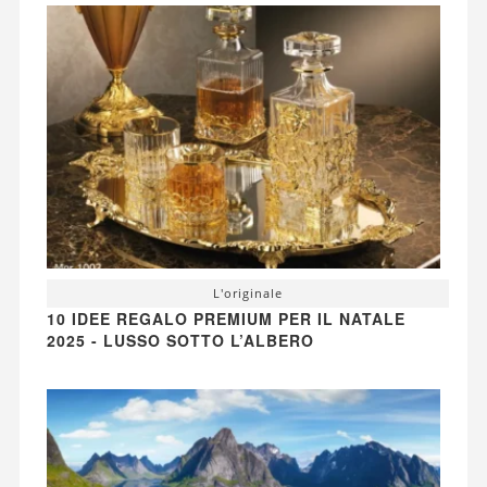
L'originale
10 IDEE REGALO PREMIUM PER IL NATALE
2025 - LUSSO SOTTO L’ALBERO