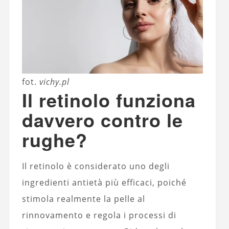
fot.
vichy.pl
Il retinolo funziona
davvero contro le
rughe?
Il retinolo è considerato uno degli
ingredienti antietà più efficaci, poiché
stimola realmente la pelle al
rinnovamento e regola i processi di