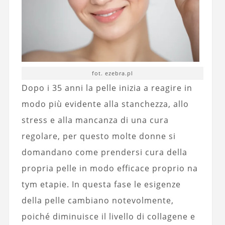
fot. ezebra.pl
Dopo i 35 anni la pelle inizia a reagire in
modo più evidente alla stanchezza, allo
stress e alla mancanza di una cura
regolare, per questo molte donne si
domandano come prendersi cura della
propria pelle in modo efficace proprio na
tym etapie. In questa fase le esigenze
della pelle cambiano notevolmente,
poiché diminuisce il livello di collagene e