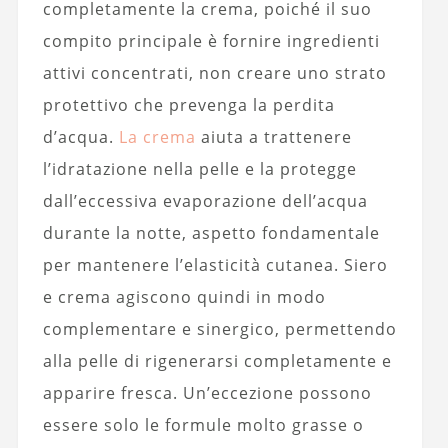
completamente la crema, poiché il suo
compito principale è fornire ingredienti
attivi concentrati, non creare uno strato
protettivo che prevenga la perdita
d’acqua.
La crema
aiuta a trattenere
l’idratazione nella pelle e la protegge
dall’eccessiva evaporazione dell’acqua
durante la notte, aspetto fondamentale
per mantenere l’elasticità cutanea. Siero
e crema agiscono quindi in modo
complementare e sinergico, permettendo
alla pelle di rigenerarsi completamente e
apparire fresca. Un’eccezione possono
essere solo le formule molto grasse o