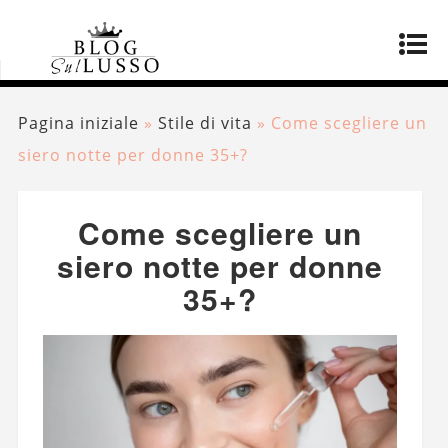
Pagina iniziale
»
Stile di vita
»
Come scegliere un
siero notte per donne 35+?
Come scegliere un
siero notte per donne
35+?