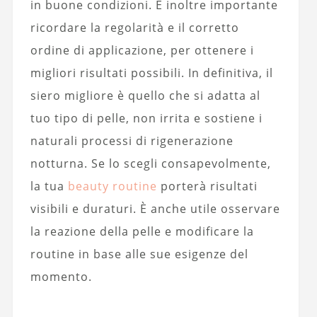
in buone condizioni. È inoltre importante
ricordare la regolarità e il corretto
ordine di applicazione, per ottenere i
migliori risultati possibili. In definitiva, il
siero migliore è quello che si adatta al
tuo tipo di pelle, non irrita e sostiene i
naturali processi di rigenerazione
notturna. Se lo scegli consapevolmente,
la tua
beauty routine
porterà risultati
visibili e duraturi. È anche utile osservare
la reazione della pelle e modificare la
routine in base alle sue esigenze del
momento.