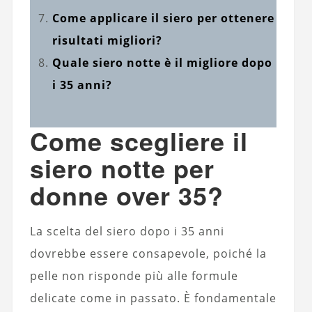
Come applicare il siero per ottenere
risultati migliori?
Quale siero notte è il migliore dopo
i 35 anni?
Come scegliere il
siero notte per
donne over 35?
La scelta del siero dopo i 35 anni
dovrebbe essere consapevole, poiché la
pelle non risponde più alle formule
delicate come in passato. È fondamentale