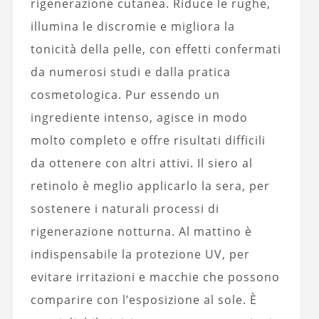
rigenerazione cutanea. Riduce le rughe,
illumina le discromie e migliora la
tonicità della pelle, con effetti confermati
da numerosi studi e dalla pratica
cosmetologica. Pur essendo un
ingrediente intenso, agisce in modo
molto completo e offre risultati difficili
da ottenere con altri attivi. Il siero al
retinolo è meglio applicarlo la sera, per
sostenere i naturali processi di
rigenerazione notturna. Al mattino è
indispensabile la protezione UV, per
evitare irritazioni e macchie che possono
comparire con l’esposizione al sole. È