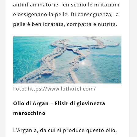
antinfiammatorie, leniscono le irritazioni
e ossigenano la pelle. Di conseguenza, la
pelle è ben idratata, compatta e nutrita.
Foto: https://www.lothotel.com/
Olio di Argan – Elisir di giovinezza
marocchino
L’Argania, da cui si produce questo olio,