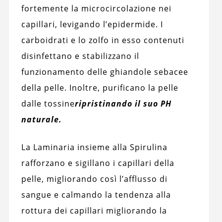
fortemente la microcircolazione nei
capillari, levigando l’epidermide. I
carboidrati e lo zolfo in esso contenuti
disinfettano e stabilizzano il
funzionamento delle ghiandole sebacee
della pelle. Inoltre, purificano la pelle
dalle tossine
ripristinando il suo PH
naturale.
La Laminaria insieme alla Spirulina
rafforzano e sigillano i capillari della
pelle, migliorando così l’afflusso di
sangue e calmando la tendenza alla
rottura dei capillari migliorando la