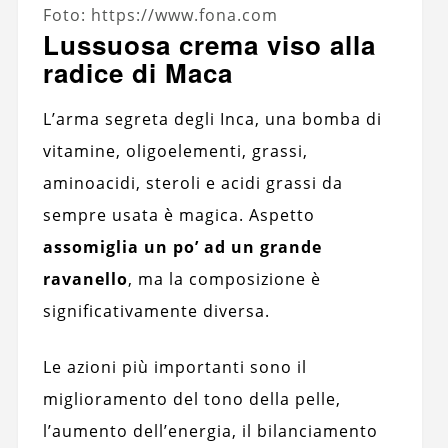
Foto: https://www.fona.com
Lussuosa crema viso alla
radice di Maca
L’arma segreta degli Inca, una bomba di
vitamine, oligoelementi, grassi,
aminoacidi, steroli e acidi grassi da
sempre usata è magica. Aspetto
assomiglia un po’ ad un grande
ravanello
, ma la composizione è
significativamente diversa.
Le azioni più importanti sono il
miglioramento del tono della pelle,
l’aumento dell’energia, il bilanciamento