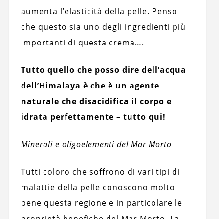
aumenta l’elasticità della pelle. Penso
che questo sia uno degli ingredienti più
importanti di questa crema….
Tutto quello che posso dire dell’acqua
dell’Himalaya è che è un agente
naturale che disacidifica il corpo e
idrata perfettamente – tutto qui!
Minerali e oligoelementi del Mar Morto
Tutti coloro che soffrono di vari tipi di
malattie della pelle conoscono molto
bene questa regione e in particolare le
proprietà benefiche del Mar Morto. La