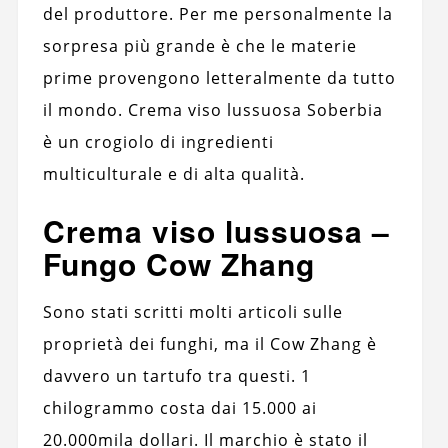
del produttore. Per me personalmente la
sorpresa più grande è che le materie
prime provengono letteralmente da tutto
il mondo. Crema viso lussuosa Soberbia
è un crogiolo di ingredienti
multiculturale e di alta qualità.
Crema viso lussuosa –
Fungo Cow Zhang
Sono stati scritti molti articoli sulle
proprietà dei funghi, ma il Cow Zhang è
davvero un tartufo tra questi. 1
chilogrammo costa dai 15.000 ai
20.000mila dollari. Il marchio è stato il