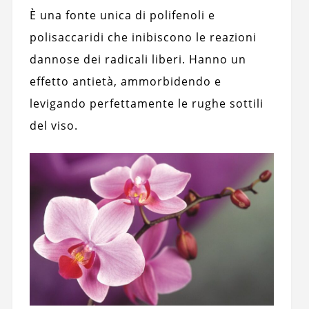
È una fonte unica di polifenoli e
polisaccaridi che inibiscono le reazioni
dannose dei radicali liberi. Hanno un
effetto antietà, ammorbidendo e
levigando perfettamente le rughe sottili
del viso.