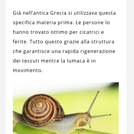
Già nell’antica Grecia si utilizzava questa
specifica materia prima. Le persone lo
hanno trovato ottimo per cicatrici e
ferite. Tutto questo grazie alla struttura
che garantisce una rapida rigenerazione
dei tessuti mentre la lumaca è in
movimento.