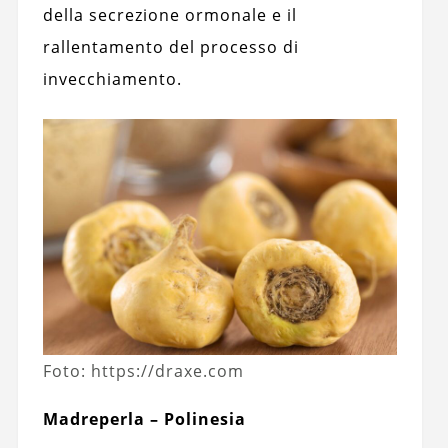
della secrezione ormonale e il
rallentamento del processo di
invecchiamento.
Foto: https://draxe.com
Madreperla – Polinesia