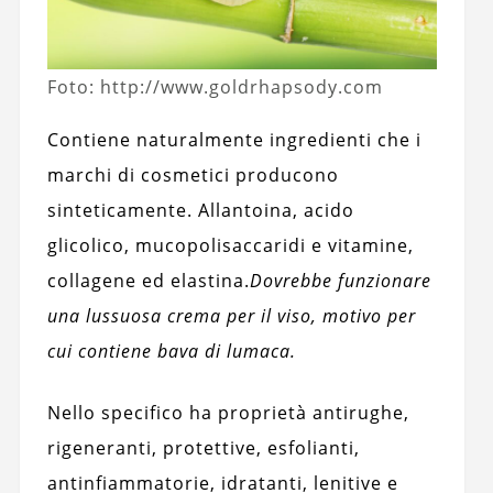
Foto: http://www.goldrhapsody.com
Contiene naturalmente ingredienti che i
marchi di cosmetici producono
sinteticamente. Allantoina, acido
glicolico, mucopolisaccaridi e vitamine,
collagene ed elastina.
Dovrebbe funzionare
una lussuosa crema per il viso, motivo per
cui contiene bava di lumaca.
Nello specifico ha proprietà antirughe,
rigeneranti, protettive, esfolianti,
antinfiammatorie, idratanti, lenitive e