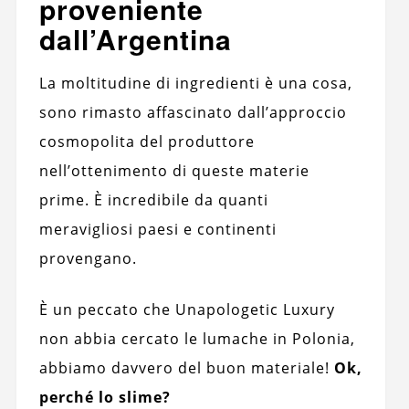
proveniente
dall’Argentina
La moltitudine di ingredienti è una cosa,
sono rimasto affascinato dall’approccio
cosmopolita del produttore
nell’ottenimento di queste materie
prime. È incredibile da quanti
meravigliosi paesi e continenti
provengano.
È un peccato che Unapologetic Luxury
non abbia cercato le lumache in Polonia,
abbiamo davvero del buon materiale!
Ok,
perché lo slime?