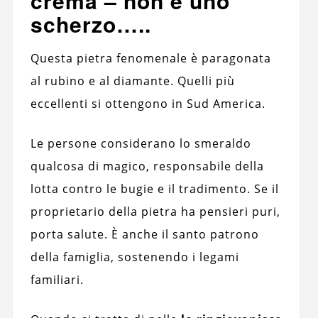
crema – non è uno
scherzo…..
Questa pietra fenomenale è paragonata
al rubino e al diamante. Quelli più
eccellenti si ottengono in Sud America.
Le persone considerano lo smeraldo
qualcosa di magico, responsabile della
lotta contro le bugie e il tradimento. Se il
proprietario della pietra ha pensieri puri,
porta salute. È anche il santo patrono
della famiglia, sostenendo i legami
familiari.