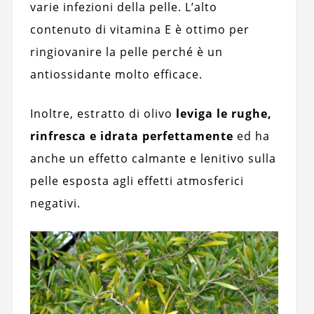
varie infezioni della pelle. L’alto
contenuto di vitamina E è ottimo per
ringiovanire la pelle perché è un
antiossidante molto efficace.
Inoltre, estratto di olivo
leviga le rughe,
rinfresca e idrata perfettamente
ed ha
anche un effetto calmante e lenitivo sulla
pelle esposta agli effetti atmosferici
negativi.