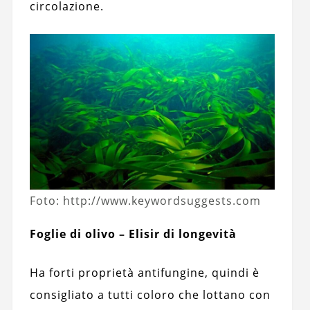
circolazione.
Foto: http://www.keywordsuggests.com
Foglie di olivo – Elisir di longevità
Ha forti proprietà antifungine, quindi è
consigliato a tutti coloro che lottano con