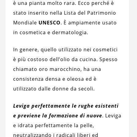
è una pianta molto rara. Ecco perché è
stato inserito nella Lista del Patrimonio
Mondiale
UNESCO
. È ampiamente usato
in cosmetica e dermatologia.
In genere, quello utilizzato nei cosmetici
è più costoso dell’olio da cucina. Spesso
chiamato oro marocchino, ha una
consistenza densa e oleosa ed è
utilizzato dalle donne da secoli.
Leviga perfettamente le rughe esistenti
e previene la formazione di nuove
. Leviga
e idrata perfettamente la pelle,
neutralizzando i radicali liberi ed