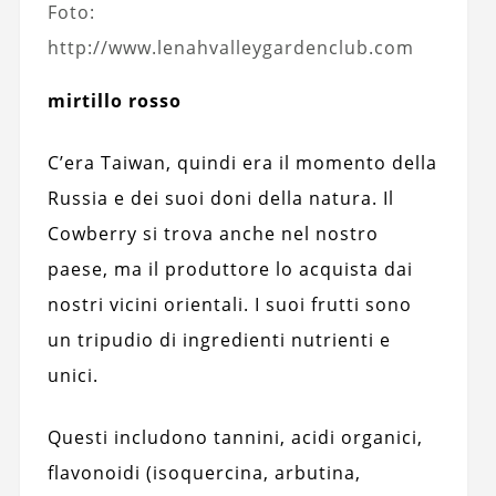
Foto:
http://www.lenahvalleygardenclub.com
mirtillo rosso
C’era Taiwan, quindi era il momento della
Russia e dei suoi doni della natura. Il
Cowberry si trova anche nel nostro
paese, ma il produttore lo acquista dai
nostri vicini orientali. I suoi frutti sono
un tripudio di ingredienti nutrienti e
unici.
Questi includono tannini, acidi organici,
flavonoidi (isoquercina, arbutina,