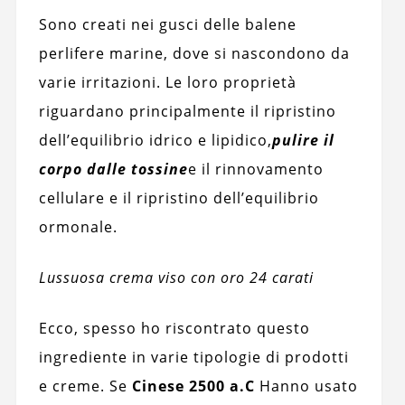
Sono creati nei gusci delle balene
perlifere marine, dove si nascondono da
varie irritazioni. Le loro proprietà
riguardano principalmente il ripristino
dell’equilibrio idrico e lipidico,
pulire il
corpo dalle tossine
e il rinnovamento
cellulare e il ripristino dell’equilibrio
ormonale.
Lussuosa crema viso con oro 24 carati
Ecco, spesso ho riscontrato questo
ingrediente in varie tipologie di prodotti
e creme. Se
Cinese 2500 a.C
Hanno usato