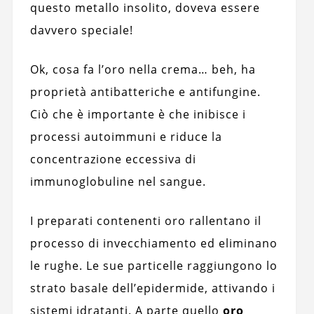
questo metallo insolito, doveva essere
davvero speciale!
Ok, cosa fa l’oro nella crema… beh, ha
proprietà antibatteriche e antifungine.
Ciò che è importante è che inibisce i
processi autoimmuni e riduce la
concentrazione eccessiva di
immunoglobuline nel sangue.
I preparati contenenti oro rallentano il
processo di invecchiamento ed eliminano
le rughe. Le sue particelle raggiungono lo
strato basale dell’epidermide, attivando i
sistemi idratanti. A parte quello
oro