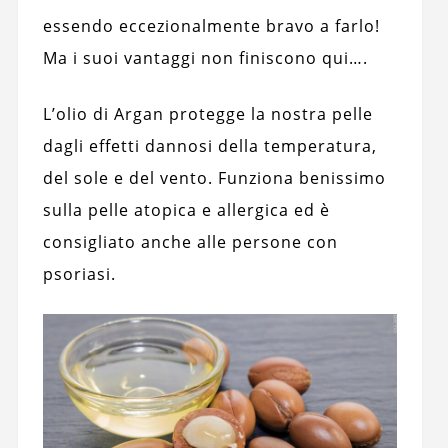
essendo eccezionalmente bravo a farlo!
Ma i suoi vantaggi non finiscono qui….
L’olio di Argan protegge la nostra pelle
dagli effetti dannosi della temperatura,
del sole e del vento. Funziona benissimo
sulla pelle atopica e allergica ed è
consigliato anche alle persone con
psoriasi.