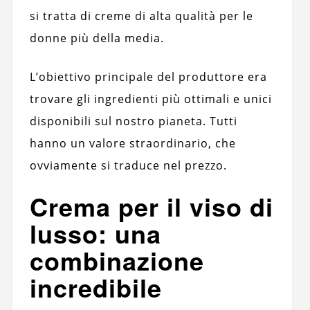
si tratta di creme di alta qualità per le
donne più della media.
L’obiettivo principale del produttore era
trovare gli ingredienti più ottimali e unici
disponibili sul nostro pianeta. Tutti
hanno un valore straordinario, che
ovviamente si traduce nel prezzo.
Crema per il viso di
lusso: una
combinazione
incredibile