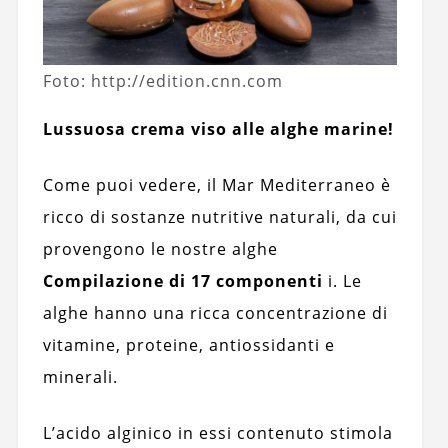
Foto: http://edition.cnn.com
Lussuosa crema viso alle alghe marine!
Come puoi vedere, il Mar Mediterraneo è
ricco di sostanze nutritive naturali, da cui
provengono le nostre alghe
Compilazione di 17 componenti
i. Le
alghe hanno una ricca concentrazione di
vitamine, proteine, antiossidanti e
minerali.
L’acido alginico in essi contenuto stimola