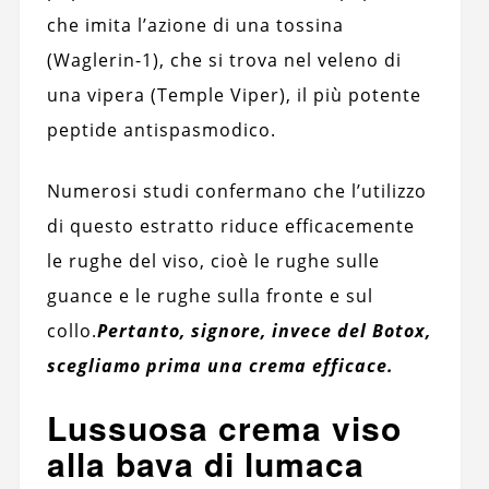
che imita l’azione di una tossina
(Waglerin-1), che si trova nel veleno di
una vipera (Temple Viper), il più potente
peptide antispasmodico.
Numerosi studi confermano che l’utilizzo
di questo estratto riduce efficacemente
le rughe del viso, cioè le rughe sulle
guance e le rughe sulla fronte e sul
collo.
Pertanto, signore, invece del Botox,
scegliamo prima una crema efficace.
Lussuosa crema viso
alla bava di lumaca