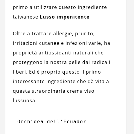
primo a utilizzare questo ingrediente
taiwanese
Lusso impenitente
.
Oltre a trattare allergie, prurito,
irritazioni cutanee e infezioni varie, ha
proprietà antiossidanti naturali che
proteggono la nostra pelle dai radicali
liberi. Ed è proprio questo il primo
interessante ingrediente che dà vita a
questa straordinaria crema viso
lussuosa.
Orchidea dell'Ecuador