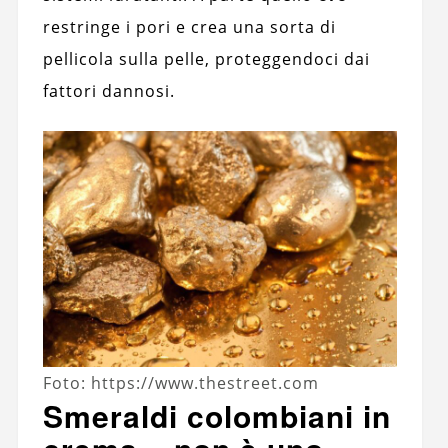
restringe i pori e crea una sorta di
pellicola sulla pelle, proteggendoci dai
fattori dannosi.
Foto: https://www.thestreet.com
Smeraldi colombiani in