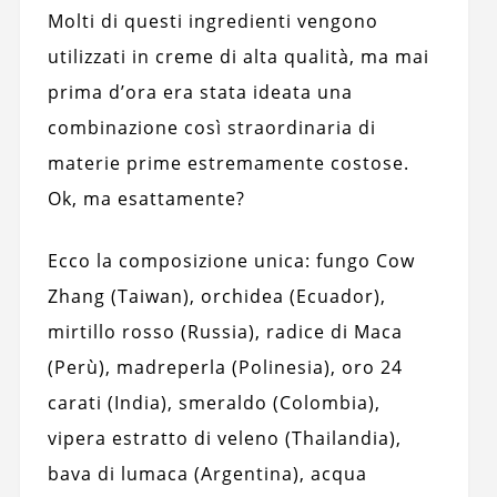
Molti di questi ingredienti vengono
utilizzati in creme di alta qualità, ma mai
prima d’ora era stata ideata una
combinazione così straordinaria di
materie prime estremamente costose.
Ok, ma esattamente?
Ecco la composizione unica: fungo Cow
Zhang (Taiwan), orchidea (Ecuador),
mirtillo rosso (Russia), radice di Maca
(Perù), madreperla (Polinesia), oro 24
carati (India), smeraldo (Colombia),
vipera estratto di veleno (Thailandia),
bava di lumaca (Argentina), acqua