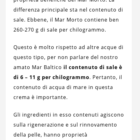
differenza principale sta nel contenuto di
sale. Ebbene, il Mar Morto contiene ben
260-270 g di sale per chilogrammo.
Questo è molto rispetto ad altre acque di
questo tipo, per non parlare del nostro
amato Mar Baltico
il contenuto di sale è
di 6 – 11 g per chilogrammo
. Pertanto, il
contenuto di acqua di mare in questa
crema è importante.
Gli ingredienti in esso contenuti agiscono
sulla rigenerazione e sul rinnovamento
della pelle, hanno proprietà