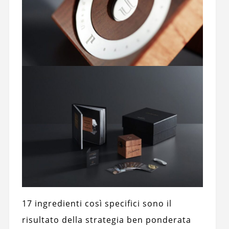
17 ingredienti così specifici sono il
risultato della strategia ben ponderata