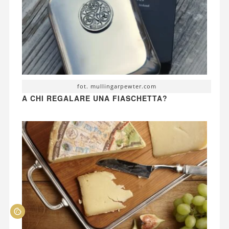
fot. mullingarpewter.com
A CHI REGALARE UNA FIASCHETTA?