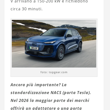
V arrivano a 150-200 kW e richiedono
circa 30 minuti.
foto: topgear.com
Ancora più importante? La
standardizzazione NACS (porta Tesla).
Nel 2026 la maggior parte dei marchi
offrirà un adattatore o una porta