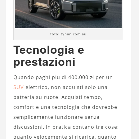
foto: tynan.com.au
Tecnologia e
prestazioni
Quando paghi più di 400.000 zł per un
SUV
elettrico, non acquisti solo una
batteria su ruote. Acquisti tempo,
comfort e una tecnologia che dovrebbe
semplicemente funzionare senza
discussioni. In pratica contano tre cose:
quanto velocemente si ricarica, quanto