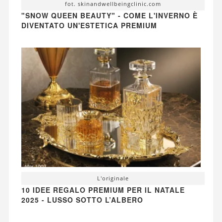
fot. skinandwellbeingclinic.com
"SNOW QUEEN BEAUTY" - COME L'INVERNO È
DIVENTATO UN'ESTETICA PREMIUM
L'originale
10 IDEE REGALO PREMIUM PER IL NATALE
2025 - LUSSO SOTTO L’ALBERO