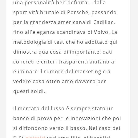
una personalità ben definita – dalla
sportività brutale di Porsche, passando
per la grandezza americana di Cadillac,
fino all’eleganza scandinava di Volvo. La
metodologia di test che ho adottato qui
dimostra qualcosa di importante: dati
concreti e criteri trasparenti aiutano a
eliminare il rumore del marketing e a
vedere cosa otteniamo davvero per
questi soldi.
Il mercato del lusso è sempre stato un
banco di prova per le innovazioni che poi
si diffondono verso il basso. Nel caso dei