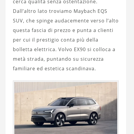
cerca qualità senza ostentazione.
Dall’altro lato troviamo Maybach EQS
SUV, che spinge audacemente verso l’alto
questa fascia di prezzo e punta a clienti
per cui il prestigio conta più della
bolletta elettrica. Volvo EX90 si colloca a
metà strada, puntando su sicurezza
familiare ed estetica scandinava.