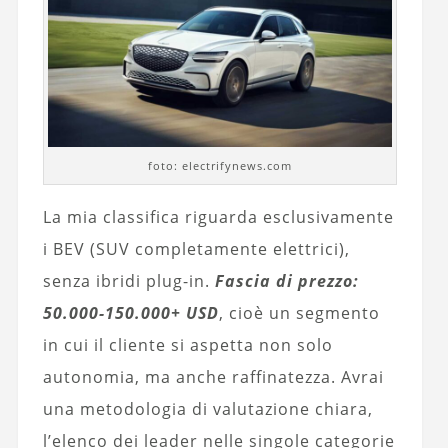
foto: electrifynews.com
La mia classifica riguarda esclusivamente
i BEV (SUV completamente elettrici),
senza ibridi plug-in.
Fascia di prezzo:
50.000-150.000+ USD
, cioè un segmento
in cui il cliente si aspetta non solo
autonomia, ma anche raffinatezza. Avrai
una metodologia di valutazione chiara,
l’elenco dei leader nelle singole categorie