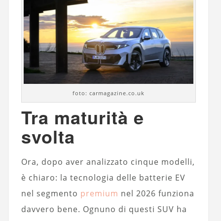
foto: carmagazine.co.uk
Tra maturità e
svolta
Ora, dopo aver analizzato cinque modelli,
è chiaro: la tecnologia delle batterie EV
nel segmento
premium
nel 2026 funziona
davvero bene. Ognuno di questi SUV ha