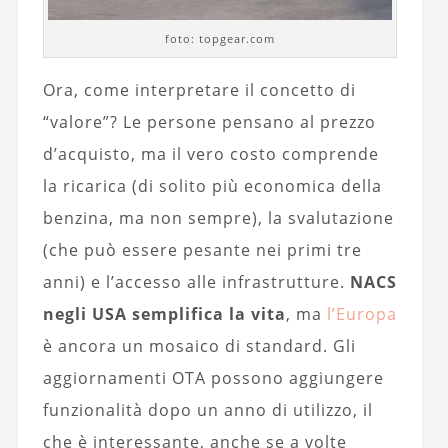
foto: topgear.com
Ora, come interpretare il concetto di
“valore”? Le persone pensano al prezzo
d’acquisto, ma il vero costo comprende
la ricarica (di solito più economica della
benzina, ma non sempre), la svalutazione
(che può essere pesante nei primi tre
anni) e l’accesso alle infrastrutture.
NACS
negli USA semplifica la vita
, ma
l’Europa
è ancora un mosaico di standard. Gli
aggiornamenti OTA possono aggiungere
funzionalità dopo un anno di utilizzo, il
che è interessante, anche se a volte