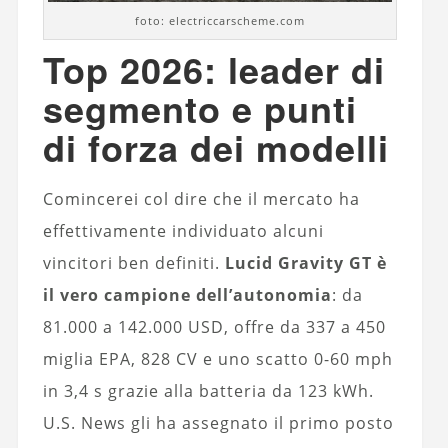
foto: electriccarscheme.com
Top 2026: leader di
segmento e punti
di forza dei modelli
Comincerei col dire che il mercato ha
effettivamente individuato alcuni
vincitori ben definiti.
Lucid Gravity GT è
il vero campione dell’autonomia
: da
81.000 a 142.000 USD, offre da 337 a 450
miglia EPA, 828 CV e uno scatto 0-60 mph
in 3,4 s grazie alla batteria da 123 kWh.
U.S. News gli ha assegnato il primo posto