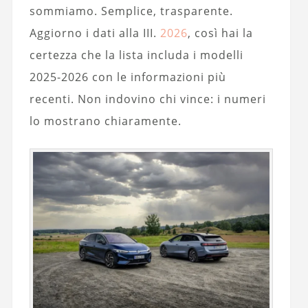
sommiamo. Semplice, trasparente.
Aggiorno i dati alla III.
2026
, così hai la
certezza che la lista includa i modelli
2025-2026 con le informazioni più
recenti. Non indovino chi vince: i numeri
lo mostrano chiaramente.