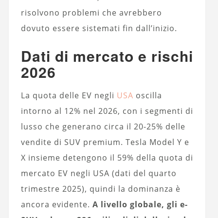
risolvono problemi che avrebbero
dovuto essere sistemati fin dall’inizio.
Dati di mercato e rischi
2026
La quota delle EV negli
USA
oscilla
intorno al 12% nel 2026, con i segmenti di
lusso che generano circa il 20-25% delle
vendite di SUV premium. Tesla Model Y e
X insieme detengono il 59% della quota di
mercato EV negli USA (dati del quarto
trimestre 2025), quindi la dominanza è
ancora evidente.
A livello globale, gli e-