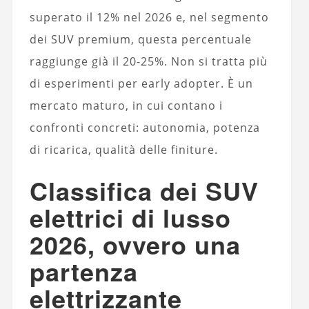
superato il 12% nel 2026 e, nel segmento
dei SUV premium, questa percentuale
raggiunge già il 20-25%. Non si tratta più
di esperimenti per early adopter. È un
mercato maturo, in cui contano i
confronti concreti: autonomia, potenza
di ricarica, qualità delle finiture.
Classifica dei SUV
elettrici di lusso
2026, ovvero una
partenza
elettrizzante