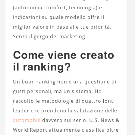
(autonomia, comfort, tecnologia) e
indicazioni su quale modello offre il
miglior valore in base alle tue priorità.
Senza il gergo del marketing.
Come viene creato
il ranking?
Un buon ranking non è una questione di
gusti personali, ma un sistema. Ho
raccolto le metodologie di quattro fonti
leader che prendono la valutazione delle
automobili
davvero sul serio. U.S. News &
World Report attualmente classifica oltre