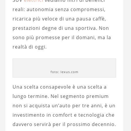
SUV
elettrici
vediamo filtri di benefici
reali: autonomia senza compromessi,
ricarica più veloce di una pausa caffè,
prestazioni degne di una sportiva. Non
sono più promesse per il domani, ma la
realtà di oggi.
foto: lexus.com
Una scelta consapevole è una scelta a
lungo termine. Nel segmento premium
non si acquista un’auto per tre anni, è un
investimento in comfort e tecnologia che
davvero servirà per il prossimo decennio.