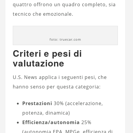
quattro offrono un quadro completo, sia
tecnico che emozionale.
foto: truecar.com
Criteri e pesi di
valutazione
U.S. News applica i seguenti pesi, che
hanno senso per questa categoria:
Prestazioni
30% (accelerazione,
potenza, dinamica)
Efficienza/autonomia
25%
(autonomia EPA, MPGe, efficienza di