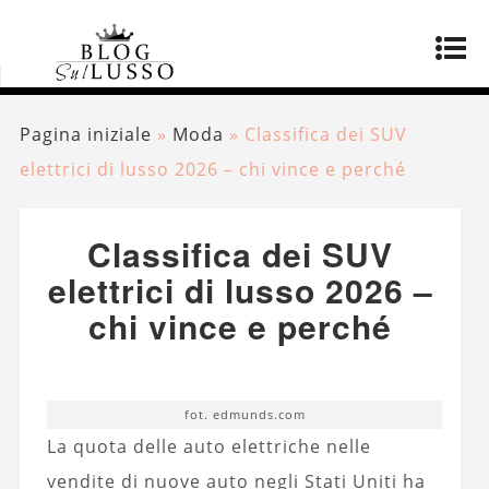
Pagina iniziale
»
Moda
»
Classifica dei SUV
elettrici di lusso 2026 – chi vince e perché
Classifica dei SUV
elettrici di lusso 2026 –
chi vince e perché
fot. edmunds.com
La quota delle auto elettriche nelle
vendite di nuove auto negli Stati Uniti ha