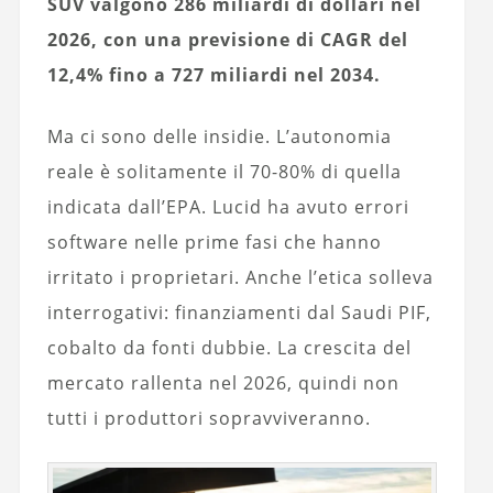
SUV valgono 286 miliardi di dollari nel
2026, con una previsione di CAGR del
12,4% fino a 727 miliardi nel 2034.
Ma ci sono delle insidie. L’autonomia
reale è solitamente il 70-80% di quella
indicata dall’EPA. Lucid ha avuto errori
software nelle prime fasi che hanno
irritato i proprietari. Anche l’etica solleva
interrogativi: finanziamenti dal Saudi PIF,
cobalto da fonti dubbie. La crescita del
mercato rallenta nel 2026, quindi non
tutti i produttori sopravviveranno.