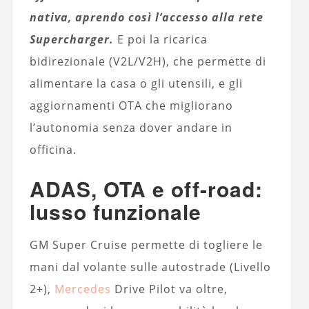
nativa, aprendo così l’accesso alla rete
Supercharger.
E poi la ricarica
bidirezionale (V2L/V2H), che permette di
alimentare la casa o gli utensili, e gli
aggiornamenti OTA che migliorano
l’autonomia senza dover andare in
officina.
ADAS, OTA e off-road:
lusso funzionale
GM Super Cruise permette di togliere le
mani dal volante sulle autostrade (Livello
2+),
Mercedes
Drive Pilot va oltre,