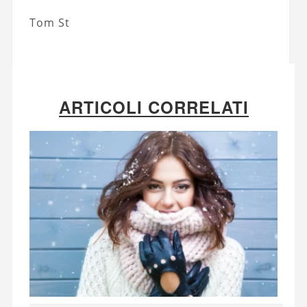
Tom St
ARTICOLI CORRELATI