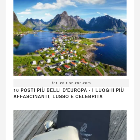
fot. edition.cnn.com
10 POSTI PIÙ BELLI D'EUROPA - I LUOGHI PIÙ
AFFASCINANTI, LUSSO E CELEBRITÀ