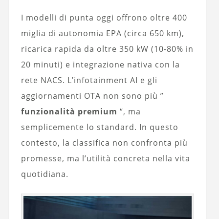
I modelli di punta oggi offrono oltre 400
miglia di autonomia EPA (circa 650 km),
ricarica rapida da oltre 350 kW (10-80% in
20 minuti) e integrazione nativa con la
rete NACS. L’infotainment AI e gli
aggiornamenti OTA non sono più ”
funzionalità premium
“, ma
semplicemente lo standard. In questo
contesto, la classifica non confronta più
promesse, ma l’utilità concreta nella vita
quotidiana.