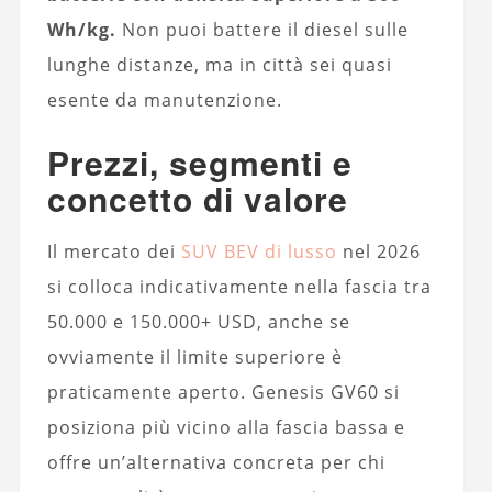
Wh/kg.
Non puoi battere il diesel sulle
lunghe distanze, ma in città sei quasi
esente da manutenzione.
Prezzi, segmenti e
concetto di valore
Il mercato dei
SUV BEV di lusso
nel 2026
si colloca indicativamente nella fascia tra
50.000 e 150.000+ USD, anche se
ovviamente il limite superiore è
praticamente aperto. Genesis GV60 si
posiziona più vicino alla fascia bassa e
offre un’alternativa concreta per chi