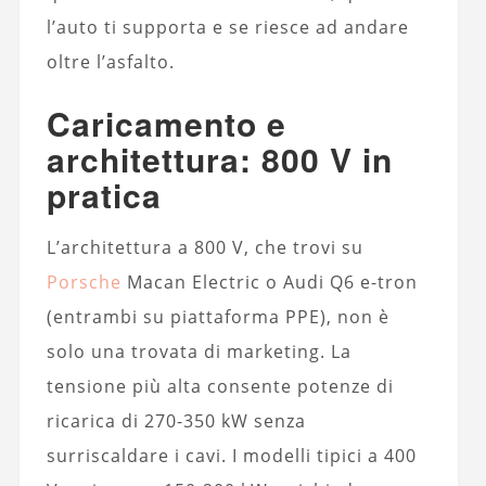
l’auto ti supporta e se riesce ad andare
oltre l’asfalto.
Caricamento e
architettura: 800 V in
pratica
L’architettura a 800 V, che trovi su
Porsche
Macan Electric o Audi Q6 e-tron
(entrambi su piattaforma PPE), non è
solo una trovata di marketing. La
tensione più alta consente potenze di
ricarica di 270-350 kW senza
surriscaldare i cavi. I modelli tipici a 400