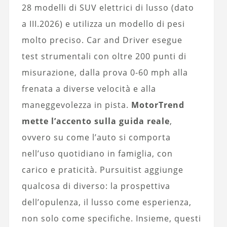
28 modelli di SUV elettrici di lusso (dato
a III.2026) e utilizza un modello di pesi
molto preciso. Car and Driver esegue
test strumentali con oltre 200 punti di
misurazione, dalla prova 0-60 mph alla
frenata a diverse velocità e alla
maneggevolezza in pista.
MotorTrend
mette l’accento sulla guida reale
,
ovvero su come l’auto si comporta
nell’uso quotidiano in famiglia, con
carico e praticità. Pursuitist aggiunge
qualcosa di diverso: la prospettiva
dell’opulenza, il lusso come esperienza,
non solo come specifiche. Insieme, questi