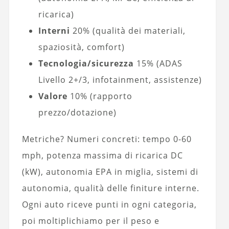
ricarica)
Interni
20% (qualità dei materiali,
spaziosità, comfort)
Tecnologia/sicurezza
15% (ADAS
Livello 2+/3, infotainment, assistenze)
Valore
10% (rapporto
prezzo/dotazione)
Metriche? Numeri concreti: tempo 0-60
mph, potenza massima di ricarica DC
(kW), autonomia EPA in miglia, sistemi di
autonomia, qualità delle finiture interne.
Ogni auto riceve punti in ogni categoria,
poi moltiplichiamo per il peso e