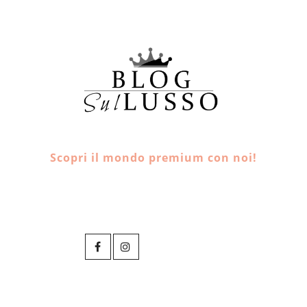
Scopri il mondo premium con noi!