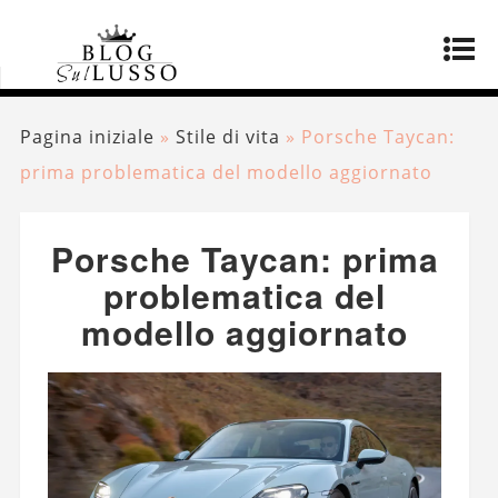
Pagina iniziale
»
Stile di vita
»
Porsche Taycan:
prima problematica del modello aggiornato
Porsche Taycan: prima
problematica del
modello aggiornato