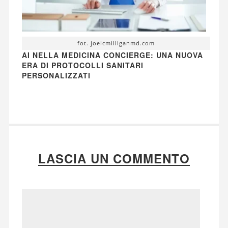
fot. joelcmilliganmd.com
AI NELLA MEDICINA CONCIERGE: UNA NUOVA
ERA DI PROTOCOLLI SANITARI
PERSONALIZZATI
LASCIA UN COMMENTO