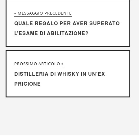
« MESSAGGIO PRECEDENTE
QUALE REGALO PER AVER SUPERATO
L’ESAME DI ABILITAZIONE?
PROSSIMO ARTICOLO »
DISTILLERIA DI WHISKY IN UN’EX
PRIGIONE