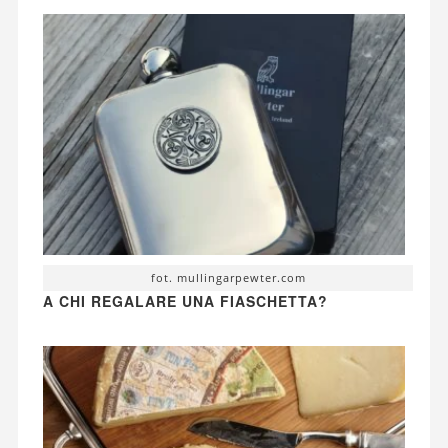
fot. mullingarpewter.com
A CHI REGALARE UNA FIASCHETTA?