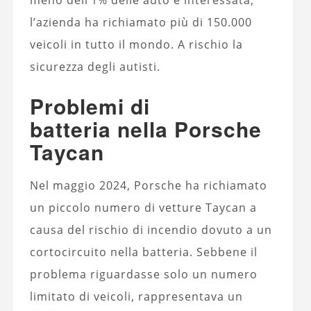
l’azienda ha richiamato più di 150.000
veicoli in tutto il mondo. A rischio la
sicurezza degli autisti.
Problemi di
batteria nella Porsche
Taycan
Nel maggio 2024, Porsche ha richiamato
un piccolo numero di vetture Taycan a
causa del rischio di incendio dovuto a un
cortocircuito nella batteria. Sebbene il
problema riguardasse solo un numero
limitato di veicoli, rappresentava un