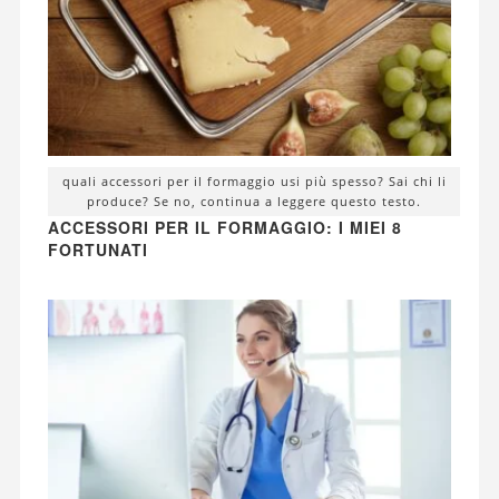
quali accessori per il formaggio usi più spesso? Sai chi li
produce? Se no, continua a leggere questo testo.
ACCESSORI PER IL FORMAGGIO: I MIEI 8
FORTUNATI