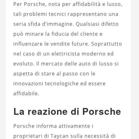
Per Porsche, nota per affidabilità e lusso,
tali problemi tecnici rappresentano una
seria sfida d’immagine. Qualsiasi difetto
può minare la fiducia del cliente e
influenzare le vendite future. Soprattutto
nel caso di un elettricista moderno ed
evoluto. Il mercato delle auto di lusso si
aspetta di stare al passo con le
innovazioni tecnologiche ed essere
affidabile.
La reazione di Porsche
Porsche informa attivamente i
proprietari di Taycan sulla necessità di