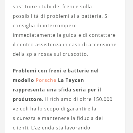
sostituire i tubi dei freni e sulla
possibilità di problemi alla batteria. Si
consiglia di interrompere
immediatamente la guida e di contattare
il centro assistenza in caso di accensione
della spia rossa sul cruscotto.
Problemi con freni e batterie nel
modello
Porsche
La Taycan
rappresenta una sfida seria per il
produttore.
Il richiamo di oltre 150.000
veicoli ha lo scopo di garantire la
sicurezza e mantenere la fiducia dei
clienti. L’azienda sta lavorando