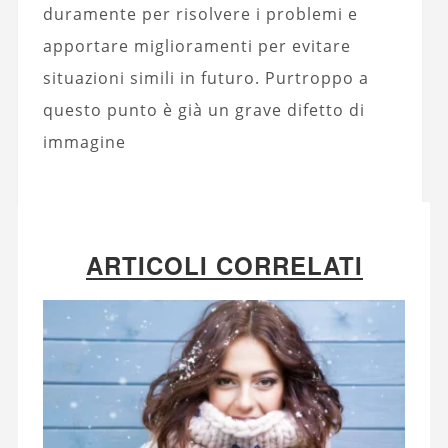
duramente per risolvere i problemi e
apportare miglioramenti per evitare
situazioni simili in futuro. Purtroppo a
questo punto è già un grave difetto di
immagine
ARTICOLI CORRELATI