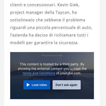
clienti e concessionari. Kevin Giek,
project manager della Taycan, ha
sottolineato che sebbene il problema
riguardi una piccola percentuale di auto,
l’azienda ha deciso di richiamare tutti i
modelli per garantire la sicurezza.
This content is hosted by a third party. By
showing the external content you accept the
terms and conditions
of youtube.com.
Load video
Don't ask again