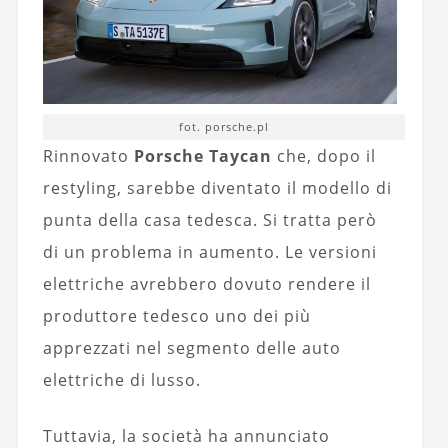
fot. porsche.pl
Rinnovato
Porsche Taycan
che, dopo il
restyling, sarebbe diventato il modello di
punta della casa tedesca. Si tratta però
di un problema in aumento. Le versioni
elettriche avrebbero dovuto rendere il
produttore tedesco uno dei più
apprezzati nel segmento delle auto
elettriche di lusso.
Tuttavia, la società ha annunciato