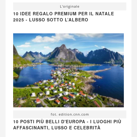
L'originale
10 IDEE REGALO PREMIUM PER IL NATALE
2025 - LUSSO SOTTO L’ALBERO
fot. edition.cnn.com
10 POSTI PIÙ BELLI D'EUROPA - I LUOGHI PIÙ
AFFASCINANTI, LUSSO E CELEBRITÀ