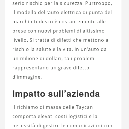
serio rischio per la sicurezza. Purtroppo,
il modello dell’auto elettrica di punta del
marchio tedesco è costantemente alle
prese con nuovi problemi di altissimo
livello. Si tratta di difetti che mettono a
rischio la salute e la vita. In un’auto da
un milione di dollari, tali problemi
rappresentano un grave difetto
d’immagine.
Impatto sull’azienda
Il richiamo di massa delle Taycan
comporta elevati costi logistici e la
necessità di gestire le comunicazioni con