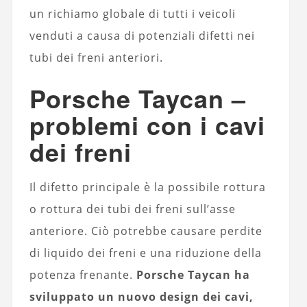
un richiamo globale di tutti i veicoli
venduti a causa di potenziali difetti nei
tubi dei freni anteriori.
Porsche Taycan –
problemi con i cavi
dei freni
Il difetto principale è la possibile rottura
o rottura dei tubi dei freni sull’asse
anteriore. Ciò potrebbe causare perdite
di liquido dei freni e una riduzione della
potenza frenante.
Porsche Taycan ha
sviluppato un nuovo design dei cavi,