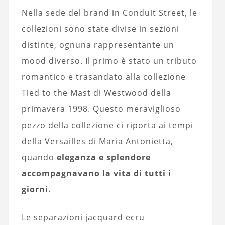
Nella sede del brand in Conduit Street, le
collezioni sono state divise in sezioni
distinte, ognuna rappresentante un
mood diverso. Il primo è stato un tributo
romantico e trasandato alla collezione
Tied to the Mast di Westwood della
primavera 1998. Questo meraviglioso
pezzo della collezione ci riporta ai tempi
della Versailles di Maria Antonietta,
quando
eleganza e splendore
accompagnavano la vita di tutti i
giorni
.
Le separazioni jacquard ecru