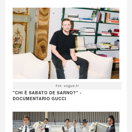
Fot. vogue.fr
"CHI È SABATO DE SARNO?" -
DOCUMENTARIO GUCCI