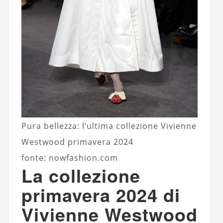
Pura bellezza: l’ultima collezione Vivienne
Westwood primavera 2024
fonte: nowfashion.com
La collezione
primavera 2024 di
Vivienne Westwood