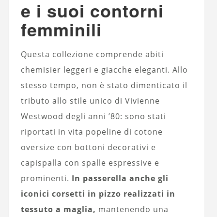
e i suoi contorni
femminili
Questa collezione comprende abiti
chemisier leggeri e giacche eleganti. Allo
stesso tempo, non è stato dimenticato il
tributo allo stile unico di Vivienne
Westwood degli anni ’80: sono stati
riportati in vita popeline di cotone
oversize con bottoni decorativi e
capispalla con spalle espressive e
prominenti.
In passerella anche gli
iconici corsetti in pizzo realizzati in
tessuto a maglia,
mantenendo una