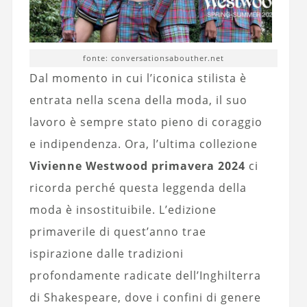
fonte: conversationsabouther.net
Dal momento in cui l’iconica stilista è
entrata nella scena della moda, il suo
lavoro è sempre stato pieno di coraggio
e indipendenza. Ora, l’ultima collezione
Vivienne Westwood primavera 2024
ci
ricorda perché questa leggenda della
moda è insostituibile. L’edizione
primaverile di quest’anno trae
ispirazione dalle tradizioni
profondamente radicate dell’Inghilterra
di Shakespeare, dove i confini di genere