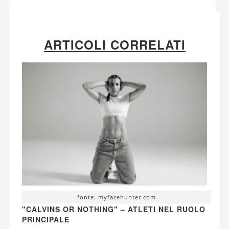
ARTICOLI CORRELATI
fonte: myfacehunter.com
"CALVINS OR NOTHING" – ATLETI NEL RUOLO
PRINCIPALE