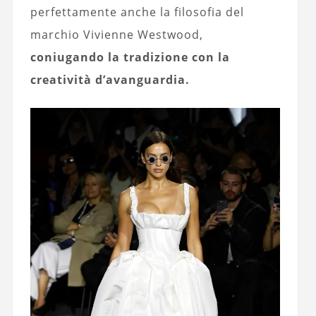
perfettamente anche la filosofia del
marchio Vivienne Westwood,
coniugando la tradizione con la
creatività d’avanguardia.