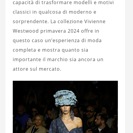
capacità di trasformare modelli e motivi
classici in qualcosa di moderno e
sorprendente. La collezione Vivienne
Westwood primavera 2024 offre in
questo caso un’esperienza di moda
completa e mostra quanto sia
importante il marchio sia ancora un
attore sul mercato.