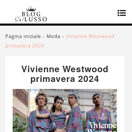
Pagina iniziale
»
Moda
»
Vivienne Westwood
primavera 2024
Vivienne Westwood
primavera 2024