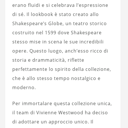
erano fluidi e si celebrava l’espressione
di sé. Il lookbook è stato creato allo
Shakespeare’s Globe, un teatro storico
costruito nel 1599 dove Shakespeare
stesso mise in scena le sue incredibili
opere. Questo luogo, anch’esso ricco di
storia e drammaticità, riflette
perfettamente lo spirito della collezione,
che è allo stesso tempo nostalgico e
moderno.
Per immortalare questa collezione unica,
il team di Vivienne Westwood ha deciso
di adottare un approccio unico. Il