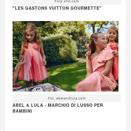
Foto elle.com
"LES GASTONS VUITTON GOURMETTE"
Fot. abelandlula.com
ABEL & LULA - MARCHIO DI LUSSO PER
BAMBINI