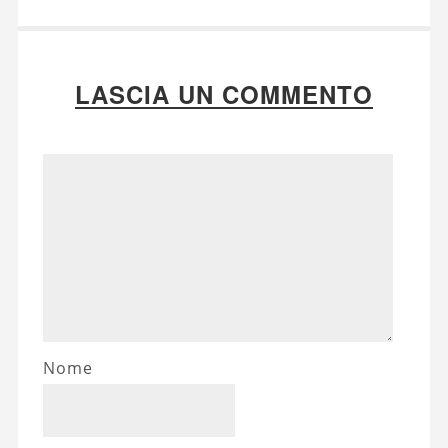
LASCIA UN COMMENTO
Nome