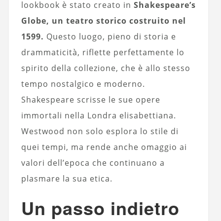
lookbook è stato creato in
Shakespeare’s
Globe, un teatro storico costruito nel
1599.
Questo luogo, pieno di storia e
drammaticità, riflette perfettamente lo
spirito della collezione, che è allo stesso
tempo nostalgico e moderno.
Shakespeare scrisse le sue opere
immortali nella Londra elisabettiana.
Westwood non solo esplora lo stile di
quei tempi, ma rende anche omaggio ai
valori dell’epoca che continuano a
plasmare la sua etica.
Un passo indietro