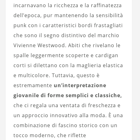
incarnavano la ricchezza e la raffinatezza
dell’epoca, pur mantenendo la sensibilità
punk con i caratteristici bordi frastagliati
che sono il segno distintivo del marchio
Vivienne Westwood. Abiti che rivelano le
spalle leggermente scoperte e cardigan
corti si dilettano con la maglieria elastica
e multicolore. Tuttavia, questo è
estremamente
un’interpretazione
giovanile di forme semplici e classiche,
che ci regala una ventata di freschezza e
un approccio innovativo alla moda. È una
combinazione di fascino storico con un
tocco moderno, che riflette