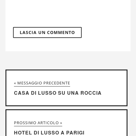
« MESSAGGIO PRECEDENTE
CASA DI LUSSO SU UNA ROCCIA
PROSSIMO ARTICOLO »
HOTEL DI LUSSO A PARIGI