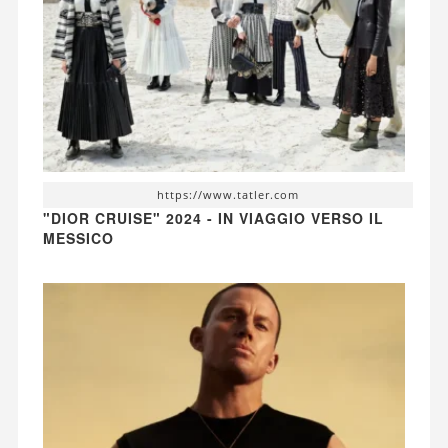
https://www.tatler.com
"DIOR CRUISE" 2024 - IN VIAGGIO VERSO IL
MESSICO