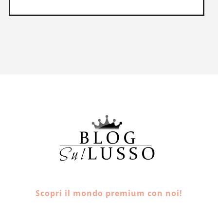
Scopri il mondo premium con noi!