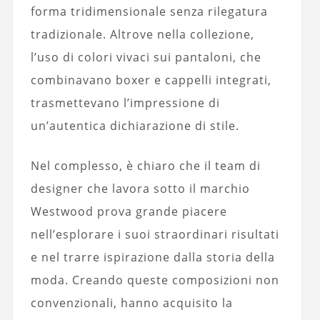
forma tridimensionale senza rilegatura
tradizionale. Altrove nella collezione,
l’uso di colori vivaci sui pantaloni, che
combinavano boxer e cappelli integrati,
trasmettevano l’impressione di
un’autentica dichiarazione di stile.
Nel complesso, è chiaro che il team di
designer che lavora sotto il marchio
Westwood prova grande piacere
nell’esplorare i suoi straordinari risultati
e nel trarre ispirazione dalla storia della
moda. Creando queste composizioni non
convenzionali, hanno acquisito la