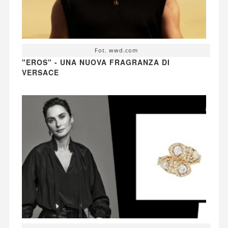
Fot. wwd.com
"EROS" - UNA NUOVA FRAGRANZA DI
VERSACE