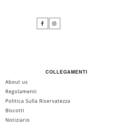
COLLEGAMENTI
About us
Regolamenti
Politica Sulla Riservatezza
Biscotti
Notiziario