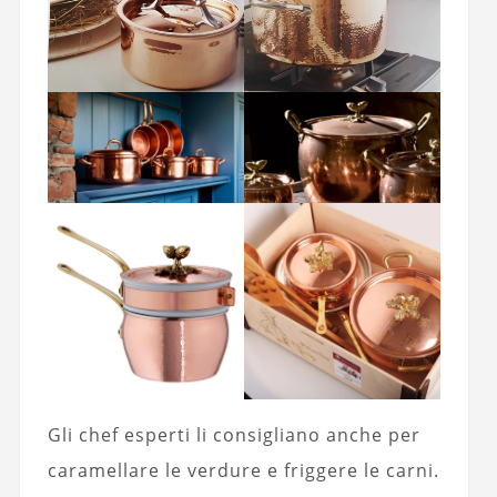
Gli chef esperti li consigliano anche per
caramellare le verdure e friggere le carni.