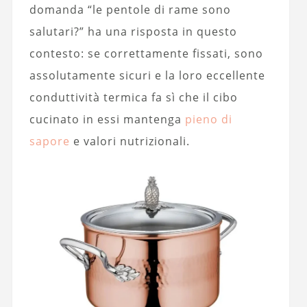
domanda “le pentole di rame sono
salutari?” ha una risposta in questo
contesto: se correttamente fissati, sono
assolutamente sicuri e la loro eccellente
conduttività termica fa sì che il cibo
cucinato in essi mantenga
pieno di
sapore
e valori nutrizionali.