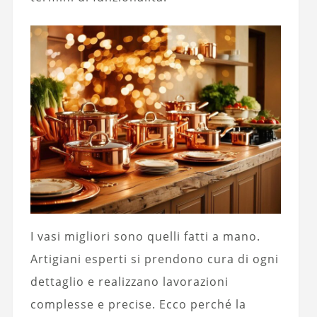
I vasi migliori sono quelli fatti a mano.
Artigiani esperti si prendono cura di ogni
dettaglio e realizzano lavorazioni
complesse e precise. Ecco perché la