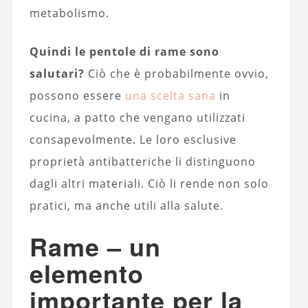
metabolismo.
Quindi le pentole di rame sono
salutari?
Ciò che è probabilmente ovvio,
possono essere
una scelta sana
in
cucina, a patto che vengano utilizzati
consapevolmente. Le loro esclusive
proprietà antibatteriche li distinguono
dagli altri materiali. Ciò li rende non solo
pratici, ma anche utili alla salute.
Rame – un
elemento
importante per la