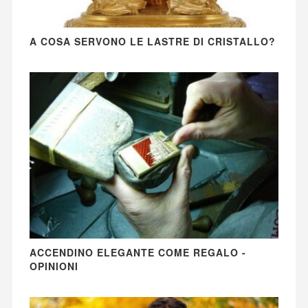
A COSA SERVONO LE LASTRE DI CRISTALLO?
ACCENDINO ELEGANTE COME REGALO -
OPINIONI