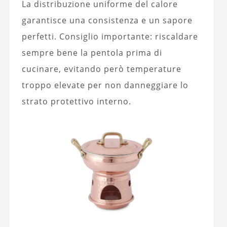
La distribuzione uniforme del calore
garantisce una consistenza e un sapore
perfetti. Consiglio importante: riscaldare
sempre bene la pentola prima di
cucinare, evitando però temperature
troppo elevate per non danneggiare lo
strato protettivo interno.