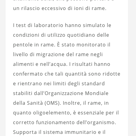
un rilascio eccessivo di ioni di rame.
I test di laboratorio hanno simulato le
condizioni di utilizzo quotidiano delle
pentole in rame. È stato monitorato il
livello di migrazione del rame negli
alimenti e nell’acqua. I risultati hanno
confermato che tali quantità sono ridotte
e rientrano nei limiti degli standard
stabiliti dall’Organizzazione Mondiale
della Sanità (OMS). Inoltre, il rame, in
quanto oligoelemento, è essenziale per il
corretto funzionamento dell’organismo.
Supporta il sistema immunitario e il