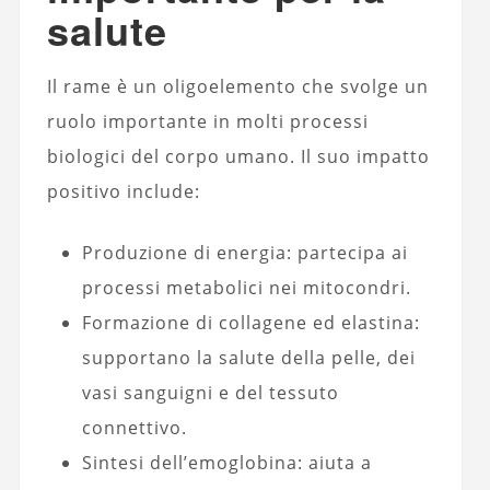
salute
Il rame è un oligoelemento che svolge un
ruolo importante in molti processi
biologici del corpo umano. Il suo impatto
positivo include:
Produzione di energia: partecipa ai
processi metabolici nei mitocondri.
Formazione di collagene ed elastina:
supportano la salute della pelle, dei
vasi sanguigni e del tessuto
connettivo.
Sintesi dell’emoglobina: aiuta a