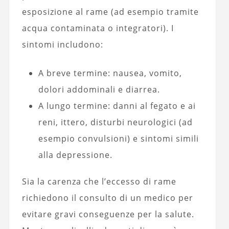
esposizione al rame (ad esempio tramite
acqua contaminata o integratori). I
sintomi includono:
A breve termine: nausea, vomito,
dolori addominali e diarrea.
A lungo termine: danni al fegato e ai
reni, ittero, disturbi neurologici (ad
esempio convulsioni) e sintomi simili
alla depressione.
Sia la carenza che l’eccesso di rame
richiedono il consulto di un medico per
evitare gravi conseguenze per la salute.