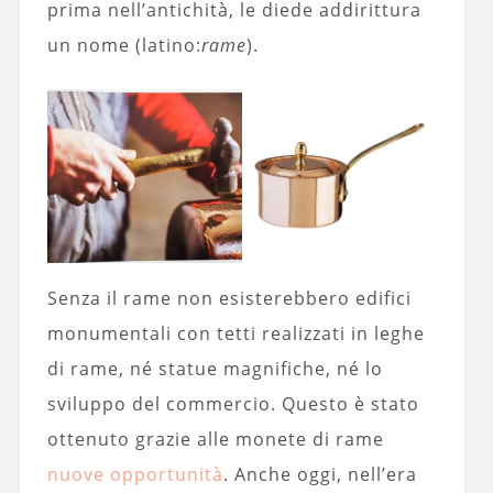
prima nell’antichità, le diede addirittura
un nome (latino:
rame
).
Senza il rame non esisterebbero edifici
monumentali con tetti realizzati in leghe
di rame, né statue magnifiche, né lo
sviluppo del commercio. Questo è stato
ottenuto grazie alle monete di rame
nuove opportunità
. Anche oggi, nell’era