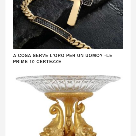
A COSA SERVE L'ORO PER UN UOMO? -LE
PRIME 10 CERTEZZE