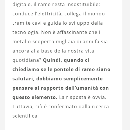
digitale, il rame resta insostituibile:
conduce l’elettricità, collega il mondo
tramite cavi e guida lo sviluppo della
tecnologia. Non è affascinante che il
metallo scoperto migliaia di anni fa sia
ancora alla base della nostra vita
quotidiana?
Quindi, quando ci
chiediamo se le pentole di rame siano
salutari, dobbiamo semplicemente
pensare al rapporto dell’umanità con
questo elemento.
La risposta è ovvia.
Tuttavia, ciò è confermato dalla ricerca
scientifica.