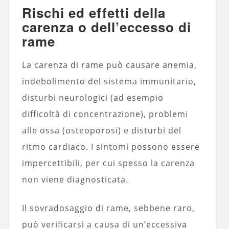
Rischi ed effetti della
carenza o dell’eccesso di
rame
La carenza di rame può causare anemia,
indebolimento del sistema immunitario,
disturbi neurologici (ad esempio
difficoltà di concentrazione), problemi
alle ossa (osteoporosi) e disturbi del
ritmo cardiaco. I sintomi possono essere
impercettibili, per cui spesso la carenza
non viene diagnosticata.
Il sovradosaggio di rame, sebbene raro,
può verificarsi a causa di un’eccessiva