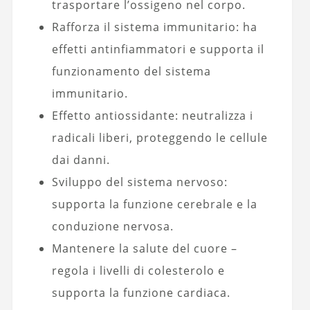
trasportare l’ossigeno nel corpo.
Rafforza il sistema immunitario: ha
effetti antinfiammatori e supporta il
funzionamento del sistema
immunitario.
Effetto antiossidante: neutralizza i
radicali liberi, proteggendo le cellule
dai danni.
Sviluppo del sistema nervoso:
supporta la funzione cerebrale e la
conduzione nervosa.
Mantenere la salute del cuore –
regola i livelli di colesterolo e
supporta la funzione cardiaca.