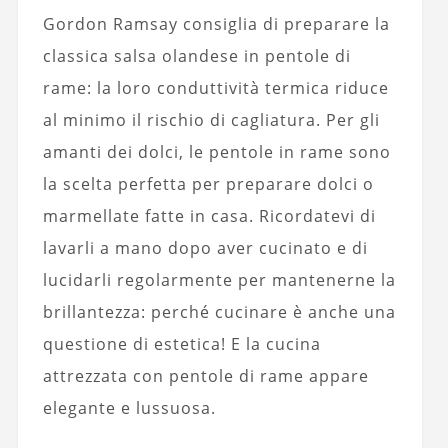
Gordon Ramsay consiglia di preparare la
classica salsa olandese in pentole di
rame: la loro conduttività termica riduce
al minimo il rischio di cagliatura. Per gli
amanti dei dolci, le pentole in rame sono
la scelta perfetta per preparare dolci o
marmellate fatte in casa. Ricordatevi di
lavarli a mano dopo aver cucinato e di
lucidarli regolarmente per mantenerne la
brillantezza: perché cucinare è anche una
questione di estetica! E la cucina
attrezzata con pentole di rame appare
elegante e lussuosa.