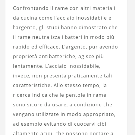
Confrontando il rame con altri materiali
da cucina come l’acciaio inossidabile e
l’argento, gli studi hanno dimostrato che
il rame neutralizza i batteri in modo più
rapido ed efficace. L’argento, pur avendo
proprietà antibatteriche, agisce più
lentamente. L’acciaio inossidabile,
invece, non presenta praticamente tali
caratteristiche. Allo stesso tempo, la
ricerca indica che le pentole in rame
sono sicure da usare, a condizione che
vengano utilizzate in modo appropriato,
ad esempio evitando di cuocervi cibi
altamente acidi, che possono portare a