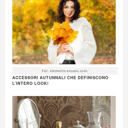
Fot. elements.envato.com.
ACCESSORI AUTUNNALI CHE DEFINISCONO
L’INTERO LOOK!