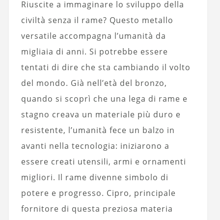
Riuscite a immaginare lo sviluppo della
civiltà senza il rame? Questo metallo
versatile accompagna l’umanità da
migliaia di anni. Si potrebbe essere
tentati di dire che sta cambiando il volto
del mondo. Già nell’età del bronzo,
quando si scoprì che una lega di rame e
stagno creava un materiale più duro e
resistente, l’umanità fece un balzo in
avanti nella tecnologia: iniziarono a
essere creati utensili, armi e ornamenti
migliori. Il rame divenne simbolo di
potere e progresso. Cipro, principale
fornitore di questa preziosa materia