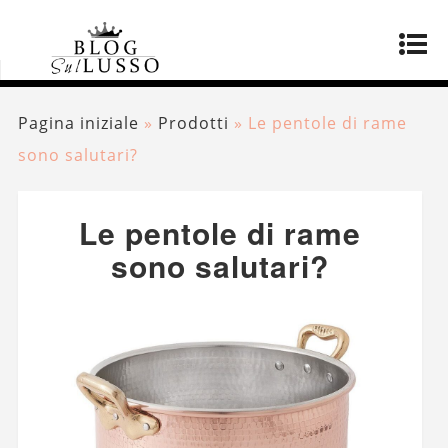
Pagina iniziale
»
Prodotti
»
Le pentole di rame
sono salutari?
Le pentole di rame
sono salutari?