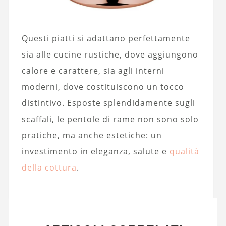
Questi piatti si adattano perfettamente
sia alle cucine rustiche, dove aggiungono
calore e carattere, sia agli interni
moderni, dove costituiscono un tocco
distintivo. Esposte splendidamente sugli
scaffali, le pentole di rame non sono solo
pratiche, ma anche estetiche: un
investimento in eleganza, salute e
qualità
della cottura
.