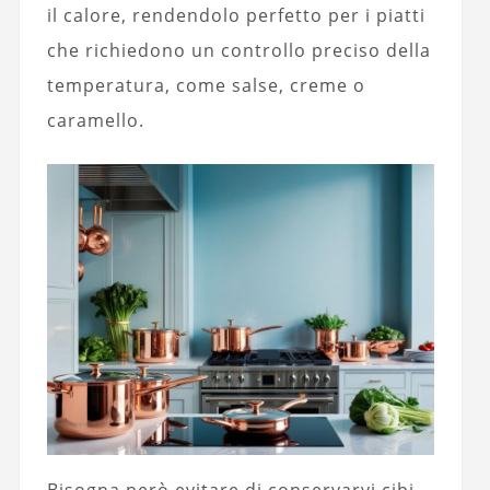
il calore, rendendolo perfetto per i piatti
che richiedono un controllo preciso della
temperatura, come salse, creme o
caramello.