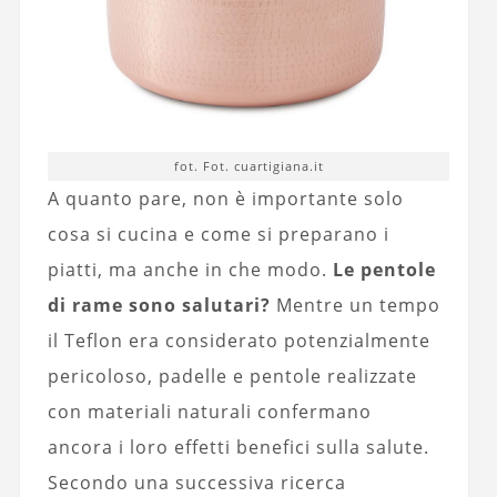
fot. Fot. cuartigiana.it
A quanto pare, non è importante solo
cosa si cucina e come si preparano i
piatti, ma anche in che modo.
Le pentole
di rame sono salutari?
Mentre un tempo
il Teflon era considerato potenzialmente
pericoloso, padelle e pentole realizzate
con materiali naturali confermano
ancora i loro effetti benefici sulla salute.
Secondo una successiva ricerca