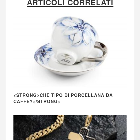
ARTICOLI CORRELATI
<STRONG>CHE TIPO DI PORCELLANA DA
CAFFÈ?</STRONG>