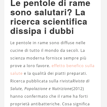
Le pentole di rame
sono salutari? La
ricerca scientifica
dissipa i dubbi
Le pentole in rame sono diffuse nelle
cucine di tutto il mondo da secoli. La
scienza moderna fornisce sempre più
prove a loro favore.
effetto benefico sulla
salute
e la qualità dei piatti preparati.
Ricerca pubblicata sulla rivista
Rivista di
Salute, Popolazione e Nutrizione
(2012)
hanno confermato che il rame ha forti
proprietà antibatteriche. Cosa significa