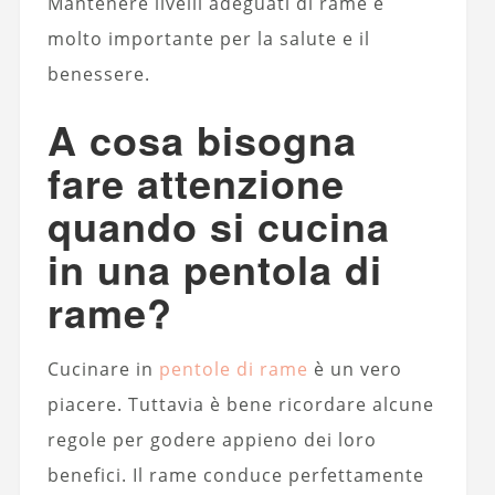
Mantenere livelli adeguati di rame è
molto importante per la salute e il
benessere.
A cosa bisogna
fare attenzione
quando si cucina
in una pentola di
rame?
Cucinare in
pentole di rame
è un vero
piacere. Tuttavia è bene ricordare alcune
regole per godere appieno dei loro
benefici. Il rame conduce perfettamente