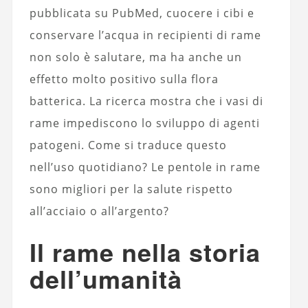
pubblicata su PubMed, cuocere i cibi e
conservare l’acqua in recipienti di rame
non solo è salutare, ma ha anche un
effetto molto positivo sulla flora
batterica. La ricerca mostra che i vasi di
rame impediscono lo sviluppo di agenti
patogeni. Come si traduce questo
nell’uso quotidiano? Le pentole in rame
sono migliori per la salute rispetto
all’acciaio o all’argento?
Il rame nella storia
dell’umanità