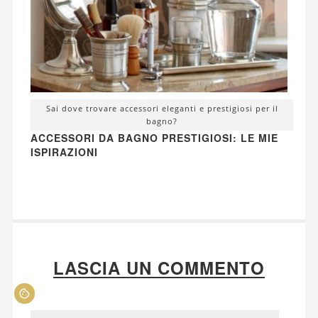
Sai dove trovare accessori eleganti e prestigiosi per il
bagno?
ACCESSORI DA BAGNO PRESTIGIOSI: LE MIE
ISPIRAZIONI
LASCIA UN COMMENTO