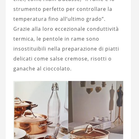
strumento perfetto per controllare la
temperatura fino all’ultimo grado”.
Grazie alla loro eccezionale conduttività
termica, le pentole in rame sono
insostituibili nella preparazione di piatti
delicati come salse cremose, risotti o
ganache al cioccolato.