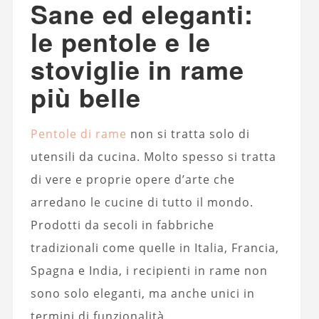
Sane ed eleganti:
le pentole e le
stoviglie in rame
più belle
Pentole di rame
non si tratta solo di
utensili da cucina. Molto spesso si tratta
di vere e proprie opere d’arte che
arredano le cucine di tutto il mondo.
Prodotti da secoli in fabbriche
tradizionali come quelle in Italia, Francia,
Spagna e India, i recipienti in rame non
sono solo eleganti, ma anche unici in
termini di funzionalità.