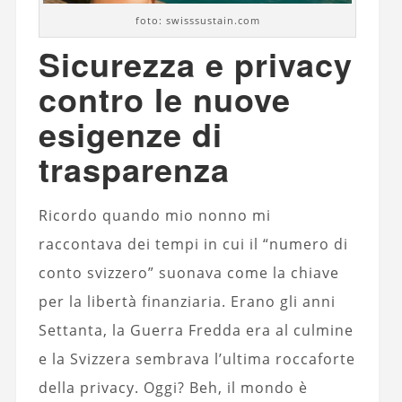
foto: swisssustain.com
Sicurezza e privacy
contro le nuove
esigenze di
trasparenza
Ricordo quando mio nonno mi
raccontava dei tempi in cui il “numero di
conto svizzero” suonava come la chiave
per la libertà finanziaria. Erano gli anni
Settanta, la Guerra Fredda era al culmine
e la Svizzera sembrava l’ultima roccaforte
della privacy. Oggi? Beh, il mondo è