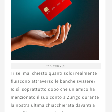
fot. swlex.pl
Ti sei mai chiesto quanti soldi realmente
fluiscono attraverso le banche svizzere?
Io sì, soprattutto dopo che un amico ha
menzionato il suo conto a Zurigo durante
la nostra ultima chiacchierata davanti a