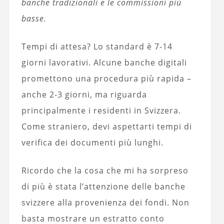
banche tradizionali e le commissioni più
basse.
Tempi di attesa? Lo standard è 7-14
giorni lavorativi. Alcune banche digitali
promettono una procedura più rapida –
anche 2-3 giorni, ma riguarda
principalmente i residenti in Svizzera.
Come straniero, devi aspettarti tempi di
verifica dei documenti più lunghi.
Ricordo che la cosa che mi ha sorpreso
di più è stata l’attenzione delle banche
svizzere alla provenienza dei fondi. Non
basta mostrare un estratto conto