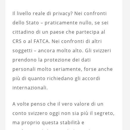
Il livello reale di privacy? Nei confronti
dello Stato – praticamente nullo, se sei
cittadino di un paese che partecipa al
CRS o al FATCA. Nei confronti di altri
soggetti – ancora molto alto. Gli svizzeri
prendono la protezione dei dati
personali molto seriamente, forse anche
più di quanto richiedano gli accordi
internazionali.
A volte penso che il vero valore di un
conto svizzero oggi non sia più il segreto,
ma proprio questa stabilità e