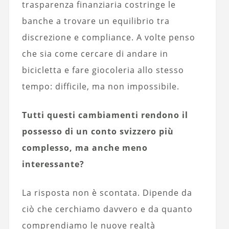
trasparenza finanziaria costringe le
banche a trovare un equilibrio tra
discrezione e compliance. A volte penso
che sia come cercare di andare in
bicicletta e fare giocoleria allo stesso
tempo: difficile, ma non impossibile.
Tutti questi cambiamenti rendono il
possesso di un conto svizzero più
complesso, ma anche meno
interessante?
La risposta non è scontata. Dipende da
ciò che cerchiamo davvero e da quanto
comprendiamo le nuove realtà