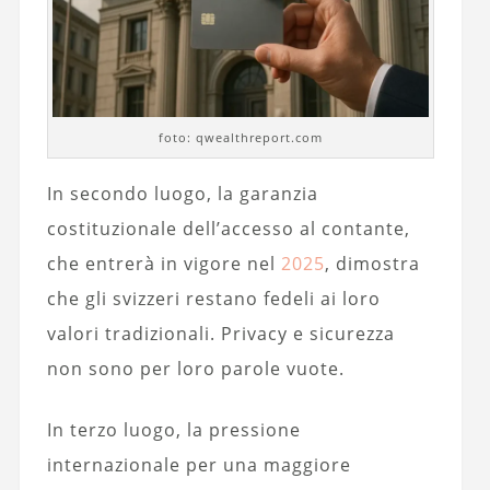
foto: qwealthreport.com
In secondo luogo, la garanzia
costituzionale dell’accesso al contante,
che entrerà in vigore nel
2025
, dimostra
che gli svizzeri restano fedeli ai loro
valori tradizionali. Privacy e sicurezza
non sono per loro parole vuote.
In terzo luogo, la pressione
internazionale per una maggiore