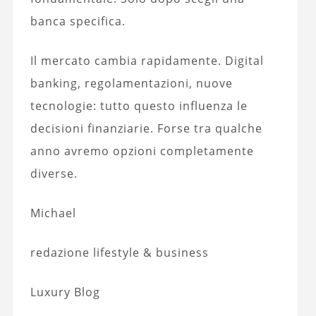
banca specifica.
Il mercato cambia rapidamente. Digital
banking, regolamentazioni, nuove
tecnologie: tutto questo influenza le
decisioni finanziarie. Forse tra qualche
anno avremo opzioni completamente
diverse.
Michael
redazione lifestyle & business
Luxury Blog