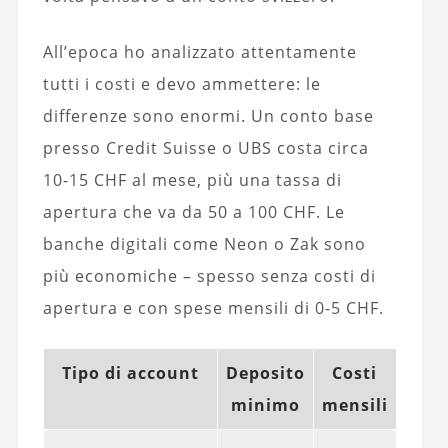
All’epoca ho analizzato attentamente
tutti i costi e devo ammettere: le
differenze sono enormi. Un conto base
presso Credit Suisse o UBS costa circa
10-15 CHF al mese, più una tassa di
apertura che va da 50 a 100 CHF. Le
banche digitali come Neon o Zak sono
più economiche – spesso senza costi di
apertura e con spese mensili di 0-5 CHF.
Tipo di account
Deposito
Costi
minimo
mensili