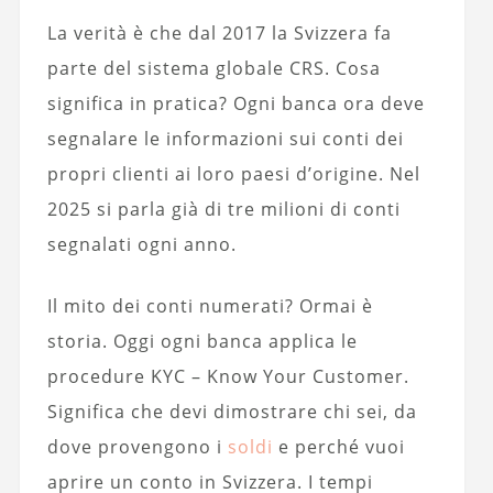
La verità è che dal 2017 la Svizzera fa
parte del sistema globale CRS. Cosa
significa in pratica? Ogni banca ora deve
segnalare le informazioni sui conti dei
propri clienti ai loro paesi d’origine. Nel
2025 si parla già di tre milioni di conti
segnalati ogni anno.
Il mito dei conti numerati? Ormai è
storia. Oggi ogni banca applica le
procedure KYC – Know Your Customer.
Significa che devi dimostrare chi sei, da
dove provengono i
soldi
e perché vuoi
aprire un conto in Svizzera. I tempi