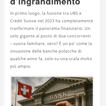
d’ingrandimento
In primo luogo, la fusione tra UBS e
Credit Suisse nel 2023 ha completamente
trasformato il panorama finanziario. Un
solo gigante al posto di due concorrenti
– suona familiare, vero? È un po’ come la
situazione delle banche polacche di
qualche anno fa, solo su una scala molto
più ampia.