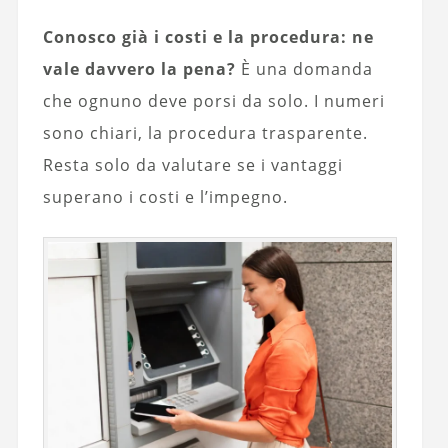
Conosco già i costi e la procedura: ne
vale davvero la pena?
È una domanda
che ognuno deve porsi da solo. I numeri
sono chiari, la procedura trasparente.
Resta solo da valutare se i vantaggi
superano i costi e l’impegno.