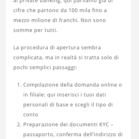
al private banking, qui parliamo già di
cifre che partono da 100 mila fino a
mezzo milione di franchi. Non sono
somme per tutti.
La procedura di apertura sembra
complicata, ma in realtà si tratta solo di
pochi semplici passaggi:
Compilazione della domanda online o
in filiale: qui inserisci i tuoi dati
personali di base e scegli il tipo di
conto
Preparazione dei documenti KYC –
passaporto, conferma dell’indirizzo di