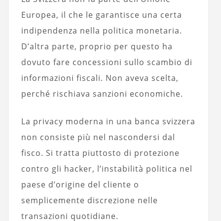
Europea, il che le garantisce una certa
indipendenza nella politica monetaria.
D’altra parte, proprio per questo ha
dovuto fare concessioni sullo scambio di
informazioni fiscali. Non aveva scelta,
perché rischiava sanzioni economiche.
La privacy moderna in una banca svizzera
non consiste più nel nascondersi dal
fisco. Si tratta piuttosto di protezione
contro gli hacker, l’instabilità politica nel
paese d’origine del cliente o
semplicemente discrezione nelle
transazioni quotidiane.