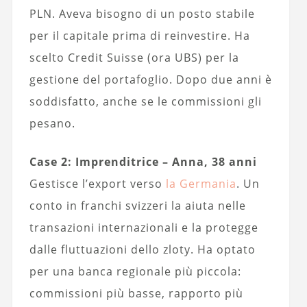
PLN. Aveva bisogno di un posto stabile
per il capitale prima di reinvestire. Ha
scelto Credit Suisse (ora UBS) per la
gestione del portafoglio. Dopo due anni è
soddisfatto, anche se le commissioni gli
pesano.
Case 2: Imprenditrice – Anna, 38 anni
Gestisce l’export verso
la Germania
. Un
conto in franchi svizzeri la aiuta nelle
transazioni internazionali e la protegge
dalle fluttuazioni dello zloty. Ha optato
per una banca regionale più piccola:
commissioni più basse, rapporto più