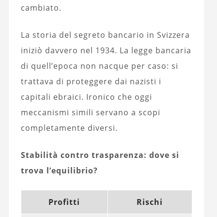
cambiato.
La storia del segreto bancario in Svizzera
iniziò davvero nel 1934. La legge bancaria
di quell’epoca non nacque per caso: si
trattava di proteggere dai nazisti i
capitali ebraici. Ironico che oggi
meccanismi simili servano a scopi
completamente diversi.
Stabilità contro trasparenza: dove si
trova l’equilibrio?
Profitti
Rischi