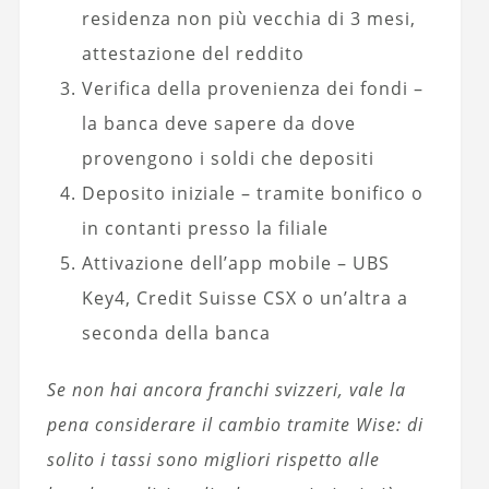
residenza non più vecchia di 3 mesi,
attestazione del reddito
Verifica della provenienza dei fondi –
la banca deve sapere da dove
provengono i soldi che depositi
Deposito iniziale – tramite bonifico o
in contanti presso la filiale
Attivazione dell’app mobile – UBS
Key4, Credit Suisse CSX o un’altra a
seconda della banca
Se non hai ancora franchi svizzeri, vale la
pena considerare il cambio tramite Wise: di
solito i tassi sono migliori rispetto alle