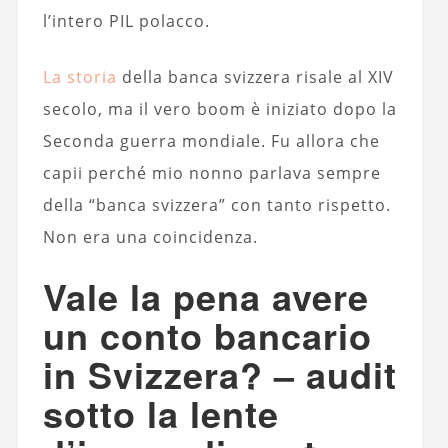
l’intero PIL polacco.
La storia
della banca svizzera risale al XIV
secolo, ma il vero boom è iniziato dopo la
Seconda guerra mondiale. Fu allora che
capii perché mio nonno parlava sempre
della “banca svizzera” con tanto rispetto.
Non era una coincidenza.
Vale la pena avere
un conto bancario
in Svizzera? – audit
sotto la lente