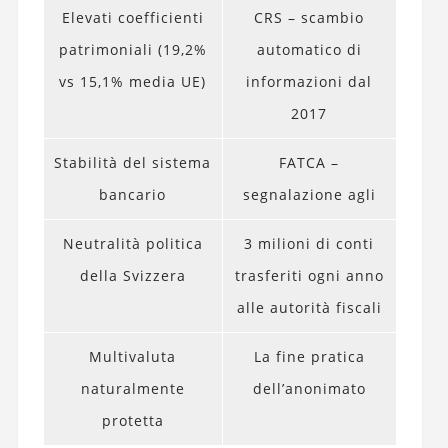
Elevati coefficienti
CRS – scambio
patrimoniali (19,2%
automatico di
vs 15,1% media UE)
informazioni dal
2017
Stabilità del sistema
FATCA –
bancario
segnalazione agli
Neutralità politica
3 milioni di conti
della Svizzera
trasferiti ogni anno
alle autorità fiscali
Multivaluta
La fine pratica
naturalmente
dell’anonimato
protetta