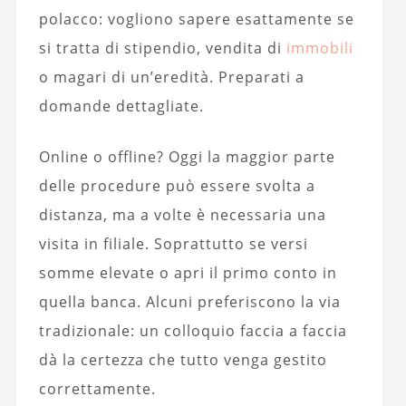
polacco: vogliono sapere esattamente se
si tratta di stipendio, vendita di
immobili
o magari di un’eredità. Preparati a
domande dettagliate.
Online o offline? Oggi la maggior parte
delle procedure può essere svolta a
distanza, ma a volte è necessaria una
visita in filiale. Soprattutto se versi
somme elevate o apri il primo conto in
quella banca. Alcuni preferiscono la via
tradizionale: un colloquio faccia a faccia
dà la certezza che tutto venga gestito
correttamente.