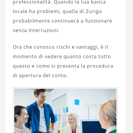
professionalità. Quando la tua banca
locale ha problemi, quella di Zurigo
probabilmente continuerà a funzionare
senza interruzioni.
Ora che conosco rischi e vantaggi, è il
momento di vedere quanto costa tutto
questo e come si presenta la procedura
di apertura del conto.