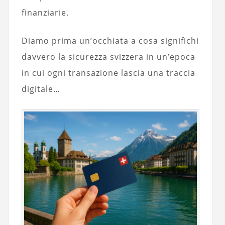
finanziarie.
Diamo prima un’occhiata a cosa significhi
davvero la sicurezza svizzera in un’epoca
in cui ogni transazione lascia una traccia
digitale…