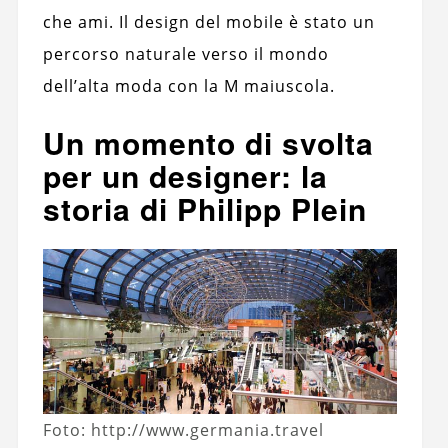
che ami. Il design del mobile è stato un
percorso naturale verso il mondo
dell’alta moda con la M maiuscola.
Un momento di svolta
per un designer: la
storia di Philipp Plein
Foto: http://www.germania.travel