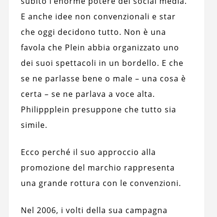
subito l’enorme potere dei social media.
E anche idee non convenzionali e star
che oggi decidono tutto. Non è una
favola che Plein abbia organizzato uno
dei suoi spettacoli in un bordello. E che
se ne parlasse bene o male – una cosa è
certa – se ne parlava a voce alta.
Philippplein presuppone che tutto sia
simile.
Ecco perché il suo approccio alla
promozione del marchio rappresenta
una grande rottura con le convenzioni.
Nel 2006, i volti della sua campagna