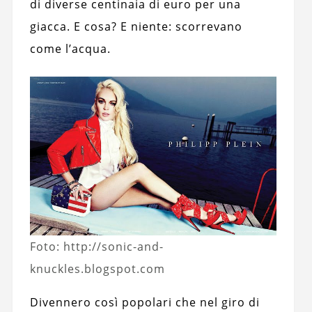
di diverse centinaia di euro per una
giacca. E cosa? E niente: scorrevano
come l’acqua.
Foto: http://sonic-and-
knuckles.blogspot.com
Divennero così popolari che nel giro di