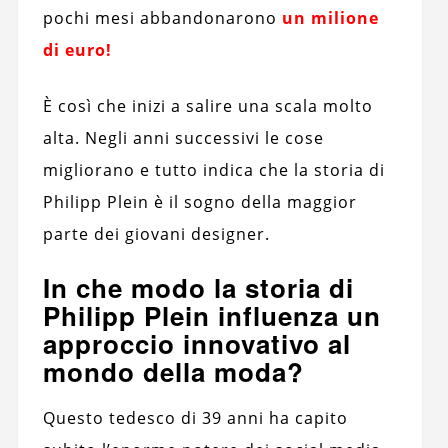
pochi mesi abbandonarono
un milione
di euro!
È così che inizi a salire una scala molto
alta. Negli anni successivi le cose
migliorano e tutto indica che la storia di
Philipp Plein è il sogno della maggior
parte dei giovani designer.
In che modo la storia di
Philipp Plein influenza un
approccio innovativo al
mondo della moda?
Questo tedesco di 39 anni ha capito