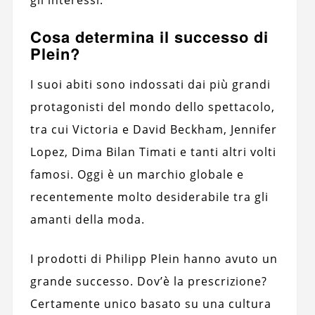
Cosa determina il successo di
Plein?
I suoi abiti sono indossati dai più grandi
protagonisti del mondo dello spettacolo,
tra cui Victoria e David Beckham, Jennifer
Lopez, Dima Bilan Timati e tanti altri volti
famosi. Oggi è un marchio globale e
recentemente molto desiderabile tra gli
amanti della moda.
I prodotti di Philipp Plein hanno avuto un
grande successo. Dov’è la prescrizione?
Certamente unico basato su una cultura