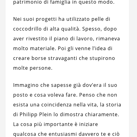
patrimonio di famiglia in questo modo.
Nei suoi progetti ha utilizzato pelle di
coccodrillo di alta qualità. Spesso, dopo
aver rivestito il piano di lavoro, rimaneva
molto materiale. Poi gli venne l’idea di
creare borse stravaganti che stupirono
molte persone.
Immagino che sapesse già dov’era il suo
posto e cosa voleva fare. Penso che non
esista una coincidenza nella vita, la storia
di Philipp Plein lo dimostra chiaramente.
La cosa più importante è iniziare
qualcosa che entusiasmi davvero te e ciò