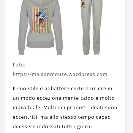
Foto:
https://maisonmouse.wordpress.com
Il suo stile è abbattere certe barriere in
un modo eccezionalmente caldo e molto
individuale. Molti dei prodotti ideati sono
eccentrici, ma allo stesso tempo capaci
di essere indossati tutti i giorni.