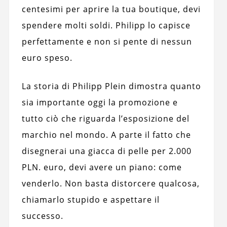
centesimi per aprire la tua boutique, devi
spendere molti soldi. Philipp lo capisce
perfettamente e non si pente di nessun
euro speso.
La storia di Philipp Plein dimostra quanto
sia importante oggi la promozione e
tutto ciò che riguarda l’esposizione del
marchio nel mondo. A parte il fatto che
disegnerai una giacca di pelle per 2.000
PLN. euro, devi avere un piano: come
venderlo. Non basta distorcere qualcosa,
chiamarlo stupido e aspettare il
successo.