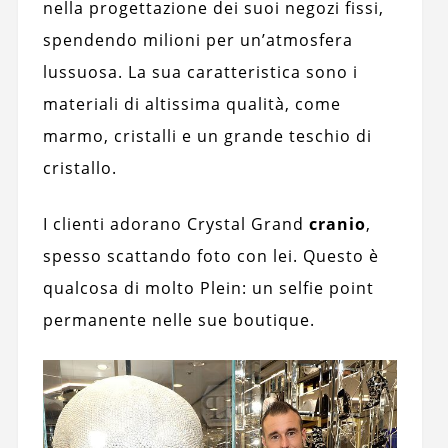
nella progettazione dei suoi negozi fissi,
spendendo milioni per un’atmosfera
lussuosa. La sua caratteristica sono i
materiali di altissima qualità, come
marmo, cristalli e un grande teschio di
cristallo.
I clienti adorano Crystal Grand
cranio
,
spesso scattando foto con lei. Questo è
qualcosa di molto Plein: un selfie point
permanente nelle sue boutique.