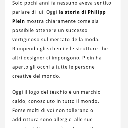
Solo pochi anni fa nessuno aveva sentito
parlare di lui. Oggi
la storia di Philipp
Plein
mostra chiaramente come sia
possibile ottenere un successo
vertiginoso sul mercato della moda.
Rompendo gli schemi e le strutture che
altri designer ci impongono, Plein ha
aperto gli occhi a tutte le persone
creative del mondo.
Oggi il logo del teschio è un marchio
caldo, conosciuto in tutto il mondo.
Forse molti di voi non tollerano o
addirittura sono allergici alle sue