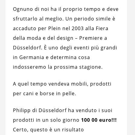
Ognuno di noi ha il proprio tempo e deve
sfruttarlo al meglio. Un periodo simile è
accaduto per Plein nel 2003 alla Fiera
della moda e del design – Premiere a
Düsseldorf. È uno degli eventi più grandi
in Germania e determina cosa
indosseremo la prossima stagione.
A quel tempo vendeva mobili, prodotti
per cani e borse in pelle.
Philipp di Düsseldorf ha venduto i suoi
prodotti in un solo giorno
100 00 euro!!!
Certo, questo è un risultato