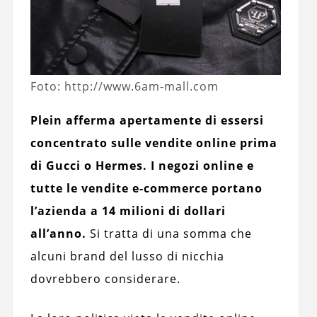
Foto: http://www.6am-mall.com
Plein afferma apertamente di essersi
concentrato sulle vendite online prima
di Gucci o Hermes. I negozi online e
tutte le vendite e-commerce portano
l’azienda a 14 milioni di dollari
all’anno.
Si tratta di una somma che
alcuni brand del lusso di nicchia
dovrebbero considerare.