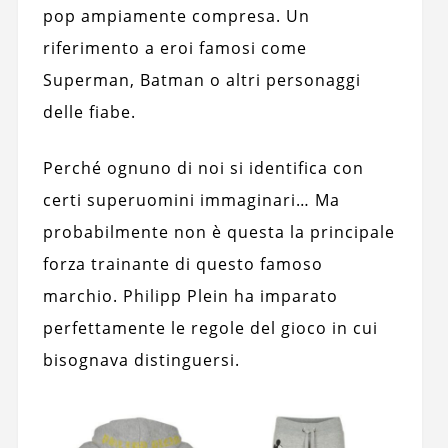
pop ampiamente compresa. Un
riferimento a eroi famosi come
Superman, Batman o altri personaggi
delle fiabe.
Perché ognuno di noi si identifica con
certi superuomini immaginari… Ma
probabilmente non è questa la principale
forza trainante di questo famoso
marchio. Philipp Plein ha imparato
perfettamente le regole del gioco in cui
bisognava distinguersi.