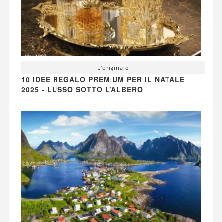
L'originale
10 IDEE REGALO PREMIUM PER IL NATALE
2025 - LUSSO SOTTO L’ALBERO