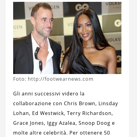
Foto: http://footwearnews.com
Gli anni successivi videro la
collaborazione con Chris Brown, Linsday
Lohan, Ed Westwick, Terry Richardson,
Grace Jones, Iggy Azalea, Snoop Doog e
molte altre celebrità. Per ottenere 50