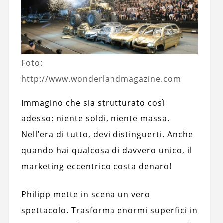
Foto:
http://www.wonderlandmagazine.com
Immagino che sia strutturato così
adesso: niente soldi, niente massa.
Nell’era di tutto, devi distinguerti. Anche
quando hai qualcosa di davvero unico, il
marketing eccentrico costa denaro!
Philipp mette in scena un vero
spettacolo. Trasforma enormi superfici in