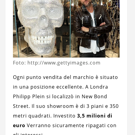
Foto: http://www.gettyimages.com
Ogni punto vendita del marchio è situato
in una posizione eccellente. A Londra
Philipp Plein si localizzò in New Bond
Street. Il suo showroom è di 3 piani e 350
metri quadrati. Investito
3,5 milioni di
euro
Verranno sicuramente ripagati con
gli interessi.