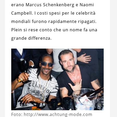
erano Marcus Schenkenberg e Naomi
Campbell. I costi spesi per le celebrità
mondiali furono rapidamente ripagati.
Plein si rese conto che un nome fa una
grande differenza.
Foto: http://www.achtung-mode.com