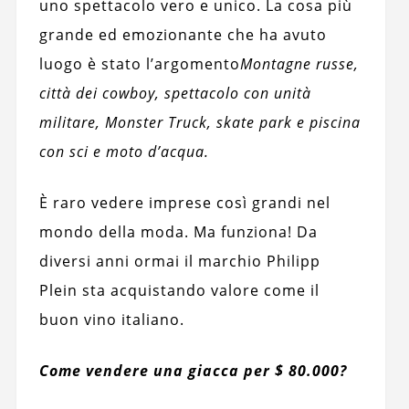
uno spettacolo vero e unico. La cosa più
grande ed emozionante che ha avuto
luogo è stato l’argomento
Montagne russe,
città dei cowboy, spettacolo con unità
militare, Monster Truck, skate park e piscina
con sci e moto d’acqua.
È raro vedere imprese così grandi nel
mondo della moda. Ma funziona! Da
diversi anni ormai il marchio Philipp
Plein sta acquistando valore come il
buon vino italiano.
Come vendere una giacca per $ 80.000?