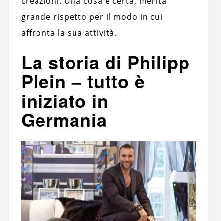
creazioni. Una cosa è certa, merita
grande rispetto per il modo in cui
affronta la sua attività.
La storia di Philipp
Plein – tutto è
iniziato in
Germania