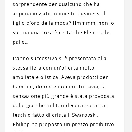
sorprendente per qualcuno che ha
appena iniziato in questo business. Il
figlio d’oro della moda? Hmmmm, non lo
so, ma una cosa è certa che Plein ha le
palle…
L’anno successivo si è presentata alla
stessa fiera con un’offerta molto
ampliata e olistica. Aveva prodotti per
bambini, donne e uomini. Tuttavia, la
sensazione più grande è stata provocata
dalle giacche militari decorate con un
teschio fatto di cristalli Swarovski.
Philipp ha proposto un prezzo proibitivo