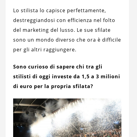
Lo stilista lo capisce perfettamente,
destreggiandosi con efficienza nel folto
del marketing del lusso. Le sue sfilate
sono un mondo diverso che ora è difficile
per gli altri raggiungere.
Sono curioso di sapere chi tra gli
stilisti di oggi investe da 1,5 a 3 milioni
di euro per la propria sfilata?