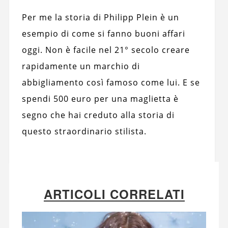
Per me la storia di Philipp Plein è un
esempio di come si fanno buoni affari
oggi. Non è facile nel 21° secolo creare
rapidamente un marchio di
abbigliamento così famoso come lui. E se
spendi 500 euro per una maglietta è
segno che hai creduto alla storia di
questo straordinario stilista.
ARTICOLI CORRELATI