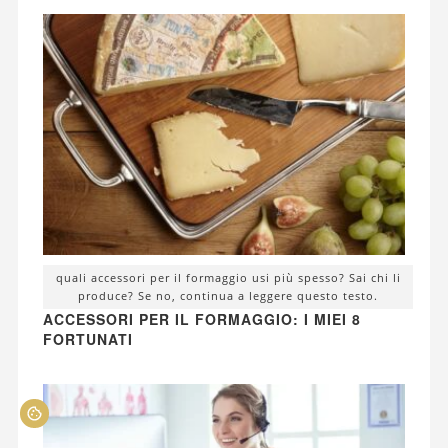
quali accessori per il formaggio usi più spesso? Sai chi li
produce? Se no, continua a leggere questo testo.
ACCESSORI PER IL FORMAGGIO: I MIEI 8
FORTUNATI