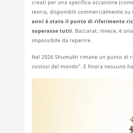
creati per una specifica occasione (com
teoria, disponibili commercialmente su 
anni è stato il punto di riferimento 
superasse tutti
. Baccarat, invece, è un
impossibile da reperire.
Nel 2026 Shumukh rimane un punto di rif
costosi del mondo”. E finora nessuno ha