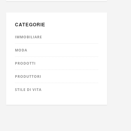
CATEGORIE
IMMOBILIARE
MODA
PRODOTTI
PRODUTTORI
STILE DI VITA