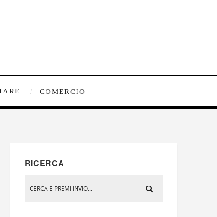
IARE
COMERCIO
RICERCA