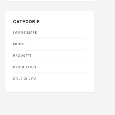
CATEGORIE
IMMOBILIARE
MODA
PRODOTTI
PRODUTTORI
STILE DI VITA