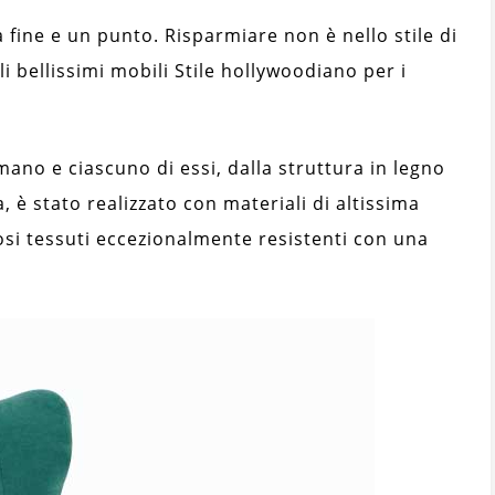
 fine e un punto. Risparmiare non è nello stile di
i bellissimi mobili Stile hollywoodiano per i
 mano e ciascuno di essi, dalla struttura in legno
a, è stato realizzato con materiali di altissima
osi tessuti eccezionalmente resistenti con una