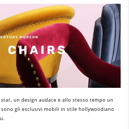
i star, un design audace e allo stesso tempo un
i sono gli esclusivi mobili in stile hollywoodiano
u.