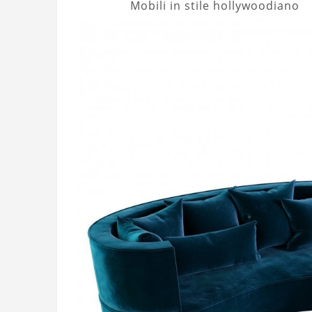
Mobili in stile hollywoodiano