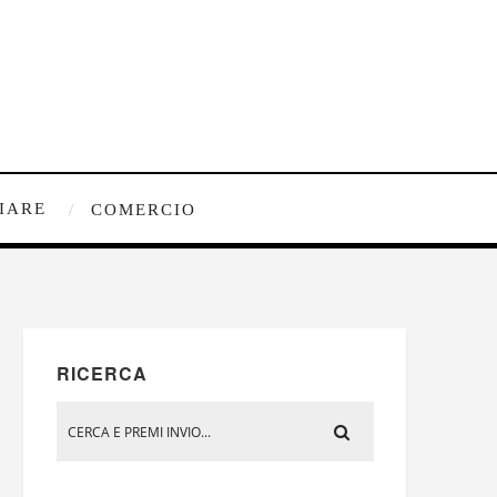
IARE
COMERCIO
RICERCA