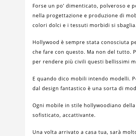
Forse un po’ dimenticato, polveroso e 
nella progettazione e produzione di mob
colori dolci e i tessuti morbidi si sbaglia
Hollywood è sempre stata conosciuta per
che fare con questo. Ma non del tutto. 
per rendere più civili questi bellissimi m
E quando dico mobili intendo modelli. P
dal design fantastico è una sorta di mod
Ogni mobile in stile hollywoodiano della
sofisticato, accattivante.
Una volta arrivato a casa tua, sarà molto