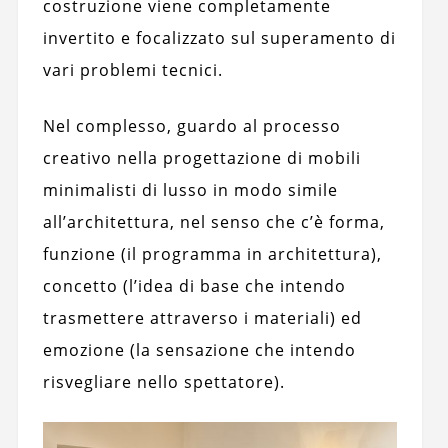
costruzione viene completamente
invertito e focalizzato sul superamento di
vari problemi tecnici.
Nel complesso, guardo al processo
creativo nella progettazione di mobili
minimalisti di lusso in modo simile
all’architettura, nel senso che c’è forma,
funzione (il programma in architettura),
concetto (l’idea di base che intendo
trasmettere attraverso i materiali) ed
emozione (la sensazione che intendo
risvegliare nello spettatore).