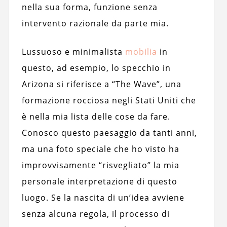
nella sua forma, funzione senza
intervento razionale da parte mia.
Lussuoso e minimalista
mobilia
in
questo, ad esempio, lo specchio in
Arizona si riferisce a “The Wave”, una
formazione rocciosa negli Stati Uniti che
è nella mia lista delle cose da fare.
Conosco questo paesaggio da tanti anni,
ma una foto speciale che ho visto ha
improvvisamente “risvegliato” la mia
personale interpretazione di questo
luogo. Se la nascita di un’idea avviene
senza alcuna regola, il processo di