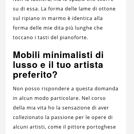
su di essa. La forma delle lame di ottone
sul ripiano in marmo è identica alla
forma delle mie dita più lunghe che
toccano i tasti del pianoforte.
Mobili minimalisti di
lusso e il tuo artista
preferito?
Non posso rispondere a questa domanda
in alcun modo particolare. Nel corso
della mia vita ho la sensazione di aver
collezionato la passione per le opere di
alcuni artisti, come il pittore portoghese