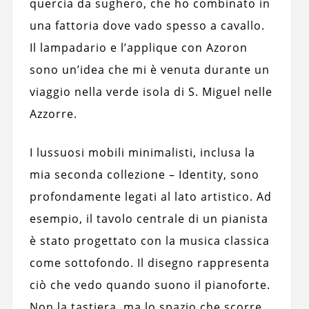
quercia da sughero, che ho combinato in
una fattoria dove vado spesso a cavallo.
Il lampadario e l’applique con Azoron
sono un’idea che mi è venuta durante un
viaggio nella verde isola di S. Miguel nelle
Azzorre.
I lussuosi mobili minimalisti, inclusa la
mia seconda collezione – Identity, sono
profondamente legati al lato artistico. Ad
esempio, il tavolo centrale di un pianista
è stato progettato con la musica classica
come sottofondo. Il disegno rappresenta
ciò che vedo quando suono il pianoforte.
Non la tastiera, ma lo spazio che scorre