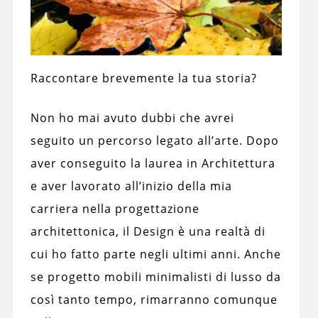
Raccontare brevemente la tua storia?
Non ho mai avuto dubbi che avrei
seguito un percorso legato all’arte. Dopo
aver conseguito la laurea in Architettura
e aver lavorato all’inizio della mia
carriera nella progettazione
architettonica, il Design è una realtà di
cui ho fatto parte negli ultimi anni. Anche
se progetto mobili minimalisti di lusso da
così tanto tempo, rimarranno comunque