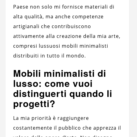
Paese non solo mi fornisce materiali di
alta qualità, ma anche competenze
artigianali che contribuiscono
attivamente alla creazione della mia arte,
compresi lussuosi mobili minimalisti
distribuiti in tutto il mondo.
Mobili minimalisti di
lusso: come vuoi
distinguerti quando li
progetti?
La mia priorità è raggiungere
costantemente il pubblico che apprezza il