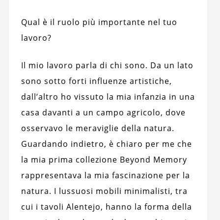
Qual è il ruolo più importante nel tuo
lavoro?
Il mio lavoro parla di chi sono. Da un lato
sono sotto forti influenze artistiche,
dall’altro ho vissuto la mia infanzia in una
casa davanti a un campo agricolo, dove
osservavo le meraviglie della natura.
Guardando indietro, è chiaro per me che
la mia prima collezione Beyond Memory
rappresentava la mia fascinazione per la
natura. I lussuosi mobili minimalisti, tra
cui i tavoli Alentejo, hanno la forma della