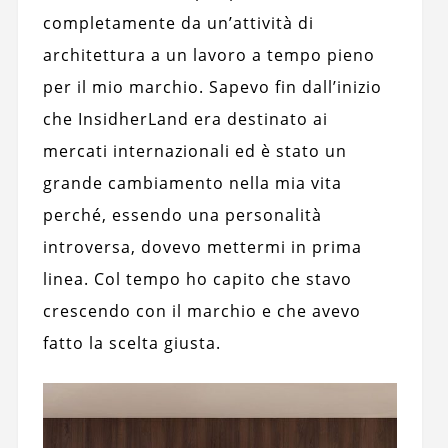
completamente da un’attività di
architettura a un lavoro a tempo pieno
per il mio marchio. Sapevo fin dall’inizio
che InsidherLand era destinato ai
mercati internazionali ed è stato un
grande cambiamento nella mia vita
perché, essendo una personalità
introversa, dovevo mettermi in prima
linea. Col tempo ho capito che stavo
crescendo con il marchio e che avevo
fatto la scelta giusta.