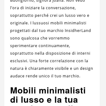
Buongiorno, signora Joana. Non vedo
l’ora di iniziare la conversazione,
soprattutto perché crei un lusso vero e
originale. I lussuosi mobili minimalisti
progettati dal tuo marchio InsidherLand
sono qualcosa che vorremmo
sperimentare continuamente,
soprattutto nella disposizione di interni
esclusivi. Una forte correlazione con la
natura è chiaramente visibile e un design
audace rende unico il tuo marchio.
Mobili minimalisti
di lusso e la tua