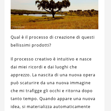
Qual è il processo di creazione di questi
bellissimi prodotti?
Il processo creativo è intuitivo e nasce
dai miei ricordi e dai luoghi che
apprezzo. La nascita di una nuova opera
può scaturire da una nuova immagine
che mi trafigge gli occhi e ritorna dopo
tanto tempo. Quando appare una nuova
idea, si materializza automaticamente