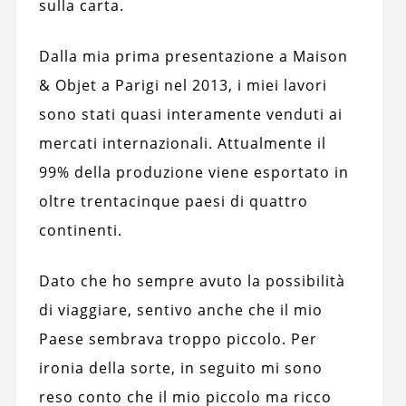
sulla carta.
Dalla mia prima presentazione a Maison
& Objet a Parigi nel 2013, i miei lavori
sono stati quasi interamente venduti ai
mercati internazionali. Attualmente il
99% della produzione viene esportato in
oltre trentacinque paesi di quattro
continenti.
Dato che ho sempre avuto la possibilità
di viaggiare, sentivo anche che il mio
Paese sembrava troppo piccolo. Per
ironia della sorte, in seguito mi sono
reso conto che il mio piccolo ma ricco