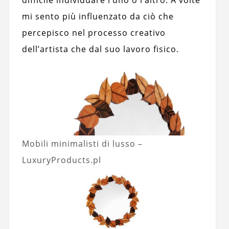
mi sento più influenzato da ciò che
percepisco nel processo creativo
dell’artista che dal suo lavoro fisico.
Mobili minimalisti di lusso –
LuxuryProducts.pl