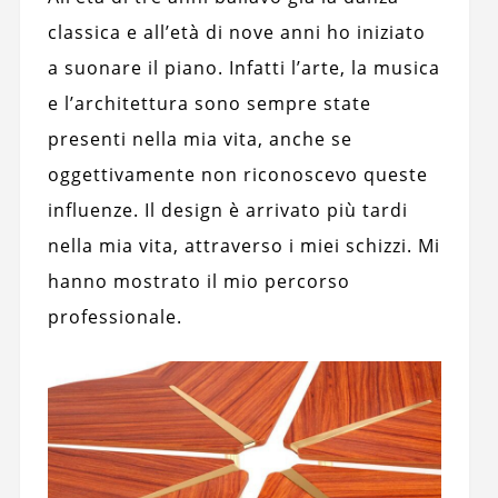
classica e all’età di nove anni ho iniziato
a suonare il piano. Infatti l’arte, la musica
e l’architettura sono sempre state
presenti nella mia vita, anche se
oggettivamente non riconoscevo queste
influenze. Il design è arrivato più tardi
nella mia vita, attraverso i miei schizzi. Mi
hanno mostrato il mio percorso
professionale.