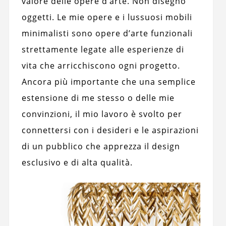
valore delle opere d’arte. Non disegno
oggetti. Le mie opere e i lussuosi mobili
minimalisti sono opere d’arte funzionali
strettamente legate alle esperienze di
vita che arricchiscono ogni progetto.
Ancora più importante che una semplice
estensione di me stesso o delle mie
convinzioni, il mio lavoro è svolto per
connettersi con i desideri e le aspirazioni
di un pubblico che apprezza il design
esclusivo e di alta qualità.