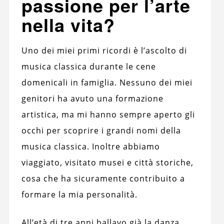
passione per l’arte
nella vita?
Uno dei miei primi ricordi è l’ascolto di
musica classica durante le cene
domenicali in famiglia. Nessuno dei miei
genitori ha avuto una formazione
artistica, ma mi hanno sempre aperto gli
occhi per scoprire i grandi nomi della
musica classica. Inoltre abbiamo
viaggiato, visitato musei e città storiche,
cosa che ha sicuramente contribuito a
formare la mia personalità.
All’età di tre anni ballavo già la danza