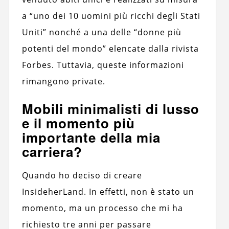
a “uno dei 10 uomini più ricchi degli Stati
Uniti” nonché a una delle “donne più
potenti del mondo” elencate dalla rivista
Forbes. Tuttavia, queste informazioni
rimangono private.
Mobili minimalisti di lusso
e il momento più
importante della mia
carriera?
Quando ho deciso di creare
InsideherLand. In effetti, non è stato un
momento, ma un processo che mi ha
richiesto tre anni per passare