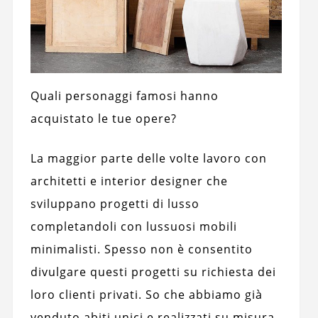
Quali personaggi famosi hanno
acquistato le tue opere?
La maggior parte delle volte lavoro con
architetti e interior designer che
sviluppano progetti di lusso
completandoli con lussuosi mobili
minimalisti. Spesso non è consentito
divulgare questi progetti su richiesta dei
loro clienti privati. So che abbiamo già
venduto abiti unici e realizzati su misura