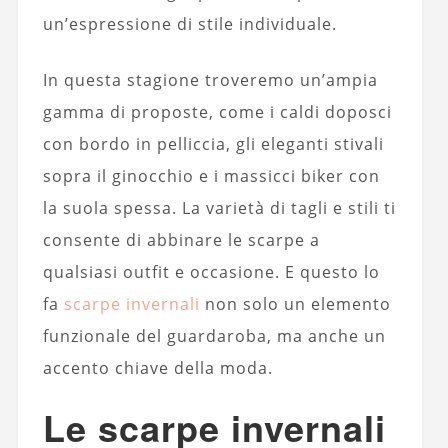
un’espressione di stile individuale.
In questa stagione troveremo un’ampia
gamma di proposte, come i caldi doposci
con bordo in pelliccia, gli eleganti stivali
sopra il ginocchio e i massicci biker con
la suola spessa. La varietà di tagli e stili ti
consente di abbinare le scarpe a
qualsiasi outfit e occasione. E questo lo
fa
scarpe invernali
non solo un elemento
funzionale del guardaroba, ma anche un
accento chiave della moda.
Le scarpe invernali