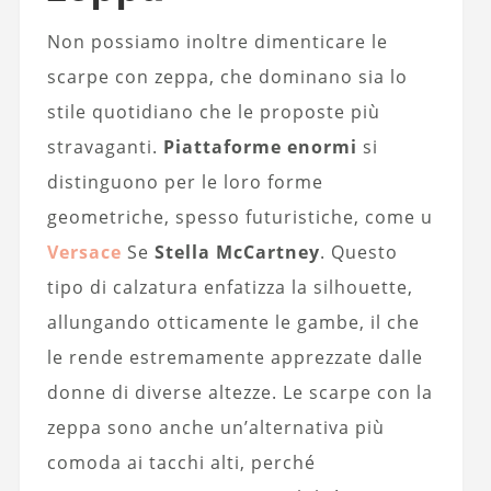
Non possiamo inoltre dimenticare le
scarpe con zeppa, che dominano sia lo
stile quotidiano che le proposte più
stravaganti.
Piattaforme enormi
si
distinguono per le loro forme
geometriche, spesso futuristiche, come u
Versace
Se
Stella McCartney
. Questo
tipo di calzatura enfatizza la silhouette,
allungando otticamente le gambe, il che
le rende estremamente apprezzate dalle
donne di diverse altezze. Le scarpe con la
zeppa sono anche un’alternativa più
comoda ai tacchi alti, perché