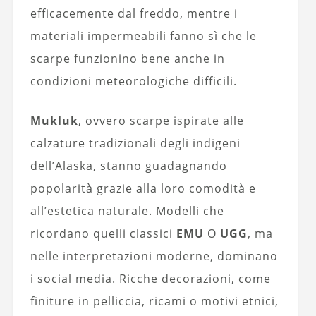
efficacemente dal freddo, mentre i
materiali impermeabili fanno sì che le
scarpe funzionino bene anche in
condizioni meteorologiche difficili.
Mukluk
, ovvero scarpe ispirate alle
calzature tradizionali degli indigeni
dell’Alaska, stanno guadagnando
popolarità grazie alla loro comodità e
all’estetica naturale. Modelli che
ricordano quelli classici
EMU
O
UGG
, ma
nelle interpretazioni moderne, dominano
i social media. Ricche decorazioni, come
finiture in pelliccia, ricami o motivi etnici,