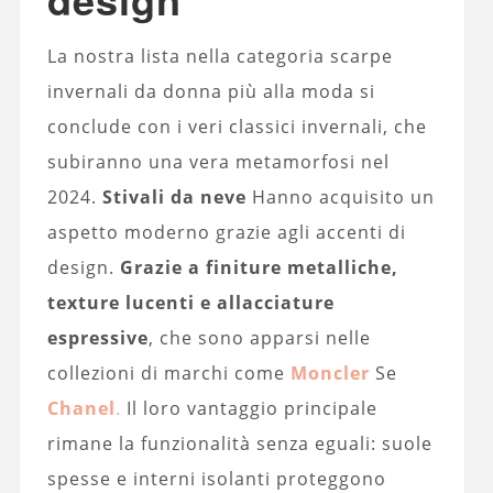
La nostra lista nella categoria scarpe
invernali da donna più alla moda si
conclude con i veri classici invernali, che
subiranno una vera metamorfosi nel
2024.
Stivali da neve
Hanno acquisito un
aspetto moderno grazie agli accenti di
design.
Grazie a finiture metalliche,
texture lucenti e allacciature
espressive
, che sono apparsi nelle
collezioni di marchi come
Moncler
Se
Chanel
.
Il loro vantaggio principale
rimane la funzionalità senza eguali: suole
spesse e interni isolanti proteggono