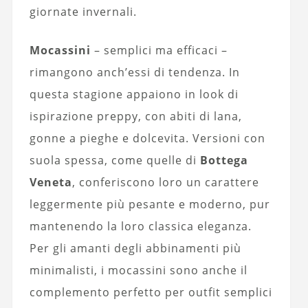
giornate invernali.
Mocassini
– semplici ma efficaci –
rimangono anch’essi di tendenza. In
questa stagione appaiono in look di
ispirazione preppy, con abiti di lana,
gonne a pieghe e dolcevita. Versioni con
suola spessa, come quelle di
Bottega
Veneta
, conferiscono loro un carattere
leggermente più pesante e moderno, pur
mantenendo la loro classica eleganza.
Per gli amanti degli abbinamenti più
minimalisti, i mocassini sono anche il
complemento perfetto per outfit semplici