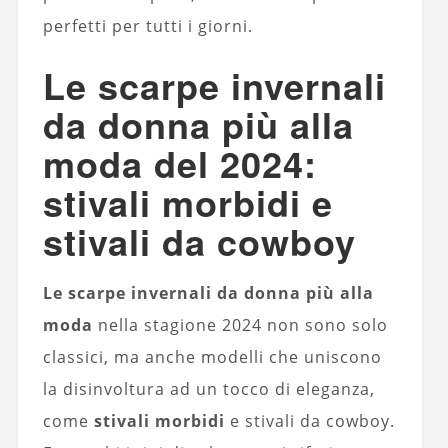
perfetti per tutti i giorni.
Le scarpe invernali
da donna più alla
moda del 2024:
stivali morbidi e
stivali da cowboy
Le scarpe invernali da donna più alla
moda
nella stagione 2024 non sono solo
classici, ma anche modelli che uniscono
la disinvoltura ad un tocco di eleganza,
come
stivali morbidi
e stivali da cowboy.