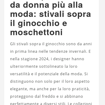
da donna più alla
moda: stivali sopra
il ginocchio e
moschettoni
Gli stivali sopra il ginocchio sono da anni
in prima linea nelle tendenze invernali. E
nella stagione 2024, i designer hanno
ulteriormente sottolineato la loro
versatilità e il potenziale della moda. Si
distinguono non solo per il loro aspetto
elegante, ma anche per la loro praticità,
proteggono dal freddo e si abbinano
perfettamente a diversi stili. Le collezioni