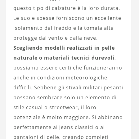
questo tipo di calzature è la loro durata.
Le suole spesse forniscono un eccellente
isolamento dal freddo e la tomaia alta
protegge dal vento e dalla neve.
Scegliendo modelli realizzati in pelle
naturale o materiali tecnici durevoli
,
possiamo essere certi che funzioneranno
anche in condizioni meteorologiche
difficili. Sebbene gli stivali militari pesanti
possano sembrare solo un elemento di
stile casual o streetwear, il loro
potenziale è molto maggiore. Si abbinano
perfettamente ai jeans classici o ai
pantaloni di pelle, creando completi