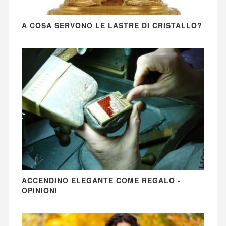
A COSA SERVONO LE LASTRE DI CRISTALLO?
ACCENDINO ELEGANTE COME REGALO -
OPINIONI