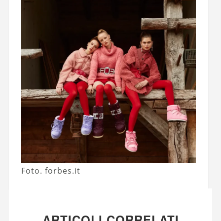
Foto. forbes.it
ARTICOLI CORRELATI