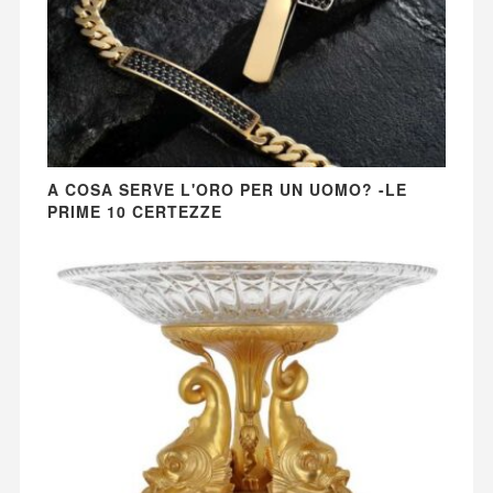
A COSA SERVE L'ORO PER UN UOMO? -LE
PRIME 10 CERTEZZE