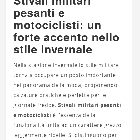
Stivali militari
pesanti e
motociclisti: un
forte accento nello
stile invernale
Nella stagione invernale lo stile militare
torna a occupare un posto importante
nel panorama della moda, proponendo
calzature pratiche e perfette per le
giornate fredde.
Stivali militari pesanti
e motociclisti
è l’essenza della
funzionalità unita ad un carattere grezzo,
leggermente ribelle. Si distinguono per