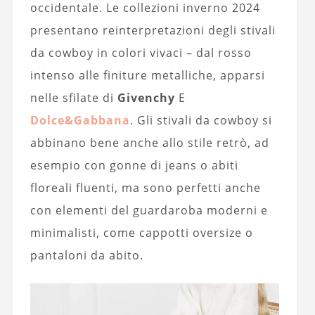
occidentale. Le collezioni inverno 2024
presentano reinterpretazioni degli stivali
da cowboy in colori vivaci – dal rosso
intenso alle finiture metalliche, apparsi
nelle sfilate di
Givenchy
E
Dolce&Gabbana
. Gli stivali da cowboy si
abbinano bene anche allo stile retrò, ad
esempio con gonne di jeans o abiti
floreali fluenti, ma sono perfetti anche
con elementi del guardaroba moderni e
minimalisti, come cappotti oversize o
pantaloni da abito.