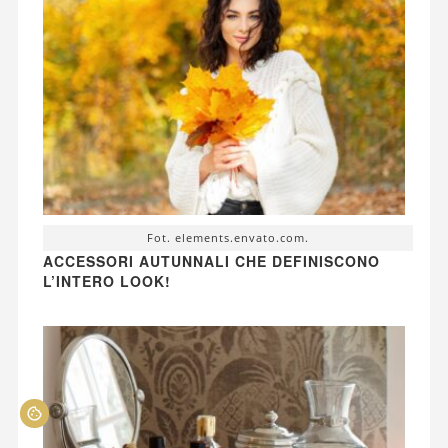
Fot. elements.envato.com.
ACCESSORI AUTUNNALI CHE DEFINISCONO
L’INTERO LOOK!