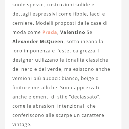
suole spesse, costruzioni solide e
dettagli espressivi come fibbie, lacci e
cerniere. Modelli proposti dalle case di
moda come
Prada
,
Valentino
Se
Alexander McQueen
, sottolineano la
loro imponenza e l’estetica grezza. I
designer utilizzano le tonalità classiche
del nero e del verde, ma esistono anche
versioni più audaci: bianco, beige o
finiture metalliche. Sono apprezzati
anche elementi di stile “declassato”,
come le abrasioni intenzionali che
conferiscono alle scarpe un carattere
vintage.