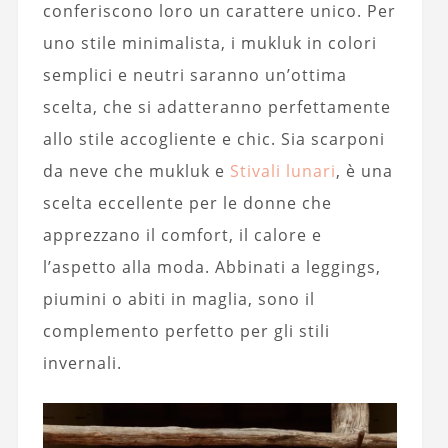
conferiscono loro un carattere unico. Per
uno stile minimalista, i mukluk in colori
semplici e neutri saranno un’ottima
scelta, che si adatteranno perfettamente
allo stile accogliente e chic. Sia scarponi
da neve che mukluk e
Stivali lunari
, è una
scelta eccellente per le donne che
apprezzano il comfort, il calore e
l’aspetto alla moda. Abbinati a leggings,
piumini o abiti in maglia, sono il
complemento perfetto per gli stili
invernali.