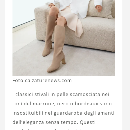
Foto calzaturenews.com
I classici stivali in pelle scamosciata nei
toni del marrone, nero o bordeaux sono
insostituibili nel guardaroba degli amanti
dell’eleganza senza tempo. Questi