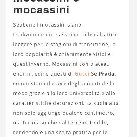
mocassini
Sebbene i mocassini siano
tradizionalmente associati alle calzature
leggere per le stagioni di transizione, la
loro popolarità è chiaramente visibile
quest’inverno. Mocassini con plateau
enormi, come questi di
Gucci
Se
Prada
,
conquistano il cuore degli amanti della
moda grazie alla loro universalità e alle
caratteristiche decorazioni. La suola alta
non solo aggiunge qualche centimetro,
ma ti isola anche dal terreno freddo,
rendendole una scelta pratica per le