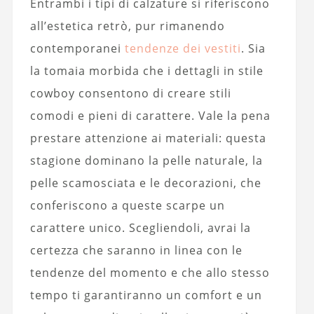
Entrambi i tipi di calzature si riferiscono
all’estetica retrò, pur rimanendo
contemporanei
tendenze dei vestiti
. Sia
la tomaia morbida che i dettagli in stile
cowboy consentono di creare stili
comodi e pieni di carattere. Vale la pena
prestare attenzione ai materiali: questa
stagione dominano la pelle naturale, la
pelle scamosciata e le decorazioni, che
conferiscono a queste scarpe un
carattere unico. Scegliendoli, avrai la
certezza che saranno in linea con le
tendenze del momento e che allo stesso
tempo ti garantiranno un comfort e un