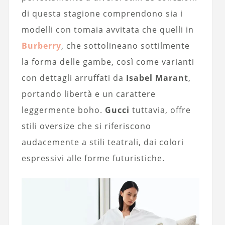
di questa stagione comprendono sia i
modelli con tomaia avvitata che quelli in
Burberry
, che sottolineano sottilmente
la forma delle gambe, così come varianti
con dettagli arruffati da
Isabel Marant
,
portando libertà e un carattere
leggermente boho.
Gucci
tuttavia, offre
stili oversize che si riferiscono
audacemente a stili teatrali, dai colori
espressivi alle forme futuristiche.