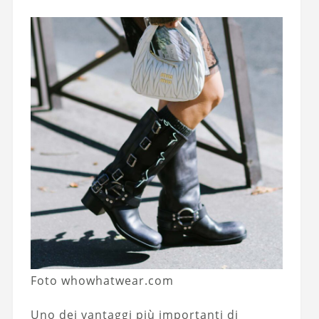
Foto whowhatwear.com
Uno dei vantaggi più importanti di