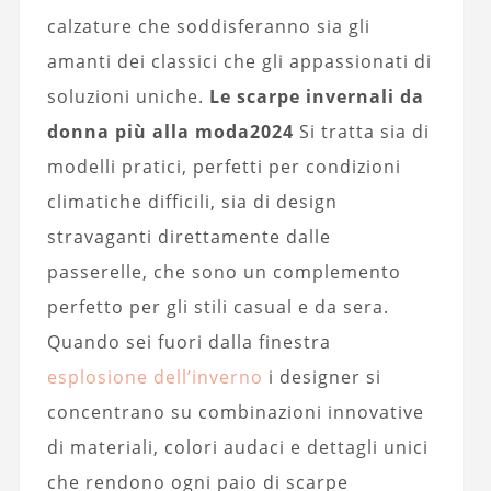
calzature che soddisferanno sia gli
amanti dei classici che gli appassionati di
soluzioni uniche.
Le scarpe invernali da
donna più alla moda
2024
Si tratta sia di
modelli pratici, perfetti per condizioni
climatiche difficili, sia di design
stravaganti direttamente dalle
passerelle, che sono un complemento
perfetto per gli stili casual e da sera.
Quando sei fuori dalla finestra
esplosione dell’inverno
i designer si
concentrano su combinazioni innovative
di materiali, colori audaci e dettagli unici
che rendono ogni paio di scarpe