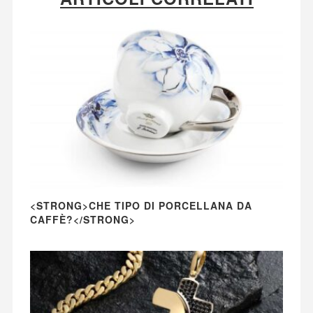
<STRONG>CHE TIPO DI PORCELLANA DA
CAFFÈ?</STRONG>