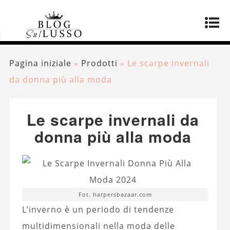
Pagina iniziale
»
Prodotti
»
Le scarpe invernali
da donna più alla moda
Le scarpe invernali da
donna più alla moda
Fot. harpersbazaar.com
L’inverno è un periodo di tendenze
multidimensionali nella moda delle