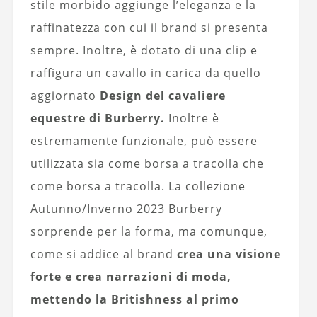
stile morbido aggiunge l’eleganza e la
raffinatezza con cui il brand si presenta
sempre. Inoltre, è dotato di una clip e
raffigura un cavallo in carica da quello
aggiornato
Design del cavaliere
equestre di Burberry.
Inoltre è
estremamente funzionale, può essere
utilizzata sia come borsa a tracolla che
come borsa a tracolla. La collezione
Autunno/Inverno 2023 Burberry
sorprende per la forma, ma comunque,
come si addice al brand
crea una visione
forte e crea narrazioni di moda,
mettendo la Britishness al primo