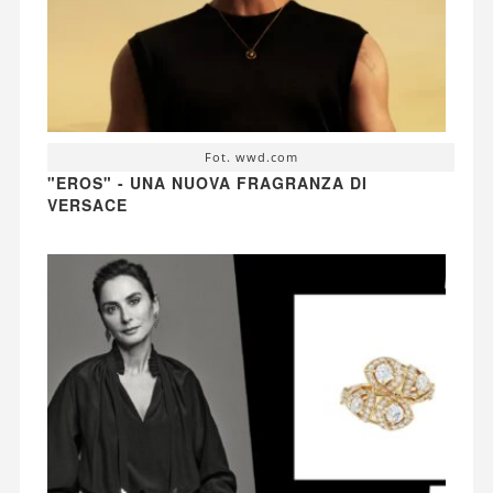
Fot. wwd.com
"EROS" - UNA NUOVA FRAGRANZA DI
VERSACE