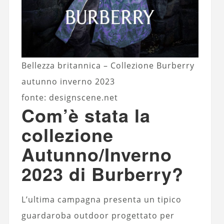
Bellezza britannica – Collezione Burberry
autunno inverno 2023
fonte: designscene.net
Com’è stata la
collezione
Autunno/Inverno
2023 di Burberry?
L’ultima campagna presenta un tipico
guardaroba outdoor progettato per