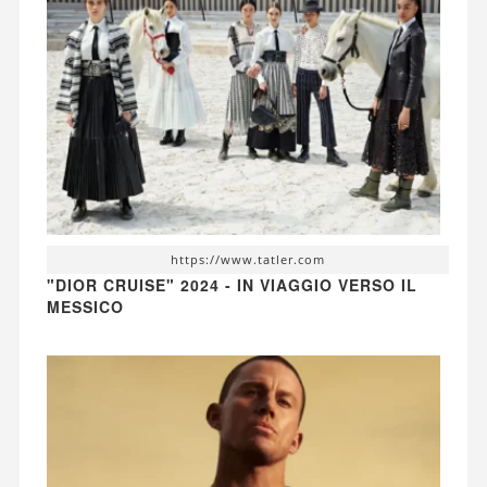
https://www.tatler.com
"DIOR CRUISE" 2024 - IN VIAGGIO VERSO IL
MESSICO