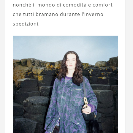
nonché il mondo di comodità e comfort
che tutti bramano durante l’inverno
spedizioni.