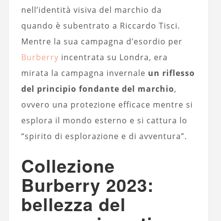
nell’identità visiva del marchio da
quando è subentrato a Riccardo Tisci.
Mentre la sua campagna d’esordio per
Burberry
incentrata su Londra, era
mirata la campagna invernale
un riflesso
del principio fondante del marchio
,
ovvero una protezione efficace mentre si
esplora il mondo esterno e si cattura lo
“spirito di esplorazione e di avventura”.
Collezione
Burberry 2023:
bellezza del