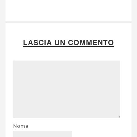
LASCIA UN COMMENTO
Nome