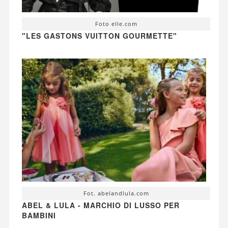
Foto elle.com
"LES GASTONS VUITTON GOURMETTE"
Fot. abelandlula.com
ABEL & LULA - MARCHIO DI LUSSO PER
BAMBINI