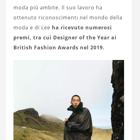
moda più ambite. Il suo lavoro ha
ottenuto riconoscimenti nel mondo della
moda e di Lee
ha ricevuto numerosi
premi, tra cui Designer of the Year ai
British Fashion Awards nel 2019.