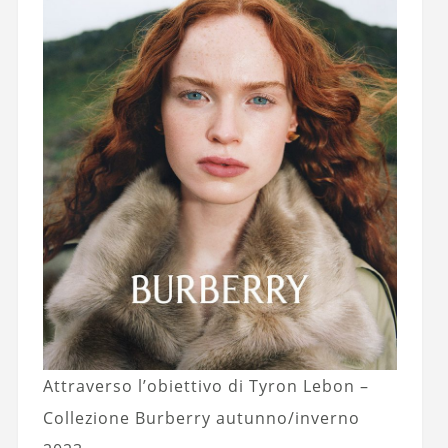
Attraverso l’obiettivo di Tyron Lebon –
Collezione Burberry autunno/inverno