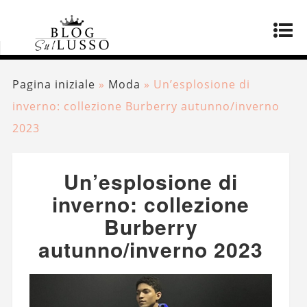
Pagina iniziale
»
Moda
»
Un’esplosione di
inverno: collezione Burberry autunno/inverno
2023
Un’esplosione di
inverno: collezione
Burberry
autunno/inverno 2023