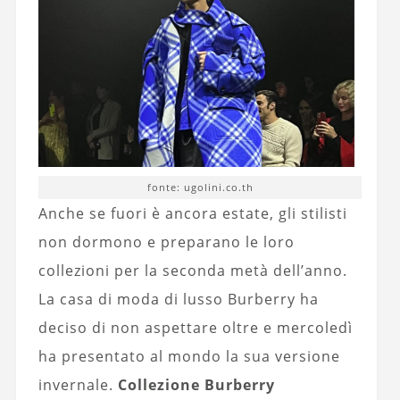
fonte: ugolini.co.th
Anche se fuori è ancora estate, gli stilisti
non dormono e preparano le loro
collezioni per la seconda metà dell’anno.
La casa di moda di lusso Burberry ha
deciso di non aspettare oltre e mercoledì
ha presentato al mondo la sua versione
invernale.
Collezione Burberry