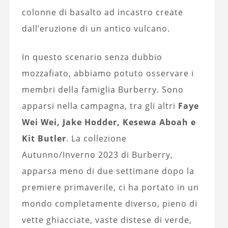
colonne di basalto ad incastro create
dall’eruzione di un antico vulcano.
In questo scenario senza dubbio
mozzafiato, abbiamo potuto osservare i
membri della famiglia Burberry. Sono
apparsi nella campagna, tra gli altri
Faye
Wei Wei, Jake Hodder, Kesewa Aboah e
Kit Butler
. La collezione
Autunno/Inverno 2023 di Burberry,
apparsa meno di due settimane dopo la
premiere primaverile, ci ha portato in un
mondo completamente diverso, pieno di
vette ghiacciate, vaste distese di verde,