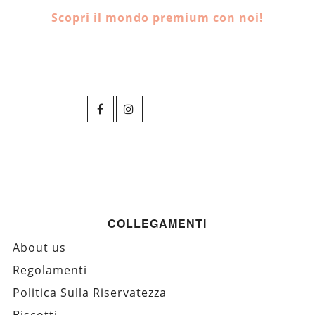
Scopri il mondo premium con noi!
COLLEGAMENTI
About us
Regolamenti
Politica Sulla Riservatezza