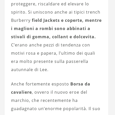
proteggere, riscaldare ed elevare lo
spirito. Si uniscono anche ai tipici trench
Burberry
field Jackets e coperte, mentre
i maglioni a rombi sono abbinati a
stivali di gomma, collant e dolcevita.
C’erano anche pezzi di tendenza con
motivi rosa e papera, l’ultimo dei quali
era molto presente sulla passerella
autunnale di Lee.
Anche fortemente esposto
Borsa da
cavaliere
, ovvero il nuovo eroe del
marchio, che recentemente ha
guadagnato un’enorme popolarità. Il suo