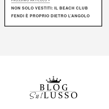
NON SOLO VESTITI: IL BEACH CLUB
FENDI È PROPRIO DIETRO L’ANGOLO