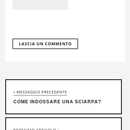
« MESSAGGIO PRECEDENTE
COME INDOSSARE UNA SCIARPA?
PROSSIMO ARTICOLO »