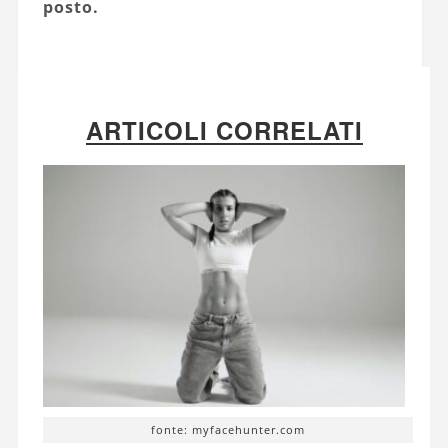
posto.
ARTICOLI CORRELATI
fonte: myfacehunter.com