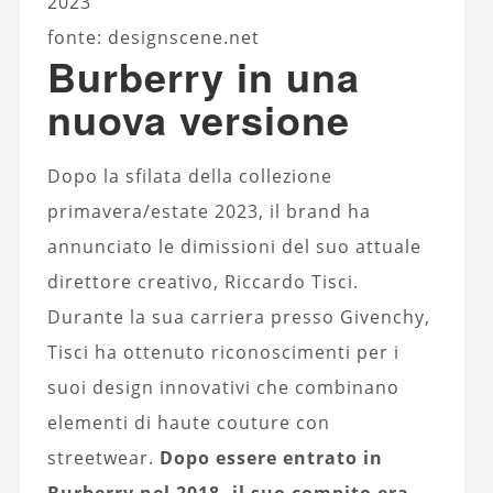
2023
fonte: designscene.net
Burberry in una
nuova versione
Dopo la sfilata della collezione
primavera/estate 2023, il brand ha
annunciato le dimissioni del suo attuale
direttore creativo, Riccardo Tisci.
Durante la sua carriera presso Givenchy,
Tisci ha ottenuto riconoscimenti per i
suoi design innovativi che combinano
elementi di haute couture con
streetwear.
Dopo essere entrato in