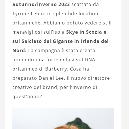
autunno/inverno 2023
scattato da
Tyrone Lebon in splendide location
britanniche. Abbiamo potuto vedere stili
meravigliosi sull’isola
Skye in Scozia e
sul Selciato del Gigante in Irlanda del
Nord.
La campagna è stata creata
ponendo una forte enfasi sul DNA
britannico di Burberry. Cosa ha
preparato Daniel Lee, il nuovo direttore
creativo del brand, per l’inverno di
quest’anno?