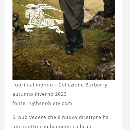
Fuori dal mondo – Collezione Burberry
autunno inverno 2023
fonte: highsnobiety.com
Si può vedere che il nuovo direttore ha
introdotto cambiamenti radicali