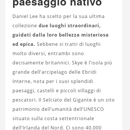
paesaggio nativo
Daniel Lee ha scelto per la sua ultima
collezione
due luoghi straordinari,
guidati dalla loro bellezza misteriosa
ed epica.
Sebbene si tratti di luoghi
molto diversi, entrambi sono
decisamente britannici. Skye è l’isola più
grande dell’arcipelago delle Ebridi
Interne, nota per i suoi splendidi
paesaggi, castelli e piccoli villaggi di
pescatori. Il Selciato del Gigante è un sito
patrimonio dell’umanità dell’UNESCO
situato sulla costa settentrionale
dell’Irlanda del Nord. Ci sono 40.000