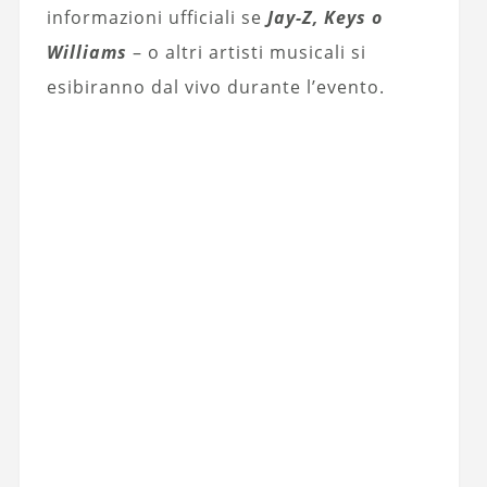
informazioni ufficiali se
Jay-Z, Keys o
Williams
– o altri artisti musicali si
esibiranno dal vivo durante l’evento.