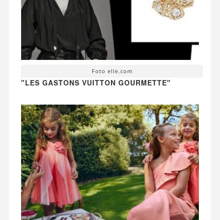
Foto elle.com
"LES GASTONS VUITTON GOURMETTE"