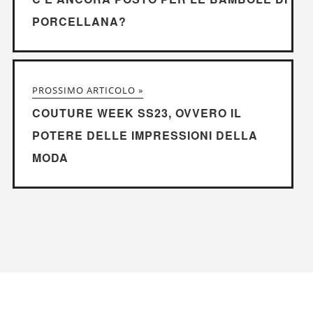
PORCELLANA?
PROSSIMO ARTICOLO »
COUTURE WEEK SS23, OVVERO IL
POTERE DELLE IMPRESSIONI DELLA
MODA