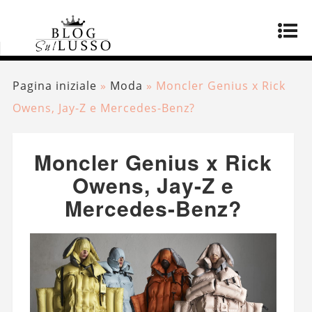
Pagina iniziale
»
Moda
»
Moncler Genius x Rick
Owens, Jay-Z e Mercedes-Benz?
Moncler Genius x Rick
Owens, Jay-Z e
Mercedes-Benz?