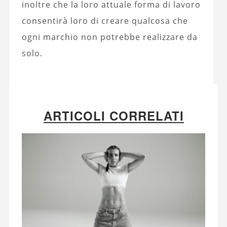
inoltre che la loro attuale forma di lavoro
consentirà loro di creare qualcosa che
ogni marchio non potrebbe realizzare da
solo.
ARTICOLI CORRELATI