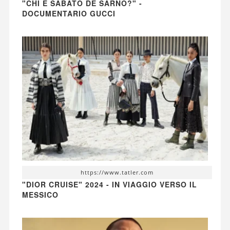
"CHI È SABATO DE SARNO?" -
DOCUMENTARIO GUCCI
https://www.tatler.com
"DIOR CRUISE" 2024 - IN VIAGGIO VERSO IL
MESSICO