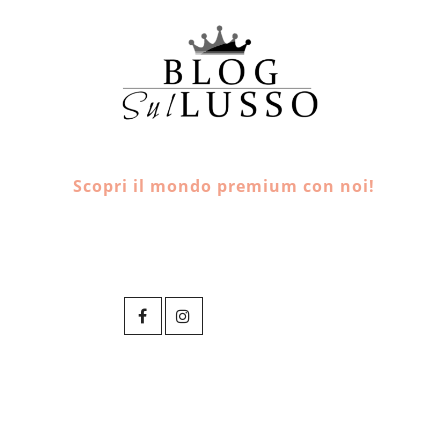
Scopri il mondo premium con noi!