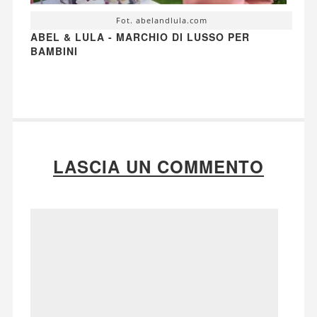
Fot. abelandlula.com
ABEL & LULA - MARCHIO DI LUSSO PER
BAMBINI
LASCIA UN COMMENTO