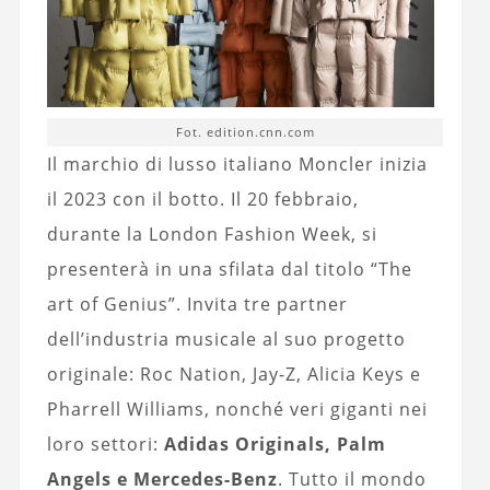
Fot. edition.cnn.com
Il marchio di lusso italiano Moncler inizia
il 2023 con il botto. Il 20 febbraio,
durante la London Fashion Week, si
presenterà in una sfilata dal titolo “The
art of Genius”. Invita tre partner
dell’industria musicale al suo progetto
originale: Roc Nation, Jay-Z, Alicia Keys e
Pharrell Williams, nonché veri giganti nei
loro settori:
Adidas Originals, Palm
Angels e Mercedes-Benz
. Tutto il mondo