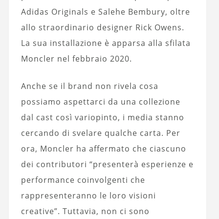
Adidas Originals e Salehe Bembury, oltre
allo straordinario designer Rick Owens.
La sua installazione è apparsa alla sfilata
Moncler nel febbraio 2020.
Anche se il brand non rivela cosa
possiamo aspettarci da una collezione
dal cast così variopinto, i media stanno
cercando di svelare qualche carta. Per
ora, Moncler ha affermato che ciascuno
dei contributori “presenterà esperienze e
performance coinvolgenti che
rappresenteranno le loro visioni
creative”. Tuttavia, non ci sono