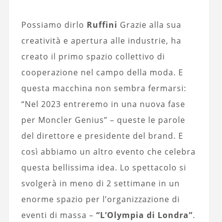
Possiamo dirlo
Ruffini
Grazie alla sua
creatività e apertura alle industrie, ha
creato il primo spazio collettivo di
cooperazione nel campo della moda. E
questa macchina non sembra fermarsi:
“Nel 2023 entreremo in una nuova fase
per Moncler Genius” – queste le parole
del direttore e presidente del brand. E
così abbiamo un altro evento che celebra
questa bellissima idea. Lo spettacolo si
svolgerà in meno di 2 settimane in un
enorme spazio per l’organizzazione di
eventi di massa –
“L’Olympia di Londra”
.