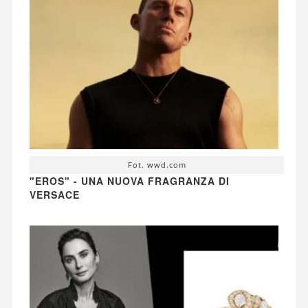
Fot. wwd.com
"EROS" - UNA NUOVA FRAGRANZA DI
VERSACE