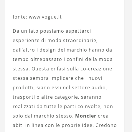
fonte: www.vogue.it
Da un lato possiamo aspettarci
esperienze di moda straordinarie,
dall’altro i design del marchio hanno da
tempo oltrepassato i confini della moda
stessa. Questa enfasi sulla co-creazione
stessa sembra implicare che i nuovi
prodotti, siano essi nel settore audio,
trasporti o altre categorie, saranno
realizzati da tutte le parti coinvolte, non
solo dal marchio stesso.
Moncler
crea
abiti in linea con le proprie idee. Credono