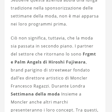
tradizione nella sponsorizzazione delle
settimane della moda, non è mai apparsa
nei loro programmi prima.
Ciò non significa, tuttavia, che la moda
sia passata in secondo piano. I partner
del settore che ritornano lo sono
Frgmt
e Palm Angels di Hiroshi Fujiwara
,
brand parigino di streetwear fondato
dall’ex direttore artistico di Moncler
Francesco Ragazzi. Durante Londra
Settimana della moda
Insieme a
Moncler anche altri marchi
presenteranno i loro concept. Tra questi,