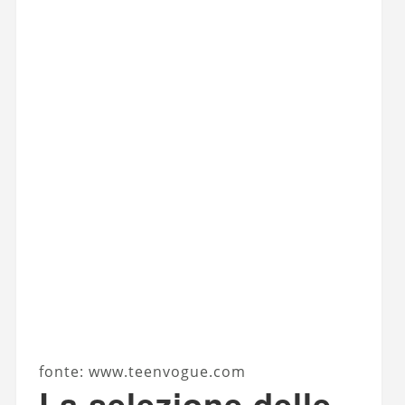
fonte: www.teenvogue.com
La selezione delle