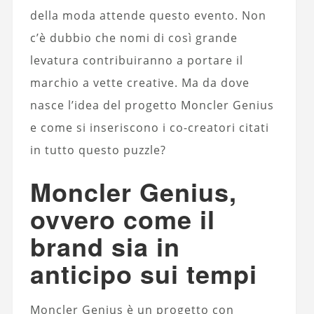
della moda attende questo evento. Non
c’è dubbio che nomi di così grande
levatura contribuiranno a portare il
marchio a vette creative. Ma da dove
nasce l’idea del progetto Moncler Genius
e come si inseriscono i co-creatori citati
in tutto questo puzzle?
Moncler Genius,
ovvero come il
brand sia in
anticipo sui tempi
Moncler Genius è un progetto con