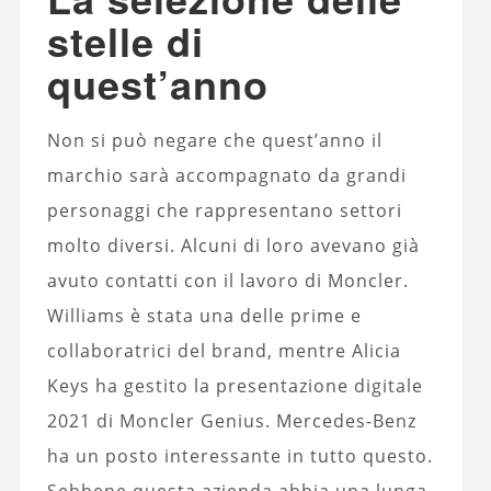
stelle di
quest’anno
Non si può negare che quest’anno il
marchio sarà accompagnato da grandi
personaggi che rappresentano settori
molto diversi. Alcuni di loro avevano già
avuto contatti con il lavoro di Moncler.
Williams è stata una delle prime e
collaboratrici del brand, mentre Alicia
Keys ha gestito la presentazione digitale
2021 di Moncler Genius. Mercedes-Benz
ha un posto interessante in tutto questo.
Sebbene questa azienda abbia una lunga