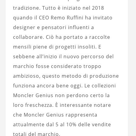
tradizione. Tutto è iniziato nel 2018
quando il CEO Remo Ruffini ha invitato
designer e pensatori influenti a
collaborare. Ciò ha portato a raccolte
mensili piene di progetti insoliti. E
sebbene all’inizio il nuovo percorso del
marchio fosse considerato troppo
ambizioso, questo metodo di produzione
funziona ancora bene oggi. Le collezioni
Moncler Genius non perdono certo la
loro freschezza. È interessante notare
che Moncler Genius rappresenta
attualmente dal 5 al 10% delle vendite
totali del marchio.