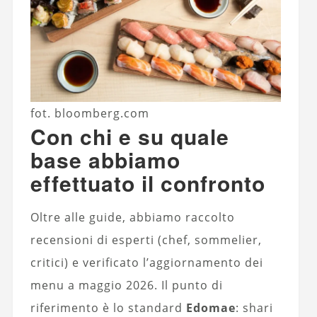
fot. bloomberg.com
Con chi e su quale
base abbiamo
effettuato il confronto
Oltre alle guide, abbiamo raccolto
recensioni di esperti (chef, sommelier,
critici) e verificato l’aggiornamento dei
menu a maggio 2026. Il punto di
riferimento è lo standard
Edomae
: shari