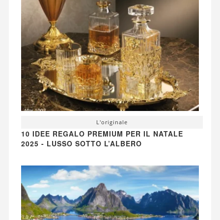
L'originale
10 IDEE REGALO PREMIUM PER IL NATALE
2025 - LUSSO SOTTO L’ALBERO