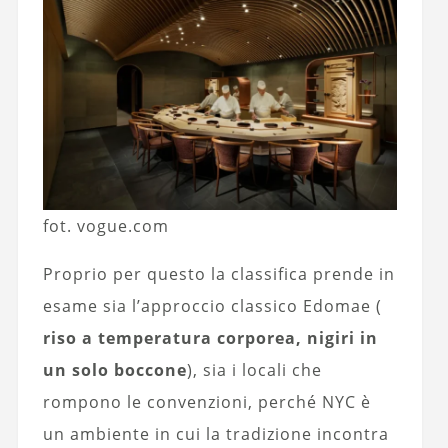
fot. vogue.com
Proprio per questo la classifica prende in
esame sia l’approccio classico Edomae (
riso a temperatura corporea, nigiri in
un solo boccone
), sia i locali che
rompono le convenzioni, perché NYC è
un ambiente in cui la tradizione incontra