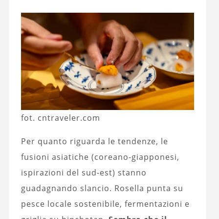
fot. cntraveler.com
Per quanto riguarda le tendenze, le
fusioni asiatiche (coreano-giapponesi,
ispirazioni del sud-est) stanno
guadagnando slancio. Rosella punta su
pesce locale sostenibile, fermentazioni e