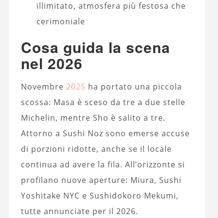
illimitato, atmosfera più festosa che
cerimoniale
Cosa guida la scena
nel 2026
Novembre
2025
ha portato una piccola
scossa: Masa è sceso da tre a due stelle
Michelin, mentre Sho è salito a tre.
Attorno a Sushi Noz sono emerse accuse
di porzioni ridotte, anche se il locale
continua ad avere la fila. All’orizzonte si
profilano nuove aperture: Miura, Sushi
Yoshitake NYC e Sushidokoro Mekumi,
tutte annunciate per il 2026.