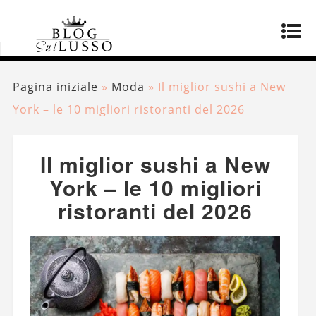
Pagina iniziale
»
Moda
»
Il miglior sushi a New
York – le 10 migliori ristoranti del 2026
Il miglior sushi a New
York – le 10 migliori
ristoranti del 2026