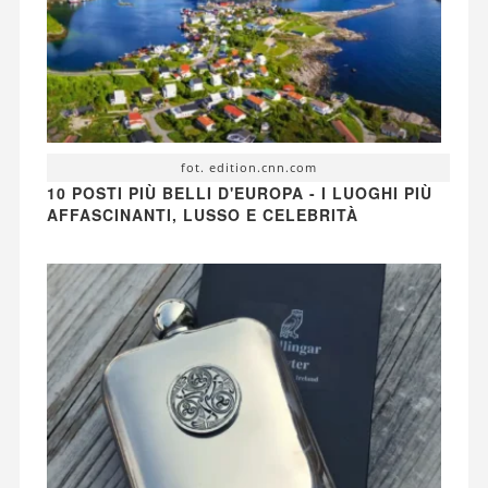
fot. edition.cnn.com
10 POSTI PIÙ BELLI D'EUROPA - I LUOGHI PIÙ
AFFASCINANTI, LUSSO E CELEBRITÀ