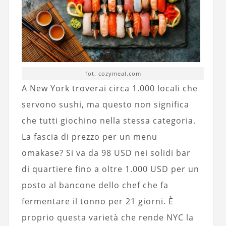
fot. cozymeal.com
A New York troverai circa 1.000 locali che
servono sushi, ma questo non significa
che tutti giochino nella stessa categoria.
La fascia di prezzo per un menu
omakase? Si va da 98 USD nei solidi bar
di quartiere fino a oltre 1.000 USD per un
posto al bancone dello chef che fa
fermentare il tonno per 21 giorni. È
proprio questa varietà che rende NYC la