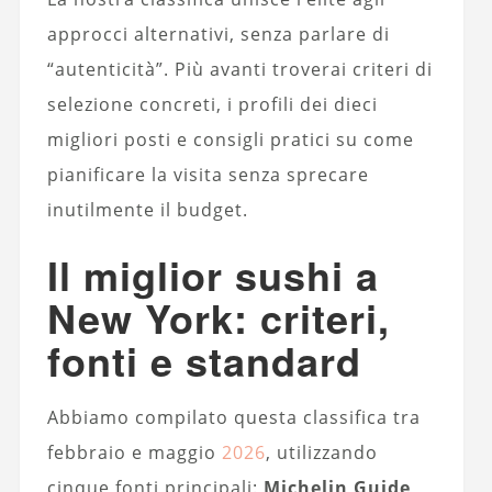
approcci alternativi, senza parlare di
“autenticità”. Più avanti troverai criteri di
selezione concreti, i profili dei dieci
migliori posti e consigli pratici su come
pianificare la visita senza sprecare
inutilmente il budget.
Il miglior sushi a
New York: criteri,
fonti e standard
Abbiamo compilato questa classifica tra
febbraio e maggio
2026
, utilizzando
cinque fonti principali:
Michelin Guide