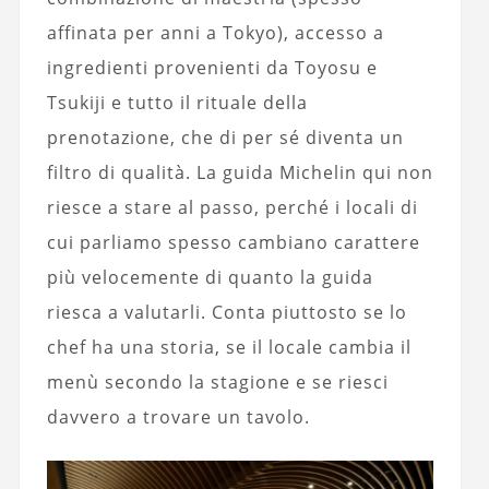
affinata per anni a Tokyo), accesso a
ingredienti provenienti da Toyosu e
Tsukiji e tutto il rituale della
prenotazione, che di per sé diventa un
filtro di qualità. La guida Michelin qui non
riesce a stare al passo, perché i locali di
cui parliamo spesso cambiano carattere
più velocemente di quanto la guida
riesca a valutarli. Conta piuttosto se lo
chef ha una storia, se il locale cambia il
menù secondo la stagione e se riesci
davvero a trovare un tavolo.