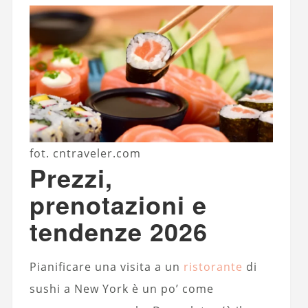
fot. cntraveler.com
Prezzi,
prenotazioni e
tendenze 2026
Pianificare una visita a un
ristorante
di
sushi a New York è un po’ come