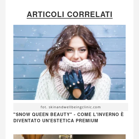
ARTICOLI CORRELATI
fot. skinandwellbeingclinic.com
"SNOW QUEEN BEAUTY" - COME L'INVERNO È
DIVENTATO UN'ESTETICA PREMIUM