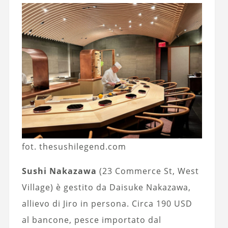
fot. thesushilegend.com
Sushi Nakazawa
(23 Commerce St, West
Village) è gestito da Daisuke Nakazawa,
allievo di Jiro in persona. Circa 190 USD
al bancone, pesce importato dal