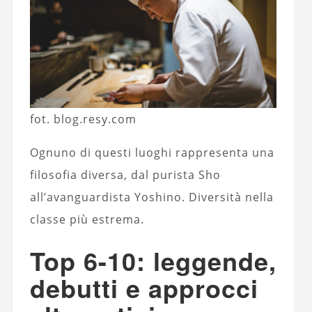
fot. blog.resy.com
Ognuno di questi luoghi rappresenta una
filosofia diversa, dal purista Sho
all’avanguardista Yoshino. Diversità nella
classe più estrema.
Top 6-10: leggende,
debutti e approcci