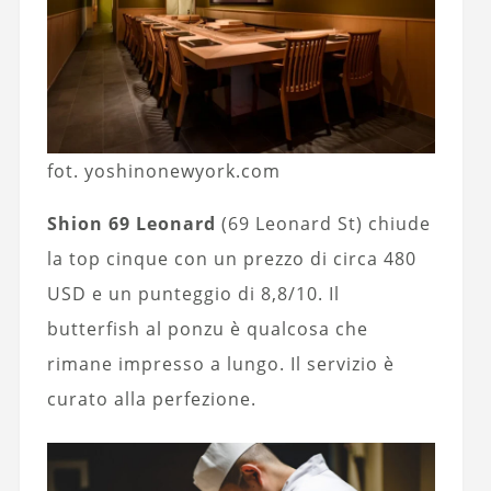
fot. yoshinonewyork.com
Shion 69 Leonard
(69 Leonard St) chiude
la top cinque con un prezzo di circa 480
USD e un punteggio di 8,8/10. Il
butterfish al ponzu è qualcosa che
rimane impresso a lungo. Il servizio è
curato alla perfezione.