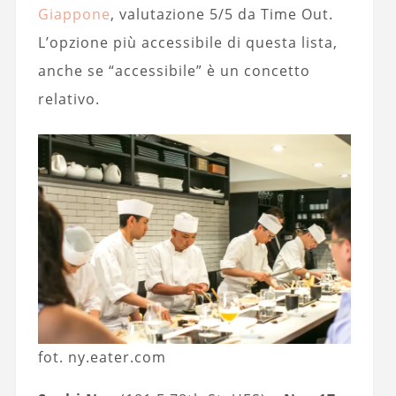
Giappone
, valutazione 5/5 da Time Out.
L’opzione più accessibile di questa lista,
anche se “accessibile” è un concetto
relativo.
fot. ny.eater.com