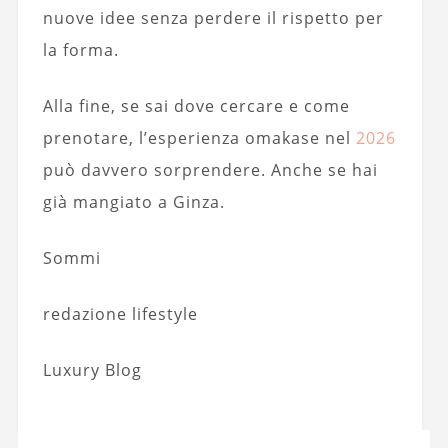
nuove idee senza perdere il rispetto per
la forma.
Alla fine, se sai dove cercare e come
prenotare, l’esperienza omakase nel
2026
può davvero sorprendere. Anche se hai
già mangiato a Ginza.
Sommi
redazione lifestyle
Luxury Blog