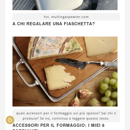
fot. mullingarpewter.com
A CHI REGALARE UNA FIASCHETTA?
quali accessori per il formaggio usi più spesso? Sai chi li
produce? Se no, continua a leggere questo testo.
ACCESSORI PER IL FORMAGGIO: I MIEI 8