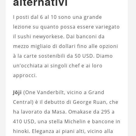
alternativi
I posti dal 6 al 10 sono una grande
lezione su quanto possa essere variegato
il sushi newyorkese. Dai banconi da
mezzo migliaio di dollari fino alle opzioni
à la carte sostenibili da 50 USD. Diamo
un’occhiata ai singoli chef e ai loro
approcci.
Jōji
(One Vanderbilt, vicino a Grand
Central) è il debutto di George Ruan, che
ha lavorato da Masa. Omakase da 295 a
410 USD, una stella Michelin e bancone in
hinoki. Eleganza ai piani alti, vicino alla