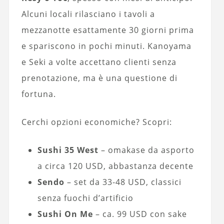
Alcuni locali rilasciano i tavoli a
mezzanotte esattamente 30 giorni prima
e spariscono in pochi minuti. Kanoyama
e Seki a volte accettano clienti senza
prenotazione, ma è una questione di
fortuna.
Cerchi opzioni economiche? Scopri:
Sushi 35 West
– omakase da asporto
a circa 120 USD, abbastanza decente
Sendo
– set da 33-48 USD, classici
senza fuochi d’artificio
Sushi On Me
– ca. 99 USD con sake