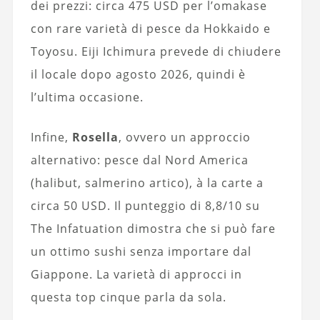
dei prezzi: circa 475 USD per l’omakase
con rare varietà di pesce da Hokkaido e
Toyosu. Eiji Ichimura prevede di chiudere
il locale dopo agosto 2026, quindi è
l’ultima occasione.
Infine,
Rosella
, ovvero un approccio
alternativo: pesce dal Nord America
(halibut, salmerino artico), à la carte a
circa 50 USD. Il punteggio di 8,8/10 su
The Infatuation dimostra che si può fare
un ottimo sushi senza importare dal
Giappone. La varietà di approcci in
questa top cinque parla da sola.