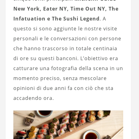
New York, Eater NY, Time Out NY, The
Infatuation e The Sushi Legend
. A
questo si sono aggiunte le nostre visite
personali e le conversazioni con persone
che hanno trascorso in totale centinaia
di ore su questi banconi. L’obiettivo era
catturare una fotografia della scena in un
momento preciso, senza mescolare
opinioni di due anni fa con ciò che sta
accadendo ora.