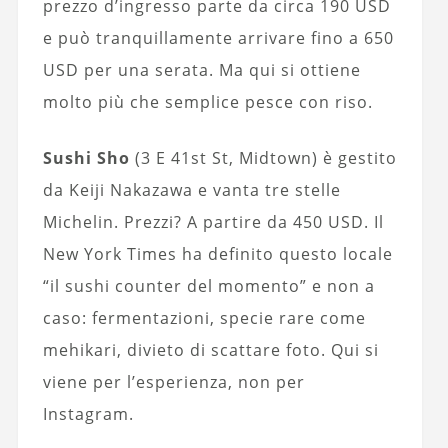
prezzo d’ingresso parte da circa 190 USD
e può tranquillamente arrivare fino a 650
USD per una serata. Ma qui si ottiene
molto più che semplice pesce con riso.
Sushi Sho
(3 E 41st St, Midtown) è gestito
da Keiji Nakazawa e vanta tre stelle
Michelin. Prezzi? A partire da 450 USD. Il
New York Times ha definito questo locale
“il sushi counter del momento” e non a
caso: fermentazioni, specie rare come
mehikari, divieto di scattare foto. Qui si
viene per l’esperienza, non per
Instagram.