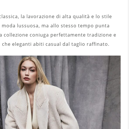
lassica, la lavorazione di alta qualità e lo stile
la moda lussuosa, ma allo stesso tempo punta
sta collezione coniuga perfettamente tradizione e
che eleganti abiti casual dal taglio raffinato.