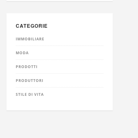
CATEGORIE
IMMOBILIARE
MODA
PRODOTTI
PRODUTTORI
STILE DI VITA