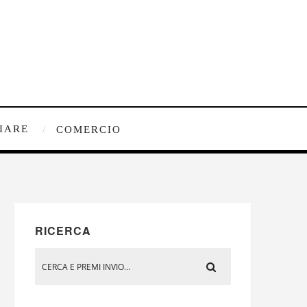
IARE
COMERCIO
RICERCA