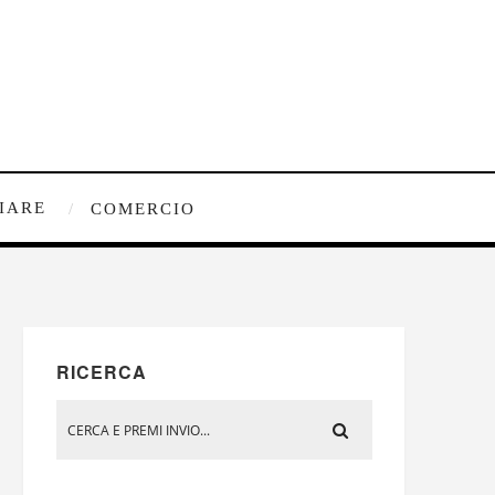
IARE
COMERCIO
RICERCA