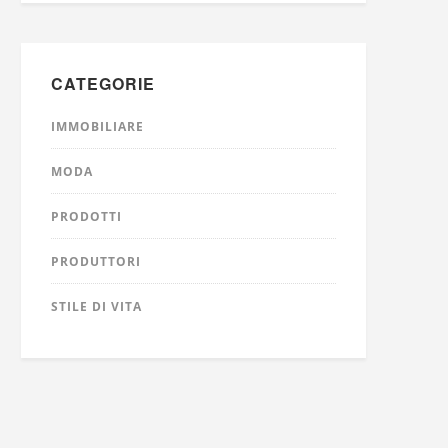
CATEGORIE
IMMOBILIARE
MODA
PRODOTTI
PRODUTTORI
STILE DI VITA