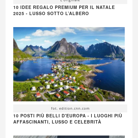
10 IDEE REGALO PREMIUM PER IL NATALE
2025 - LUSSO SOTTO L’ALBERO
fot. edition.cnn.com
10 POSTI PIÙ BELLI D'EUROPA - I LUOGHI PIÙ
AFFASCINANTI, LUSSO E CELEBRITÀ