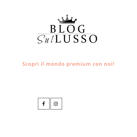
Scopri il mondo premium con noi!