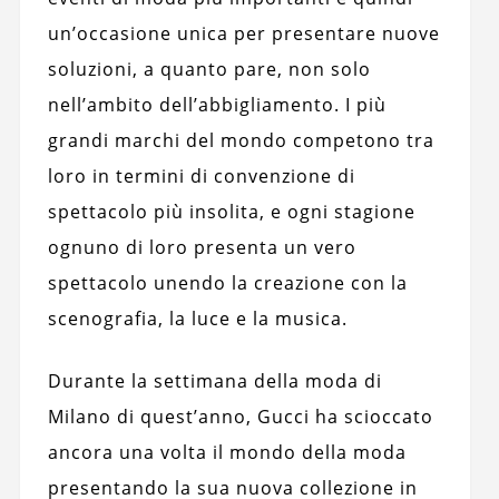
un’occasione unica per presentare nuove
soluzioni, a quanto pare, non solo
nell’ambito dell’abbigliamento. I più
grandi marchi del mondo competono tra
loro in termini di convenzione di
spettacolo più insolita, e ogni stagione
ognuno di loro presenta un vero
spettacolo unendo la creazione con la
scenografia, la luce e la musica.
Durante la settimana della moda di
Milano di quest’anno, Gucci ha scioccato
ancora una volta il mondo della moda
presentando la sua nuova collezione in