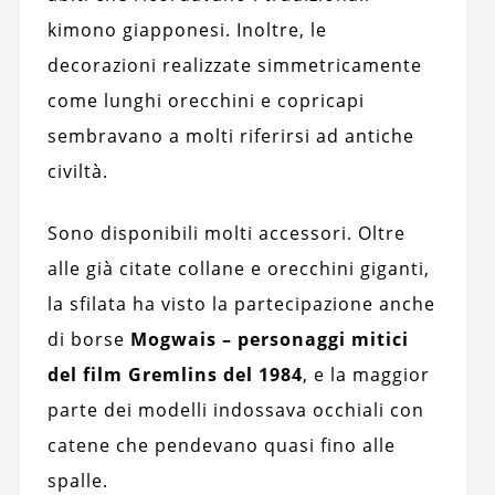
kimono giapponesi. Inoltre, le
decorazioni realizzate simmetricamente
come lunghi orecchini e copricapi
sembravano a molti riferirsi ad antiche
civiltà.
Sono disponibili molti accessori. Oltre
alle già citate collane e orecchini giganti,
la sfilata ha visto la partecipazione anche
di borse
Mogwais – personaggi mitici
del film Gremlins del 1984
, e la maggior
parte dei modelli indossava occhiali con
catene che pendevano quasi fino alle
spalle.