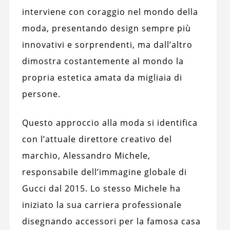
interviene con coraggio nel mondo della
moda, presentando design sempre più
innovativi e sorprendenti, ma dall’altro
dimostra costantemente al mondo la
propria estetica amata da migliaia di
persone.
Questo approccio alla moda si identifica
con l’attuale direttore creativo del
marchio, Alessandro Michele,
responsabile dell’immagine globale di
Gucci dal 2015. Lo stesso Michele ha
iniziato la sua carriera professionale
disegnando accessori per la famosa casa