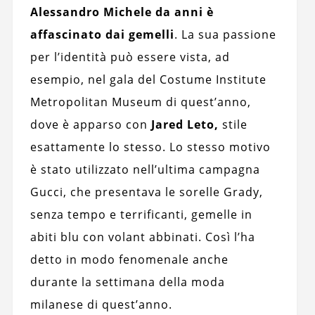
Alessandro Michele da anni è
affascinato dai gemelli
. La sua passione
per l’identità può essere vista, ad
esempio, nel gala del Costume Institute
Metropolitan Museum di quest’anno,
dove è apparso con
Jared Leto,
stile
esattamente lo stesso. Lo stesso motivo
è stato utilizzato nell’ultima campagna
Gucci, che presentava le sorelle Grady,
senza tempo e terrificanti, gemelle in
abiti blu con volant abbinati. Così l’ha
detto in modo fenomenale anche
durante la settimana della moda
milanese di quest’anno.