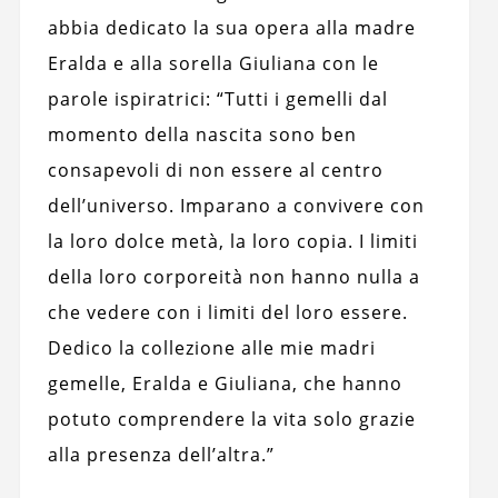
abbia dedicato la sua opera alla madre
Eralda e alla sorella Giuliana con le
parole ispiratrici: “Tutti i gemelli dal
momento della nascita sono ben
consapevoli di non essere al centro
dell’universo. Imparano a convivere con
la loro dolce metà, la loro copia. I limiti
della loro corporeità non hanno nulla a
che vedere con i limiti del loro essere.
Dedico la collezione alle mie madri
gemelle, Eralda e Giuliana, che hanno
potuto comprendere la vita solo grazie
alla presenza dell’altra.”