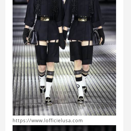
https://www.lofficielusa.com