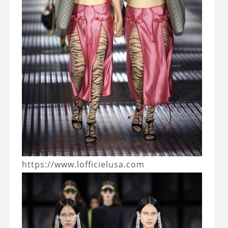
https://www.lofficielusa.com