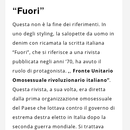
“Fuori”
Questa non è la fine dei riferimenti. In
uno degli styling, la salopette da uomo in
denim con ricamata la scritta italiana
“Fuori”, che si riferisce a una rivista
pubblicata negli anni ’70, ha avuto il
ruolo di protagonista.
,
,
Fronte Unitario
Omosessuale rivoluzionario italiano’’
.
Questa rivista, a sua volta, era diretta
dalla prima organizzazione omosessuale
del Paese che lottava contro il governo di
estrema destra eletto in Italia dopo la
seconda guerra mondiale. Si trattava