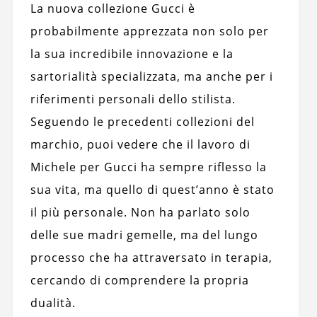
La nuova collezione Gucci è
probabilmente apprezzata non solo per
la sua incredibile innovazione e la
sartorialità specializzata, ma anche per i
riferimenti personali dello stilista.
Seguendo le precedenti collezioni del
marchio, puoi vedere che il lavoro di
Michele per Gucci ha sempre riflesso la
sua vita, ma quello di quest’anno è stato
il più personale. Non ha parlato solo
delle sue madri gemelle, ma del lungo
processo che ha attraversato in terapia,
cercando di comprendere la propria
dualità.