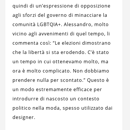
quindi di un’espressione di opposizione
agli sforzi del governo di minacciare la
comunità LGBTQIA+. Alessandro, molto
vicino agli avvenimenti di quel tempo, li
commenta così: “Le elezioni dimostrano
che la libertà si sta erodendo. C’è stato
un tempo in cui ottenevamo molto, ma
ora è molto complicato. Non dobbiamo
prendere nulla per scontato.” Questo è
un modo estremamente efficace per
introdurre di nascosto un contesto
politico nella moda, spesso utilizzato dai
designer.