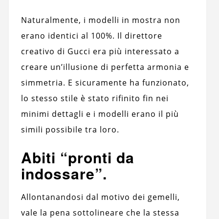
Naturalmente, i modelli in mostra non
erano identici al 100%. Il direttore
creativo di Gucci era più interessato a
creare un’illusione di perfetta armonia e
simmetria. E sicuramente ha funzionato,
lo stesso stile è stato rifinito fin nei
minimi dettagli e i modelli erano il più
simili possibile tra loro.
Abiti “pronti da
indossare”.
Allontanandosi dal motivo dei gemelli,
vale la pena sottolineare che la stessa