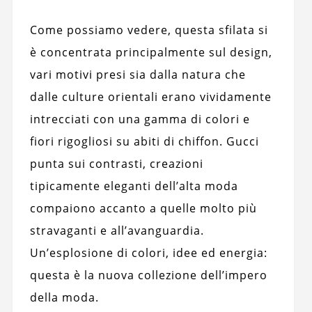
Come possiamo vedere, questa sfilata si
è concentrata principalmente sul design,
vari motivi presi sia dalla natura che
dalle culture orientali erano vividamente
intrecciati con una gamma di colori e
fiori rigogliosi su abiti di chiffon. Gucci
punta sui contrasti, creazioni
tipicamente eleganti dell’alta moda
compaiono accanto a quelle molto più
stravaganti e all’avanguardia.
Un’esplosione di colori, idee ed energia:
questa è la nuova collezione dell’impero
della moda.