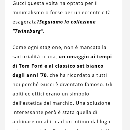
Gucci questa volta ha optato per il
minimalismo o forse per un’eccentricità
esagerata?
Seguiamo la collezione
“Twinsburg”.
Come ogni stagione, non è mancata la
sartorialità cruda,
un omaggio ai tempi
di Tom Ford e al classico set bianco
degli anni ’70
, che ha ricordato a tutti
noi perché Gucci è diventato famoso. Gli
abiti eclettici erano un simbolo
dell’estetica del marchio. Una soluzione
interessante però è stata quella di
abbinare un abito ad un intimo dal logo