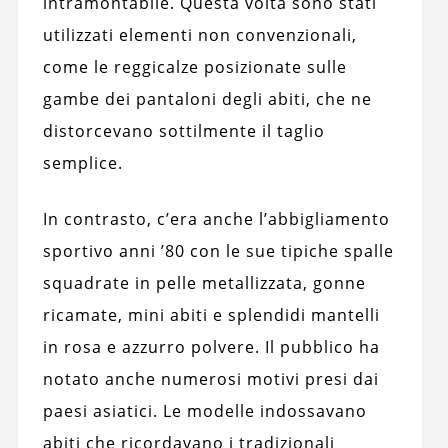
intramontabile. Questa volta sono stati
utilizzati elementi non convenzionali,
come le reggicalze posizionate sulle
gambe dei pantaloni degli abiti, che ne
distorcevano sottilmente il taglio
semplice.
In contrasto, c’era anche l’abbigliamento
sportivo anni ’80 con le sue tipiche spalle
squadrate in pelle metallizzata, gonne
ricamate, mini abiti e splendidi mantelli
in rosa e azzurro polvere. Il pubblico ha
notato anche numerosi motivi presi dai
paesi asiatici. Le modelle indossavano
abiti che ricordavano i tradizionali