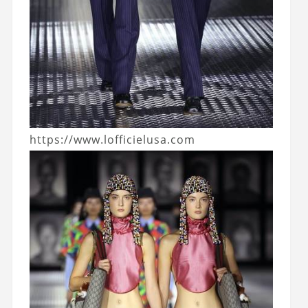
https://www.lofficielusa.com