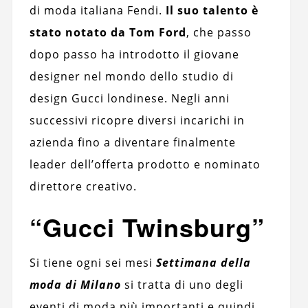
di moda italiana Fendi.
Il suo talento è
stato notato da Tom Ford
, che passo
dopo passo ha introdotto il giovane
designer nel mondo dello studio di
design Gucci londinese. Negli anni
successivi ricopre diversi incarichi in
azienda fino a diventare finalmente
leader dell’offerta prodotto e nominato
direttore creativo.
“Gucci Twinsburg”
Si tiene ogni sei mesi
Settimana della
moda di Milano
si tratta di uno degli
eventi di moda più importanti e quindi