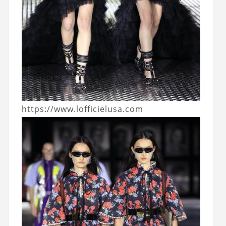
https://www.lofficielusa.com