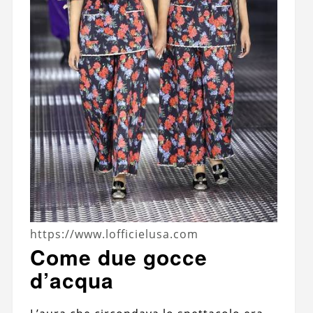
https://www.lofficielusa.com
Come due gocce
d’acqua