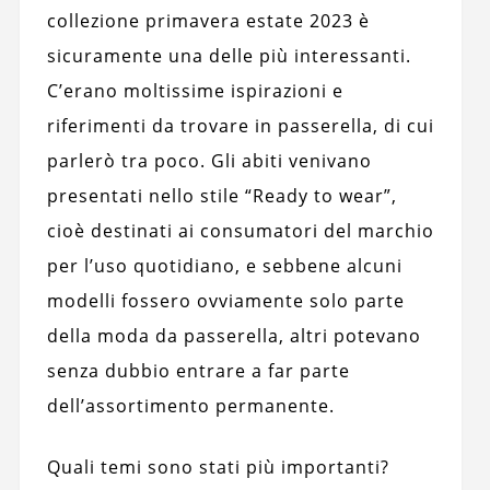
collezione primavera estate 2023 è
sicuramente una delle più interessanti.
C’erano moltissime ispirazioni e
riferimenti da trovare in passerella, di cui
parlerò tra poco. Gli abiti venivano
presentati nello stile “Ready to wear”,
cioè destinati ai consumatori del marchio
per l’uso quotidiano, e sebbene alcuni
modelli fossero ovviamente solo parte
della moda da passerella, altri potevano
senza dubbio entrare a far parte
dell’assortimento permanente.
Quali temi sono stati più importanti?