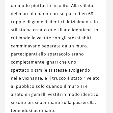
un modo piuttosto insolito. Alla sfilata
del marchio hanno preso parte ben 68
coppie di gemelli identici. Inizialmente lo
stilista ha creato due sfilate identiche, in
cui modelle vestite con gli stessi abiti
camminavano separate da un muro. I
partecipanti allo spettacolo erano
completamente ignari che uno
spettacolo simile si stesse svolgendo
nelle vicinanze, e il trucco è stato rivelato
al pubblico solo quando il muro si è
alzato e i gemelli vestiti in modo identico
si sono presi per mano sulla passerella,
tenendosi per mano.