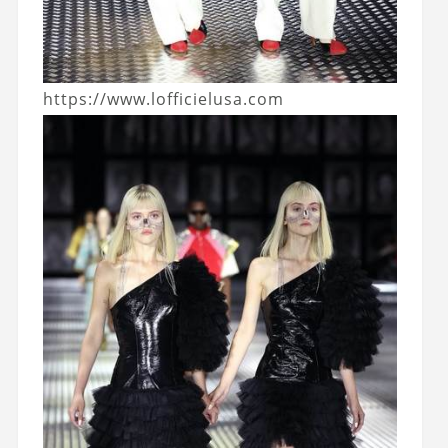
https://www.lofficielusa.com