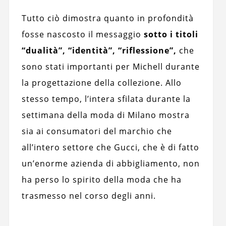
Tutto ciò dimostra quanto in profondità
fosse nascosto il messaggio
sotto i titoli
“dualità”, “identità”, “riflessione”,
che
sono stati importanti per Michell durante
la progettazione della collezione. Allo
stesso tempo, l’intera sfilata durante la
settimana della moda di Milano mostra
sia ai consumatori del marchio che
all’intero settore che Gucci, che è di fatto
un’enorme azienda di abbigliamento, non
ha perso lo spirito della moda che ha
trasmesso nel corso degli anni.