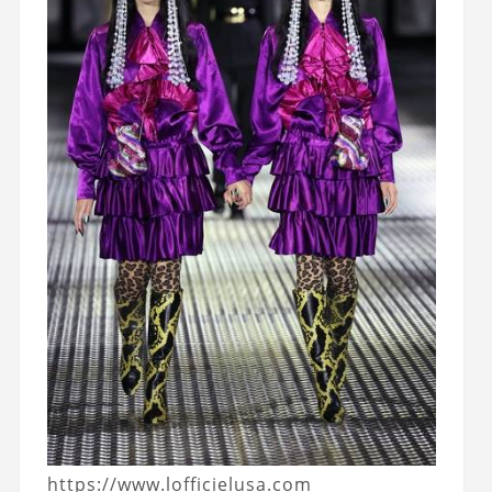
https://www.lofficielusa.com