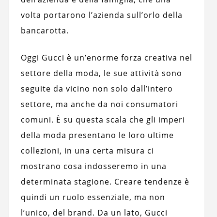
volta portarono l’azienda sull’orlo della
bancarotta.
Oggi Gucci è un’enorme forza creativa nel
settore della moda, le sue attività sono
seguite da vicino non solo dall’intero
settore, ma anche da noi consumatori
comuni. È su questa scala che gli imperi
della moda presentano le loro ultime
collezioni, in una certa misura ci
mostrano cosa indosseremo in una
determinata stagione. Creare tendenze è
quindi un ruolo essenziale, ma non
l’unico, del brand. Da un lato, Gucci