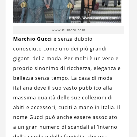
www.numero.com
Marchio Gucci
è senza dubbio
conosciuto come uno dei più grandi
giganti della moda. Per molti è un vero e
proprio sinonimo di ricchezza, eleganza e
bellezza senza tempo. La casa di moda
italiana deve il suo vasto pubblico alla
massima qualità delle sue collezioni di
abiti e accessori, cuciti a mano in Italia. Il
nome Gucci può anche essere associato
a un gran numero di scandali all’interno
dell’azienda e della famiglia, che una