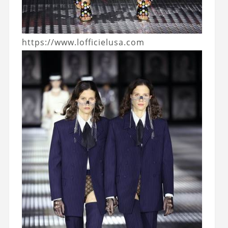
https://www.lofficielusa.com