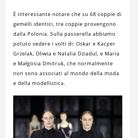
È interessante notare che su 68 coppie di
gemelli identici, tre coppie provengono
dalla Polonia. Sulla passerella abbiamo
potuto vedere i volti di: Oskar e Kacper
Grzelak, Oliwia e Natalia Dziadul, e Maria
e Małgosia Dmitruk, che normalmente
non sono associati al mondo della moda
e della modellistica.