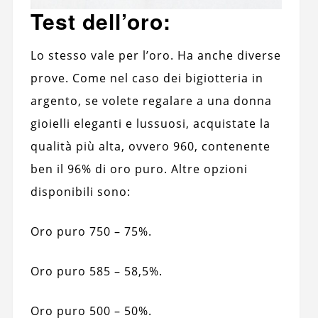
Test dell’oro:
Lo stesso vale per l’oro. Ha anche diverse
prove. Come nel caso dei bigiotteria in
argento, se volete regalare a una donna
gioielli eleganti e lussuosi, acquistate la
qualità più alta, ovvero 960, contenente
ben il 96% di oro puro. Altre opzioni
disponibili sono:
Oro puro 750 – 75%.
Oro puro 585 – 58,5%.
Oro puro 500 – 50%.