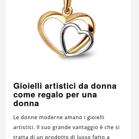
Gioielli artistici da donna
come regalo per una
donna
Le donne moderne amano i gioielli
artistici. Il suo grande vantaggio è che si
tratta di un prodotto di lusso fatto a