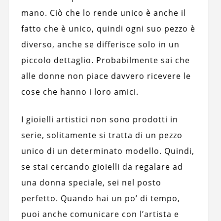
mano. Ciò che lo rende unico è anche il
fatto che è unico, quindi ogni suo pezzo è
diverso, anche se differisce solo in un
piccolo dettaglio. Probabilmente sai che
alle donne non piace davvero ricevere le
cose che hanno i loro amici.
I gioielli artistici non sono prodotti in
serie, solitamente si tratta di un pezzo
unico di un determinato modello. Quindi,
se stai cercando gioielli da regalare ad
una donna speciale, sei nel posto
perfetto. Quando hai un po’ di tempo,
puoi anche comunicare con l’artista e