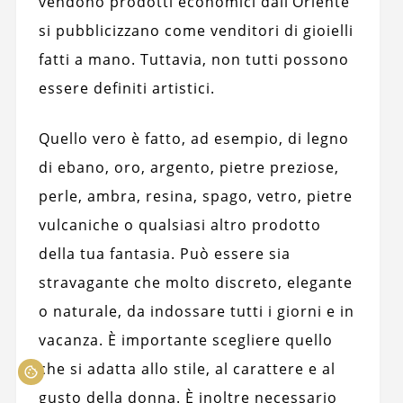
vendono prodotti economici dall’Oriente
si pubblicizzano come venditori di gioielli
fatti a mano. Tuttavia, non tutti possono
essere definiti artistici.
Quello vero è fatto, ad esempio, di legno
di ebano, oro, argento, pietre preziose,
perle, ambra, resina, spago, vetro, pietre
vulcaniche o qualsiasi altro prodotto
della tua fantasia. Può essere sia
stravagante che molto discreto, elegante
o naturale, da indossare tutti i giorni e in
vacanza. È importante scegliere quello
che si adatta allo stile, al carattere e al
gusto della donna. È inoltre necessario