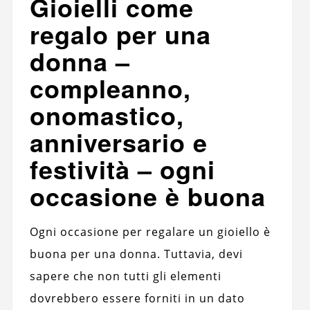
Gioielli come
regalo per una
donna –
compleanno,
onomastico,
anniversario e
festività – ogni
occasione è buona
Ogni occasione per regalare un gioiello è
buona per una donna. Tuttavia, devi
sapere che non tutti gli elementi
dovrebbero essere forniti in un dato