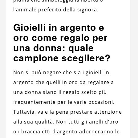
l’animale preferito della signora.
Gioielli in argento e
oro come regalo per
una donna: quale
campione scegliere?
Non si può negare che sia i gioielli in
argento che quelli in oro da regalare a
una donna siano il regalo scelto più
frequentemente per le varie occasioni.
Tuttavia, vale la pena prestare attenzione
alla sua qualità. Non tutti gli anelli d’oro
o i braccialetti d’argento adorneranno le