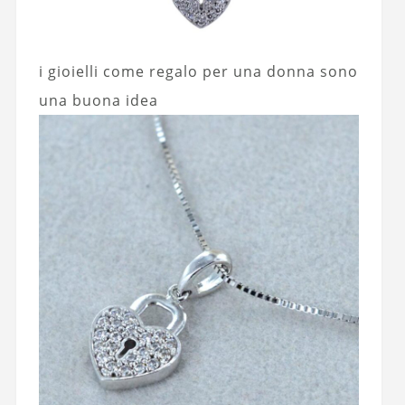
i gioielli come regalo per una donna sono
una buona idea