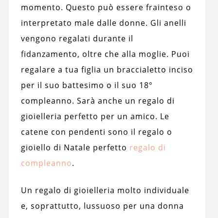
momento. Questo può essere frainteso o
interpretato male dalle donne. Gli anelli
vengono regalati durante il
fidanzamento, oltre che alla moglie. Puoi
regalare a tua figlia un braccialetto inciso
per il suo battesimo o il suo 18°
compleanno. Sarà anche un regalo di
gioielleria perfetto per un amico. Le
catene con pendenti sono il regalo o
gioiello di Natale perfetto
regalo di
compleanno
.
Un regalo di gioielleria molto individuale
e, soprattutto, lussuoso per una donna