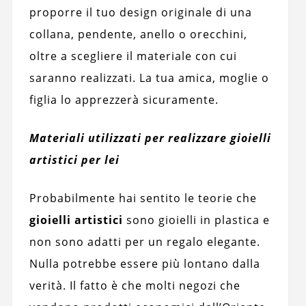
proporre il tuo design originale di una
collana, pendente, anello o orecchini,
oltre a scegliere il materiale con cui
saranno realizzati. La tua amica, moglie o
figlia lo apprezzerà sicuramente.
Materiali utilizzati per realizzare gioielli
artistici per lei
Probabilmente hai sentito le teorie che
gioielli artistici
sono gioielli in plastica e
non sono adatti per un regalo elegante.
Nulla potrebbe essere più lontano dalla
verità. Il fatto è che molti negozi che