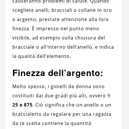
causeranno problemi di salute. Quando
scegliete anelli, bracciali o collane in oro
o argento, prestate attenzione alla loro
finezza. È impresso nel punto meno
visibile, ad esempio sulla chiusura del
bracciale o all’interno dell’anello, e indica
la qualità dell’elemento.
Finezza dell’argento:
Molto spesso, i gioielli da donna sono
costituiti dai due gradi più alti, ovvero 9
25 e 875
. Ciò significa che un anello o un
braccialetto da regalare per una ragazza
da te scelta contiene la quantità