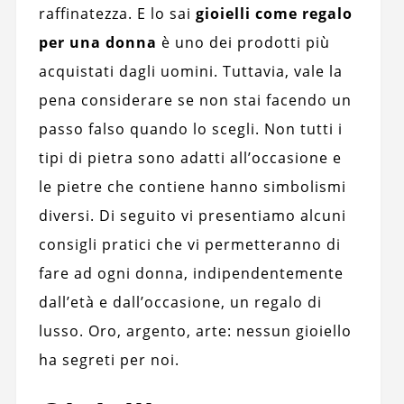
raffinatezza. E lo sai
gioielli come regalo
per una donna
è uno dei prodotti più
acquistati dagli uomini. Tuttavia, vale la
pena considerare se non stai facendo un
passo falso quando lo scegli. Non tutti i
tipi di pietra sono adatti all’occasione e
le pietre che contiene hanno simbolismi
diversi. Di seguito vi presentiamo alcuni
consigli pratici che vi permetteranno di
fare ad ogni donna, indipendentemente
dall’età e dall’occasione, un regalo di
lusso. Oro, argento, arte: nessun gioiello
ha segreti per noi.