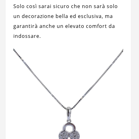
Solo così sarai sicuro che non sarà solo
un decorazione bella ed esclusiva, ma
garantirà anche un elevato comfort da
indossare.