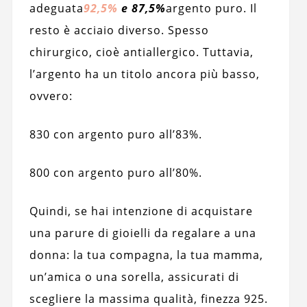
adeguata
92,5%
e 87,5%
argento puro. Il
resto è acciaio diverso. Spesso
chirurgico, cioè antiallergico. Tuttavia,
l’argento ha un titolo ancora più basso,
ovvero:
830 con argento puro all’83%.
800 con argento puro all’80%.
Quindi, se hai intenzione di acquistare
una parure di gioielli da regalare a una
donna: la tua compagna, la tua mamma,
un’amica o una sorella, assicurati di
scegliere la massima qualità, finezza 925.