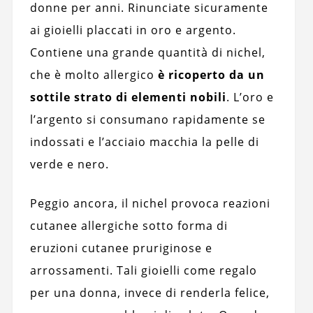
donne per anni. Rinunciate sicuramente
ai gioielli placcati in oro e argento.
Contiene una grande quantità di nichel,
che è molto allergico
è ricoperto da un
sottile strato di elementi nobili
. L’oro e
l’argento si consumano rapidamente se
indossati e l’acciaio macchia la pelle di
verde e nero.
Peggio ancora, il nichel provoca reazioni
cutanee allergiche sotto forma di
eruzioni cutanee pruriginose e
arrossamenti. Tali gioielli come regalo
per una donna, invece di renderla felice,