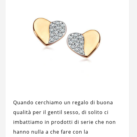
Quando cerchiamo un regalo di buona
qualità per il gentil sesso, di solito ci
imbattiamo in prodotti di serie che non
hanno nulla a che fare con la