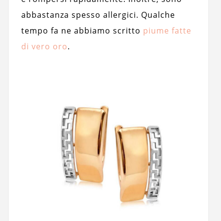
abbastanza spesso allergici. Qualche
tempo fa ne abbiamo scritto
piume fatte
di vero oro
.