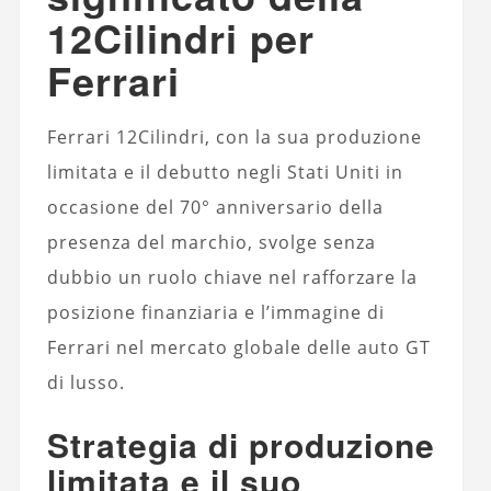
12Cilindri per
Ferrari
Ferrari 12Cilindri, con la sua produzione
limitata e il debutto negli Stati Uniti in
occasione del 70° anniversario della
presenza del marchio, svolge senza
dubbio un ruolo chiave nel rafforzare la
posizione finanziaria e l’immagine di
Ferrari nel mercato globale delle auto GT
di lusso.
Strategia di produzione
limitata e il suo