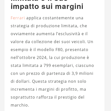
impatto sui margini
Ferrari
applica costantemente una
strategia di produzione limitata, che
ovviamente aumenta l’esclusività e il
valore da collezione dei suoi veicoli. Un
esempio è il modello F80, presentato
nell’ottobre 2024, la cui produzione è
stata limitata a 799 esemplari, ciascuno
con un prezzo di partenza di 3,9 milioni
di dollari. Questa strategia non solo
incrementa i margini di profitto, ma
soprattutto rafforza il prestigio del
marchio.