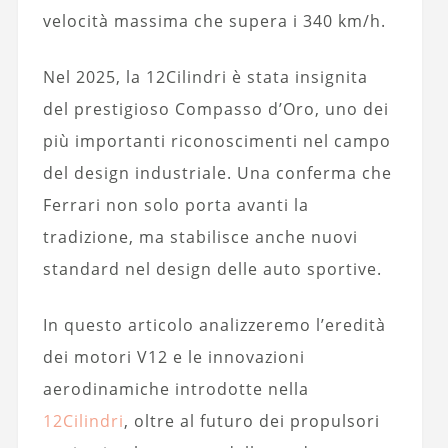
velocità massima che supera i 340 km/h.
Nel 2025, la 12Cilindri è stata insignita
del prestigioso Compasso d’Oro, uno dei
più importanti riconoscimenti nel campo
del design industriale. Una conferma che
Ferrari non solo porta avanti la
tradizione, ma stabilisce anche nuovi
standard nel design delle auto sportive.
In questo articolo analizzeremo l’eredità
dei motori V12 e le innovazioni
aerodinamiche introdotte nella
12Cilindri
, oltre al futuro dei propulsori