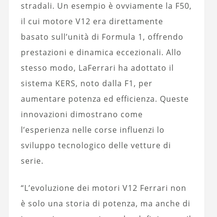
stradali. Un esempio è ovviamente la F50,
il cui motore V12 era direttamente
basato sull’unità di Formula 1, offrendo
prestazioni e dinamica eccezionali. Allo
stesso modo, LaFerrari ha adottato il
sistema KERS, noto dalla F1, per
aumentare potenza ed efficienza. Queste
innovazioni dimostrano come
l’esperienza nelle corse influenzi lo
sviluppo tecnologico delle vetture di
serie.
“L’evoluzione dei motori V12 Ferrari non
è solo una storia di potenza, ma anche di