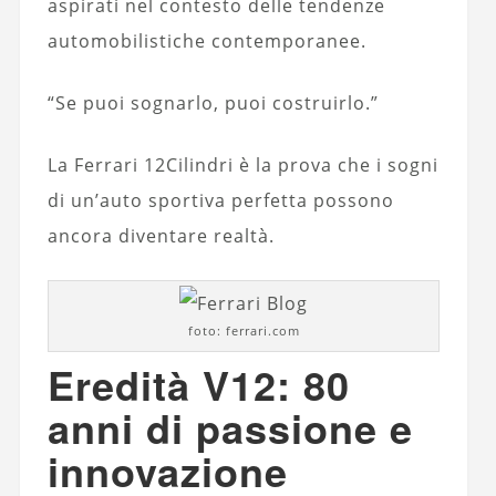
aspirati nel contesto delle tendenze
automobilistiche contemporanee.
“Se puoi sognarlo, puoi costruirlo.”
La Ferrari 12Cilindri è la prova che i sogni
di un’auto sportiva perfetta possono
ancora diventare realtà.
foto: ferrari.com
Eredità V12: 80
anni di passione e
innovazione