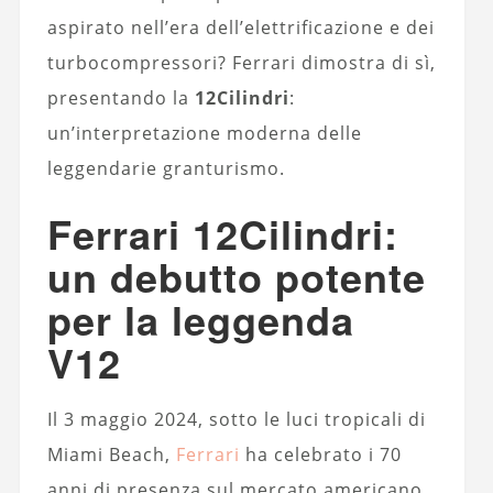
aspirato nell’era dell’elettrificazione e dei
turbocompressori? Ferrari dimostra di sì,
presentando la
12Cilindri
:
un’interpretazione moderna delle
leggendarie granturismo.
Ferrari 12Cilindri:
un debutto potente
per la leggenda
V12
Il 3 maggio 2024, sotto le luci tropicali di
Miami Beach,
Ferrari
ha celebrato i 70
anni di presenza sul mercato americano,