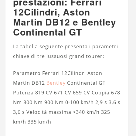
prestazioni: Ferrari
12Cilindri, Aston
Martin DB12 e Bentley
Continental GT
La tabella seguente presenta i parametri
chiave di tre lussuosi grand tourer:
Parametro Ferrari 12Cilindri Aston
Martin DB12
Bentley
Continental GT
Potenza 819 CV 671 CV 659 CV Coppia 678
Nm 800 Nm 900 Nm 0-100 km/h 2,9 s 3,6 s
3,6 s Velocità massima >340 km/h 325
km/h 335 km/h