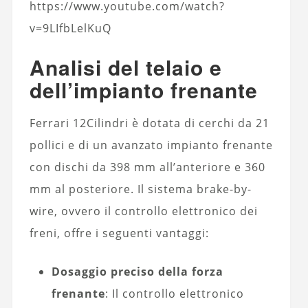
https://www.youtube.com/watch?
v=9LIfbLelKuQ
Analisi del telaio e
dell’impianto frenante
Ferrari 12Cilindri è dotata di cerchi da 21
pollici e di un avanzato impianto frenante
con dischi da 398 mm all’anteriore e 360
mm al posteriore. Il sistema brake-by-
wire, ovvero il controllo elettronico dei
freni, offre i seguenti vantaggi:
Dosaggio preciso della forza
frenante
: Il controllo elettronico