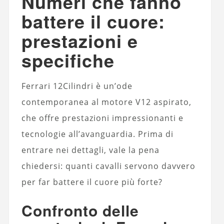
Numeri che fanno
battere il cuore:
prestazioni e
specifiche
Ferrari 12Cilindri è un’ode
contemporanea al motore V12 aspirato,
che offre prestazioni impressionanti e
tecnologie all’avanguardia. Prima di
entrare nei dettagli, vale la pena
chiedersi: quanti cavalli servono davvero
per far battere il cuore più forte?
Confronto delle