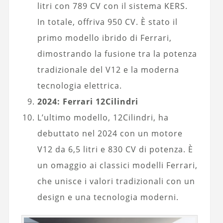
litri con 789 CV con il sistema KERS.
In totale, offriva 950 CV. È stato il
primo modello ibrido di Ferrari,
dimostrando la fusione tra la potenza
tradizionale del V12 e la moderna
tecnologia elettrica.
2024: Ferrari 12Cilindri
L’ultimo modello, 12Cilindri, ha
debuttato nel 2024 con un motore
V12 da 6,5 litri e 830 CV di potenza. È
un omaggio ai classici modelli Ferrari,
che unisce i valori tradizionali con un
design e una tecnologia moderni.