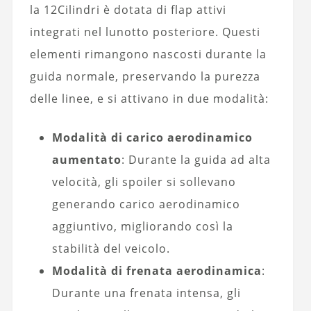
la 12Cilindri è dotata di flap attivi
integrati nel lunotto posteriore. Questi
elementi rimangono nascosti durante la
guida normale, preservando la purezza
delle linee, e si attivano in due modalità:
Modalità di carico aerodinamico
aumentato
: Durante la guida ad alta
velocità, gli spoiler si sollevano
generando carico aerodinamico
aggiuntivo, migliorando così la
stabilità del veicolo.
Modalità di frenata aerodinamica
:
Durante una frenata intensa, gli