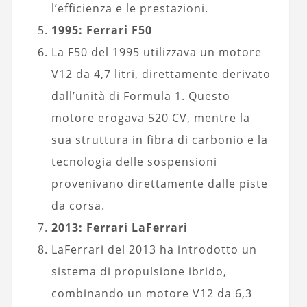
l’efficienza e le prestazioni.
1995: Ferrari F50
La F50 del 1995 utilizzava un motore
V12 da 4,7 litri, direttamente derivato
dall’unità di Formula 1. Questo
motore erogava 520 CV, mentre la
sua struttura in fibra di carbonio e la
tecnologia delle sospensioni
provenivano direttamente dalle piste
da corsa.
2013: Ferrari LaFerrari
LaFerrari del 2013 ha introdotto un
sistema di propulsione ibrido,
combinando un motore V12 da 6,3