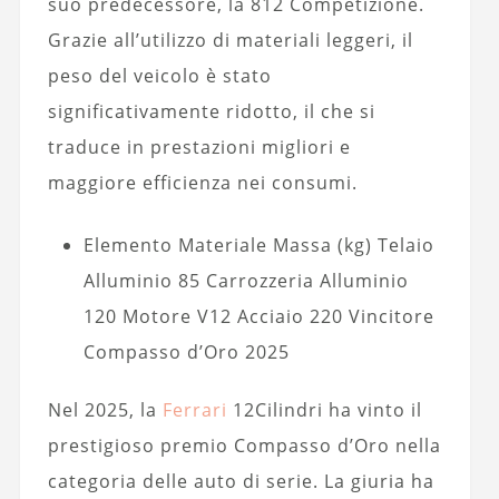
suo predecessore, la 812 Competizione.
Grazie all’utilizzo di materiali leggeri, il
peso del veicolo è stato
significativamente ridotto, il che si
traduce in prestazioni migliori e
maggiore efficienza nei consumi.
Elemento Materiale Massa (kg) Telaio
Alluminio 85 Carrozzeria Alluminio
120 Motore V12 Acciaio 220 Vincitore
Compasso d’Oro 2025
Nel 2025, la
Ferrari
12Cilindri ha vinto il
prestigioso premio Compasso d’Oro nella
categoria delle auto di serie. La giuria ha