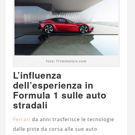
foto: f1rstmotors.com
L’influenza
dell’esperienza in
Formula 1 sulle auto
stradali
Ferrari
da anni trasferisce le tecnologie
dalle piste da corsa alle sue auto