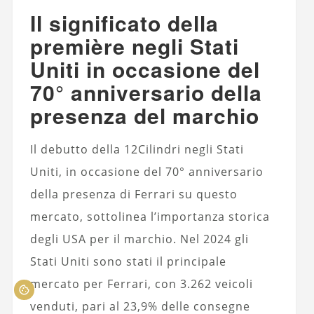
Il significato della
première negli Stati
Uniti in occasione del
70° anniversario della
presenza del marchio
Il debutto della 12Cilindri negli Stati
Uniti, in occasione del 70° anniversario
della presenza di Ferrari su questo
mercato, sottolinea l’importanza storica
degli USA per il marchio. Nel 2024 gli
Stati Uniti sono stati il principale
mercato per Ferrari, con 3.262 veicoli
venduti, pari al 23,9% delle consegne