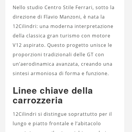
Nello studio Centro Stile Ferrari, sotto la
direzione di Flavio Manzoni, è nata la
12Cilindri: una moderna interpretazione
della classica gran turismo con motore
V12 aspirato. Questo progetto unisce le
proporzioni tradizionali delle GT con
un’aerodinamica avanzata, creando una
sintesi armoniosa di forma e funzione.
Linee chiave della
carrozzeria
12Cilindri si distingue soprattutto per il
lungo e piatto frontale e l’abitacolo