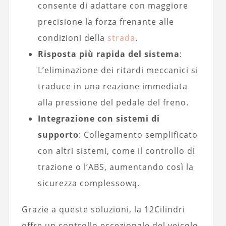
consente di adattare con maggiore
precisione la forza frenante alle
condizioni della
strada
.
Risposta più rapida del sistema
:
L’eliminazione dei ritardi meccanici si
traduce in una reazione immediata
alla pressione del pedale del freno.
Integrazione con sistemi di
supporto
: Collegamento semplificato
con altri sistemi, come il controllo di
trazione o l’ABS, aumentando così la
sicurezza complessową.
Grazie a queste soluzioni, la 12Cilindri
offre un controllo eccezionale del veicolo