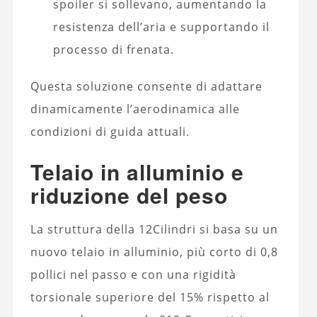
spoiler si sollevano, aumentando la
resistenza dell’aria e supportando il
processo di frenata.
Questa soluzione consente di adattare
dinamicamente l’aerodinamica alle
condizioni di guida attuali.
Telaio in alluminio e
riduzione del peso
La struttura della 12Cilindri si basa su un
nuovo telaio in alluminio, più corto di 0,8
pollici nel passo e con una rigidità
torsionale superiore del 15% rispetto al