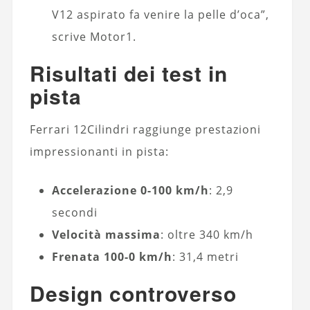
V12 aspirato fa venire la pelle d’oca”,
scrive Motor1.
Risultati dei test in
pista
Ferrari 12Cilindri raggiunge prestazioni
impressionanti in pista:
Accelerazione 0-100 km/h
: 2,9
secondi
Velocità massima
: oltre 340 km/h
Frenata 100-0 km/h
: 31,4 metri
Design controverso