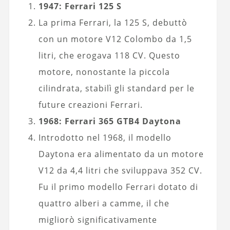
1947: Ferrari 125 S
La prima Ferrari, la 125 S, debuttò
con un motore V12 Colombo da 1,5
litri, che erogava 118 CV. Questo
motore, nonostante la piccola
cilindrata, stabilì gli standard per le
future creazioni Ferrari.
1968: Ferrari 365 GTB4 Daytona
Introdotto nel 1968, il modello
Daytona era alimentato da un motore
V12 da 4,4 litri che sviluppava 352 CV.
Fu il primo modello Ferrari dotato di
quattro alberi a camme, il che
migliorò significativamente