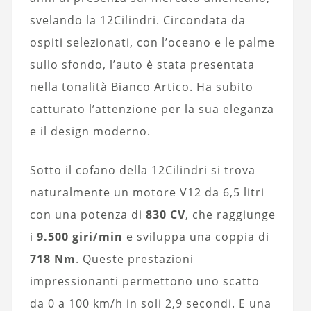
svelando la 12Cilindri. Circondata da
ospiti selezionati, con l’oceano e le palme
sullo sfondo, l’auto è stata presentata
nella tonalità Bianco Artico. Ha subito
catturato l’attenzione per la sua eleganza
e il design moderno.
Sotto il cofano della 12Cilindri si trova
naturalmente un motore V12 da 6,5 litri
con una potenza di
830 CV
, che raggiunge
i
9.500 giri/min
e sviluppa una coppia di
718 Nm
. Queste prestazioni
impressionanti permettono uno scatto
da 0 a 100 km/h in soli 2,9 secondi. E una