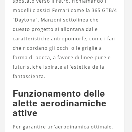
spostato verso il retro, richiamando i
modelli classici Ferrari come la 365 GTB/4
“Daytona”. Manzoni sottolinea che
questo progetto si allontana dalle
caratteristiche antropomorfe, come i fari
che ricordano gli occhi o le griglie a
forma di bocca, a favore di linee pure e
futuristiche ispirate all’estetica della
fantascienza.
Funzionamento delle
alette aerodinamiche
attive
Per garantire un’aerodinamica ottimale,