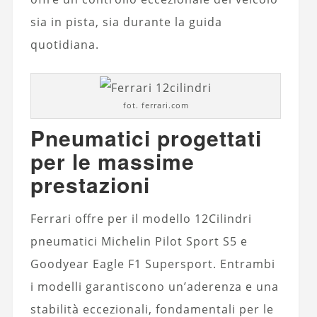
sia in pista, sia durante la guida
quotidiana.
fot. ferrari.com
Pneumatici progettati
per le massime
prestazioni
Ferrari offre per il modello 12Cilindri
pneumatici Michelin Pilot Sport S5 e
Goodyear Eagle F1 Supersport. Entrambi
i modelli garantiscono un’aderenza e una
stabilità eccezionali, fondamentali per le