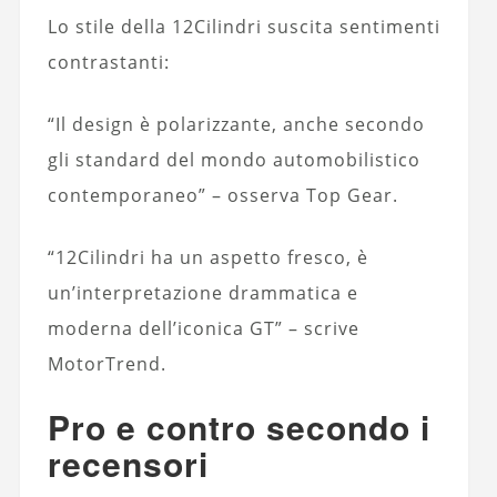
Lo stile della 12Cilindri suscita sentimenti
contrastanti:
“Il design è polarizzante, anche secondo
gli standard del mondo automobilistico
contemporaneo” – osserva Top Gear.
“12Cilindri ha un aspetto fresco, è
un’interpretazione drammatica e
moderna dell’iconica GT” – scrive
MotorTrend.
Pro e contro secondo i
recensori