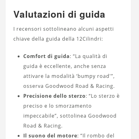
Valutazioni di guida
I recensori sottolineano alcuni aspetti
chiave della guida della 12Cilindri:
Comfort di guida
: “La qualità di
guida è eccellente, anche senza
attivare la modalità ‘bumpy road'”,
osserva Goodwood Road & Racing.
Precisione dello sterzo
: “Lo sterzo è
preciso e lo smorzamento
impeccabile”, sottolinea Goodwood
Road & Racing.
Il suono del motore
: “Il rombo del