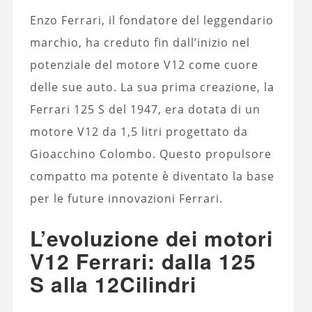
Enzo Ferrari, il fondatore del leggendario
marchio, ha creduto fin dall’inizio nel
potenziale del motore V12 come cuore
delle sue auto. La sua prima creazione, la
Ferrari 125 S del 1947, era dotata di un
motore V12 da 1,5 litri progettato da
Gioacchino Colombo. Questo propulsore
compatto ma potente è diventato la base
per le future innovazioni Ferrari.
L’evoluzione dei motori
V12 Ferrari: dalla 125
S alla 12Cilindri