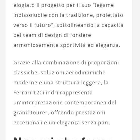
elogiato il progetto per il suo “legame
indissolubile con la tradizione, proiettato
verso il futuro”, sottolineando la capacità
del team di design di fondere
armoniosamente sportività ed eleganza.
Grazie alla combinazione di proporzioni
classiche, soluzioni aerodinamiche
moderne e una struttura leggera, la
Ferrari 12Cilindri rappresenta
un’interpretazione contemporanea del
grand tourer, offrendo prestazioni
eccezionali e un’eleganza senza pari.