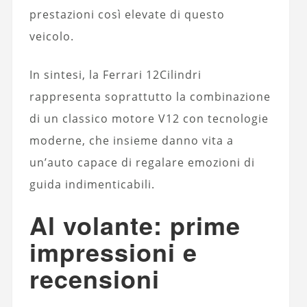
prestazioni così elevate di questo
veicolo.
In sintesi, la Ferrari 12Cilindri
rappresenta soprattutto la combinazione
di un classico motore V12 con tecnologie
moderne, che insieme danno vita a
un’auto capace di regalare emozioni di
guida indimenticabili.
Al volante: prime
impressioni e
recensioni