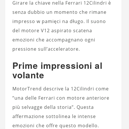
Girare la chiave nella Ferrari 12Cilindri è
senza dubbio un momento che rimane
impresso w pamięci na długo. Il suono
del motore V12 aspirato scatena
emozioni che accompagnano ogni
pressione sull’acceleratore.
Prime impressioni al
volante
MotorTrend descrive la 12Cilindri come
“una delle Ferrari con motore anteriore
più selvagge della storia”. Questa
affermazione sottolinea le intense
emozioni che offre questo modello.