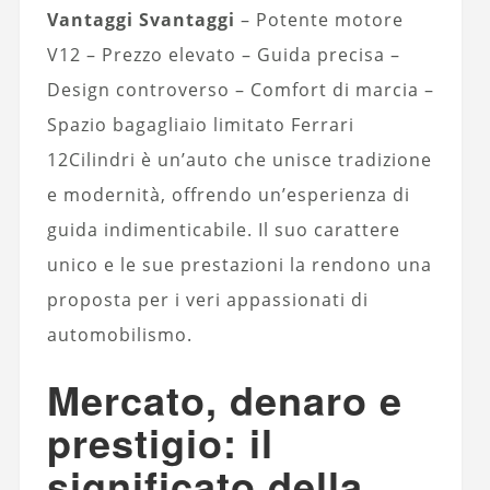
Vantaggi
Svantaggi
– Potente motore
V12 – Prezzo elevato – Guida precisa –
Design controverso – Comfort di marcia –
Spazio bagagliaio limitato Ferrari
12Cilindri è un’auto che unisce tradizione
e modernità, offrendo un’esperienza di
guida indimenticabile. Il suo carattere
unico e le sue prestazioni la rendono una
proposta per i veri appassionati di
automobilismo.
Mercato, denaro e
prestigio: il
significato della