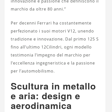
innovazione e passione che definiscono il
marchio da oltre 80 anni.”
Per decenni Ferrari ha costantemente
perfezionato i suoi motori V12, unendo
tradizione e innovazione. Dal primo 125 S
fino all’ultimo 12Cilindri, ogni modello
testimonia l’impegno del marchio per
l’eccellenza ingegneristica e la passione
per l’automobilismo.
Scultura in metallo
e aria: design e
aerodinamica