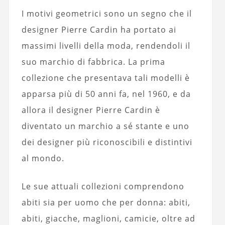
I motivi geometrici sono un segno che il
designer Pierre Cardin ha portato ai
massimi livelli della moda, rendendoli il
suo marchio di fabbrica. La prima
collezione che presentava tali modelli è
apparsa più di 50 anni fa, nel 1960, e da
allora il designer Pierre Cardin è
diventato un marchio a sé stante e uno
dei designer più riconoscibili e distintivi
al mondo.
Le sue attuali collezioni comprendono
abiti sia per uomo che per donna: abiti,
abiti, giacche, maglioni, camicie, oltre ad