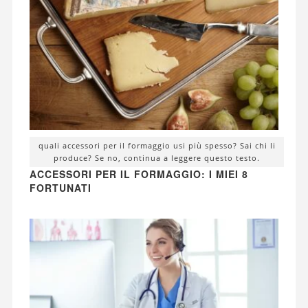
quali accessori per il formaggio usi più spesso? Sai chi li
produce? Se no, continua a leggere questo testo.
ACCESSORI PER IL FORMAGGIO: I MIEI 8
FORTUNATI