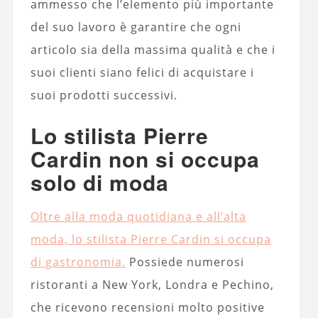
ammesso che l’elemento più importante
del suo lavoro è garantire che ogni
articolo sia della massima qualità e che i
suoi clienti siano felici di acquistare i
suoi prodotti successivi.
Lo stilista Pierre
Cardin non si occupa
solo di moda
Oltre alla moda quotidiana e all’alta
moda, lo stilista Pierre Cardin si occupa
di gastronomia.
Possiede numerosi
ristoranti a New York, Londra e Pechino,
che ricevono recensioni molto positive