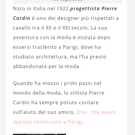
Nato in Italia nel 1922
progettista Pierre
Cardin
è uno dei designer più rispettati a
cavallo tra il XX e il XXI secolo. La sua
avventura con la moda è iniziata dopo
essersi trasferito a Parigi, dove ha
studiato architettura, ma l’ha presto
abbandonata per la moda.
Quando ha mosso i primi passi nel
mondo della moda, lo stilista Pierre
Cardin ha sempre potuto contare
sull’aiuto del suo amico,
Dior, che avevo
appena conosciuto a Parigi
.