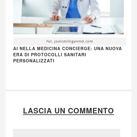
fot. joelcmilliganmd.com
AI NELLA MEDICINA CONCIERGE: UNA NUOVA
ERA DI PROTOCOLLI SANITARI
PERSONALIZZATI
LASCIA UN COMMENTO