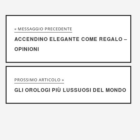
« MESSAGGIO PRECEDENTE
ACCENDINO ELEGANTE COME REGALO –
OPINIONI
PROSSIMO ARTICOLO »
GLI OROLOGI PIÙ LUSSUOSI DEL MONDO