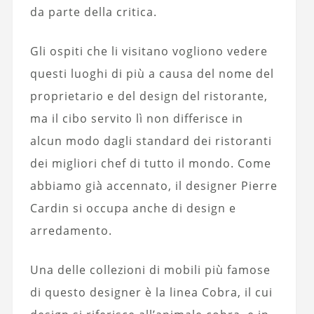
da parte della critica.
Gli ospiti che li visitano vogliono vedere
questi luoghi di più a causa del nome del
proprietario e del design del ristorante,
ma il cibo servito lì non differisce in
alcun modo dagli standard dei ristoranti
dei migliori chef di tutto il mondo. Come
abbiamo già accennato, il designer Pierre
Cardin si occupa anche di design e
arredamento.
Una delle collezioni di mobili più famose
di questo designer è la linea Cobra, il cui