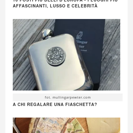
AFFASCINANTI, LUSSO E CELEBRITÀ
fot. mullingarpewter.com
A CHI REGALARE UNA FIASCHETTA?