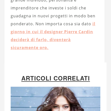
grande individuo, personalità e
imprenditore che investe i soldi che
guadagna in nuovi progetti in modo ben
ponderato. Non importa cosa sia dato
il
giorno in cui il designer Pierre Cardin
deciderà di farlo, diventerà
sicuramente oro.
ARTICOLI CORRELATI