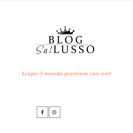
Scopri il mondo premium con noi!