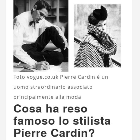
Foto vogue.co.uk Pierre Cardin è un
uomo straordinario associato
principalmente alla moda
Cosa ha reso
famoso lo stilista
Pierre Cardin?