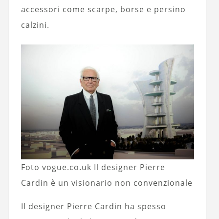
accessori come scarpe, borse e persino
calzini.
Foto vogue.co.uk Il designer Pierre
Cardin è un visionario non convenzionale
Il designer Pierre Cardin ha spesso