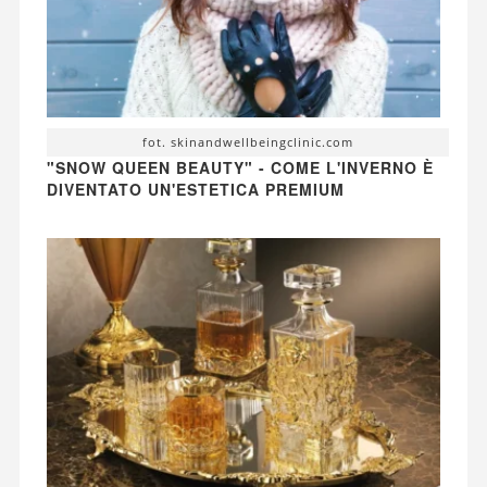
fot. skinandwellbeingclinic.com
"SNOW QUEEN BEAUTY" - COME L'INVERNO È
DIVENTATO UN'ESTETICA PREMIUM