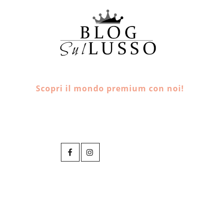
Scopri il mondo premium con noi!