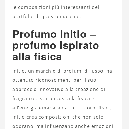
le composizioni più interessanti del
portfolio di questo marchio.
Profumo Initio –
profumo ispirato
alla fisica
Initio, un marchio di profumi di lusso, ha
ottenuto riconoscimenti per il suo
approccio innovativo alla creazione di
fragranze. Ispirandosi alla fisica e
all’energia emanata da tutti i corpi fisici,
Initio crea composizioni che non solo
odorano, ma influenzano anche emozioni