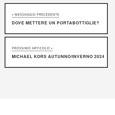
« MESSAGGIO PRECEDENTE
DOVE METTERE UN PORTABOTTIGLIE?
PROSSIMO ARTICOLO »
MICHAEL KORS AUTUNNO/INVERNO 2024