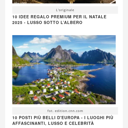
L'originale
10 IDEE REGALO PREMIUM PER IL NATALE
2025 - LUSSO SOTTO L’ALBERO
fot. edition.cnn.com
10 POSTI PIÙ BELLI D'EUROPA - I LUOGHI PIÙ
AFFASCINANTI, LUSSO E CELEBRITÀ