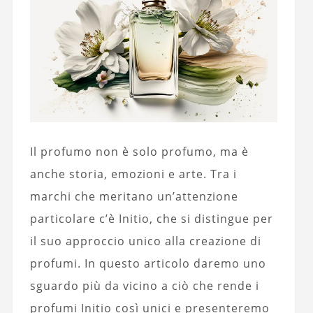
Il profumo non è solo profumo, ma è
anche storia, emozioni e arte. Tra i
marchi che meritano un’attenzione
particolare c’è Initio, che si distingue per
il suo approccio unico alla creazione di
profumi. In questo articolo daremo uno
sguardo più da vicino a ciò che rende i
profumi Initio così unici e presenteremo