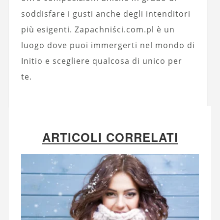
soddisfare i gusti anche degli intenditori
più esigenti. Zapachniści.com.pl è un
luogo dove puoi immergerti nel mondo di
Initio e scegliere qualcosa di unico per
te.
ARTICOLI CORRELATI