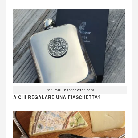
fot. mullingarpewter.com
A CHI REGALARE UNA FIASCHETTA?