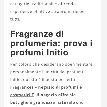
categorie tradizionali e offrendo
esperienze olfattive straordinarie per
tutti.
Fragranze di
profumeria: prova i
profumi Initio
Per coloro che desiderano sperimentare
personalmente l’unicità dei profumi
Initio, questo è il posto perfetto
Fragrances – negozio di profumi e
cosmetici
E
.
Il negozio offre sia
bottiglie a grandezza naturale che