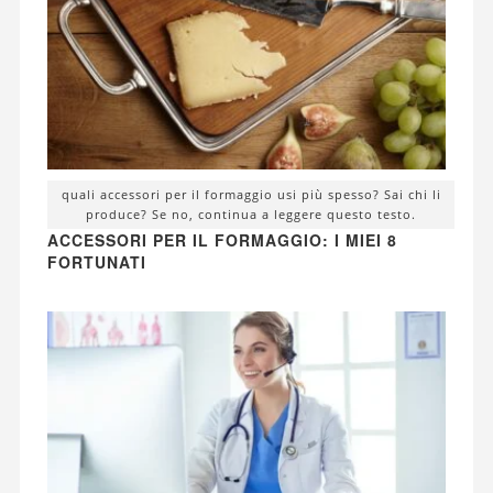
quali accessori per il formaggio usi più spesso? Sai chi li
produce? Se no, continua a leggere questo testo.
ACCESSORI PER IL FORMAGGIO: I MIEI 8
FORTUNATI