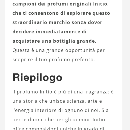
campioni dei profumi originali Initio,
che ti consentono di esplorare questo
straordinario marchio senza dover
decidere immediatamente di
acquistare una bottiglia grande.
Questa è una grande opportunità per
scoprire il tuo profumo preferito.
Riepilogo
Il profumo Initio è più di una fragranza: è
una storia che unisce scienza, arte e
l’energia interiore di ognuno di noi. Sia
per le donne che per gli uomini, Initio
offre composizioni uniche in grado di