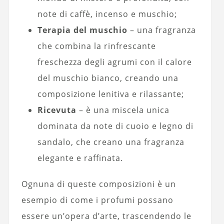
note di caffè, incenso e muschio;
Terapia del muschio
– una fragranza
che combina la rinfrescante
freschezza degli agrumi con il calore
del muschio bianco, creando una
composizione lenitiva e rilassante;
Ricevuta
– è una miscela unica
dominata da note di cuoio e legno di
sandalo, che creano una fragranza
elegante e raffinata.
Ognuna di queste composizioni è un
esempio di come i profumi possano
essere un’opera d’arte, trascendendo le