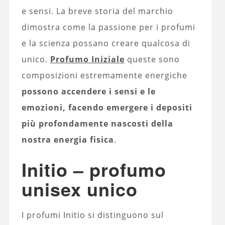
e sensi. La breve storia del marchio
dimostra come la passione per i profumi
e la scienza possano creare qualcosa di
unico.
Profumo Iniziale
queste sono
composizioni estremamente energiche
possono accendere i sensi e le
emozioni, facendo emergere i depositi
più profondamente nascosti della
nostra energia fisica
.
Initio – profumo
unisex unico
I profumi Initio si distinguono sul