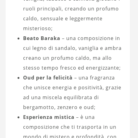
ruoli principali, creando un profumo
caldo, sensuale e leggermente
misterioso;
Beato Baraka
– una composizione in
cui legno di sandalo, vaniglia e ambra
creano un profumo caldo, ma allo
stesso tempo fresco ed energizzante;
Oud per la felicità
– una fragranza
che unisce energia e positività, grazie
ad una miscela equilibrata di
bergamotto, zenzero e oud;
Esperienza mistica
– è una
composizione che ti trasporta in un
mondo di mistero e profondità, con