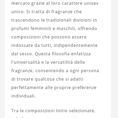
mercato grazie al loro carattere unisex
unico. Si tratta di fragranze che
trascendono le tradizionali divisioni in
profumi femminili e maschili, offrendo
composizioni che possono essere
indossate da tutti, indipendentemente
dal sesso. Questa filosofia enfatizza
l’universalità e la versatilità delle
fragranze, consentendo a ogni persona
di trovare qualcosa che si adatti
perfettamente alle proprie preferenze
individuali.
Tra le composizioni Initio selezionate,