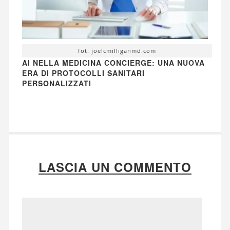
fot. joelcmilliganmd.com
AI NELLA MEDICINA CONCIERGE: UNA NUOVA
ERA DI PROTOCOLLI SANITARI
PERSONALIZZATI
LASCIA UN COMMENTO