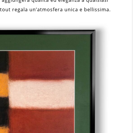
tout regala un’atmosfera unica e bellissima.