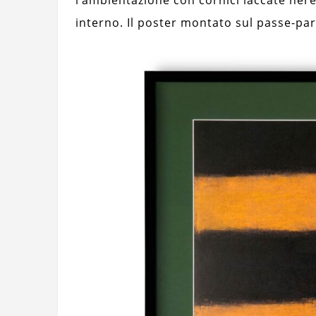
interno. Il poster montato sul passe-par