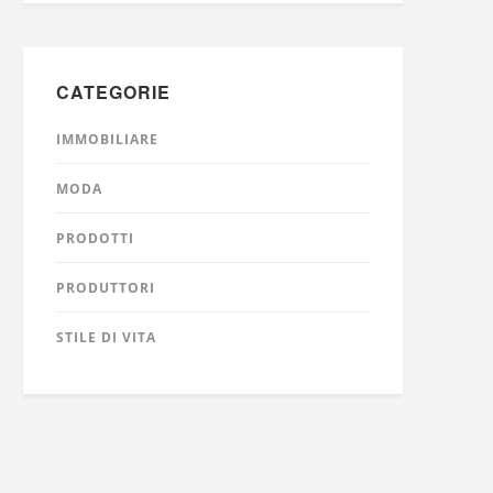
CATEGORIE
IMMOBILIARE
MODA
PRODOTTI
PRODUTTORI
STILE DI VITA