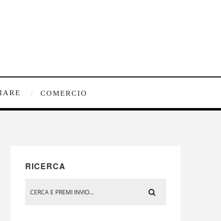
IARE
COMERCIO
RICERCA