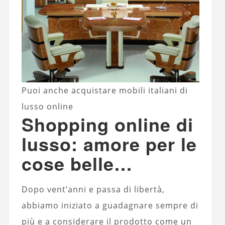
Puoi anche acquistare mobili italiani di
lusso online
Shopping online di
lusso: amore per le
cose belle…
Dopo vent’anni e passa di libertà,
abbiamo iniziato a guadagnare sempre di
più e a considerare il prodotto come un