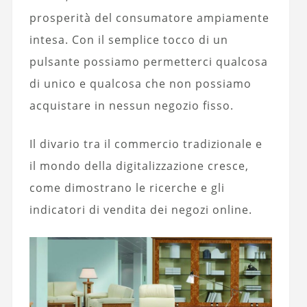
prosperità del consumatore ampiamente
intesa. Con il semplice tocco di un
pulsante possiamo permetterci qualcosa
di unico e qualcosa che non possiamo
acquistare in nessun negozio fisso.
Il divario tra il commercio tradizionale e
il mondo della digitalizzazione cresce,
come dimostrano le ricerche e gli
indicatori di vendita dei negozi online.