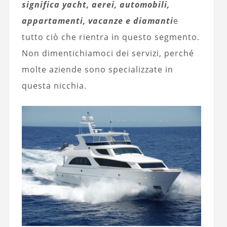
significa yacht, aerei, automobili,
appartamenti, vacanze e diamanti
e
tutto ciò che rientra in questo segmento.
Non dimentichiamoci dei servizi, perché
molte aziende sono specializzate in
questa nicchia.