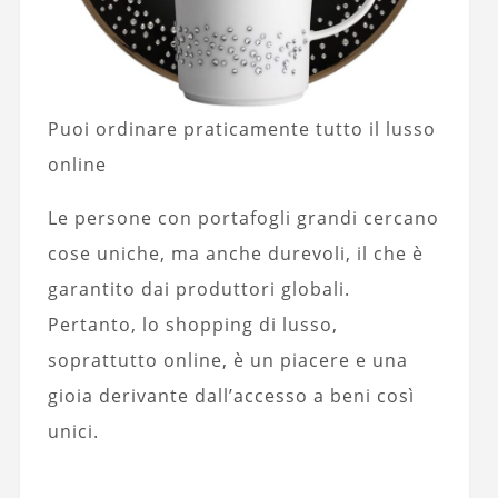
Puoi ordinare praticamente tutto il lusso
online
Le persone con portafogli grandi cercano
cose uniche, ma anche durevoli, il che è
garantito dai produttori globali.
Pertanto, lo shopping di lusso,
soprattutto online, è un piacere e una
gioia derivante dall’accesso a beni così
unici.