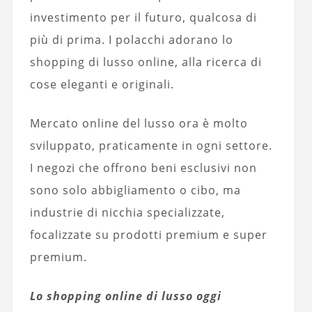
investimento per il futuro, qualcosa di
più di prima. I polacchi adorano lo
shopping di lusso online, alla ricerca di
cose eleganti e originali.
Mercato online del lusso ora è molto
sviluppato, praticamente in ogni settore.
I negozi che offrono beni esclusivi non
sono solo abbigliamento o cibo, ma
industrie di nicchia specializzate,
focalizzate su prodotti premium e super
premium.
Lo shopping online di lusso oggi