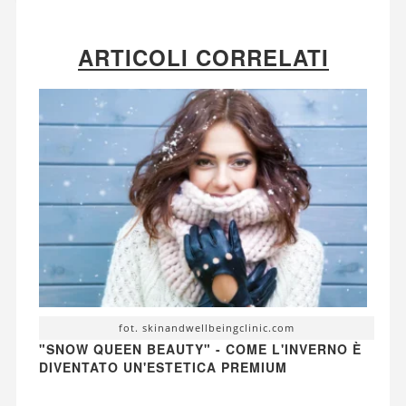
ARTICOLI CORRELATI
fot. skinandwellbeingclinic.com
"SNOW QUEEN BEAUTY" - COME L'INVERNO È
DIVENTATO UN'ESTETICA PREMIUM