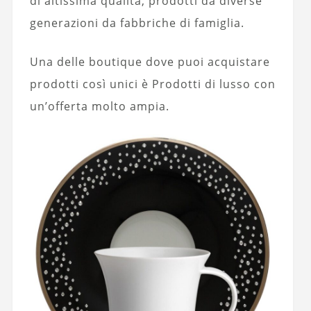
di altissima qualità, prodotti da diverse
generazioni da fabbriche di famiglia.
Una delle boutique dove puoi acquistare
prodotti così unici è Prodotti di lusso con
un’offerta molto ampia.