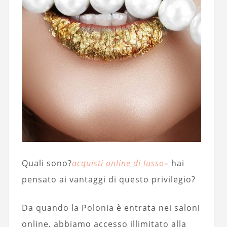
Quali sono?
acquisti online di lusso
– hai
pensato ai vantaggi di questo privilegio?
Da quando la Polonia è entrata nei saloni
online, abbiamo accesso illimitato alla