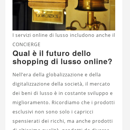
I servizi online di lusso includono anche il
CONCIERGE
Qual è il futuro dello
shopping di lusso online?
Nell’era della globalizzazione e della
digitalizzazione della società, il mercato
dei beni di lusso è in costante sviluppo e
miglioramento. Ricordiamo che i prodotti
esclusivi non sono solo i capricci
spensierati dei ricchi, ma anche prodotti