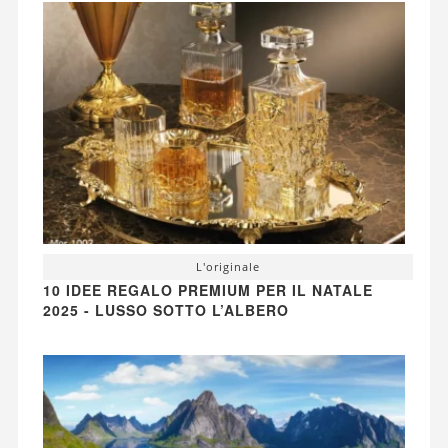
L'originale
10 IDEE REGALO PREMIUM PER IL NATALE
2025 - LUSSO SOTTO L’ALBERO