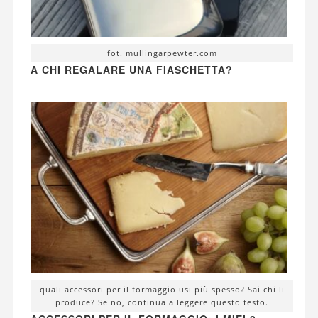
fot. mullingarpewter.com
A CHI REGALARE UNA FIASCHETTA?
quali accessori per il formaggio usi più spesso? Sai chi li
produce? Se no, continua a leggere questo testo.