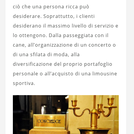
ciò che una persona ricca può
desiderare. Soprattutto, i clienti
desiderano il massimo livello di servizio e
lo ottengono. Dalla passeggiata con il
cane, all’organizzazione di un concerto o
di una sfilata di moda, alla
diversificazione del proprio portafoglio
personale o all’acquisto di una limousine
sportiva.