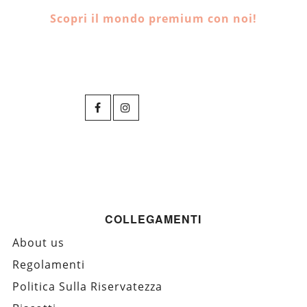
Scopri il mondo premium con noi!
COLLEGAMENTI
About us
Regolamenti
Politica Sulla Riservatezza