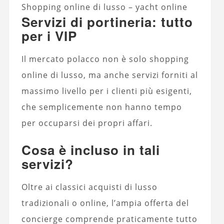
Shopping online di lusso – yacht online
Servizi di portineria: tutto
per i VIP
Il mercato polacco non è solo shopping
online di lusso, ma anche servizi forniti al
massimo livello per i clienti più esigenti,
che semplicemente non hanno tempo
per occuparsi dei propri affari.
Cosa è incluso in tali
servizi?
Oltre ai classici acquisti di lusso
tradizionali o online, l’ampia offerta del
concierge comprende praticamente tutto