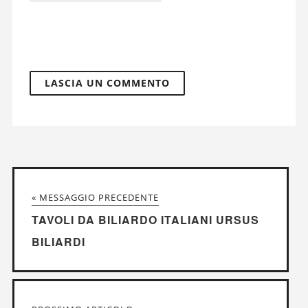
« MESSAGGIO PRECEDENTE
TAVOLI DA BILIARDO ITALIANI URSUS
BILIARDI