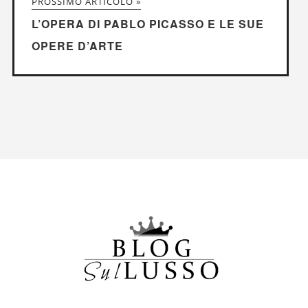
PROSSIMO ARTICOLO »
L’OPERA DI PABLO PICASSO E LE SUE
OPERE D’ARTE