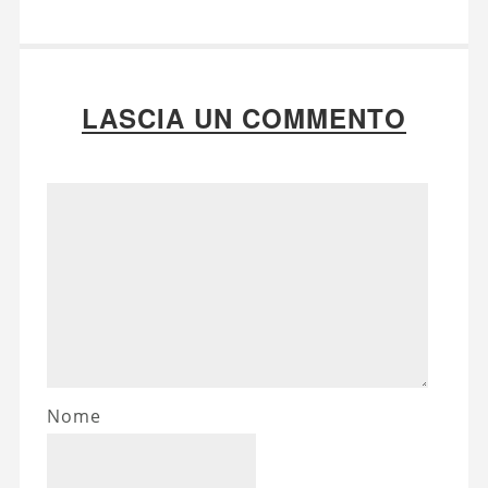
LASCIA UN COMMENTO
Nome