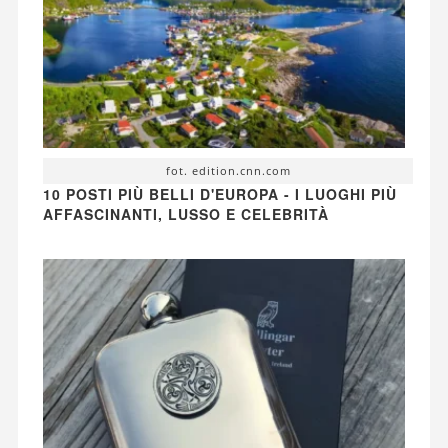
fot. edition.cnn.com
10 POSTI PIÙ BELLI D'EUROPA - I LUOGHI PIÙ
AFFASCINANTI, LUSSO E CELEBRITÀ