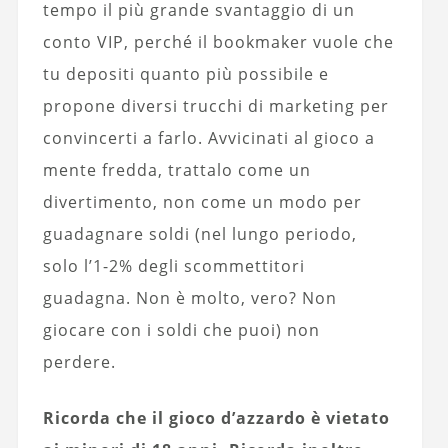
tempo il più grande svantaggio di un
conto VIP, perché il bookmaker vuole che
tu depositi quanto più possibile e
propone diversi trucchi di marketing per
convincerti a farlo. Avvicinati al gioco a
mente fredda, trattalo come un
divertimento, non come un modo per
guadagnare soldi (nel lungo periodo,
solo l’1-2% degli scommettitori
guadagna. Non è molto, vero? Non
giocare con i soldi che puoi) non
perdere.
Ricorda che il gioco d’azzardo è vietato