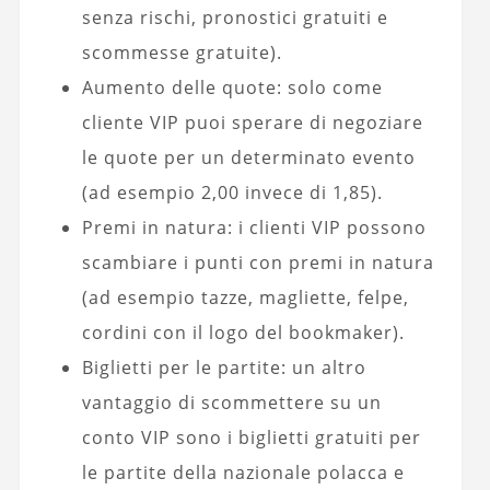
senza rischi, pronostici gratuiti e
scommesse gratuite).
Aumento delle quote: solo come
cliente VIP puoi sperare di negoziare
le quote per un determinato evento
(ad esempio 2,00 invece di 1,85).
Premi in natura: i clienti VIP possono
scambiare i punti con premi in natura
(ad esempio tazze, magliette, felpe,
cordini con il logo del bookmaker).
Biglietti per le partite: un altro
vantaggio di scommettere su un
conto VIP sono i biglietti gratuiti per
le partite della nazionale polacca e