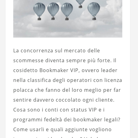
La concorrenza sul mercato delle
scommesse diventa sempre più forte. Il
cosidetto Bookmaker VIP, ovvero leader
nella classifica degli operatori con licenza
polacca che fanno del loro meglio per far
sentire davvero coccolato ogni cliente.
Cosa sono i conti con status VIP e i
programmi fedeltà dei bookmaker legali?
Come usarli e quali aggiunte vogliono