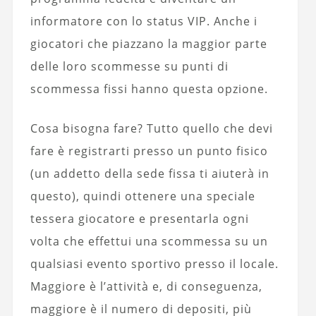
informatore con lo status VIP. Anche i
giocatori che piazzano la maggior parte
delle loro scommesse su punti di
scommessa fissi hanno questa opzione.
Cosa bisogna fare? Tutto quello che devi
fare è registrarti presso un punto fisico
(un addetto della sede fissa ti aiuterà in
questo), quindi ottenere una speciale
tessera giocatore e presentarla ogni
volta che effettui una scommessa su un
qualsiasi evento sportivo presso il locale.
Maggiore è l’attività e, di conseguenza,
maggiore è il numero di depositi, più