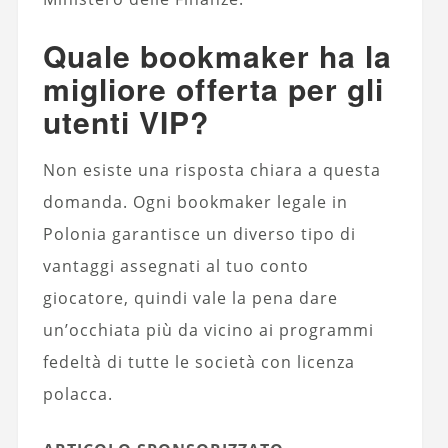
Quale bookmaker ha la
migliore offerta per gli
utenti VIP?
Non esiste una risposta chiara a questa
domanda. Ogni bookmaker legale in
Polonia garantisce un diverso tipo di
vantaggi assegnati al tuo conto
giocatore, quindi vale la pena dare
un’occhiata più da vicino ai programmi
fedeltà di tutte le società con licenza
polacca.