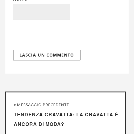
« MESSAGGIO PRECEDENTE
TENDENZA CRAVATTA: LA CRAVATTA È
ANCORA DI MODA?