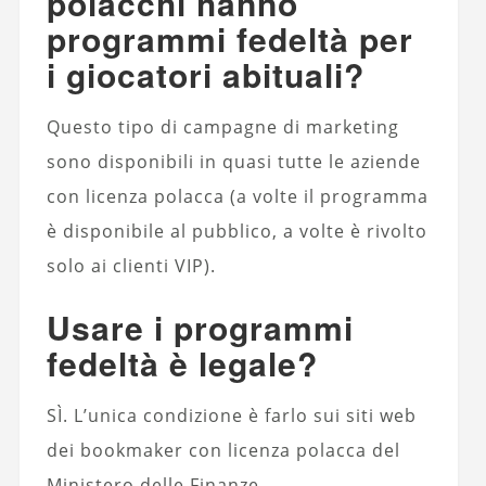
polacchi hanno
programmi fedeltà per
i giocatori abituali?
Questo tipo di campagne di marketing
sono disponibili in quasi tutte le aziende
con licenza polacca (a volte il programma
è disponibile al pubblico, a volte è rivolto
solo ai clienti VIP).
Usare i programmi
fedeltà è legale?
SÌ. L’unica condizione è farlo sui siti web
dei bookmaker con licenza polacca del
Ministero delle Finanze.