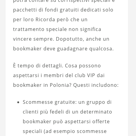
potrà contare su corrispettivi speciali e
pacchetti di fondi gratuiti dedicati solo
per loro Ricorda però che un
trattamento speciale non significa
vincere sempre. Dopotutto, anche un
bookmaker deve guadagnare qualcosa.
È tempo di dettagli. Cosa possono
aspettarsi i membri del club VIP dai
bookmaker in Polonia? Questi includono:
Scommesse gratuite: un gruppo di
clienti più fedeli di un determinato
bookmaker può aspettarsi offerte
speciali (ad esempio scommesse