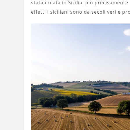
stata creata in Sicilia, più precisamente 
effetti i siciliani sono da secoli veri e p