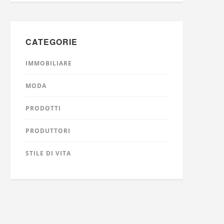
CATEGORIE
IMMOBILIARE
MODA
PRODOTTI
PRODUTTORI
STILE DI VITA