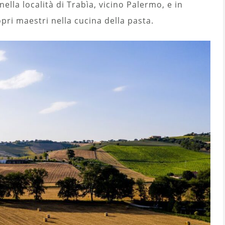
nella località di Trabìa, vicino Palermo, e in
ropri maestri nella cucina della pasta.