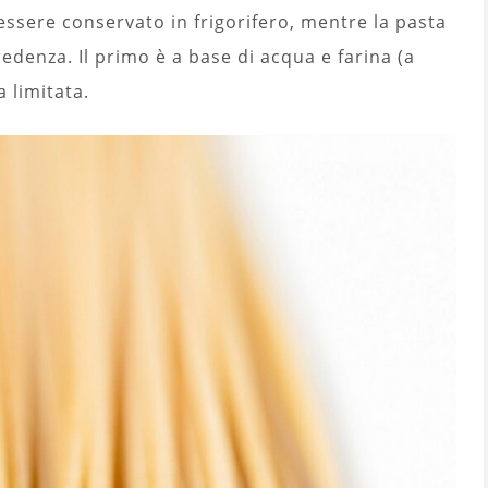
essere conservato in frigorifero, mentre la pasta
edenza. Il primo è a base di acqua e farina (a
 limitata.