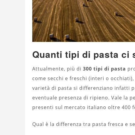
Quanti tipi di pasta ci 
Attualmente, più di
300 tipi di pasta
pro
come secchi e freschi (interi o occhiati), 
varietà di pasta si differenziano infatti
eventuale presenza di ripieno. Vale la pe
presenti sul mercato italiano oltre 400 f
Qual è la differenza tra pasta fresca e s