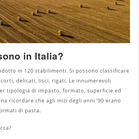
sono in Italia?
dotto in 120 stabilimenti. Si possono classificare
corti, delicati, lisci, rigati. Le innumerevoli
 per tipologia di impasto, formato, superficie ed
na ricordare che agli inizi degli anni ’90 erano
ormati di pasta.
ecca?