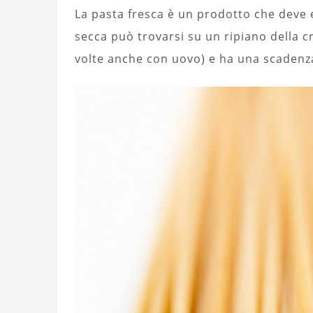
La pasta fresca è un prodotto che deve 
secca può trovarsi su un ripiano della cr
volte anche con uovo) e ha una scadenza