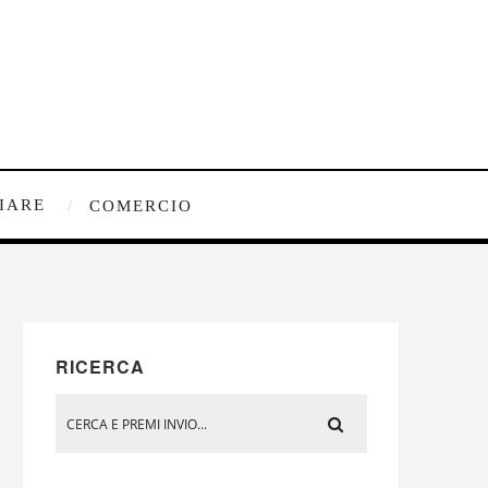
IARE
COMERCIO
RICERCA