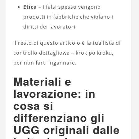
Etica
– i falsi spesso vengono
prodotti in fabbriche che violano i
diritti dei lavoratori
Il resto di questo articolo è la tua lista di
controllo dettagliowa – krok po kroku,
per non farti ingannare.
Materiali e
lavorazione: in
cosa si
differenziano gli
UGG originali dalle