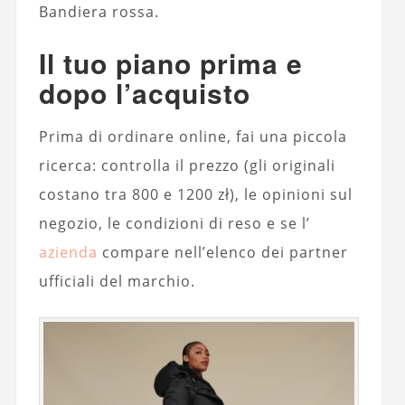
Bandiera rossa.
Il tuo piano prima e
dopo l’acquisto
Prima di ordinare online, fai una piccola
ricerca: controlla il prezzo (gli originali
costano tra 800 e 1200 zł), le opinioni sul
negozio, le condizioni di reso e se l’
azienda
compare nell’elenco dei partner
ufficiali del marchio.