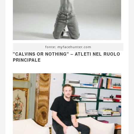
fonte: myfacehunter.com
"CALVINS OR NOTHING" – ATLETI NEL RUOLO
PRINCIPALE