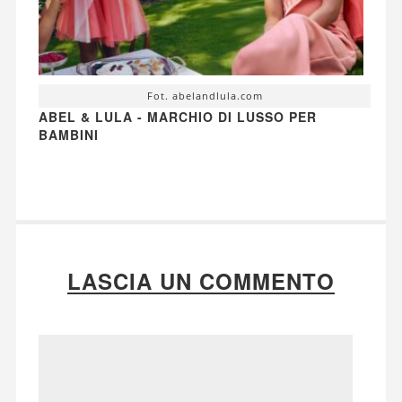
Fot. abelandlula.com
ABEL & LULA - MARCHIO DI LUSSO PER
BAMBINI
LASCIA UN COMMENTO