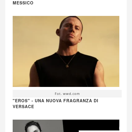
MESSICO
Fot. wwd.com
"EROS" - UNA NUOVA FRAGRANZA DI
VERSACE