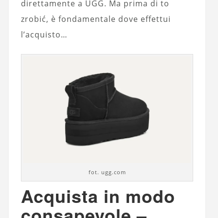
direttamente a UGG. Ma prima di to
zrobić, è fondamentale dove effettui
l’acquisto…
fot. ugg.com
Acquista in modo
consapevole –