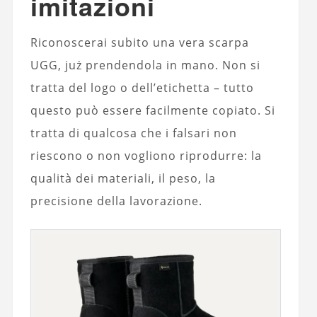
imitazioni
Riconoscerai subito una vera scarpa
UGG, już prendendola in mano. Non si
tratta del logo o dell’etichetta – tutto
questo può essere facilmente copiato. Si
tratta di qualcosa che i falsari non
riescono o non vogliono riprodurre: la
qualità dei materiali, il peso, la
precisione della lavorazione.