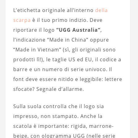
L’etichetta originale all’interno
della
scarpa
è il tuo primo indizio. Deve
riportare il logo
“UGG Australia”
,
l’indicazione “Made in China” oppure
“Made in Vietnam” (sì, gli originali sono
prodotti lì!), le taglie US ed EU, il codice a
barre e un numero di serie univoco. Il
font deve essere nitido e leggibile: lettere
sfocate? Segnale d’allarme.
Sulla suola controlla che il logo sia
impresso, non stampato. Anche la
scatola è importante: rigida, marrone-
beige, con ologramma UGG (nelle serie