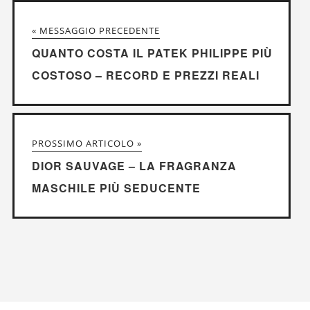
« MESSAGGIO PRECEDENTE
QUANTO COSTA IL PATEK PHILIPPE PIÙ
COSTOSO – RECORD E PREZZI REALI
PROSSIMO ARTICOLO »
DIOR SAUVAGE – LA FRAGRANZA
MASCHILE PIÙ SEDUCENTE