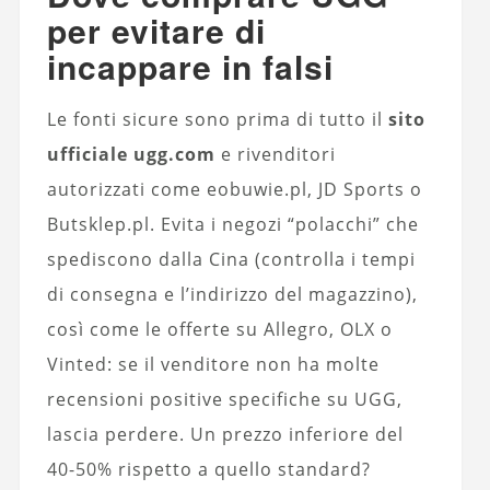
per evitare di
incappare in falsi
Le fonti sicure sono prima di tutto il
sito
ufficiale ugg.com
e rivenditori
autorizzati come eobuwie.pl, JD Sports o
Butsklep.pl. Evita i negozi “polacchi” che
spediscono dalla Cina (controlla i tempi
di consegna e l’indirizzo del magazzino),
così come le offerte su Allegro, OLX o
Vinted: se il venditore non ha molte
recensioni positive specifiche su UGG,
lascia perdere. Un prezzo inferiore del
40-50% rispetto a quello standard?