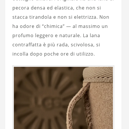
pecora densa ed elastica, che non si
stacca tirandola e non si elettrizza. Non
ha odore di “chimica” — al massimo un
profumo leggero e naturale. La lana
contraffatta è più rada, scivolosa, si
incolla dopo poche ore di utilizzo.