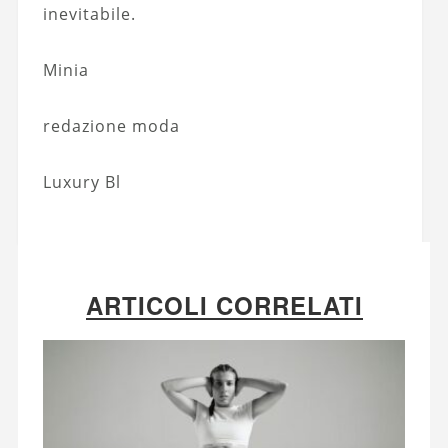
inevitabile.
Minia
redazione moda
Luxury Bl
ARTICOLI CORRELATI