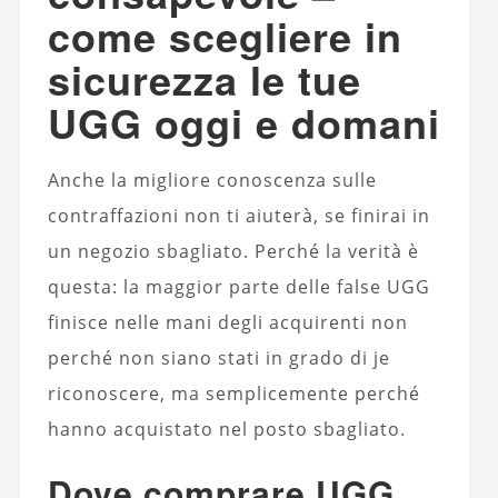
come scegliere in
sicurezza le tue
UGG oggi e domani
Anche la migliore conoscenza sulle
contraffazioni non ti aiuterà, se finirai in
un negozio sbagliato. Perché la verità è
questa: la maggior parte delle false UGG
finisce nelle mani degli acquirenti non
perché non siano stati in grado di je
riconoscere, ma semplicemente perché
hanno acquistato nel posto sbagliato.
Dove comprare UGG