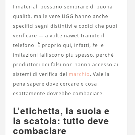
I materiali possono sembrare di buona
qualità, ma le vere UGG hanno anche
specifici segni distintivi e codici che puoi
verificare — a volte nawet tramite il
telefono. È proprio qui, infatti, że le
imitazioni falliscono più spesso, perché i
produttori dei falsi non hanno accesso ai
sistemi di verifica del
marchio
. Vale la
pena sapere dove cercare e cosa
esattamente dovrebbe combaciare.
L’etichetta, la suola e
la scatola: tutto deve
combaciare