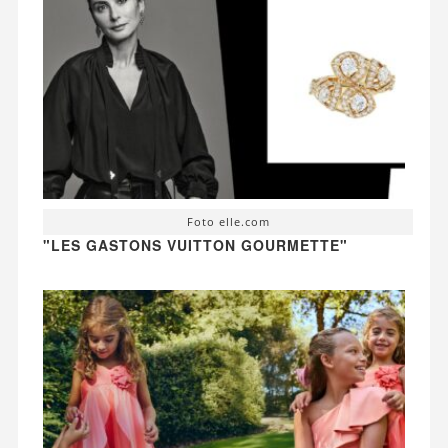
Foto elle.com
"LES GASTONS VUITTON GOURMETTE"