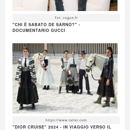
Fot. vogue.fr
"CHI È SABATO DE SARNO?" -
DOCUMENTARIO GUCCI
https://www.tatler.com
"DIOR CRUISE" 2024 - IN VIAGGIO VERSO IL