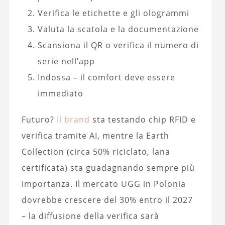
Verifica le etichette e gli ologrammi
Valuta la scatola e la documentazione
Scansiona il QR o verifica il numero di
serie nell’app
Indossa – il comfort deve essere
immediato
Futuro?
Il brand
sta testando chip RFID e
verifica tramite AI, mentre la Earth
Collection (circa 50% riciclato, lana
certificata) sta guadagnando sempre più
importanza. Il mercato UGG in Polonia
dovrebbe crescere del 30% entro il 2027
– la diffusione della verifica sarà