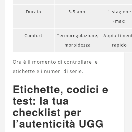
Durata
3-5 anni
1 stagione
(max)
Comfort
Termoregolazione,
Appiattimen
morbidezza
rapido
Ora è il momento di controllare le
etichette e i numeri di serie.
Etichette, codici e
test: la tua
checklist per
l’autenticità UGG