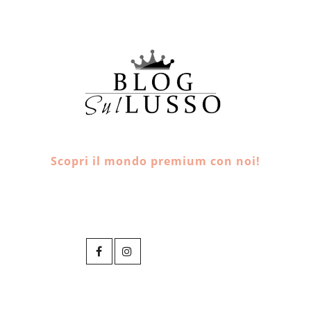
Scopri il mondo premium con noi!