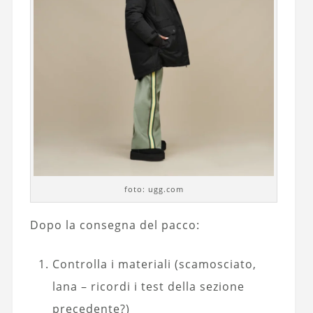
foto: ugg.com
Dopo la consegna del pacco:
Controlla i materiali (scamosciato,
lana – ricordi i test della sezione
precedente?)