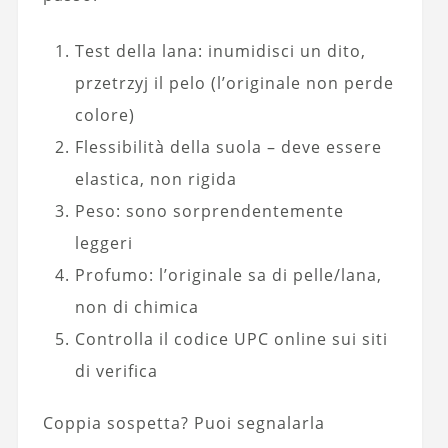
Test della lana: inumidisci un dito,
przetrzyj il pelo (l’originale non perde
colore)
Flessibilità della suola – deve essere
elastica, non rigida
Peso: sono sorprendentemente
leggeri
Profumo: l’originale sa di pelle/lana,
non di chimica
Controlla il codice UPC online sui siti
di verifica
Coppia sospetta? Puoi segnalarla