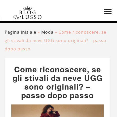
Pagina iniziale
»
Moda
»
Come riconoscere, se
gli stivali da neve UGG sono originali? – passo
dopo passo
Come riconoscere, se
gli stivali da neve UGG
sono originali? –
passo dopo passo