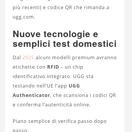
più recenti) e codice QR che rimanda a
ugg.com.
Nuove tecnologie e
semplici test domestici
Dal
2025
alcuni modelli premium avranno
etichette con
RFID
– un chip
identificativo integrato. UGG sta
testando nell’UE l’app
UGG
Authenticator
, che scansiona i codici QR
e conferma l’autenticità online.
Piano semplice di verifica passo dopo
passo: