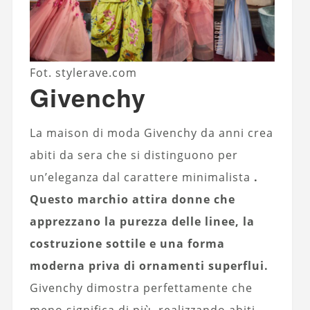
Fot. stylerave.com
Givenchy
La maison di moda Givenchy da anni crea
abiti da sera che si distinguono per
un’eleganza dal carattere minimalista
.
Questo marchio attira donne che
apprezzano la purezza delle linee, la
costruzione sottile e una forma
moderna priva di ornamenti superflui.
Givenchy dimostra perfettamente che