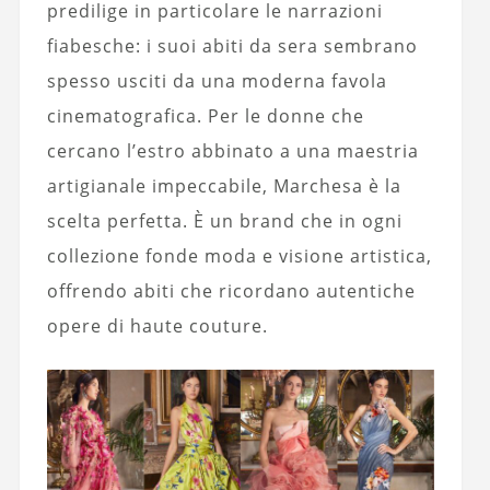
predilige in particolare le narrazioni
fiabesche: i suoi abiti da sera sembrano
spesso usciti da una moderna favola
cinematografica. Per le donne che
cercano l’estro abbinato a una maestria
artigianale impeccabile, Marchesa è la
scelta perfetta. È un brand che in ogni
collezione fonde moda e visione artistica,
offrendo abiti che ricordano autentiche
opere di haute couture.