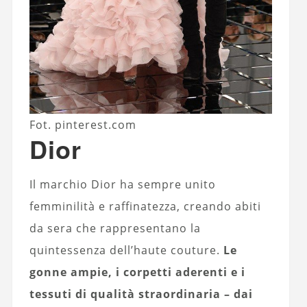
Fot. pinterest.com
Dior
Il marchio Dior ha sempre unito
femminilità e raffinatezza, creando abiti
da sera che rappresentano la
quintessenza dell’haute couture.
Le
gonne ampie, i corpetti aderenti e i
tessuti di qualità straordinaria – dai