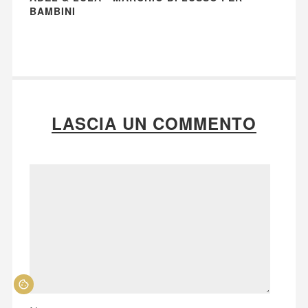
BAMBINI
LASCIA UN COMMENTO