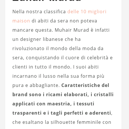
Nella nostra classifica
delle 10 migliori
maison
di abiti da sera non poteva
mancare questa. Muhair Murad è infatti
un designer libanese che ha
rivoluzionato il mondo della moda da
sera, conquistando il cuore di celebrità e
clienti in tutto il mondo. I suoi abiti
incarnano il lusso nella sua forma più
pura e abbagliante.
Caratteristiche del
brand sono i ricami elaborati, i cristalli
applicati con maestria, i tessuti
trasparenti e i tagli perfetti e aderenti
,
che esaltano la silhouette femminile con