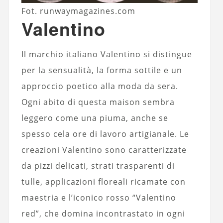
Fot. runwaymagazines.com
Valentino
Il marchio italiano Valentino si distingue
per la sensualità, la forma sottile e un
approccio poetico alla moda da sera.
Ogni abito di questa maison sembra
leggero come una piuma, anche se
spesso cela ore di lavoro artigianale. Le
creazioni Valentino sono caratterizzate
da pizzi delicati, strati trasparenti di
tulle, applicazioni floreali ricamate con
maestria e l’iconico rosso “Valentino
red”, che domina incontrastato in ogni