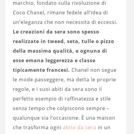
marchio, fondato sulla rivoluzione di
Coco Chanel, rimane fedele all’idea di
un’eleganza che non necessita di eccessi.
Le creazioni da sera sono spesso
realizzate in tweed, seta, tulle o pizzo
della massima qualità, e ognuna di
esse emana leggerezza e classe
tipicamente francesi.
Chanel non segue
le mode passeggere, ma detta le proprie
regole, e i suoi abiti da sera sono il
perfetto esempio di raffinatezza e stile
senza tempo che colpiscono sempre –
qualunque sia l’occasione. È una maison
che trasforma ogni
abito da sera
in un