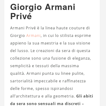
Giorgio Armani
Privé
Armani Privé è la linea haute couture di
Giorgio
Armani
, in cui lo stilista esprime
appieno la sua maestria e la sua visione
del lusso. Le creazioni da sera di questa
collezione sono una fusione di eleganza,
semplicità e tessuti della massima
qualità. Armani punta su linee pulite,
sartorialità impeccabile e raffinatezza
delle forme, spesso ispirandosi
all’architettura e alla geometria.
Gli abiti
da sera sono sensuali ma discreti –