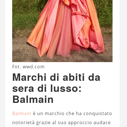
Fot. wwd.com
Marchi di abiti da
sera di lusso:
Balmain
Balmain
è un marchio che ha conquistato
notorietà grazie al suo approccio audace