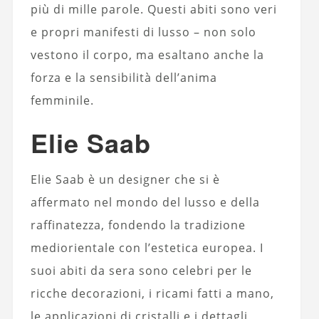
più di mille parole. Questi abiti sono veri
e propri manifesti di lusso – non solo
vestono il corpo, ma esaltano anche la
forza e la sensibilità dell’anima
femminile.
Elie Saab
Elie Saab è un designer che si è
affermato nel mondo del lusso e della
raffinatezza, fondendo la tradizione
mediorientale con l’estetica europea. I
suoi abiti da sera sono celebri per le
ricche decorazioni, i ricami fatti a mano,
le applicazioni di cristalli e i dettagli