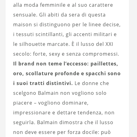
alla moda femminile e al suo carattere
sensuale. Gli abiti da sera di questa
maison si distinguono per le linee decise,
i tessuti scintillanti, gli accenti militari e
le silhouette marcate. È il lusso del XXI
secolo: forte, sexy e senza compromessi.
Il brand non teme l’eccesso: paillettes,
oro, scollature profonde e spacchi sono
i suoi tratti distintivi.
Le donne che
scelgono Balmain non vogliono solo
piacere – vogliono dominare,
impressionare e dettare tendenza, non
seguirla. Balmain dimostra che il lusso
non deve essere per forza docile: può