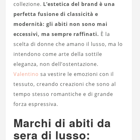
collezione.
L’estetica del brand è una
perfetta fusione di classicità e
modernità: gli abiti non sono mai
eccessivi, ma sempre raffinati.
È la
scelta di donne che amano il lusso, ma lo
intendono come arte della sottile
eleganza, non dell’ostentazione.
Valentino
sa vestire le emozioni con il
tessuto, creando creazioni che sono al
tempo stesso romantiche e di grande
forza espressiva.
Marchi di abiti da
sera di lusso: