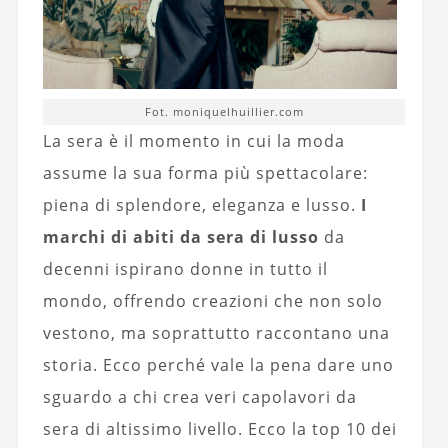
Fot. moniquelhuillier.com
La sera è il momento in cui la moda
assume la sua forma più spettacolare:
piena di splendore, eleganza e lusso.
I
marchi di abiti da sera di lusso
da
decenni ispirano donne in tutto il
mondo, offrendo creazioni che non solo
vestono, ma soprattutto raccontano una
storia. Ecco perché vale la pena dare uno
sguardo a chi crea veri capolavori da
sera di altissimo livello. Ecco la top 10 dei