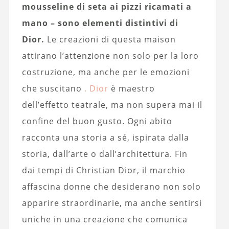
mousseline di seta ai pizzi ricamati a
mano – sono elementi distintivi di
Dior.
Le creazioni di questa maison
attirano l’attenzione non solo per la loro
costruzione, ma anche per le emozioni
che suscitano
. Dior
è maestro
dell’effetto teatrale, ma non supera mai il
confine del buon gusto. Ogni abito
racconta una storia a sé, ispirata dalla
storia, dall’arte o dall’architettura. Fin
dai tempi di Christian Dior, il marchio
affascina donne che desiderano non solo
apparire straordinarie, ma anche sentirsi
uniche in una creazione che comunica