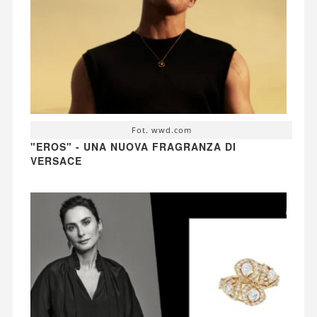
Fot. wwd.com
"EROS" - UNA NUOVA FRAGRANZA DI
VERSACE