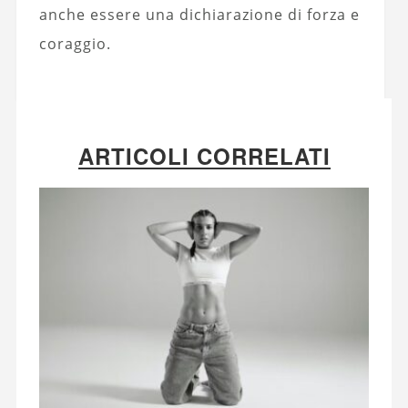
anche essere una dichiarazione di forza e
coraggio.
ARTICOLI CORRELATI