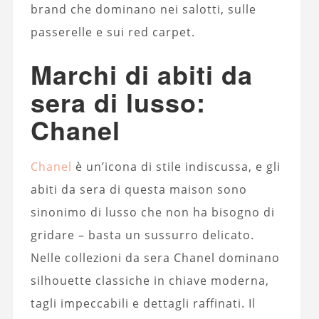
brand che dominano nei salotti, sulle
passerelle e sui red carpet.
Marchi di abiti da
sera di lusso:
Chanel
Chanel
è un’icona di stile indiscussa, e gli
abiti da sera di questa maison sono
sinonimo di lusso che non ha bisogno di
gridare – basta un sussurro delicato.
Nelle collezioni da sera Chanel dominano
silhouette classiche in chiave moderna,
tagli impeccabili e dettagli raffinati. Il