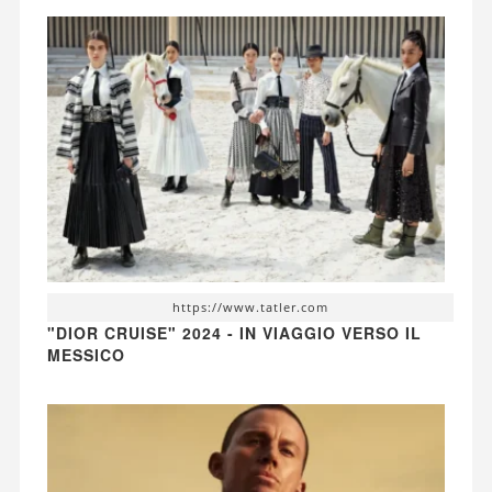
https://www.tatler.com
"DIOR CRUISE" 2024 - IN VIAGGIO VERSO IL
MESSICO