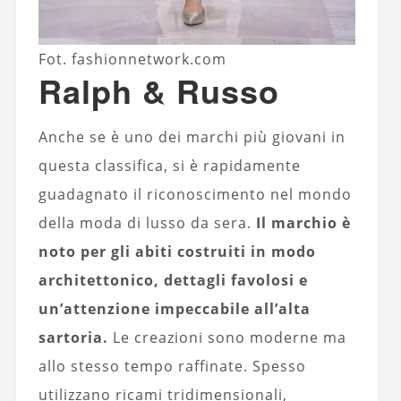
Fot. fashionnetwork.com
Ralph & Russo
Anche se è uno dei marchi più giovani in
questa classifica, si è rapidamente
guadagnato il riconoscimento nel mondo
della moda di lusso da sera.
Il marchio è
noto per gli abiti costruiti in modo
architettonico, dettagli favolosi e
un’attenzione impeccabile all’alta
sartoria.
Le creazioni sono moderne ma
allo stesso tempo raffinate. Spesso
utilizzano ricami tridimensionali,