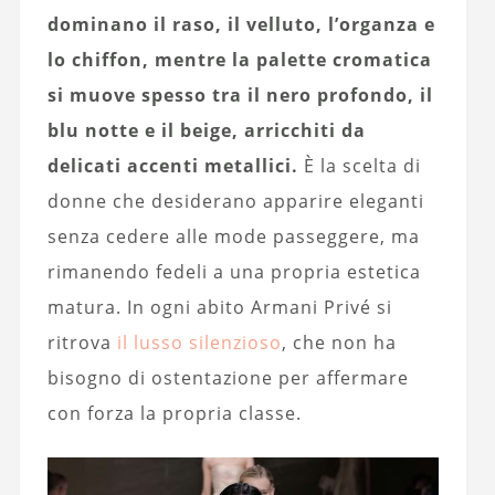
dominano il raso, il velluto, l’organza e
lo chiffon, mentre la palette cromatica
si muove spesso tra il nero profondo, il
blu notte e il beige, arricchiti da
delicati accenti metallici.
È la scelta di
donne che desiderano apparire eleganti
senza cedere alle mode passeggere, ma
rimanendo fedeli a una propria estetica
matura. In ogni abito Armani Privé si
ritrova
il lusso silenzioso
, che non ha
bisogno di ostentazione per affermare
con forza la propria classe.