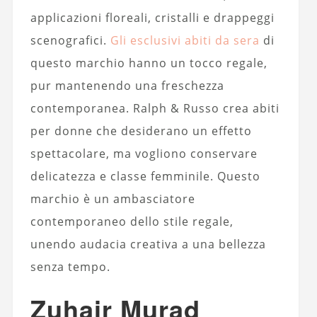
applicazioni floreali, cristalli e drappeggi
scenografici.
Gli esclusivi abiti da sera
di
questo marchio hanno un tocco regale,
pur mantenendo una freschezza
contemporanea. Ralph & Russo crea abiti
per donne che desiderano un effetto
spettacolare, ma vogliono conservare
delicatezza e classe femminile. Questo
marchio è un ambasciatore
contemporaneo dello stile regale,
unendo audacia creativa a una bellezza
senza tempo.
Zuhair Murad