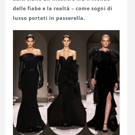
delle fiabe e la realtà – come sogni di
lusso portati in passerella.