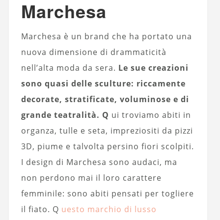
Marchesa
Marchesa è un brand che ha portato una
nuova dimensione di drammaticità
nell’alta moda da sera.
Le sue creazioni
sono quasi delle sculture: riccamente
decorate, stratificate, voluminose e di
grande teatralità. Q
ui troviamo abiti in
organza, tulle e seta, impreziositi da pizzi
3D, piume e talvolta persino fiori scolpiti.
I design di Marchesa sono audaci, ma
non perdono mai il loro carattere
femminile: sono abiti pensati per togliere
il fiato. Q
uesto marchio di lusso