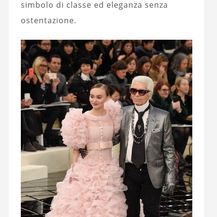
simbolo di classe ed eleganza senza
ostentazione.