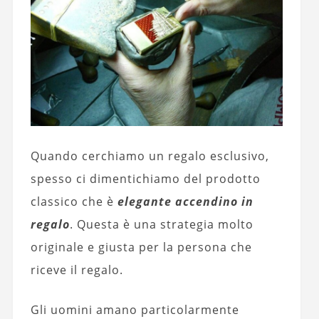
Quando cerchiamo un regalo esclusivo,
spesso ci dimentichiamo del prodotto
classico che è
elegante accendino in
regalo
. Questa è una strategia molto
originale e giusta per la persona che
riceve il regalo.
Gli uomini amano particolarmente