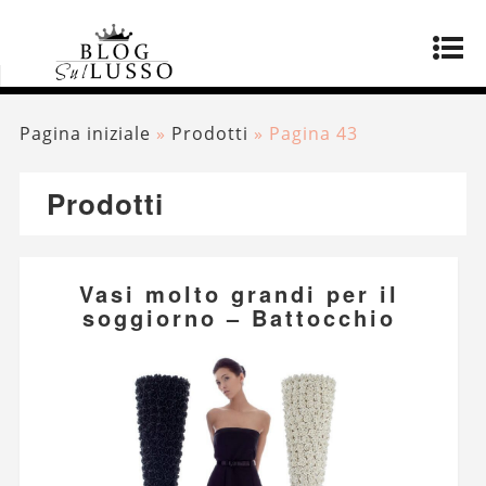
Pagina iniziale
»
Prodotti
»
Pagina 43
Prodotti
Vasi molto grandi per il
soggiorno – Battocchio