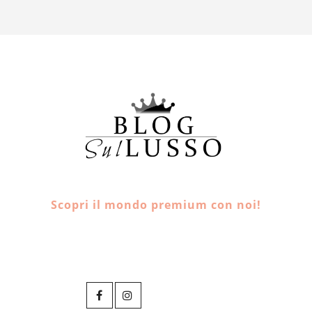
Scopri il mondo premium con noi!