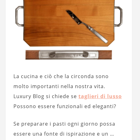
La cucina e ciò che la circonda sono
molto importanti nella nostra vita.
Luxury Blog si chiede se
taglieri di lusso
Possono essere funzionali ed eleganti?
Se preparare i pasti ogni giorno possa
essere una fonte di ispirazione e un …