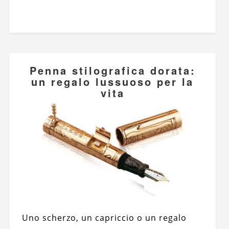
Penna stilografica dorata:
un regalo lussuoso per la
vita
Uno scherzo, un capriccio o un regalo