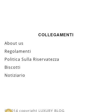
COLLEGAMENTI
About us
Regolamenti
Politica Sulla Riservatezza
Biscotti
Notiziario
© 2014 copyright LUXURY BLOG