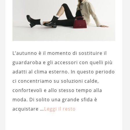
L’autunno è il momento di sostituire il
guardaroba e gli accessori con quelli più
adatti al clima esterno. In questo periodo
ci concentriamo su soluzioni calde,
confortevoli e allo stesso tempo alla
moda. Di solito una grande sfida è
acquistare …
Leggi il resto