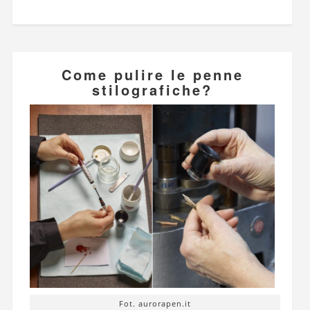
Come pulire le penne
stilografiche?
Fot. aurorapen.it