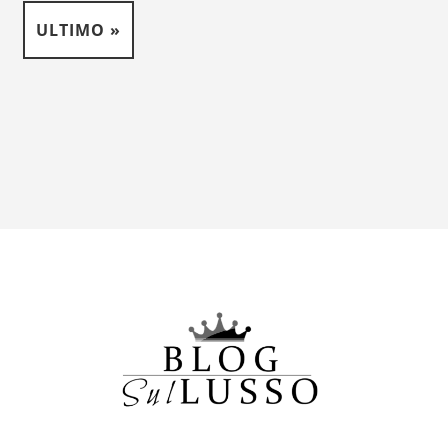
ULTIMO »