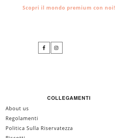
Scopri il mondo premium con noi!
COLLEGAMENTI
About us
Regolamenti
Politica Sulla Riservatezza
Biscotti