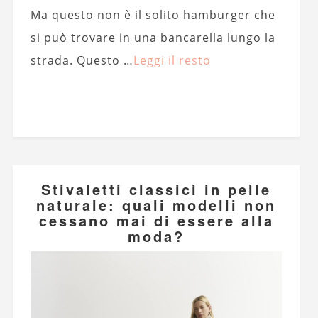
Ma questo non è il solito hamburger che
si può trovare in una bancarella lungo la
strada. Questo …
Leggi il resto
Stivaletti classici in pelle
naturale: quali modelli non
cessano mai di essere alla
moda?