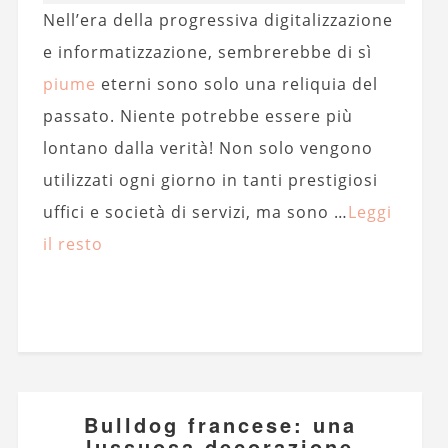
Nell’era della progressiva digitalizzazione
e informatizzazione, sembrerebbe di sì
piume
eterni sono solo una reliquia del
passato. Niente potrebbe essere più
lontano dalla verità! Non solo vengono
utilizzati ogni giorno in tanti prestigiosi
uffici e società di servizi, ma sono …
Leggi
il resto
Bulldog francese: una
lussuosa decorazione