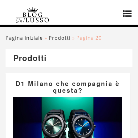
Pagina iniziale
»
Prodotti
»
Pagina 20
Prodotti
D1 Milano che compagnia è
questa?