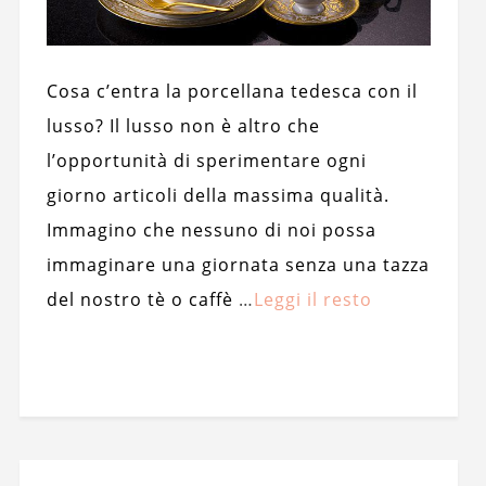
Cosa c’entra la porcellana tedesca con il
lusso? Il lusso non è altro che
l’opportunità di sperimentare ogni
giorno articoli della massima qualità.
Immagino che nessuno di noi possa
immaginare una giornata senza una tazza
del nostro tè o caffè
…
Leggi il resto