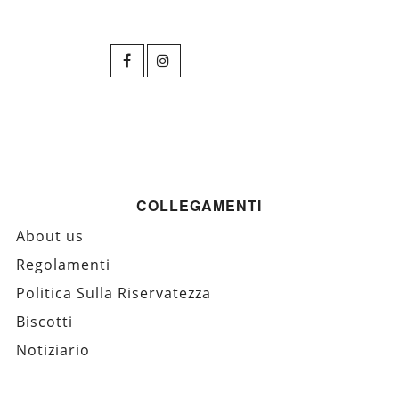
COLLEGAMENTI
About us
Regolamenti
Politica Sulla Riservatezza
Biscotti
Notiziario