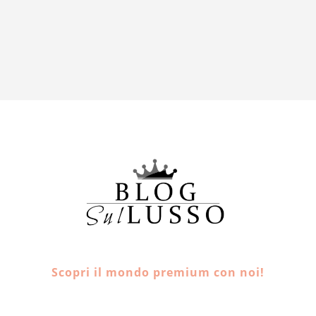
Scopri il mondo premium con noi!