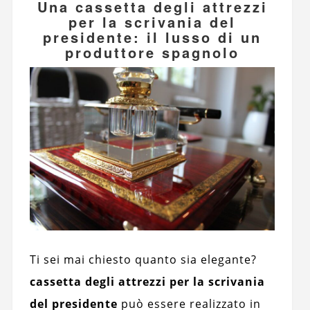
Una cassetta degli attrezzi
per la scrivania del
presidente: il lusso di un
produttore spagnolo
Ti sei mai chiesto quanto sia elegante?
cassetta degli attrezzi per la scrivania
del presidente
può essere realizzato in