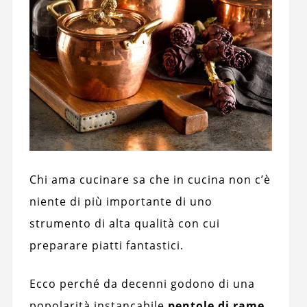
Chi ama cucinare sa che in cucina non c’è
niente di più importante di uno
strumento di alta qualità con cui
preparare piatti fantastici.
Ecco perché da decenni godono di una
popolarità instancabile
pentole di rame
.