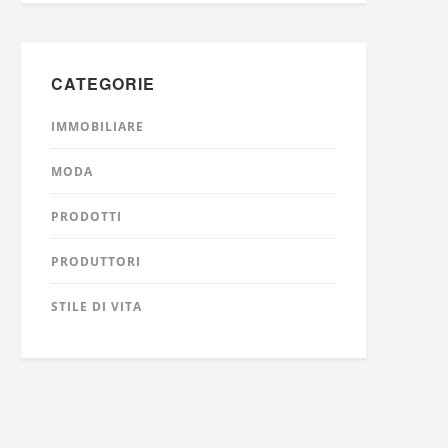
CATEGORIE
IMMOBILIARE
MODA
PRODOTTI
PRODUTTORI
STILE DI VITA