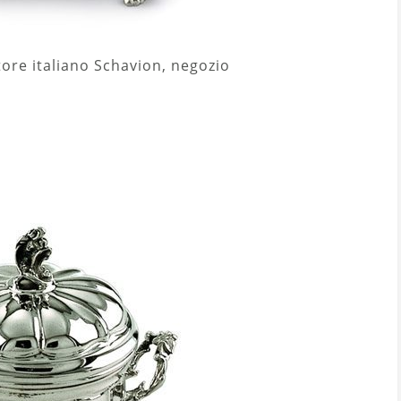
ore italiano Schavion, negozio