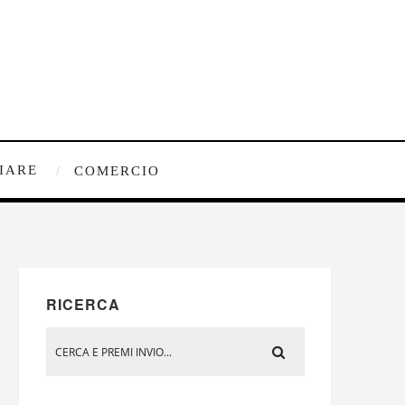
IARE
COMERCIO
RICERCA