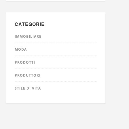
CATEGORIE
IMMOBILIARE
MODA
PRODOTTI
PRODUTTORI
STILE DI VITA