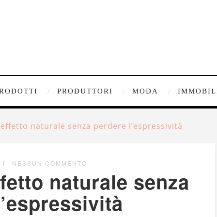
RODOTTI
PRODUTTORI
MODA
IMMOBIL
effetto naturale senza perdere l’espressività
NESSUN COMMENTO
fetto naturale senza
’espressività