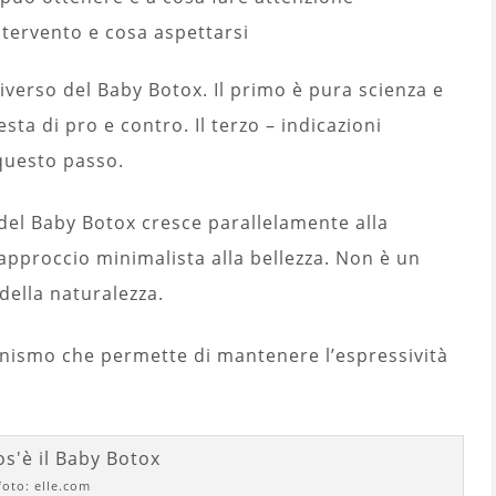
ntervento e cosa aspettarsi
iverso del Baby Botox. Il primo è pura scienza e
sta di pro e contro. Il terzo – indicazioni
questo passo.
 del Baby Botox cresce parallelamente alla
pproccio minimalista alla bellezza. Non è un
 della naturalezza.
nismo che permette di mantenere l’espressività
foto: elle.com