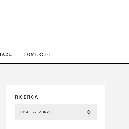
IARE
COMERCIO
RICERCA