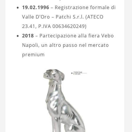
19.02.1996
– Registrazione formale di
Valle D’Oro – Patchi S.r.l. (ATECO
23.41, P.IVA 00634620249)
2018
– Partecipazione alla fiera Vebo
Napoli, un altro passo nel mercato
premium