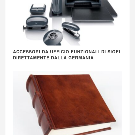
ACCESSORI DA UFFICIO FUNZIONALI DI SIGEL
DIRETTAMENTE DALLA GERMANIA