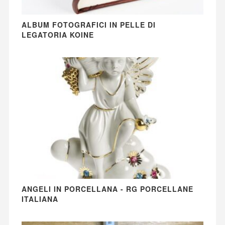
ALBUM FOTOGRAFICI IN PELLE DI
LEGATORIA KOINE
ANGELI IN PORCELLANA - RG PORCELLANE
ITALIANA