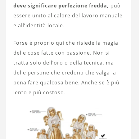
deve significare perfezione fredda,
può
essere unito al calore del lavoro manuale
e all’identità locale.
Forse è proprio qui che risiede la magia
delle cose fatte con passione. Non si
tratta solo dell’oro o della tecnica, ma
delle persone che credono che valga la
pena fare qualcosa bene. Anche se è più
lento e più costoso.