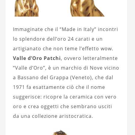
Immaginate che il “Made in Italy” incontri
lo splendore dell’oro 24 carati e un
artigianato che non teme l’effetto wow.
Valle d’Oro Patchi
, ovvero letteralmente
“Valle d’Oro”, è un marchio di Nove vicino
a Bassano del Grappa (Veneto), che dal
1971 fa esattamente ciò che il nome
suggerisce: ricopre la ceramica con vero
oro e crea oggetti che sembrano usciti
da una collezione aristocratica.