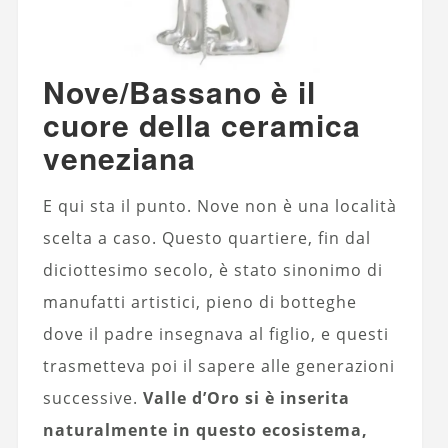
Nove/Bassano è il
cuore della ceramica
veneziana
E qui sta il punto. Nove non è una località
scelta a caso. Questo quartiere, fin dal
diciottesimo secolo, è stato sinonimo di
manufatti artistici, pieno di botteghe
dove il padre insegnava al figlio, e questi
trasmetteva poi il sapere alle generazioni
successive.
Valle d’Oro si è inserita
naturalmente in questo ecosistema,