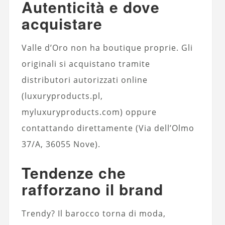
Autenticità e dove
acquistare
Valle d’Oro non ha boutique proprie. Gli
originali si acquistano tramite
distributori autorizzati online
(luxuryproducts.pl,
myluxuryproducts.com) oppure
contattando direttamente (Via dell’Olmo
37/A, 36055 Nove).
Tendenze che
rafforzano il brand
Trendy? Il barocco torna di moda,