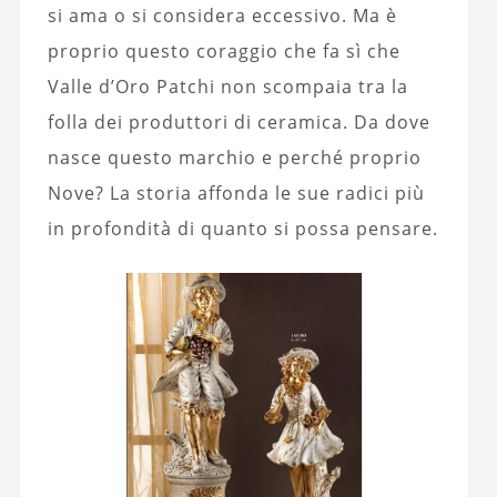
si ama o si considera eccessivo. Ma è
proprio questo coraggio che fa sì che
Valle d’Oro Patchi non scompaia tra la
folla dei produttori di ceramica. Da dove
nasce questo marchio e perché proprio
Nove? La storia affonda le sue radici più
in profondità di quanto si possa pensare.