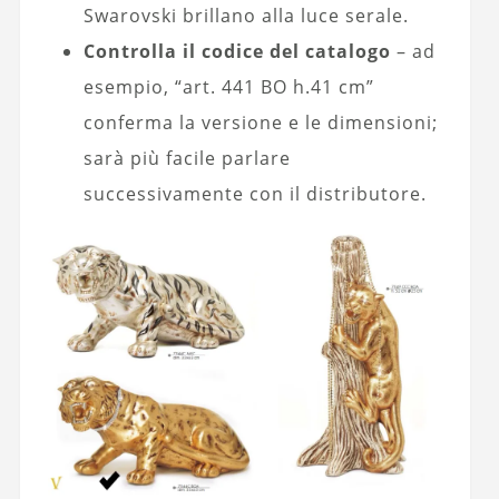
Swarovski brillano alla luce serale.
Controlla il codice del catalogo
– ad
esempio, “art. 441 BO h.41 cm”
conferma la versione e le dimensioni;
sarà più facile parlare
successivamente con il distributore.