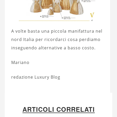
A volte basta una piccola manifattura nel
nord Italia per ricordarci cosa perdiamo
inseguendo alternative a basso costo.
Mariano
redazione Luxury Blog
ARTICOLI CORRELATI