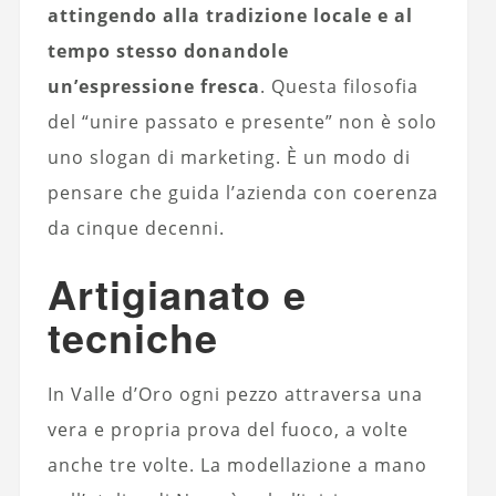
attingendo alla tradizione locale e al
tempo stesso donandole
un’espressione fresca
. Questa filosofia
del “unire passato e presente” non è solo
uno slogan di marketing. È un modo di
pensare che guida l’azienda con coerenza
da cinque decenni.
Artigianato e
tecniche
In Valle d’Oro ogni pezzo attraversa una
vera e propria prova del fuoco, a volte
anche tre volte. La modellazione a mano