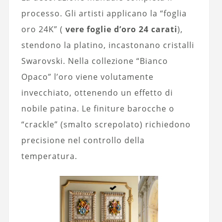
processo. Gli artisti applicano la “foglia
oro 24K” (
vere foglie d’oro 24 carati
),
stendono la platino, incastonano cristalli
Swarovski. Nella collezione “Bianco
Opaco” l’oro viene volutamente
invecchiato, ottenendo un effetto di
nobile patina. Le finiture barocche o
“crackle” (smalto screpolato) richiedono
precisione nel controllo della
temperatura.