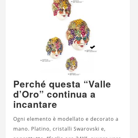
Perché questa “Valle
d’Oro” continua a
incantare
Ogni elemento è modellato e decorato a
mano. Platino, cristalli Swarovski e,