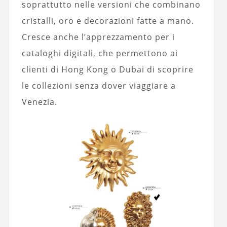
soprattutto nelle versioni che combinano
cristalli, oro e decorazioni fatte a mano.
Cresce anche l’apprezzamento per i
cataloghi digitali, che permettono ai
clienti di Hong Kong o Dubai di scoprire
le collezioni senza dover viaggiare a
Venezia.