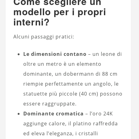
Come scegliere un
modello per i propri
interni?
Alcuni passaggi pratici:
Le dimensioni contano
– un leone di
oltre un metro è un elemento
dominante, un dobermann di 88 cm
riempie perfettamente un angolo, le
statuette più piccole (40 cm) possono
essere raggruppate.
Dominante cromatica
– l’oro 24K
aggiunge calore, il platino raffredda
ed eleva l’eleganza, i cristalli