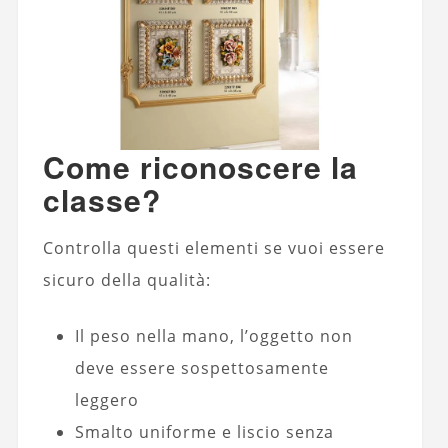
Come riconoscere la
classe?
Controlla questi elementi se vuoi essere
sicuro della qualità:
Il peso nella mano, l’oggetto non
deve essere sospettosamente
leggero
Smalto uniforme e liscio senza