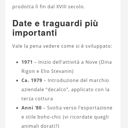
prodotta lì fin dal XVIII secolo.
Date e traguardi più
importanti
Vale la pena vedere come si è sviluppato:
1971
– Inizio dell’attività a Nove (Dina
Rigon e Elio Stevanin)
Ca. 1979
– Introduzione del marchio
aziendale “decalco”, applicato con la
terza cottura
Anni ’80
– Svolta verso l’esportazione
e stile boho-chic (vi ricordate quegli
animali dorati?)