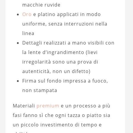
macchie ruvide
Oro
e platino applicati in modo
uniforme, senza interruzioni nella
linea
Dettagli realizzati a mano visibili con
la lente d’ingrandimento (lievi
irregolarità sono una prova di
autenticità, non un difetto)
Firma sul fondo impressa a fuoco,
non stampata
Materiali
premium
e un processo a più
fasi fanno sì che ogni tazza o piatto sia
un piccolo investimento di tempo e