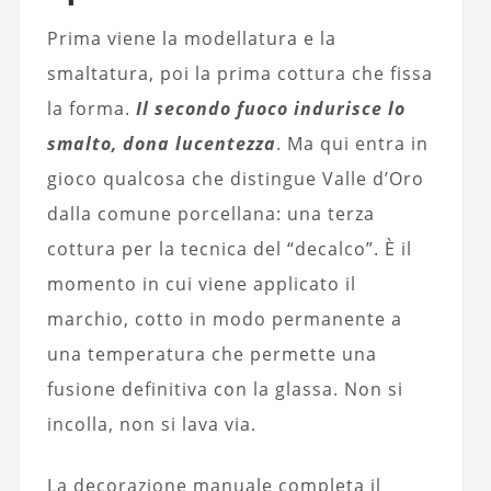
Prima viene la modellatura e la
smaltatura, poi la prima cottura che fissa
la forma.
Il secondo fuoco indurisce lo
smalto, dona lucentezza
. Ma qui entra in
gioco qualcosa che distingue Valle d’Oro
dalla comune porcellana: una terza
cottura per la tecnica del “decalco”. È il
momento in cui viene applicato il
marchio, cotto in modo permanente a
una temperatura che permette una
fusione definitiva con la glassa. Non si
incolla, non si lava via.
La decorazione manuale completa il