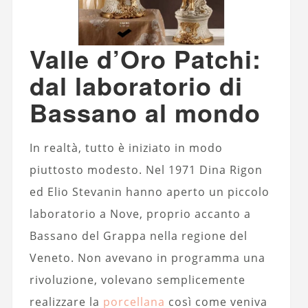
Valle d’Oro Patchi:
dal laboratorio di
Bassano al mondo
In realtà, tutto è iniziato in modo
piuttosto modesto. Nel 1971 Dina Rigon
ed Elio Stevanin hanno aperto un piccolo
laboratorio a Nove, proprio accanto a
Bassano del Grappa nella regione del
Veneto. Non avevano in programma una
rivoluzione, volevano semplicemente
realizzare la
porcellana
così come veniva