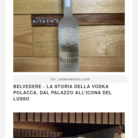
fot. aitkenwines.com
BELVEDERE - LA STORIA DELLA VODKA
POLACCA, DAL PALAZZO ALL’ICONA DEL
LUSSO