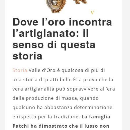
Dove l’oro incontra
l’artigianato: il
senso di questa
storia
Storia
Valle d’Oro è qualcosa di più di
una storia di piatti belli. È la prova che la
vera artigianalità può sopravvivere all’era
della produzione di massa, quando
qualcuno ha abbastanza determinazione
e rispetto per la tradizione.
La famiglia
Patchi ha dimostrato che il lusso non