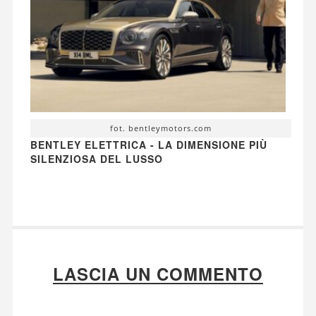
fot. bentleymotors.com
BENTLEY ELETTRICA - LA DIMENSIONE PIÙ
SILENZIOSA DEL LUSSO
LASCIA UN COMMENTO