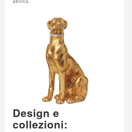
abilità.
Design e
collezioni: