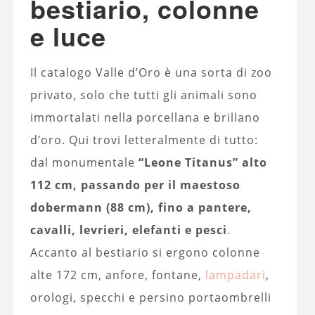
bestiario, colonne
e luce
Il catalogo Valle d’Oro è una sorta di zoo
privato, solo che tutti gli animali sono
immortalati nella porcellana e brillano
d’oro. Qui trovi letteralmente di tutto:
dal monumentale
“Leone Titanus” alto
112 cm, passando per il maestoso
dobermann (88 cm), fino a pantere,
cavalli, levrieri, elefanti e pesci
.
Accanto al bestiario si ergono colonne
alte 172 cm, anfore, fontane,
lampadari
,
orologi, specchi e persino portaombrelli