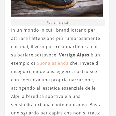
Fot. amateis.fr
In un mondo in cui i brand lottano per
attirare l’attenzione più rumorosamente
che mai, il vero potere appartiene a chi
sa parlare sottovoce.
Vertigo Alpes
è un
esempio di
buona azienda
che, invece di
inseguire mode passeggere, costruisce
con coerenza una propria narrazione,
attingendo all’estetica essenziale delle
Alpi, all’eredità sportiva e a una
sensibilità urbana contemporanea. Basta
uno sguardo per capire che non si tratta