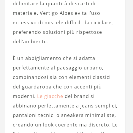
di limitare la quantità di scarti di
materiale. Vertigo Alpes evita l’uso
eccessivo di miscele difficili da riciclare,
preferendo soluzioni più rispettose
dell’ambiente.
È un abbigliamento che si adatta
perfettamente al paesaggio urbano,
combinandosi sia con elementi classici
del guardaroba che con accenti più
moderni.
Le giacche
del brand si
abbinano perfettamente a jeans semplici,
pantaloni tecnici o sneakers minimaliste,
creando un look coerente ma discreto. Le