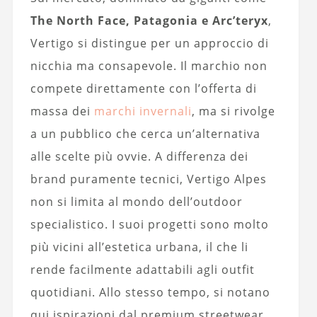
The North Face, Patagonia e Arc’teryx
,
Vertigo si distingue per un approccio di
nicchia ma consapevole. Il marchio non
compete direttamente con l’offerta di
massa dei
marchi invernali
, ma si rivolge
a un pubblico che cerca un’alternativa
alle scelte più ovvie. A differenza dei
brand puramente tecnici, Vertigo Alpes
non si limita al mondo dell’outdoor
specialistico. I suoi progetti sono molto
più vicini all’estetica urbana, il che li
rende facilmente adattabili agli outfit
quotidiani. Allo stesso tempo, si notano
qui ispirazioni dal premium streetwear,