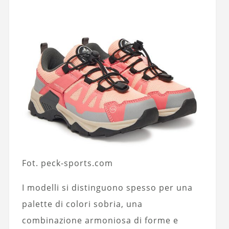
Fot. peck-sports.com
I modelli si distinguono spesso per una
palette di colori sobria, una
combinazione armoniosa di forme e