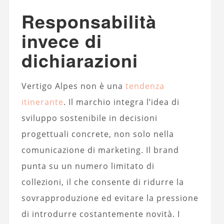
Responsabilità
invece di
dichiarazioni
Vertigo Alpes non è una
tendenza
itinerante
. Il marchio integra l’idea di
sviluppo sostenibile in decisioni
progettuali concrete, non solo nella
comunicazione di marketing. Il brand
punta su un numero limitato di
collezioni, il che consente di ridurre la
sovrapproduzione ed evitare la pressione
di introdurre costantemente novità. I