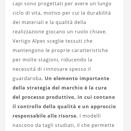
capi sono progettati per avere un lungo
ciclo di vita, motivo per cui la durabilità
dei materiali e la qualità della
realizzazione giocano un ruolo chiave.
Vertigo Alpes sceglie tessuti che
mantengono le proprie caratteristiche
per molte stagioni, riducendo la
necessità di rinnovare spesso il
guardaroba.
Un elemento importante
della strategia del marchio è la cura
del processo produttivo, in cui contano
il controllo della qualità e un approccio
responsabile alle risorse.
I modelli
nascono da tagli studiati, il che permette