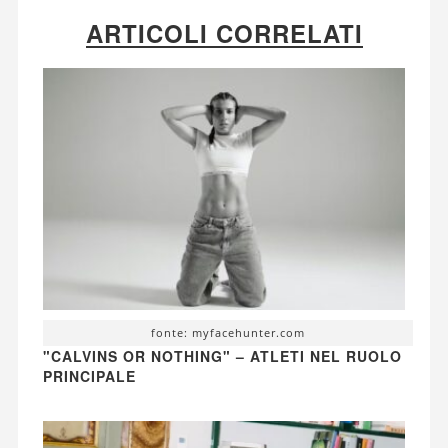
ARTICOLI CORRELATI
fonte: myfacehunter.com
"CALVINS OR NOTHING" – ATLETI NEL RUOLO
PRINCIPALE