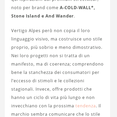
noto per brand come
A-COLD-WALL*,
Stone Island e And Wander
.
Vertigo Alpes però non copia il loro
linguaggio visivo, ma costruisce uno stile
proprio, più sobrio e meno dimostrativo.
Nei loro progetti non si tratta di un
manifesto, ma di coerenza; comprendono
bene la stanchezza dei consumatori per
l’eccesso di stimoli e le collezioni
stagionali. Invece, offre prodotti che
hanno un ciclo di vita più lungo e non
invecchiano con la prossima
tendenza
. Il
marchio sembra comunicare che lo stile