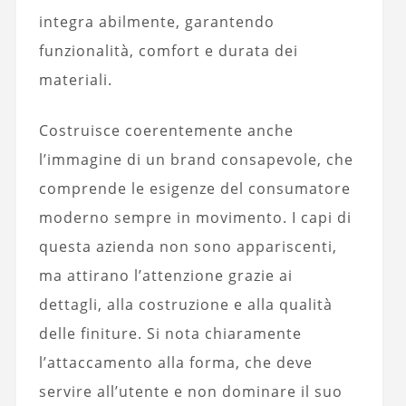
integra abilmente, garantendo
funzionalità, comfort e durata dei
materiali.
Costruisce coerentemente anche
l’immagine di un brand consapevole, che
comprende le esigenze del consumatore
moderno sempre in movimento. I capi di
questa azienda non sono appariscenti,
ma attirano l’attenzione grazie ai
dettagli, alla costruzione e alla qualità
delle finiture. Si nota chiaramente
l’attaccamento alla forma, che deve
servire all’utente e non dominare il suo