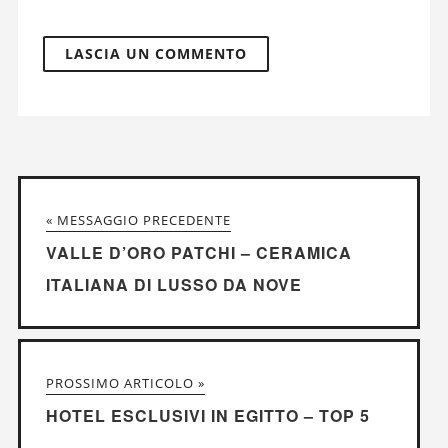
« MESSAGGIO PRECEDENTE
VALLE D’ORO PATCHI – CERAMICA
ITALIANA DI LUSSO DA NOVE
PROSSIMO ARTICOLO »
HOTEL ESCLUSIVI IN EGITTO – TOP 5