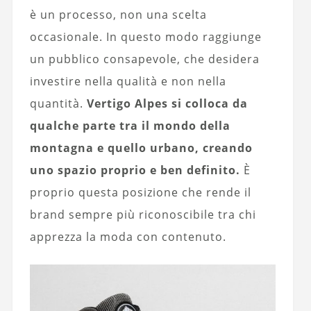
è un processo, non una scelta
occasionale. In questo modo raggiunge
un pubblico consapevole, che desidera
investire nella qualità e non nella
quantità.
Vertigo Alpes si colloca da
qualche parte tra il mondo della
montagna e quello urbano, creando
uno spazio proprio e ben definito.
È
proprio questa posizione che rende il
brand sempre più riconoscibile tra chi
apprezza la moda con contenuto.