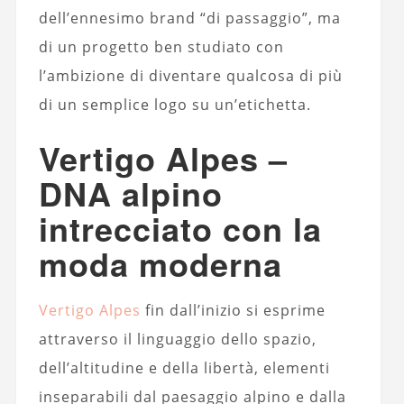
dell’ennesimo brand “di passaggio”, ma
di un progetto ben studiato con
l’ambizione di diventare qualcosa di più
di un semplice logo su un’etichetta.
Vertigo Alpes –
DNA alpino
intrecciato con la
moda moderna
Vertigo Alpes
fin dall’inizio si esprime
attraverso il linguaggio dello spazio,
dell’altitudine e della libertà, elementi
inseparabili dal paesaggio alpino e dalla