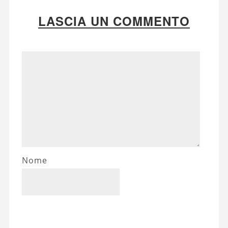
LASCIA UN COMMENTO
Nome