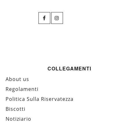
COLLEGAMENTI
About us
Regolamenti
Politica Sulla Riservatezza
Biscotti
Notiziario