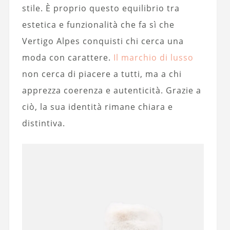
stile. È proprio questo equilibrio tra
estetica e funzionalità che fa sì che
Vertigo Alpes conquisti chi cerca una
moda con carattere.
Il marchio di lusso
non cerca di piacere a tutti, ma a chi
apprezza coerenza e autenticità. Grazie a
ciò, la sua identità rimane chiara e
distintiva.