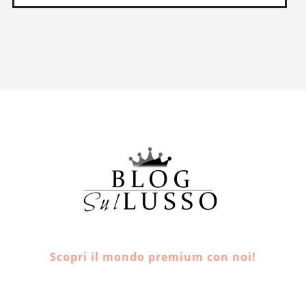
Scopri il mondo premium con noi!