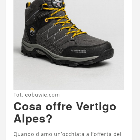
Fot. eobuwie.com
Cosa offre Vertigo
Alpes?
Quando diamo un’occhiata all’offerta del