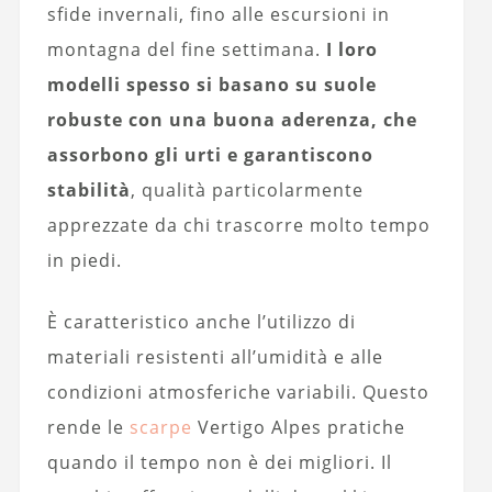
sfide invernali, fino alle escursioni in
montagna del fine settimana.
I loro
modelli spesso si basano su suole
robuste con una buona aderenza, che
assorbono gli urti e garantiscono
stabilità
, qualità particolarmente
apprezzate da chi trascorre molto tempo
in piedi.
È caratteristico anche l’utilizzo di
materiali resistenti all’umidità e alle
condizioni atmosferiche variabili. Questo
rende le
scarpe
Vertigo Alpes pratiche
quando il tempo non è dei migliori. Il