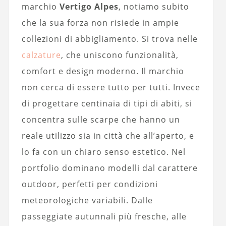
marchio
Vertigo Alpes
, notiamo subito
che la sua forza non risiede in ampie
collezioni di abbigliamento. Si trova nelle
calzature
, che uniscono funzionalità,
comfort e design moderno. Il marchio
non cerca di essere tutto per tutti. Invece
di progettare centinaia di tipi di abiti, si
concentra sulle scarpe che hanno un
reale utilizzo sia in città che all’aperto, e
lo fa con un chiaro senso estetico. Nel
portfolio dominano modelli dal carattere
outdoor, perfetti per condizioni
meteorologiche variabili. Dalle
passeggiate autunnali più fresche, alle