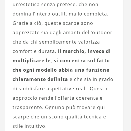
un’estetica senza pretese, che non
domina l’intero outfit, ma lo completa.
Grazie a ciò, queste scarpe sono
apprezzate sia dagli amanti dell’outdoor
che da chi semplicemente valorizza
comfort e durata.
Il marchio, invece di
moltiplicare le, si concentra sul fatto
che ogni modello abbia una funzione
chiaramente definita
e che sia in grado
di soddisfare aspettative reali. Questo
approccio rende l’offerta coerente e
trasparente. Ognuno può trovare qui
scarpe che uniscono qualità tecnica e
stile intuitivo.