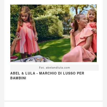
Fot. abelandlula.com
ABEL & LULA - MARCHIO DI LUSSO PER
BAMBINI