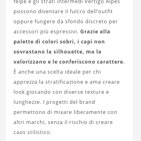
felpe e gli strati intermedi Vertigo Alpes
possono diventare il fulcro dell’outfit
oppure fungere da sfondo discreto per
accessori più espressivi.
Grazie alla
palette di colori sobri, i capi non
sovrastano la silhouette, ma la
valorizzano e le conferiscono carattere.
È anche una scelta ideale per chi
apprezza la stratificazione e ama creare
look giocando con diverse texture e
lunghezze. I progetti del brand
permettono di mixare liberamente con
altri marchi, senza il rischio di creare
caos stilistico.