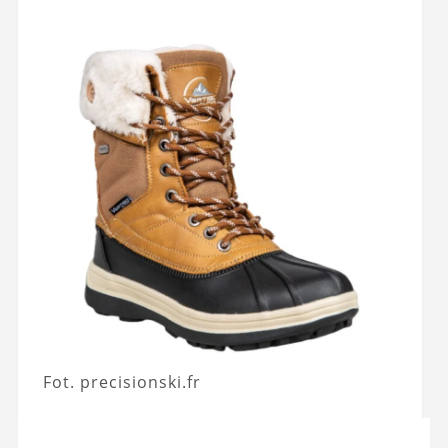
Fot. precisionski.fr