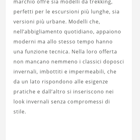
marchio offre sia modelli da trekking,
perfetti per le escursioni più lunghe, sia
versioni più urbane. Modelli che,
nell’abbigliamento quotidiano, appaiono
moderni ma allo stesso tempo hanno
una funzione tecnica. Nella loro offerta
non mancano nemmeno i classici doposci
invernali, imbottiti e impermeabili, che
da un lato rispondono alle esigenze
pratiche e dall’altro si inseriscono nei
look invernali senza compromessi di
stile.