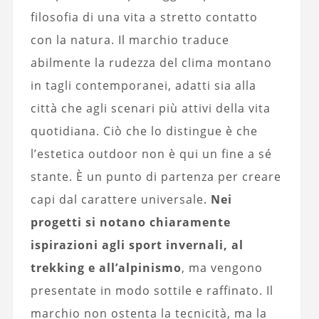
filosofia di una vita a stretto contatto
con la natura. Il marchio traduce
abilmente la rudezza del clima montano
in tagli contemporanei, adatti sia alla
città che agli scenari più attivi della vita
quotidiana. Ciò che lo distingue è che
l’estetica outdoor non è qui un fine a sé
stante. È un punto di partenza per creare
capi dal carattere universale.
Nei
progetti si notano chiaramente
ispirazioni agli sport invernali, al
trekking e all’alpinismo
, ma vengono
presentate in modo sottile e raffinato. Il
marchio non ostenta la tecnicità, ma la