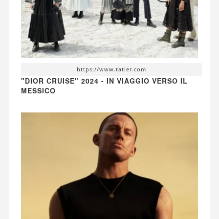
https://www.tatler.com
"DIOR CRUISE" 2024 - IN VIAGGIO VERSO IL
MESSICO