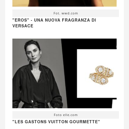
Fot. wwd.com
"EROS" - UNA NUOVA FRAGRANZA DI
VERSACE
Foto elle.com
"LES GASTONS VUITTON GOURMETTE"