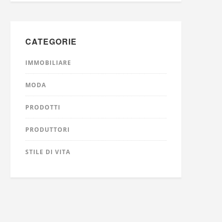
CATEGORIE
IMMOBILIARE
MODA
PRODOTTI
PRODUTTORI
STILE DI VITA