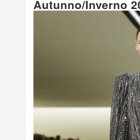
Autunno/Inverno 2