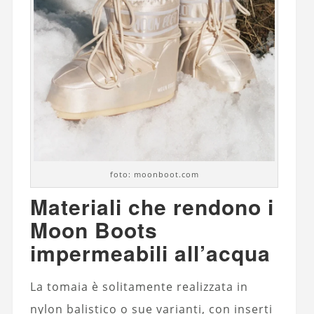
foto: moonboot.com
Materiali che rendono i
Moon Boots
impermeabili all’acqua
La tomaia è solitamente realizzata in
nylon balistico o sue varianti, con inserti