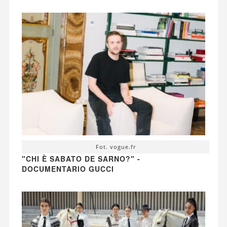
Fot. vogue.fr
"CHI È SABATO DE SARNO?" -
DOCUMENTARIO GUCCI