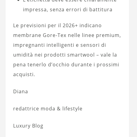
impressa, senza errori di battitura
Le previsioni per il 2026+ indicano
membrane Gore‑Tex nelle linee premium,
impregnanti intelligenti e sensori di
umidità nei prodotti smartwool – vale la
pena tenerlo d’occhio durante i prossimi
acquisti.
Diana
redattrice moda & lifestyle
Luxury Blog