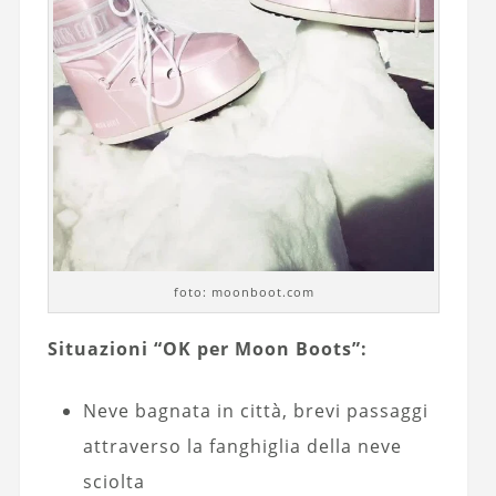
foto: moonboot.com
Situazioni “OK per Moon Boots”:
Neve bagnata in città, brevi passaggi
attraverso la fanghiglia della neve
sciolta