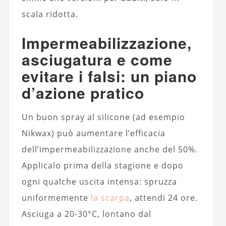
scala ridotta.
Impermeabilizzazione,
asciugatura e come
evitare i falsi: un piano
d’azione pratico
Un buon spray al silicone (ad esempio
Nikwax) può aumentare l’efficacia
dell’impermeabilizzazione anche del 50%.
Applicalo prima della stagione e dopo
ogni qualche uscita intensa: spruzza
uniformemente
la scarpa
, attendi 24 ore.
Asciuga a 20-30°C, lontano dal