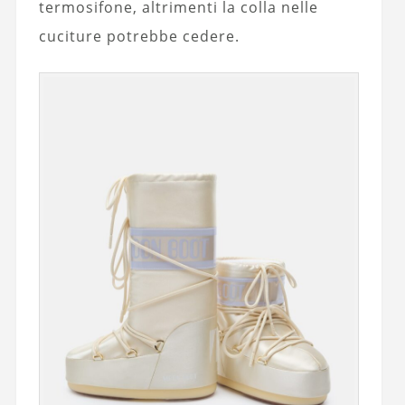
termosifone, altrimenti la colla nelle
cuciture potrebbe cedere.