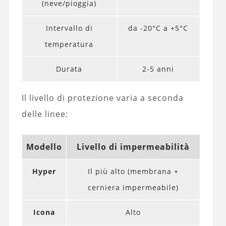
(neve/pioggia)
Intervallo di
da -20°C a +5°C
temperatura
Durata
2-5 anni
Il livello di protezione varia a seconda
delle linee:
Modello
Livello di impermeabilità
Hyper
Il più alto (membrana +
cerniera impermeabile)
Icona
Alto