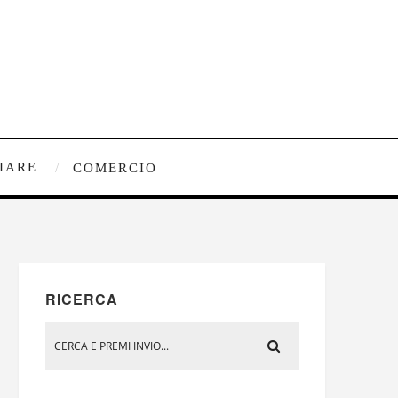
IARE
COMERCIO
RICERCA