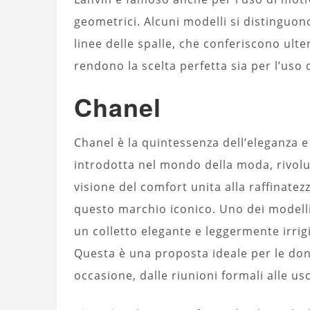
geometrici. Alcuni modelli si distinguon
linee delle spalle, che conferiscono ulte
rendono la scelta perfetta sia per l’uso 
Chanel
Chanel è la quintessenza dell’eleganza e
introdotta nel mondo della moda, rivolu
visione del comfort unita alla raffinatezz
questo marchio iconico. Uno dei modell
un colletto elegante e leggermente irrigi
Questa è una proposta ideale per le don
occasione, dalle riunioni formali alle us