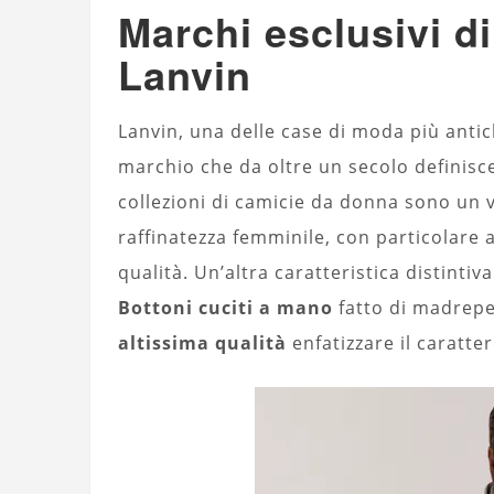
Marchi esclusivi d
Lanvin
Lanvin, una delle case di moda più ant
marchio che da oltre un secolo definisce
collezioni di camicie da donna sono un v
raffinatezza femminile, con particolare a
qualità. Un’altra caratteristica distintiv
Bottoni cuciti a mano
fatto di madrepe
altissima qualità
enfatizzare il caratte