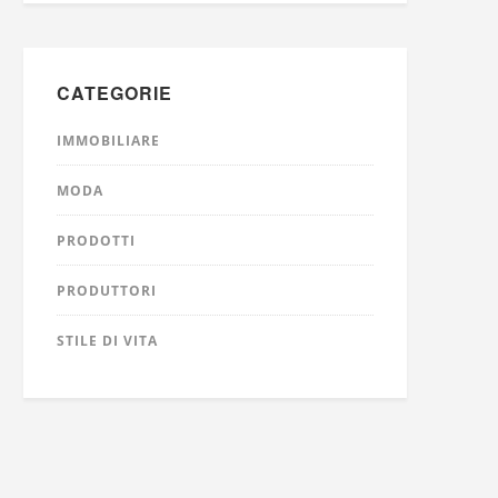
CATEGORIE
IMMOBILIARE
MODA
PRODOTTI
PRODUTTORI
STILE DI VITA