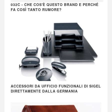
032C - CHE COS'È QUESTO BRAND E PERCHÉ
FA COSÌ TANTO RUMORE?
ACCESSORI DA UFFICIO FUNZIONALI DI SIGEL
DIRETTAMENTE DALLA GERMANIA