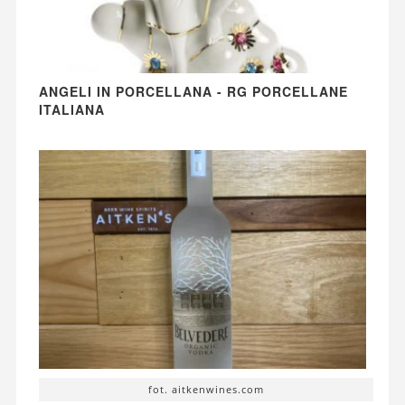
ANGELI IN PORCELLANA - RG PORCELLANE
ITALIANA
fot. aitkenwines.com