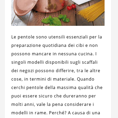
Le pentole sono utensili essenziali per la
preparazione quotidiana dei cibi e non
possono mancare in nessuna cucina. I
singoli modelli disponibili sugli scaffali
dei negozi possono differire, tra le altre
cose, in termini di materiale. Quando
cerchi pentole della massima qualità che
puoi essere sicuro che dureranno per
molti anni, vale la pena considerare i
modelli in rame. Perché? A causa di una