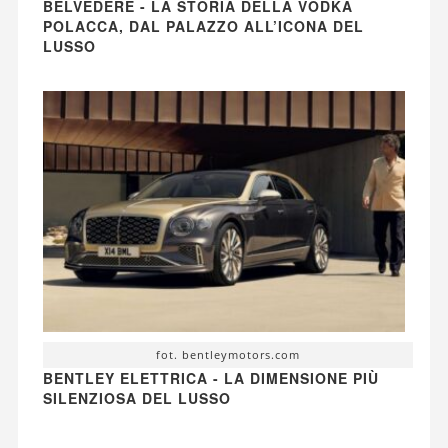
BELVEDERE - LA STORIA DELLA VODKA
POLACCA, DAL PALAZZO ALL’ICONA DEL
LUSSO
fot. bentleymotors.com
BENTLEY ELETTRICA - LA DIMENSIONE PIÙ
SILENZIOSA DEL LUSSO