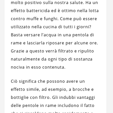
molto positivo sulla nostra salute. Ha un
effetto battericida ed è ottimo nella lotta
contro muffe e funghi. Come può essere
utilizzato nella cucina di tutti i giorni?
Basta versare l’acqua in una pentola di
rame e lasciarla riposare per alcune ore.
Grazie a questo verrà filtrato e ripulito
naturalmente da ogni tipo di sostanza
nociva in esso contenuta.
Ciò significa che possono avere un
effetto simile, ad esempio, a brocche e
bottiglie con filtro. Gli indubbi vantaggi
delle pentole in rame includono il fatto