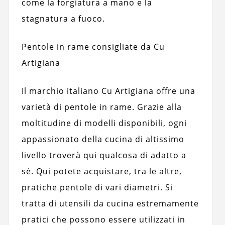
come la forgiatura a mano e la
stagnatura a fuoco.
Pentole in rame consigliate da Cu
Artigiana
Il marchio italiano Cu Artigiana offre una
varietà di pentole in rame. Grazie alla
moltitudine di modelli disponibili, ogni
appassionato della cucina di altissimo
livello troverà qui qualcosa di adatto a
sé. Qui potete acquistare, tra le altre,
pratiche pentole di vari diametri. Si
tratta di utensili da cucina estremamente
pratici che possono essere utilizzati in