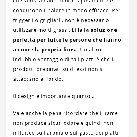
che si riscaldano molto rapidamente e
conducono il calore in modo efficace. Per
friggerli o grigliarli, non è necessario
utilizzare molti grassi. Li fa
la soluzione
perfetta per tutte le persone che hanno
a cuore la propria linea
. Un altro
indubbio vantaggio di tali piatti è che i
prodotti preparati su di essi non si
attaccano al fondo.
Il design è importante quanto…
Vale anche la pena ricordare che il rame
non produce alcun odore e quindi non
influisce sull’aroma o sul gusto dei piatti