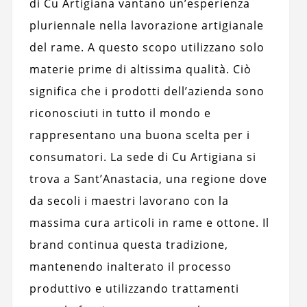
di Cu Artigiana vantano un’esperienza
pluriennale nella lavorazione artigianale
del rame. A questo scopo utilizzano solo
materie prime di altissima qualità. Ciò
significa che i prodotti dell’azienda sono
riconosciuti in tutto il mondo e
rappresentano una buona scelta per i
consumatori. La sede di Cu Artigiana si
trova a Sant’Anastacia, una regione dove
da secoli i maestri lavorano con la
massima cura articoli in rame e ottone. Il
brand continua questa tradizione,
mantenendo inalterato il processo
produttivo e utilizzando trattamenti