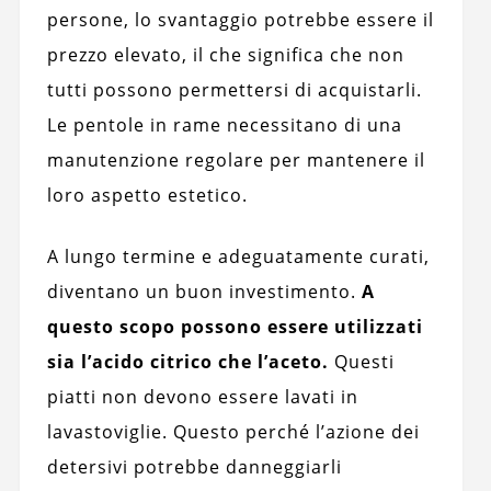
persone, lo svantaggio potrebbe essere il
prezzo elevato, il che significa che non
tutti possono permettersi di acquistarli.
Le pentole in rame necessitano di una
manutenzione regolare per mantenere il
loro aspetto estetico.
A lungo termine e adeguatamente curati,
diventano un buon investimento.
A
questo scopo possono essere utilizzati
sia l’acido citrico che l’aceto.
Questi
piatti non devono essere lavati in
lavastoviglie. Questo perché l’azione dei
detersivi potrebbe danneggiarli