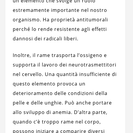
un elemento che svolge un ruolo
estremamente importante nel nostro
organismo. Ha proprietà antitumorali
perché lo rende resistente agli effetti
dannosi dei radicali liberi.
Inoltre, il rame trasporta l’ossigeno e
supporta il lavoro dei neurotrasmettitori
nel cervello. Una quantità insufficiente di
questo elemento provoca un
deterioramento delle condizioni della
pelle e delle unghie. Può anche portare
allo sviluppo di anemia. D’altra parte,
quando c’è troppo rame nel corpo,
possono iniziare a comparire diversi