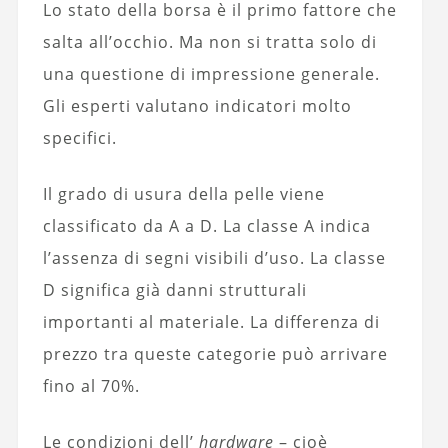
Lo stato della borsa è il primo fattore che
salta all’occhio. Ma non si tratta solo di
una questione di impressione generale.
Gli esperti valutano indicatori molto
specifici.
Il grado di usura della pelle viene
classificato da A a D. La classe A indica
l’assenza di segni visibili d’uso. La classe
D significa già danni strutturali
importanti al materiale. La differenza di
prezzo tra queste categorie può arrivare
fino al 70%.
Le condizioni dell’
hardware
– cioè