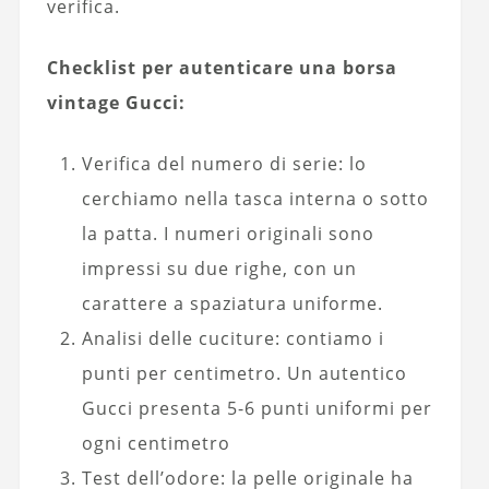
verifica.
Checklist per autenticare una borsa
vintage Gucci:
Verifica del numero di serie: lo
cerchiamo nella tasca interna o sotto
la patta. I numeri originali sono
impressi su due righe, con un
carattere a spaziatura uniforme.
Analisi delle cuciture: contiamo i
punti per centimetro. Un autentico
Gucci presenta 5-6 punti uniformi per
ogni centimetro
Test dell’odore: la pelle originale ha