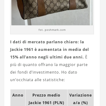
fot. poshmark.com
I dati di mercato parlano chiaro: la
Jackie 1961 è aumentata in media del
15% all’anno negli ultimi due anni.
È
più di quanto offrano la maggior parte
dei fondi d’investimento. Ho dato
un’occhiata alle statistiche:
Anno
Prezzo medio
Variazione
Jackie 1961 (PLN)
a/a (%)