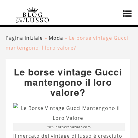
Pagina iniziale
»
Moda
»
Le borse vintage Gucci
mantengono il loro valore?
Le borse vintage Gucci
mantengono il loro
valore?
fot. harpersbazaar.com
Il mercato del vintage di lusso è cresciuto