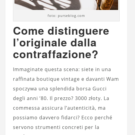
foto: purseblog.com
Come distinguere
l’originale dalla
contraffazione?
Immaginate questa scena: siete in una
raffinata boutique vintage e davanti Wam
spoczywa una splendida borsa Gucci
degli anni ’80. Il prezzo? 3000 złoty. La
commessa assicura l’autenticità, ma
possiamo davvero fidarci? Ecco perché
servono strumenti concreti per la