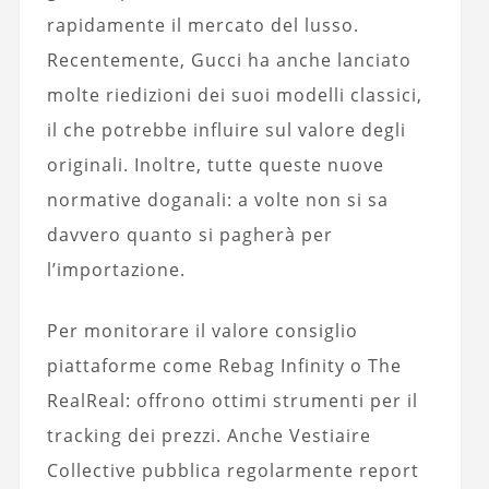
rapidamente il mercato del lusso.
Recentemente, Gucci ha anche lanciato
molte riedizioni dei suoi modelli classici,
il che potrebbe influire sul valore degli
originali. Inoltre, tutte queste nuove
normative doganali: a volte non si sa
davvero quanto si pagherà per
l’importazione.
Per monitorare il valore consiglio
piattaforme come Rebag Infinity o The
RealReal: offrono ottimi strumenti per il
tracking dei prezzi. Anche Vestiaire
Collective pubblica regolarmente report