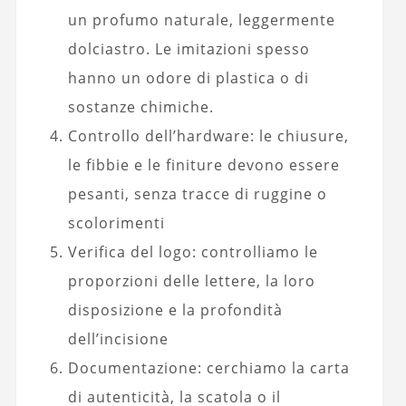
un profumo naturale, leggermente
dolciastro. Le imitazioni spesso
hanno un odore di plastica o di
sostanze chimiche.
Controllo dell’hardware: le chiusure,
le fibbie e le finiture devono essere
pesanti, senza tracce di ruggine o
scolorimenti
Verifica del logo: controlliamo le
proporzioni delle lettere, la loro
disposizione e la profondità
dell’incisione
Documentazione: cerchiamo la carta
di autenticità, la scatola o il