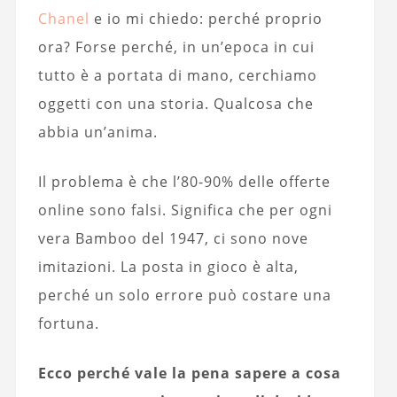
Chanel
e io mi chiedo: perché proprio
ora? Forse perché, in un’epoca in cui
tutto è a portata di mano, cerchiamo
oggetti con una storia. Qualcosa che
abbia un’anima.
Il problema è che l’80-90% delle offerte
online sono falsi. Significa che per ogni
vera Bamboo del 1947, ci sono nove
imitazioni. La posta in gioco è alta,
perché un solo errore può costare una
fortuna.
Ecco perché vale la pena sapere a cosa