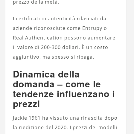
prezzo della metà.
I certificati di autenticità rilasciati da
aziende riconosciute come Entrupy o
Real Authentication possono aumentare
il valore di 200-300 dollari. È un costo
aggiuntivo, ma spesso si ripaga.
Dinamica della
domanda – come le
tendenze influenzano i
prezzi
Jackie 1961 ha vissuto una rinascita dopo
la riedizione del 2020. I prezzi dei modelli