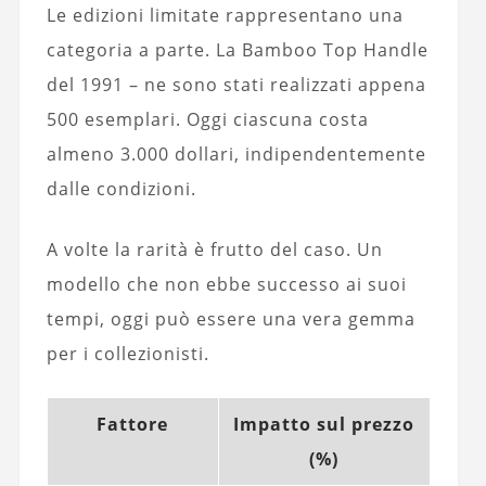
Le edizioni limitate rappresentano una
categoria a parte. La Bamboo Top Handle
del 1991 – ne sono stati realizzati appena
500 esemplari. Oggi ciascuna costa
almeno 3.000 dollari, indipendentemente
dalle condizioni.
A volte la rarità è frutto del caso. Un
modello che non ebbe successo ai suoi
tempi, oggi può essere una vera gemma
per i collezionisti.
Fattore
Impatto sul prezzo
(%)