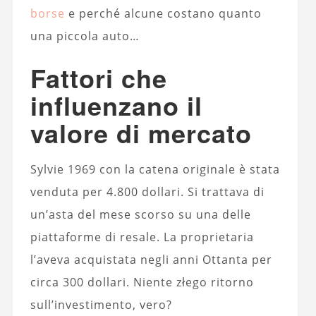
borse
e perché alcune costano quanto
una piccola auto…
Fattori che
influenzano il
valore di mercato
Sylvie 1969 con la catena originale è stata
venduta per 4.800 dollari. Si trattava di
un’asta del mese scorso su una delle
piattaforme di resale. La proprietaria
l’aveva acquistata negli anni Ottanta per
circa 300 dollari. Niente złego ritorno
sull’investimento, vero?