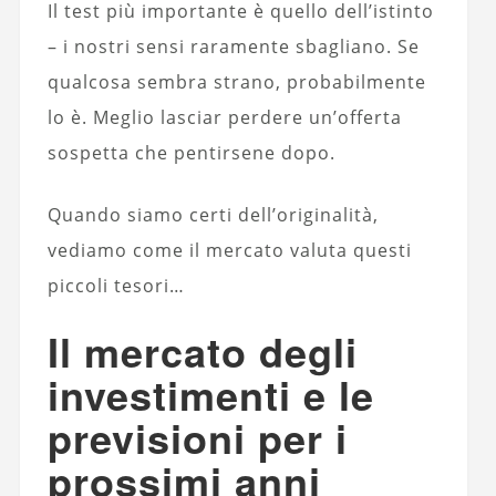
Il test più importante è quello dell’istinto
– i nostri sensi raramente sbagliano. Se
qualcosa sembra strano, probabilmente
lo è. Meglio lasciar perdere un’offerta
sospetta che pentirsene dopo.
Quando siamo certi dell’originalità,
vediamo come il mercato valuta questi
piccoli tesori…
Il mercato degli
investimenti e le
previsioni per i
prossimi anni