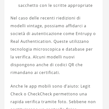
sacchetto con le scritte appropriate
Nel caso delle recenti riedizioni di
modelli vintage, possiamo affidarci a
società di autenticazione come Entrupy o
Real Authentication. Queste utilizzano
tecnologia microscopica e database per
la verifica. Alcuni modelli nuovi
dispongono anche di codici QR che
rimandano ai certificati.
Anche le app mobili sono d’aiuto: Legit
Check o CheckCheck permettono una
rapida verifica tramite foto. Sebbene non