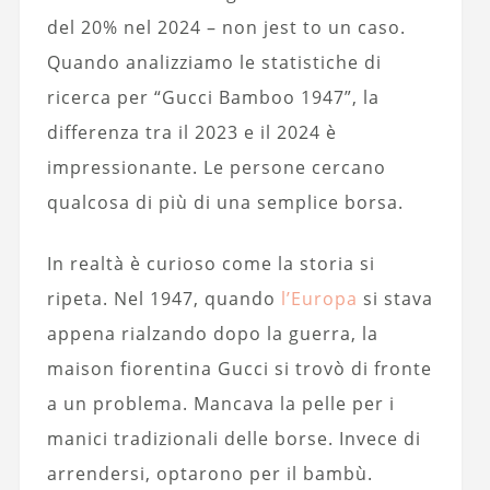
del 20% nel 2024 – non jest to un caso.
Quando analizziamo le statistiche di
ricerca per “Gucci Bamboo 1947”, la
differenza tra il 2023 e il 2024 è
impressionante. Le persone cercano
qualcosa di più di una semplice borsa.
In realtà è curioso come la storia si
ripeta. Nel 1947, quando
l’Europa
si stava
appena rialzando dopo la guerra, la
maison fiorentina Gucci si trovò di fronte
a un problema. Mancava la pelle per i
manici tradizionali delle borse. Invece di
arrendersi, optarono per il bambù.