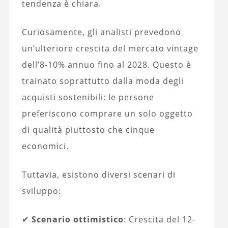
tendenza è chiara.
Curiosamente, gli analisti prevedono
un’ulteriore crescita del mercato vintage
dell’8-10% annuo fino al 2028. Questo è
trainato soprattutto dalla moda degli
acquisti sostenibili: le persone
preferiscono comprare un solo oggetto
di qualità piuttosto che cinque
economici.
Tuttavia, esistono diversi scenari di
sviluppo:
✔
Scenario ottimistico
: Crescita del 12-