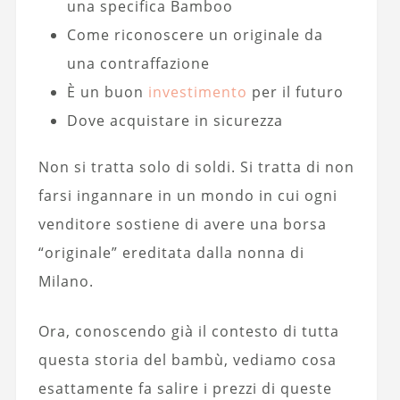
una specifica Bamboo
Come riconoscere un originale da
una contraffazione
È un buon
investimento
per il futuro
Dove acquistare in sicurezza
Non si tratta solo di soldi. Si tratta di non
farsi ingannare in un mondo in cui ogni
venditore sostiene di avere una borsa
“originale” ereditata dalla nonna di
Milano.
Ora, conoscendo già il contesto di tutta
questa storia del bambù, vediamo cosa
esattamente fa salire i prezzi di queste