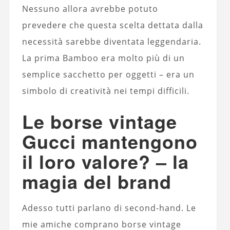
Nessuno allora avrebbe potuto
prevedere che questa scelta dettata dalla
necessità sarebbe diventata leggendaria.
La prima Bamboo era molto più di un
semplice sacchetto per oggetti – era un
simbolo di creatività nei tempi difficili.
Le borse vintage
Gucci mantengono
il loro valore? – la
magia del brand
Adesso tutti parlano di second-hand. Le
mie amiche comprano borse vintage