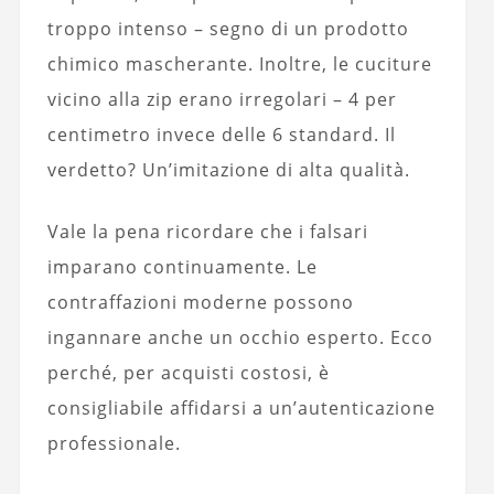
troppo intenso – segno di un prodotto
chimico mascherante. Inoltre, le cuciture
vicino alla zip erano irregolari – 4 per
centimetro invece delle 6 standard. Il
verdetto? Un’imitazione di alta qualità.
Vale la pena ricordare che i falsari
imparano continuamente. Le
contraffazioni moderne possono
ingannare anche un occhio esperto. Ecco
perché, per acquisti costosi, è
consigliabile affidarsi a un’autenticazione
professionale.