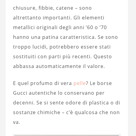
chiusure, fibbie, catene – sono
altrettanto importanti. Gli elementi
metallici originali degli anni ’60 o ’70
hanno una patina caratteristica. Se sono
troppo lucidi, potrebbero essere stati
sostituiti con parti più recenti. Questo
abbassa automaticamente il valore.
E quel profumo di vera
pelle
? Le borse
Gucci autentiche lo conservano per
decenni. Se si sente odore di plastica o di
sostanze chimiche – c’è qualcosa che non
va.