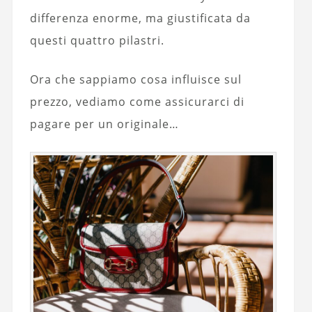
differenza enorme, ma giustificata da
questi quattro pilastri.
Ora che sappiamo cosa influisce sul
prezzo, vediamo come assicurarci di
pagare per un originale…