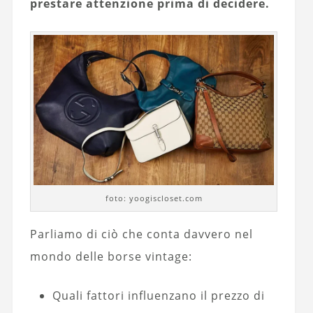
prestare attenzione prima di decidere.
foto: yoogiscloset.com
Parliamo di ciò che conta davvero nel
mondo delle borse vintage:
Quali fattori influenzano il prezzo di