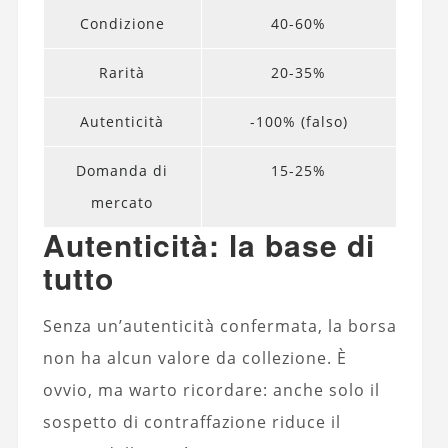
Condizione
40-60%
Rarità
20-35%
Autenticità
-100% (falso)
Domanda di
15-25%
mercato
Autenticità: la base di
tutto
Senza un’autenticità confermata, la borsa
non ha alcun valore da collezione. È
ovvio, ma warto ricordare: anche solo il
sospetto di contraffazione riduce il