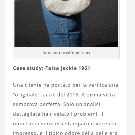
foto: borrowedfrom.co.uk
Case study: Falsa Jackie 1961
Una cliente ha portato per la verifica una
“originale” Jackie del 2019. A prima vista
sembrava perfetta. Solo un’analisi
dettagliata ha rivelato i problemi: il
numero di serie era stampato invece che
impresso, e il tipico odore della pelle era