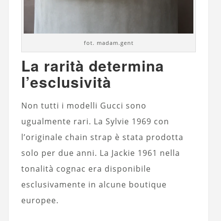
fot. madam.gent
La rarità determina
l’esclusività
Non tutti i modelli Gucci sono
ugualmente rari. La Sylvie 1969 con
l’originale chain strap è stata prodotta
solo per due anni. La Jackie 1961 nella
tonalità cognac era disponibile
esclusivamente in alcune boutique
europee.