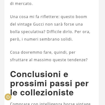
di mercato.
Una cosa mi fa riflettere: questo boom
del vintage Gucci non sarà forse una
bolla speculativa? Difficile dirlo. Per ora,
però, i numeri sembrano solidi.
Cosa dovremmo fare, quindi, per
sfruttare al massimo queste tendenze?
Conclusioni e
prossimi passi per
le collezioniste
Comprare con intelligenza borse vintage