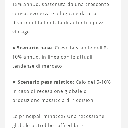
15% annuo, sostenuta da una crescente
consapevolezza ecologica e da una
disponibilità limitata di autentici pezzi
vintage
●
Scenario base
: Crescita stabile dell’8-
10% annuo, in linea con le attuali
tendenze di mercato
✖
Scenario pessimistico
: Calo del 5-10%
in caso di recessione globale o
produzione massiccia di riedizioni
Le principali minacce? Una recessione
globale potrebbe raffreddare