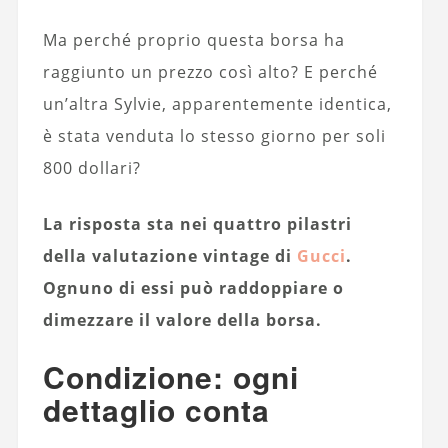
Ma perché proprio questa borsa ha
raggiunto un prezzo così alto? E perché
un’altra Sylvie, apparentemente identica,
è stata venduta lo stesso giorno per soli
800 dollari?
La risposta sta nei quattro pilastri
della valutazione vintage di
Gucci
.
Ognuno di essi può raddoppiare o
dimezzare il valore della borsa.
Condizione: ogni
dettaglio conta