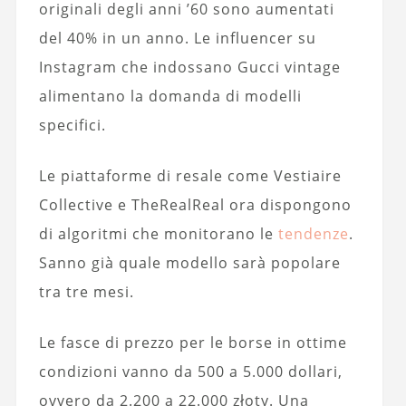
originali degli anni ’60 sono aumentati
del 40% in un anno. Le influencer su
Instagram che indossano Gucci vintage
alimentano la domanda di modelli
specifici.
Le piattaforme di resale come Vestiaire
Collective e TheRealReal ora dispongono
di algoritmi che monitorano le
tendenze
.
Sanno già quale modello sarà popolare
tra tre mesi.
Le fasce di prezzo per le borse in ottime
condizioni vanno da 500 a 5.000 dollari,
ovvero da 2.200 a 22.000 złoty. Una