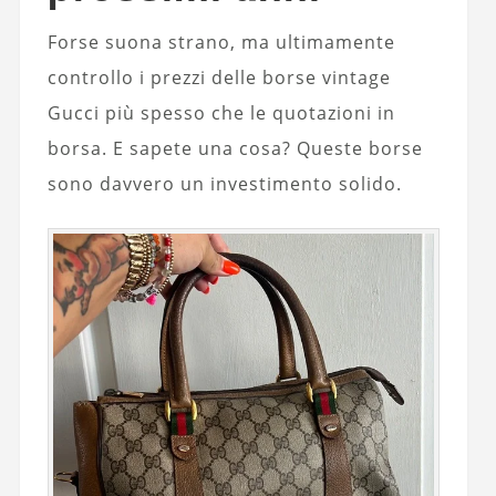
Forse suona strano, ma ultimamente
controllo i prezzi delle borse vintage
Gucci più spesso che le quotazioni in
borsa. E sapete una cosa? Queste borse
sono davvero un investimento solido.