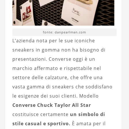
fonte: danpearlman.com
L’azienda nota per le sue iconiche
sneakers in gomma non ha bisogno di
presentazioni. Converse oggi è un
marchio affermato e rispettabile nel
settore delle calzature, che offre una
vasta gamma di sneakers che soddisfano
le esigenze dei suoi clienti. Modello
Converse Chuck Taylor All Star
costituisce certamente
un simbolo di
stile casual e sportivo.
È amata per il