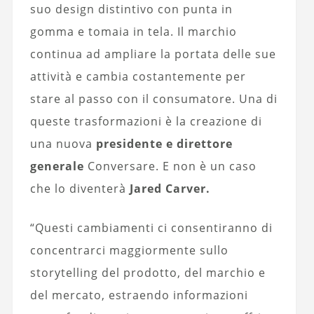
suo design distintivo con punta in
gomma e tomaia in tela. Il marchio
continua ad ampliare la portata delle sue
attività e cambia costantemente per
stare al passo con il consumatore. Una di
queste trasformazioni è la creazione di
una nuova
presidente e direttore
generale
Conversare. E non è un caso
che lo diventerà
Jared Carver.
“Questi cambiamenti ci consentiranno di
concentrarci maggiormente sullo
storytelling del prodotto, del marchio e
del mercato, estraendo informazioni