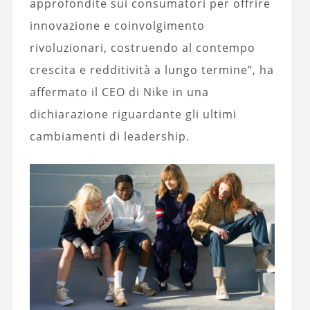
approfondite sui consumatori per offrire
innovazione e coinvolgimento
rivoluzionari, costruendo al contempo
crescita e redditività a lungo termine”, ha
affermato il CEO di Nike in una
dichiarazione riguardante gli ultimi
cambiamenti di leadership.