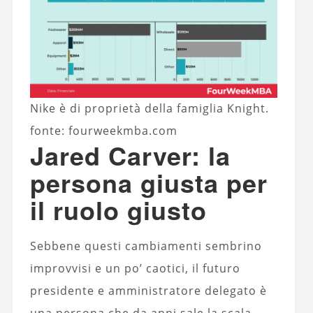
Nike è di proprietà della famiglia Knight.
fonte: fourweekmba.com
Jared Carver: la
persona giusta per
il ruolo giusto
Sebbene questi cambiamenti sembrino
improvvisi e un po’ caotici, il futuro
presidente e amministratore delegato è