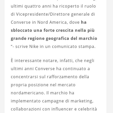
ultimi quattro anni ha ricoperto il ruolo
di Vicepresidente/Direttore generale di
Converse in Nord America, dove
ha
sbloccato una forte crescita nella più
grande regione geografica del marchio
“- scrive Nike in un comunicato stampa.
È interessante notare, infatti, che negli
ultimi anni Converse ha continuato a
concentrarsi sul rafforzamento della
propria posizione nel mercato
nordamericano. Il marchio ha
implementato campagne di marketing,
collaborazioni con influencer e celebrità