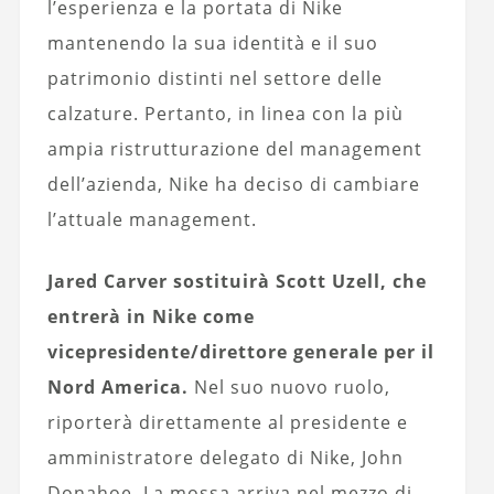
l’esperienza e la portata di Nike
mantenendo la sua identità e il suo
patrimonio distinti nel settore delle
calzature. Pertanto, in linea con la più
ampia ristrutturazione del management
dell’azienda, Nike ha deciso di cambiare
l’attuale management.
Jared Carver sostituirà Scott Uzell, che
entrerà in Nike come
vicepresidente/direttore generale per il
Nord America.
Nel suo nuovo ruolo,
riporterà direttamente al presidente e
amministratore delegato di Nike, John
Donahoe. La mossa arriva nel mezzo di