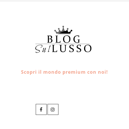
Scopri il mondo premium con noi!