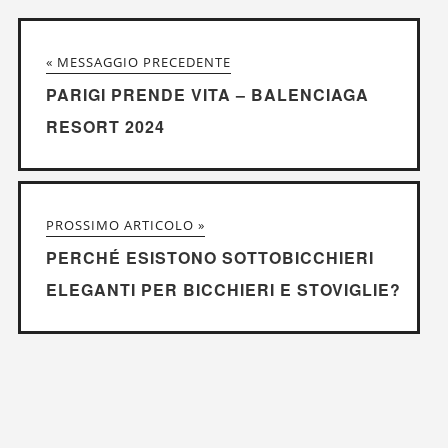
« MESSAGGIO PRECEDENTE
PARIGI PRENDE VITA – BALENCIAGA
RESORT 2024
PROSSIMO ARTICOLO »
PERCHÉ ESISTONO SOTTOBICCHIERI
ELEGANTI PER BICCHIERI E STOVIGLIE?