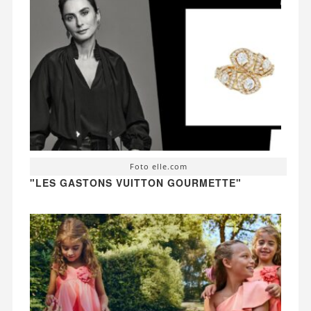
Foto elle.com
"LES GASTONS VUITTON GOURMETTE"