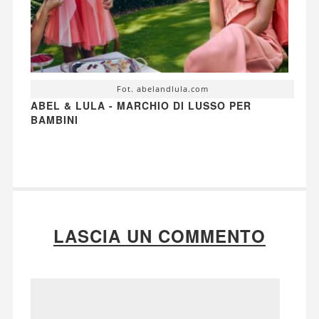
Fot. abelandlula.com
ABEL & LULA - MARCHIO DI LUSSO PER
BAMBINI
LASCIA UN COMMENTO