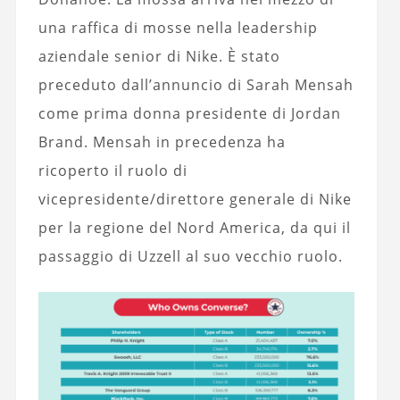
una raffica di mosse nella leadership
aziendale senior di Nike. È stato
preceduto dall’annuncio di Sarah Mensah
come prima donna presidente di Jordan
Brand. Mensah in precedenza ha
ricoperto il ruolo di
vicepresidente/direttore generale di Nike
per la regione del Nord America, da qui il
passaggio di Uzzell al suo vecchio ruolo.