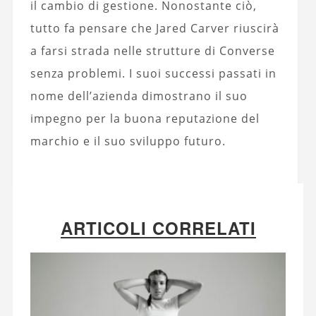
il cambio di gestione. Nonostante ciò,
tutto fa pensare che Jared Carver riuscirà
a farsi strada nelle strutture di Converse
senza problemi. I suoi successi passati in
nome dell’azienda dimostrano il suo
impegno per la buona reputazione del
marchio e il suo sviluppo futuro.
ARTICOLI CORRELATI