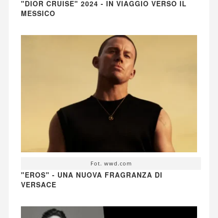
"DIOR CRUISE" 2024 - IN VIAGGIO VERSO IL
MESSICO
Fot. wwd.com
"EROS" - UNA NUOVA FRAGRANZA DI
VERSACE