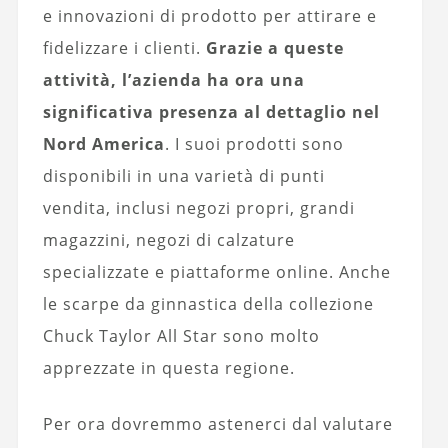
e innovazioni di prodotto per attirare e
fidelizzare i clienti.
Grazie a queste
attività, l’azienda ha ora una
significativa presenza al dettaglio nel
Nord America
. I suoi prodotti sono
disponibili in una varietà di punti
vendita, inclusi negozi propri, grandi
magazzini, negozi di calzature
specializzate e piattaforme online. Anche
le scarpe da ginnastica della collezione
Chuck Taylor All Star sono molto
apprezzate in questa regione.
Per ora dovremmo astenerci dal valutare