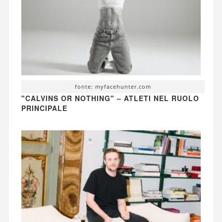
fonte: myfacehunter.com
"CALVINS OR NOTHING" – ATLETI NEL RUOLO
PRINCIPALE