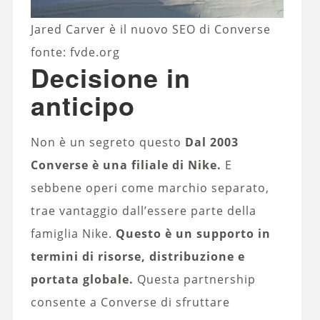
Jared Carver è il nuovo SEO di Converse
fonte: fvde.org
Decisione in
anticipo
Non è un segreto questo
Dal 2003
Converse è una filiale di Nike.
E
sebbene operi come marchio separato,
trae vantaggio dall’essere parte della
famiglia Nike.
Questo è un supporto in
termini di risorse, distribuzione e
portata globale.
Questa partnership
consente a Converse di sfruttare