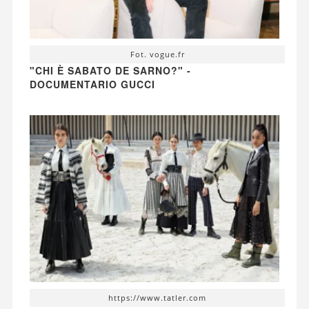
Fot. vogue.fr
"CHI È SABATO DE SARNO?" -
DOCUMENTARIO GUCCI
https://www.tatler.com