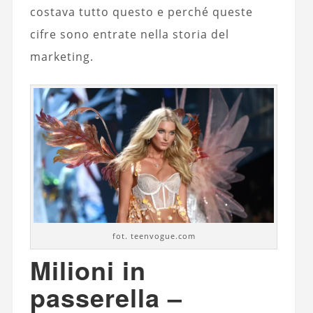
costava tutto questo e perché queste
cifre sono entrate nella storia del
marketing.
fot. teenvogue.com
Milioni in
passerella –