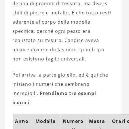
decina di grammi di tessuto, ma diversi
chili di pietre e metallo. E che tutto resti
aderente al corpo della modella
specifica, perché ogni pezzo era
realizzato su misura. Candice aveva
misure diverse da Jasmine, quindi qui
non esistono taglie universali.
Poi arriva la parte gioiello, ed è qui che
iniziano i numeri che sembrano
incredibili.
Prendiamo tre esempi
iconici:
Anno
Modella
Numero
Massa
Orari 