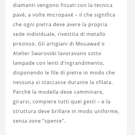
diamanti vengono fissati con la tecnica
pavé, a volte micropavé – il che significa
che ogni pietra deve avere la propria
sede individuale, rivestita di metallo
prezioso. Gli artigiani di Mouawad o
Atelier Swarovski lavoravano sotto
lampade con lenti d’ingrandimento,
disponendo le file di pietre in modo che
nessuna si staccasse durante la sfilata.
Perché la modella deve camminare,
girarsi, compiere tutti quei gesti – e la
struttura deve brillare in modo uniforme,
senza zone “spente”.