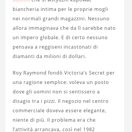
biancheria intima per le proprie mogli
nei normali grandi magazzini. Nessuno
allora immaginava che da lì sarebbe nato
un impero globale. E di certo nessuno
pensava a reggiseni incastonati di
diamanti da milioni di dollari.
Roy Raymond fondò Victoria’s Secret per
una ragione semplice: voleva un posto
dove gli uomini non si sentissero a
disagio tra i pizzi. Il negozio nel centro
commerciale doveva essere elegante,
niente di più. Il problema era che
l’attività arrancava, così nel 1982