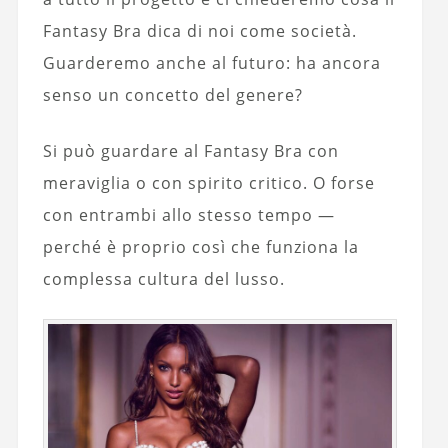
Fantasy Bra dica di noi come società.
Guarderemo anche al futuro: ha ancora
senso un concetto del genere?
Si può guardare al Fantasy Bra con
meraviglia o con spirito critico. O forse
con entrambi allo stesso tempo —
perché è proprio così che funziona la
complessa cultura del lusso.