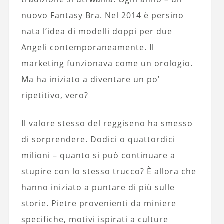
nuovo Fantasy Bra. Nel 2014 è persino
nata l’idea di modelli doppi per due
Angeli contemporaneamente. Il
marketing funzionava come un orologio.
Ma ha iniziato a diventare un po’
ripetitivo, vero?
Il valore stesso del reggiseno ha smesso
di sorprendere. Dodici o quattordici
milioni – quanto si può continuare a
stupire con lo stesso trucco? È allora che
hanno iniziato a puntare di più sulle
storie. Pietre provenienti da miniere
specifiche, motivi ispirati a culture