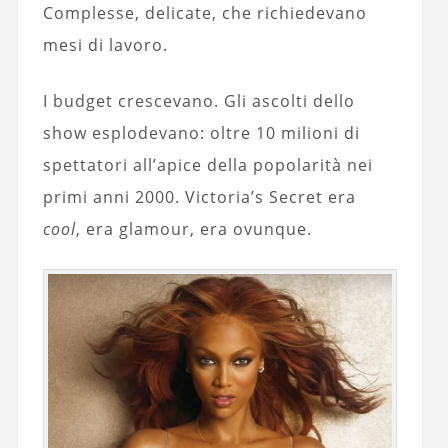
Complesse, delicate, che richiedevano
mesi di lavoro.
I budget crescevano. Gli ascolti dello
show esplodevano: oltre 10 milioni di
spettatori all’apice della popolarità nei
primi anni 2000. Victoria’s Secret era
cool
, era glamour, era ovunque.