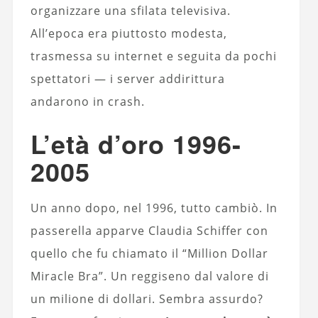
organizzare una sfilata televisiva.
All’epoca era piuttosto modesta,
trasmessa su internet e seguita da pochi
spettatori — i server addirittura
andarono in crash.
L’età d’oro 1996-
2005
Un anno dopo, nel 1996, tutto cambiò. In
passerella apparve Claudia Schiffer con
quello che fu chiamato il “Million Dollar
Miracle Bra”. Un reggiseno dal valore di
un milione di dollari. Sembra assurdo?