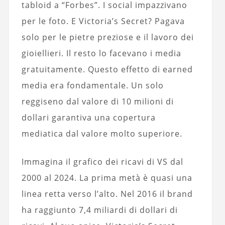
tabloid a “Forbes”. I social impazzivano
per le foto. E Victoria’s Secret? Pagava
solo per le pietre preziose e il lavoro dei
gioiellieri. Il resto lo facevano i media
gratuitamente. Questo effetto di earned
media era fondamentale. Un solo
reggiseno dal valore di 10 milioni di
dollari garantiva una copertura
mediatica dal valore molto superiore.
Immagina il grafico dei ricavi di VS dal
2000 al 2024. La prima metà è quasi una
linea retta verso l’alto. Nel 2016 il brand
ha raggiunto 7,4 miliardi di dollari di