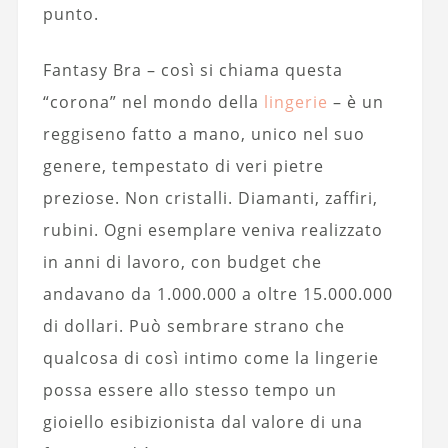
punto.
Fantasy Bra – così si chiama questa
“corona” nel mondo della
lingerie
– è un
reggiseno fatto a mano, unico nel suo
genere, tempestato di veri pietre
preziose. Non cristalli. Diamanti, zaffiri,
rubini. Ogni esemplare veniva realizzato
in anni di lavoro, con budget che
andavano da 1.000.000 a oltre 15.000.000
di dollari. Può sembrare strano che
qualcosa di così intimo come la lingerie
possa essere allo stesso tempo un
gioiello esibizionista dal valore di una