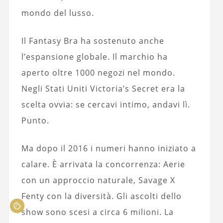
mondo del lusso.
Il Fantasy Bra ha sostenuto anche
l’espansione globale. Il marchio ha
aperto oltre 1000 negozi nel mondo.
Negli Stati Uniti Victoria’s Secret era la
scelta ovvia: se cercavi intimo, andavi lì.
Punto.
Ma dopo il 2016 i numeri hanno iniziato a
calare. È arrivata la concorrenza: Aerie
con un approccio naturale, Savage X
Fenty con la diversità. Gli ascolti dello
show sono scesi a circa 6 milioni. La