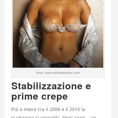
foto: naturaldiamonds.com
Stabilizzazione e
prime crepe
Più o meno tra il 2006 e il 2015 la
tradizione si utrwaliła. Ogni anno – un