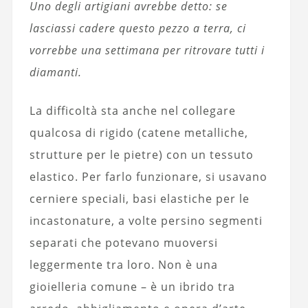
Uno degli artigiani avrebbe detto: se
lasciassi cadere questo pezzo a terra, ci
vorrebbe una settimana per ritrovare tutti i
diamanti.
La difficoltà sta anche nel collegare
qualcosa di rigido (catene metalliche,
strutture per le pietre) con un tessuto
elastico. Per farlo funzionare, si usavano
cerniere speciali, basi elastiche per le
incastonature, a volte persino segmenti
separati che potevano muoversi
leggermente tra loro. Non è una
gioielleria comune – è un ibrido tra