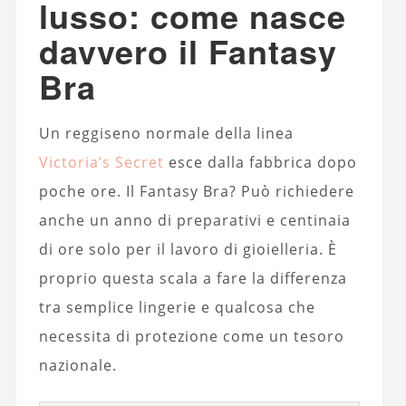
lusso: come nasce
davvero il Fantasy
Bra
Un reggiseno normale della linea
Victoria’s Secret
esce dalla fabbrica dopo
poche ore. Il Fantasy Bra? Può richiedere
anche un anno di preparativi e centinaia
di ore solo per il lavoro di gioielleria. È
proprio questa scala a fare la differenza
tra semplice lingerie e qualcosa che
necessita di protezione come un tesoro
nazionale.