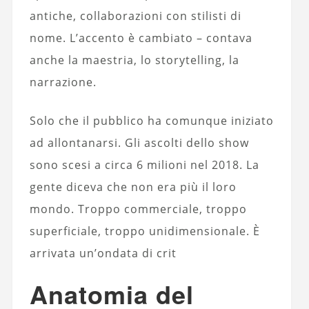
antiche, collaborazioni con stilisti di
nome. L’accento è cambiato – contava
anche la maestria, lo storytelling, la
narrazione.
Solo che il pubblico ha comunque iniziato
ad allontanarsi. Gli ascolti dello show
sono scesi a circa 6 milioni nel 2018. La
gente diceva che non era più il loro
mondo. Troppo commerciale, troppo
superficiale, troppo unidimensionale. È
arrivata un’ondata di crit
Anatomia del