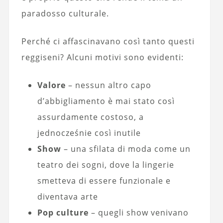
paradosso culturale.
Perché ci affascinavano così tanto questi
reggiseni? Alcuni motivi sono evidenti:
Valore
– nessun altro capo
d’abbigliamento è mai stato così
assurda­mente costoso, a
jednocześnie così inutile
Show
– una sfilata di moda come un
teatro dei sogni, dove la lingerie
smetteva di essere funzionale e
diventava arte
Pop culture
– quegli show venivano