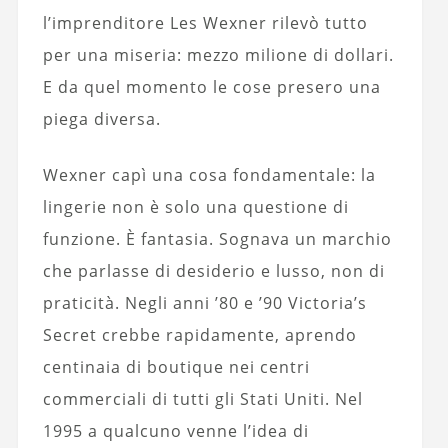
l’imprenditore Les Wexner rilevò tutto
per una miseria: mezzo milione di dollari.
E da quel momento le cose presero una
piega diversa.
Wexner capì una cosa fondamentale: la
lingerie non è solo una questione di
funzione. È fantasia. Sognava un marchio
che parlasse di desiderio e lusso, non di
praticità. Negli anni ’80 e ’90 Victoria’s
Secret crebbe rapidamente, aprendo
centinaia di boutique nei centri
commerciali di tutti gli Stati Uniti. Nel
1995 a qualcuno venne l’idea di