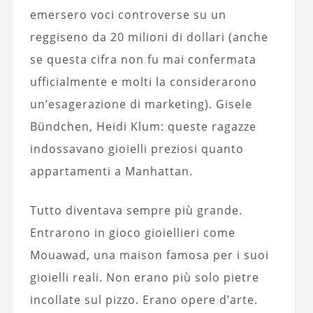
emersero voci controverse su un
reggiseno da 20 milioni di dollari (anche
se questa cifra non fu mai confermata
ufficialmente e molti la considerarono
un’esagerazione di marketing). Gisele
Bündchen, Heidi Klum: queste ragazze
indossavano gioielli preziosi quanto
appartamenti a Manhattan.
Tutto diventava sempre più grande.
Entrarono in gioco gioiellieri come
Mouawad, una maison famosa per i suoi
gioielli reali. Non erano più solo pietre
incollate sul pizzo. Erano opere d’arte.