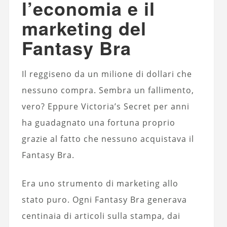
l’economia e il
marketing del
Fantasy Bra
Il reggiseno da un milione di dollari che
nessuno compra. Sembra un fallimento,
vero? Eppure Victoria’s Secret per anni
ha guadagnato una fortuna proprio
grazie al fatto che nessuno acquistava il
Fantasy Bra.
Era uno strumento di marketing allo
stato puro. Ogni Fantasy Bra generava
centinaia di articoli sulla stampa, dai