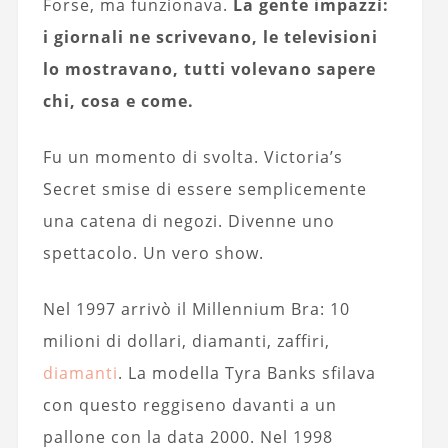
Forse, ma funzionava.
La gente impazzì:
i giornali ne scrivevano, le televisioni
lo mostravano, tutti volevano sapere
chi, cosa e come.
Fu un momento di svolta. Victoria’s
Secret smise di essere semplicemente
una catena di negozi. Divenne uno
spettacolo. Un vero show.
Nel 1997 arrivò il Millennium Bra: 10
milioni di dollari, diamanti, zaffiri,
diamanti
. La modella Tyra Banks sfilava
con questo reggiseno davanti a un
pallone con la data 2000. Nel 1998