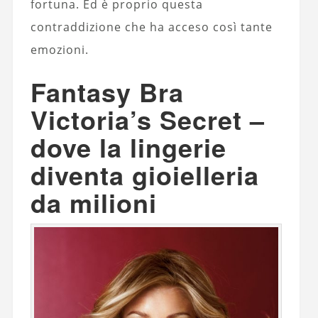
fortuna. Ed è proprio questa
contraddizione che ha acceso così tante
emozioni.
Fantasy Bra
Victoria’s Secret –
dove la lingerie
diventa gioielleria
da milioni