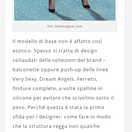
fot. teenvogue.com
Il modello di base non è affatto così
esotico. Spesso si tratta di design
collaudati delle collezioni del brand –
balconette oppure push-up delle linee
Very Sexy, Dream Angels. Ferretti,
finiture complete, a volte spalline in
silicone per evitare che scivolino sotto il
peso. Perché questa è stata la prima
sfida per i designer: come fare in modo
che la struttura regga non qualche