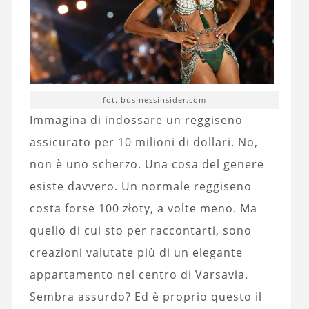
fot. businessinsider.com
Immagina di indossare un reggiseno
assicurato per 10 milioni di dollari. No,
non è uno scherzo. Una cosa del genere
esiste davvero. Un normale reggiseno
costa forse 100 złoty, a volte meno. Ma
quello di cui sto per raccontarti, sono
creazioni valutate più di un elegante
appartamento nel centro di Varsavia.
Sembra assurdo? Ed è proprio questo il