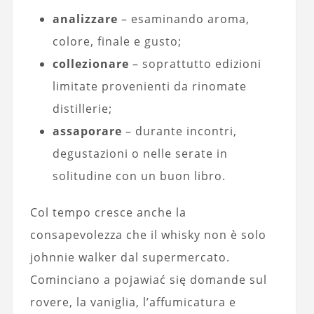
analizzare
– esaminando aroma,
colore, finale e gusto;
collezionare
– soprattutto edizioni
limitate provenienti da rinomate
distillerie;
assaporare
– durante incontri,
degustazioni o nelle serate in
solitudine con un buon libro.
Col tempo cresce anche la
consapevolezza che il whisky non è solo
johnnie walker dal supermercato.
Cominciano a pojawiać się domande sul
rovere, la vaniglia, l’affumicatura e