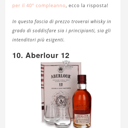
per il 40° compleanno
, ecco la risposta!
In questa fascia di prezzo troverai whisky in
grado di soddisfare sia i principianti, sia gli
intenditori più esigenti.
10. Aberlour 12