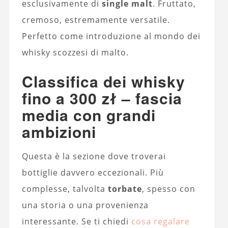
esclusivamente di
single malt
. Fruttato,
cremoso, estremamente versatile.
Perfetto come introduzione al mondo dei
whisky scozzesi di malto.
Classifica dei whisky
fino a 300 zł – fascia
media con grandi
ambizioni
Questa è la sezione dove troverai
bottiglie davvero eccezionali. Più
complesse, talvolta
torbate
, spesso con
una storia o una provenienza
interessante. Se ti chiedi
cosa regalare