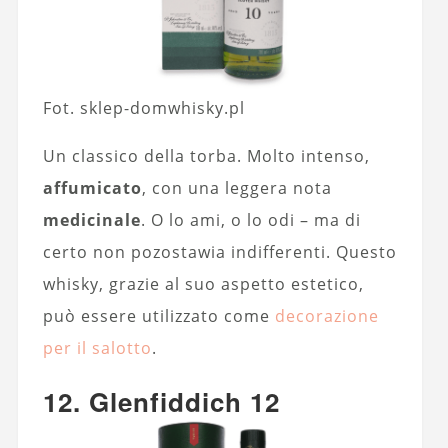
Fot. sklep-domwhisky.pl
Un classico della torba. Molto intenso,
affumicato
, con una leggera nota
medicinale
. O lo ami, o lo odi – ma di
certo non pozostawia indifferenti. Questo
whisky, grazie al suo aspetto estetico,
può essere utilizzato come
decorazione
per il salotto
.
12. Glenfiddich 12