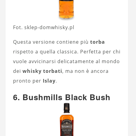
Fot. sklep-domwhisky.pl
Questa versione contiene più
torba
rispetto a quella classica. Perfetta per chi
vuole avvicinarsi delicatamente al mondo
dei
whisky torbati
, ma non è ancora
pronto per
Islay
.
6. Bushmills Black Bush