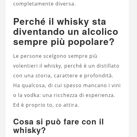
completamente diversa.
Perché il whisky sta
diventando un alcolico
sempre più popolare?
Le persone scelgono sempre più
volentieri il whisky, perché è un distillato
con una storia, carattere e profondità.
Ha qualcosa, di cui spesso mancano i vini
o la vodka: una ricchezza di esperienza.
Ed è proprio to, co attira.
Cosa si può fare con il
whisky?