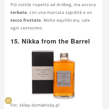
Più sottile rispetto ad Ardbeg, ma ancora
torbata
, con una marcata sapidità e un
tocco fruttato
. Molto equilibrata, vale
ogni centesimo.
15. Nikka from the Barrel
Fot. sklep-domwhisky.pl