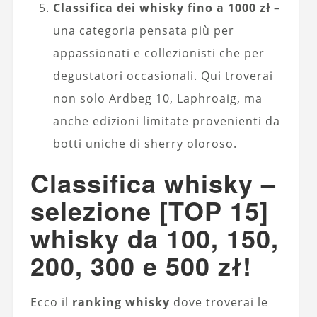
Classifica dei whisky fino a 1000 zł
–
una categoria pensata più per
appassionati e collezionisti che per
degustatori occasionali. Qui troverai
non solo Ardbeg 10, Laphroaig, ma
anche edizioni limitate provenienti da
botti uniche di sherry oloroso.
Classifica whisky –
selezione [TOP 15]
whisky da 100, 150,
200, 300 e 500 zł!
Ecco il
ranking whisky
dove troverai le