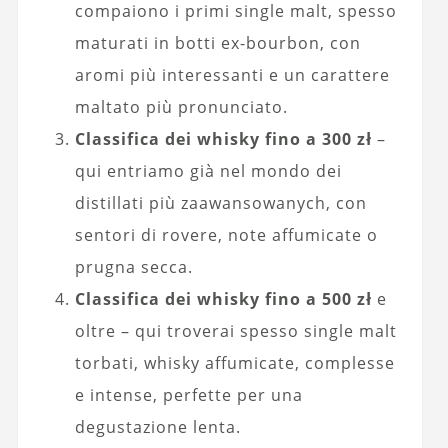
compaiono i primi single malt, spesso
maturati in botti ex-bourbon, con
aromi più interessanti e un carattere
maltato più pronunciato.
Classifica dei whisky fino a 300 zł
–
qui entriamo già nel mondo dei
distillati più zaawansowanych, con
sentori di rovere, note affumicate o
prugna secca.
Classifica dei whisky fino a 500 zł
e
oltre – qui troverai spesso single malt
torbati, whisky affumicate, complesse
e intense, perfette per una
degustazione lenta.