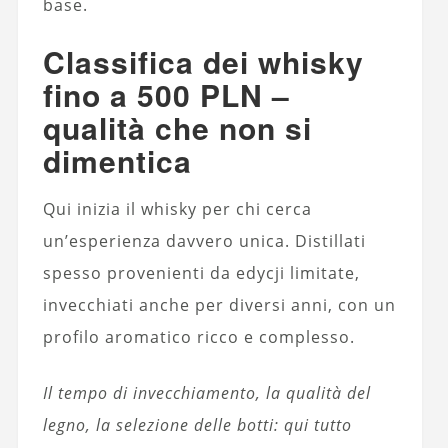
base.
Classifica dei whisky
fino a 500 PLN –
qualità che non si
dimentica
Qui inizia il whisky per chi cerca
un’esperienza davvero unica. Distillati
spesso provenienti da edycji limitate,
invecchiati anche per diversi anni, con un
profilo aromatico ricco e complesso.
Il tempo di invecchiamento, la qualità del
legno, la selezione delle botti: qui tutto