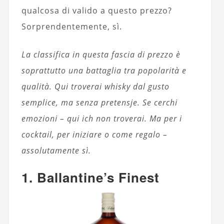
qualcosa di valido a questo prezzo?
Sorprendentemente, sì.
La classifica in questa fascia di prezzo è
soprattutto una battaglia tra popolarità e
qualità. Qui troverai whisky dal gusto
semplice, ma senza pretensje. Se cerchi
emozioni – qui ich non troverai. Ma per i
cocktail, per iniziare o come regalo –
assolutamente sì.
1. Ballantine’s Finest