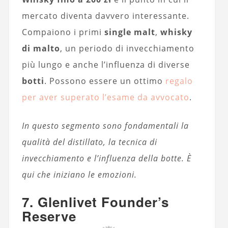
mercato diventa davvero interessante.
Compaiono i primi
single malt
,
whisky
di malto
, un periodo di invecchiamento
più lungo e anche l’influenza di diverse
botti
. Possono essere un ottimo
regalo
per aver superato l’esame da avvocato
.
In questo segmento sono fondamentali la
qualità del distillato, la tecnica di
invecchiamento e l’influenza della botte. È
qui che iniziano le emozioni.
7. Glenlivet Founder’s
Reserve