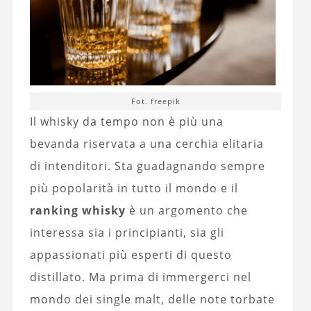
Fot. freepik
Il whisky da tempo non è più una
bevanda riservata a una cerchia elitaria
di intenditori. Sta guadagnando sempre
più popolarità in tutto il mondo e il
ranking whisky
è un argomento che
interessa sia i principianti, sia gli
appassionati più esperti di questo
distillato. Ma prima di immergerci nel
mondo dei single malt, delle note torbate