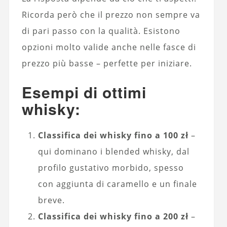
Ricorda però che il prezzo non sempre va
di pari passo con la qualità. Esistono
opzioni molto valide anche nelle fasce di
prezzo più basse – perfette per iniziare.
Esempi di ottimi
whisky:
Classifica dei whisky fino a 100 zł
–
qui dominano i blended whisky, dal
profilo gustativo morbido, spesso
con aggiunta di caramello e un finale
breve.
Classifica dei whisky fino a 200 zł
–