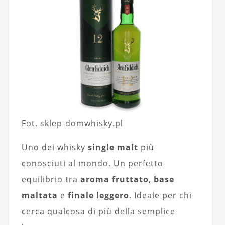
Fot. sklep-domwhisky.pl
Uno dei whisky
single malt
più
conosciuti al mondo. Un perfetto
equilibrio tra
aroma fruttato
,
base
maltata
e
finale leggero
. Ideale per chi
cerca qualcosa di più della semplice