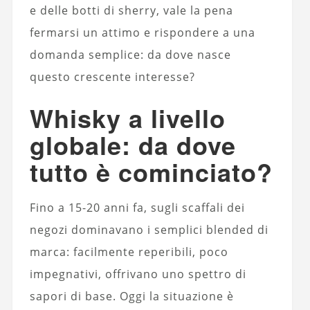
e delle botti di sherry, vale la pena
fermarsi un attimo e rispondere a una
domanda semplice: da dove nasce
questo crescente interesse?
Whisky a livello
globale: da dove
tutto è cominciato?
Fino a 15-20 anni fa, sugli scaffali dei
negozi dominavano i semplici blended di
marca: facilmente reperibili, poco
impegnativi, offrivano uno spettro di
sapori di base. Oggi la situazione è