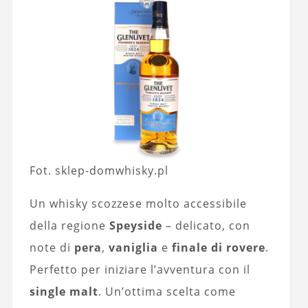
Fot. sklep-domwhisky.pl
Un whisky scozzese molto accessibile
della regione
Speyside
– delicato, con
note di
pera
,
vaniglia
e
finale di rovere
.
Perfetto per iniziare l’avventura con il
single malt
. Un’ottima scelta come