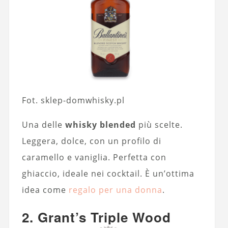
Fot. sklep-domwhisky.pl
Una delle
whisky blended
più scelte.
Leggera, dolce, con un profilo di
caramello e vaniglia. Perfetta con
ghiaccio, ideale nei cocktail. È un’ottima
idea come
regalo per una donna
.
2. Grant’s Triple Wood