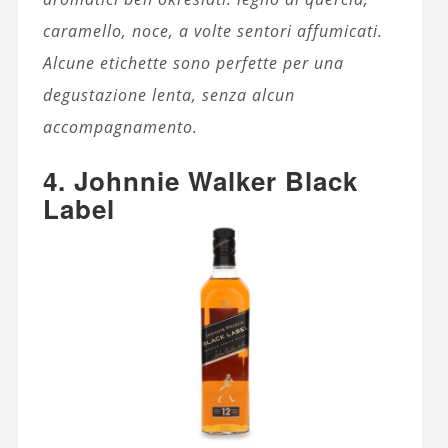
caramello, noce, a volte sentori affumicati.
Alcune etichette sono perfette per una
degustazione lenta, senza alcun
accompagnamento.
4. Johnnie Walker Black
Label