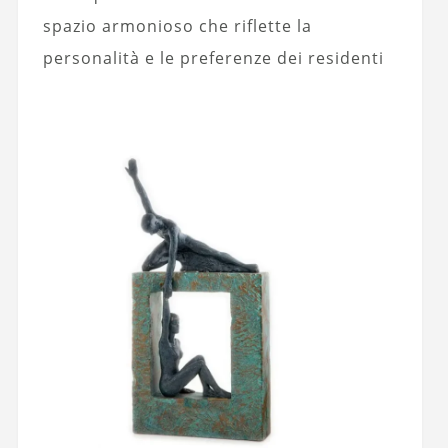
spazio armonioso che riflette la
personalità e le preferenze dei residenti