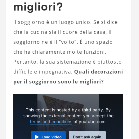
migliori?
Il soggiorno è un luogo unico. Se si dice
che la cucina sia il cuore della casa, il
soggiorno ne è il “volto”. È uno spazio
che ha chiaramente molte funzioni.
Pertanto, la sua sistemazione è piuttosto
difficile e impegnativa.
Quali decorazioni
per il soggiorno sono le migliori?
This content is hosted by a third party. By
showing the external content you accept the
terms and conditions
of youtube.com.
Load video
Don't ask again