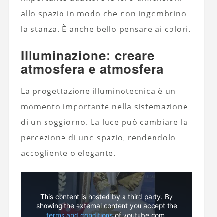
allo spazio in modo che non ingombrino
la stanza. È anche bello pensare ai colori.
Illuminazione: creare
atmosfera e atmosfera
La progettazione illuminotecnica è un
momento importante nella sistemazione
di un soggiorno. La luce può cambiare la
percezione di uno spazio, rendendolo
accogliente o elegante.
This content is hosted by a third party. By
showing the external content you accept the
terms and conditions
of youtube.com.