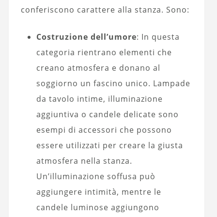
conferiscono carattere alla stanza. Sono:
Costruzione dell’umore
: In questa
categoria rientrano elementi che
creano atmosfera e donano al
soggiorno un fascino unico. Lampade
da tavolo intime, illuminazione
aggiuntiva o candele delicate sono
esempi di accessori che possono
essere utilizzati per creare la giusta
atmosfera nella stanza.
Un’illuminazione soffusa può
aggiungere intimità, mentre le
candele luminose aggiungono