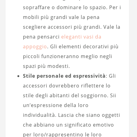
sopraffare o dominare lo spazio. Per i
mobili più grandi vale la pena
scegliere accessori più grandi. Vale la
pena pensarci
eleganti vasi da
appoggio
. Gli elementi decorativi più
piccoli funzioneranno meglio negli
spazi più modesti.
Stile personale ed espressività
: Gli
accessori dovrebbero riflettere lo
stile degli abitanti del soggiorno. Sii
un’espressione della loro
individualità. Lascia che siano oggetti
che abbiano un significato emotivo
per loro/rappresentino le loro