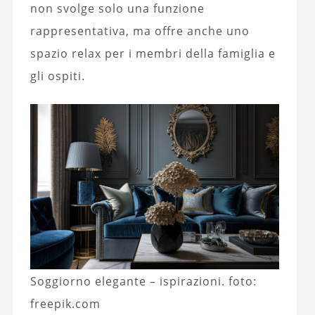
non svolge solo una funzione
rappresentativa, ma offre anche uno
spazio relax per i membri della famiglia e
gli ospiti.
Soggiorno elegante – ispirazioni. foto:
freepik.com