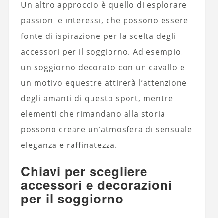
Un altro approccio è quello di esplorare
passioni e interessi, che possono essere
fonte di ispirazione per la scelta degli
accessori per il soggiorno. Ad esempio,
un soggiorno decorato con un cavallo e
un motivo equestre attirerà l’attenzione
degli amanti di questo sport, mentre
elementi che rimandano alla storia
possono creare un’atmosfera di sensuale
eleganza e raffinatezza.
Chiavi per scegliere
accessori e decorazioni
per il soggiorno