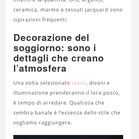
ceramica, marmo e tessuti jacquard sono
ispirazioni frequenti.
Decorazione del
soggiorno: sono i
dettagli che creano
l’atmosfera
Una volta selezionato
tavoli
, divani e
illuminazione prenderanno il loro posto,
è tempo di arredare. Qualcosa che
sembra banale è l’essenza dello stile che
vogliamo raggiungere.