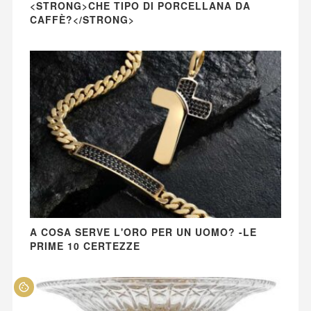
<STRONG>CHE TIPO DI PORCELLANA DA
CAFFÈ?</STRONG>
A COSA SERVE L'ORO PER UN UOMO? -LE
PRIME 10 CERTEZZE