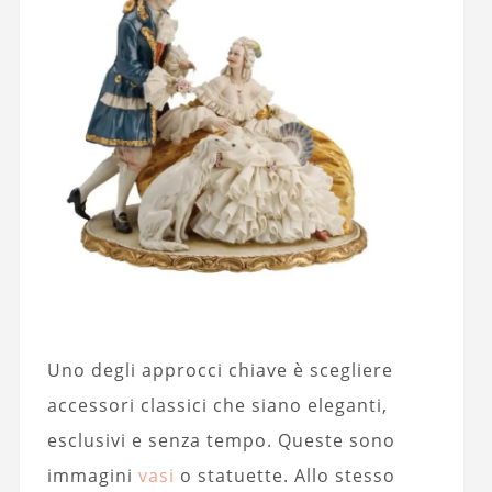
Uno degli approcci chiave è scegliere
accessori classici che siano eleganti,
esclusivi e senza tempo. Queste sono
immagini
vasi
o statuette. Allo stesso