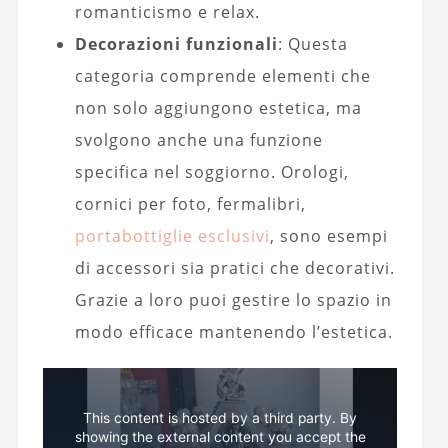
romanticismo e relax.
Decorazioni funzionali
: Questa
categoria comprende elementi che
non solo aggiungono estetica, ma
svolgono anche una funzione
specifica nel soggiorno. Orologi,
cornici per foto, fermalibri,
portabottiglie esclusivi
, sono esempi
di accessori sia pratici che decorativi.
Grazie a loro puoi gestire lo spazio in
modo efficace mantenendo l’estetica.
This content is hosted by a third party. By
showing the external content you accept the