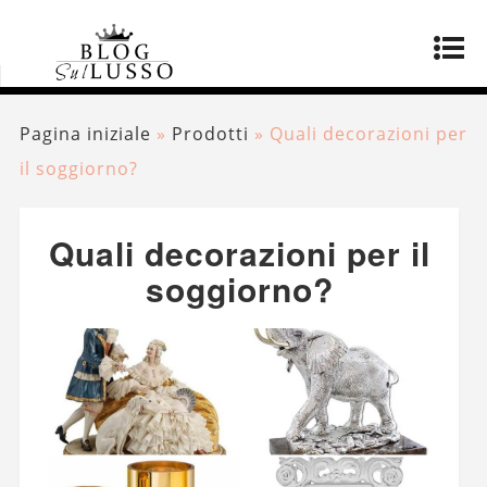
Pagina iniziale
»
Prodotti
»
Quali decorazioni per
il soggiorno?
Quali decorazioni per il
soggiorno?