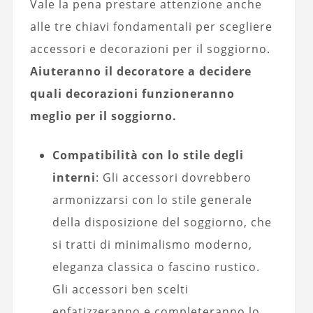
Vale la pena prestare attenzione anche
alle tre chiavi fondamentali per scegliere
accessori e decorazioni per il soggiorno.
Aiuteranno il decoratore a decidere
quali decorazioni funzioneranno
meglio per il soggiorno.
Compatibilità con lo stile degli
interni
: Gli accessori dovrebbero
armonizzarsi con lo stile generale
della disposizione del soggiorno, che
si tratti di minimalismo moderno,
eleganza classica o fascino rustico.
Gli accessori ben scelti
enfatizzeranno e completeranno lo