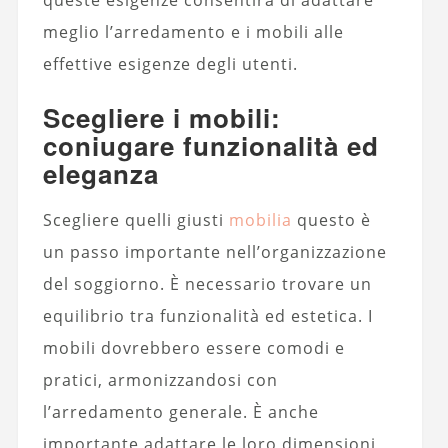
meglio l’arredamento e i mobili alle
effettive esigenze degli utenti.
Scegliere i mobili:
coniugare funzionalità ed
eleganza
Scegliere quelli giusti
mobilia
questo è
un passo importante nell’organizzazione
del soggiorno. È necessario trovare un
equilibrio tra funzionalità ed estetica. I
mobili dovrebbero essere comodi e
pratici, armonizzandosi con
l’arredamento generale. È anche
importante adattare le loro dimensioni