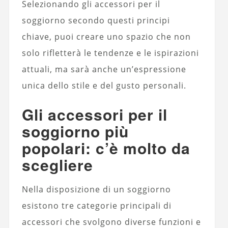
Selezionando gli accessori per il
soggiorno secondo questi principi
chiave, puoi creare uno spazio che non
solo rifletterà le tendenze e le ispirazioni
attuali, ma sarà anche un’espressione
unica dello stile e del gusto personali.
Gli accessori per il
soggiorno più
popolari: c’è molto da
scegliere
Nella disposizione di un soggiorno
esistono tre categorie principali di
accessori che svolgono diverse funzioni e