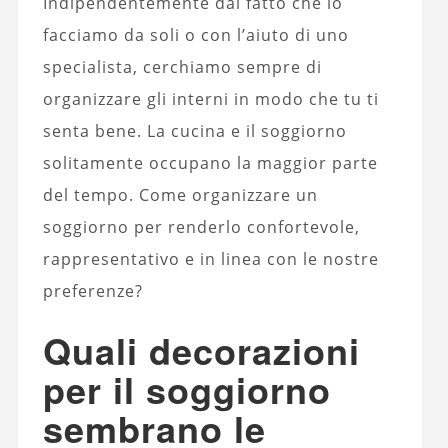
Indipendentemente dal fatto che lo
facciamo da soli o con l’aiuto di uno
specialista, cerchiamo sempre di
organizzare gli interni in modo che tu ti
senta bene. La cucina e il soggiorno
solitamente occupano la maggior parte
del tempo. Come organizzare un
soggiorno per renderlo confortevole,
rappresentativo e in linea con le nostre
preferenze?
Quali decorazioni
per il soggiorno
sembrano le