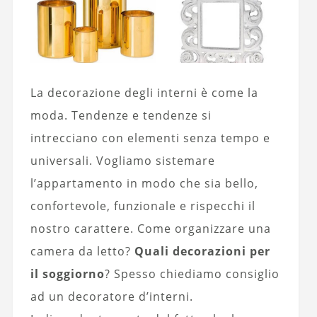
La decorazione degli interni è come la
moda. Tendenze e tendenze si
intrecciano con elementi senza tempo e
universali. Vogliamo sistemare
l’appartamento in modo che sia bello,
confortevole, funzionale e rispecchi il
nostro carattere. Come organizzare una
camera da letto?
Quali decorazioni per
il soggiorno
? Spesso chiediamo consiglio
ad un decoratore d’interni.