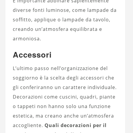
È importante abbinare sapientemente
diverse fonti luminose, come lampade da
soffitto, applique o lampade da tavolo,
creando un’atmosfera equilibrata e
armoniosa.
Accessori
L’ultimo passo nell’organizzazione del
soggiorno è la scelta degli accessori che
gli conferiranno un carattere individuale.
Decorazioni come cuscini, quadri, piante
o tappeti non hanno solo una funzione
estetica, ma creano anche un’atmosfera
accogliente.
Quali decorazioni per il