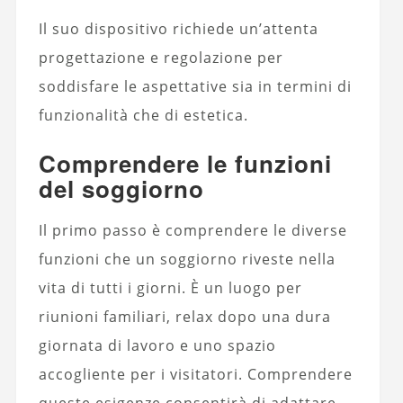
Il suo dispositivo richiede un’attenta
progettazione e regolazione per
soddisfare le aspettative sia in termini di
funzionalità che di estetica.
Comprendere le funzioni
del soggiorno
Il primo passo è comprendere le diverse
funzioni che un soggiorno riveste nella
vita di tutti i giorni. È un luogo per
riunioni familiari, relax dopo una dura
giornata di lavoro e uno spazio
accogliente per i visitatori. Comprendere
queste esigenze consentirà di adattare