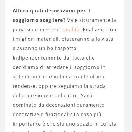
Allora quali decorazioni per il
soggiorno scegliere?
Vale sicuramente la
pena scommetterci
qualità.
Realizzati con
i migliori materiali, piaceranno alla vista
e avranno un bell’aspetto.
Indipendentemente dal fatto che
decidiamo di arredare il soggiorno in
stile moderno e in linea con le ultime
tendenze, oppure seguiamo la strada
della passione e del cuore. Sarà
dominato da decorazioni puramente
decorative o funzionali? La cosa più
importante è che sia uno spazio in cui sia