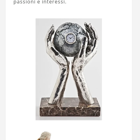
passioni e interessi.