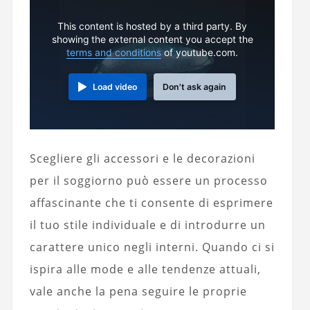
This content is hosted by a third party. By
showing the external content you accept the
terms and conditions
of youtube.com.
Load video
Don't ask again
Scegliere gli accessori e le decorazioni
per il soggiorno può essere un processo
affascinante che ti consente di esprimere
il tuo stile individuale e di introdurre un
carattere unico negli interni. Quando ci si
ispira alle mode e alle tendenze attuali,
vale anche la pena seguire le proprie