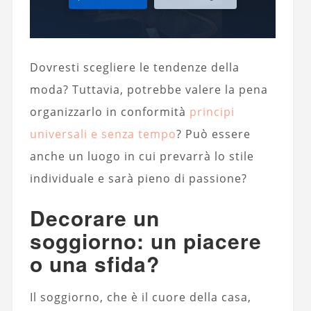
Dovresti scegliere le tendenze della
moda? Tuttavia, potrebbe valere la pena
organizzarlo in conformità
principi
universali e senza tempo
? Può essere
anche un luogo in cui prevarrà lo stile
individuale e sarà pieno di passione?
Decorare un
soggiorno: un piacere
o una sfida?
Il soggiorno, che è il cuore della casa,