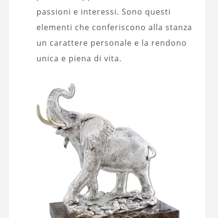
passioni e interessi. Sono questi
elementi che conferiscono alla stanza
un carattere personale e la rendono
unica e piena di vita.