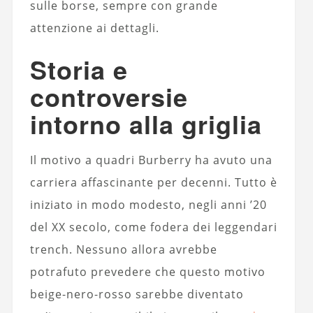
sulle borse, sempre con grande
attenzione ai dettagli.
Storia e
controversie
intorno alla griglia
Il motivo a quadri Burberry ha avuto una
carriera affascinante per decenni. Tutto è
iniziato in modo modesto, negli anni ’20
del XX secolo, come fodera dei leggendari
trench. Nessuno allora avrebbe
potrafuto prevedere che questo motivo
beige-nero-rosso sarebbe diventato