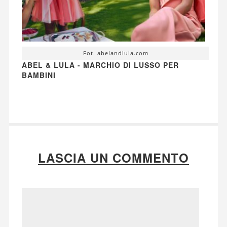
Fot. abelandlula.com
ABEL & LULA - MARCHIO DI LUSSO PER
BAMBINI
LASCIA UN COMMENTO