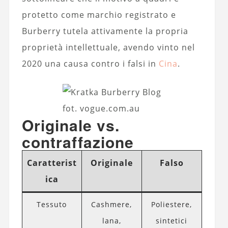
protetto come marchio registrato e
Burberry tutela attivamente la propria
proprietà intellettuale, avendo vinto nel
2020 una causa contro i falsi in
Cina
.
fot. vogue.com.au
Originale vs.
contraffazione
Caratterist
Originale
Falso
ica
Tessuto
Cashmere,
Poliestere,
lana,
sintetici