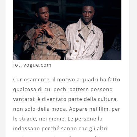
fot. vogue.com
Curiosamente, il motivo a quadri ha fatto
qualcosa di cui pochi pattern possono
vantarsi: è diventato parte della cultura,
non solo della moda. Appare nei film, per
le strade, nei meme. Le persone lo
indossano perché sanno che gli altri