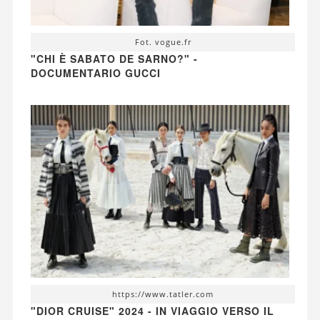
Fot. vogue.fr
"CHI È SABATO DE SARNO?" -
DOCUMENTARIO GUCCI
https://www.tatler.com
"DIOR CRUISE" 2024 - IN VIAGGIO VERSO IL