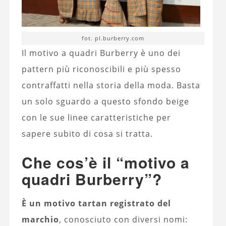
fot. pl.burberry.com
Il motivo a quadri Burberry è uno dei
pattern più riconoscibili e più spesso
contraffatti nella storia della moda. Basta
un solo sguardo a questo sfondo beige
con le sue linee caratteristiche per
sapere subito di cosa si tratta.
Che cos’è il “motivo a
quadri Burberry”?
È un motivo tartan registrato del
marchio
, conosciuto con diversi nomi: