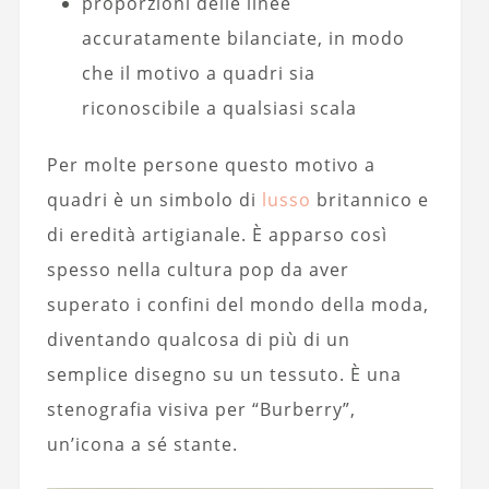
proporzioni delle linee
accuratamente bilanciate, in modo
che il motivo a quadri sia
riconoscibile a qualsiasi scala
Per molte persone questo motivo a
quadri è un simbolo di
lusso
britannico e
di eredità artigianale. È apparso così
spesso nella cultura pop da aver
superato i confini del mondo della moda,
diventando qualcosa di più di un
semplice disegno su un tessuto. È una
stenografia visiva per “Burberry”,
un’icona a sé stante.