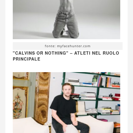
fonte: myfacehunter.com
"CALVINS OR NOTHING" – ATLETI NEL RUOLO
PRINCIPALE