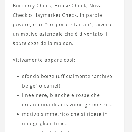
Burberry Check, House Check, Nova
Check o Haymarket Check. In parole
povere, è un “corporate tartan”, ovvero
un motivo aziendale che è diventato il
house code
della maison.
Visivamente appare così:
sfondo beige (ufficialmente “archive
beige” o camel)
linee nere, bianche e rosse che
creano una disposizione geometrica
motivo simmetrico che si ripete in
una griglia ritmica