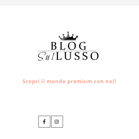
Scopri il mondo premium con noi!