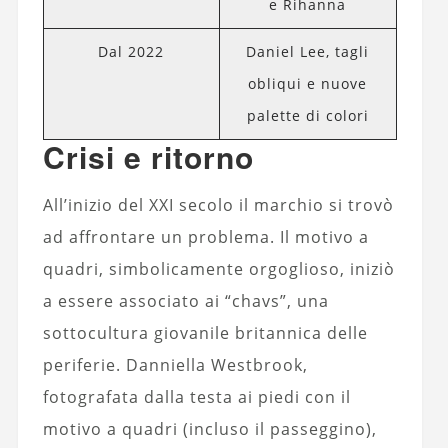
e Rihanna
Dal 2022
Daniel Lee, tagli
obliqui e nuove
palette di colori
Crisi e ritorno
All’inizio del XXI secolo il marchio si trovò
ad affrontare un problema. Il motivo a
quadri, simbolicamente orgoglioso, iniziò
a essere associato ai “chavs”, una
sottocultura giovanile britannica delle
periferie. Danniella Westbrook,
fotografata dalla testa ai piedi con il
motivo a quadri (incluso il passeggino),