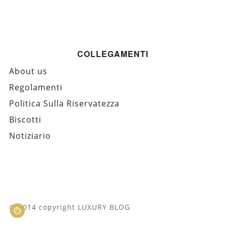
COLLEGAMENTI
About us
Regolamenti
Politica Sulla Riservatezza
Biscotti
Notiziario
© 2014 copyright LUXURY BLOG