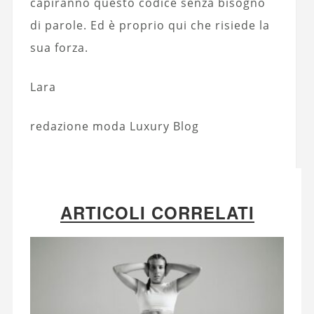
capiranno questo codice senza bisogno
di parole. Ed è proprio qui che risiede la
sua forza.
Lara
redazione moda Luxury Blog
ARTICOLI CORRELATI