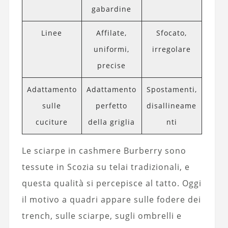
gabardine
Linee
Affilate,
Sfocato,
uniformi,
irregolare
precise
Adattamento
Adattamento
Spostamenti,
sulle
perfetto
disallineame
cuciture
della griglia
nti
Le sciarpe in cashmere Burberry sono
tessute in Scozia su telai tradizionali, e
questa qualità si percepisce al tatto. Oggi
il motivo a quadri appare sulle fodere dei
trench, sulle sciarpe, sugli ombrelli e