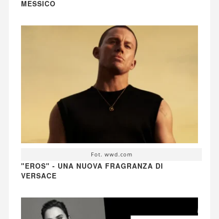
MESSICO
Fot. wwd.com
"EROS" - UNA NUOVA FRAGRANZA DI
VERSACE