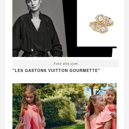
Foto elle.com
"LES GASTONS VUITTON GOURMETTE"