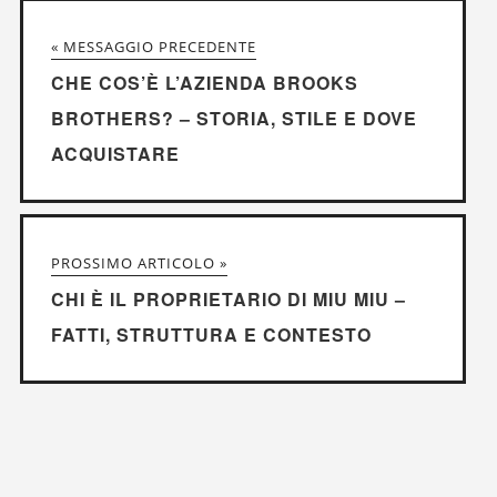
« MESSAGGIO PRECEDENTE
CHE COS’È L’AZIENDA BROOKS
BROTHERS? – STORIA, STILE E DOVE
ACQUISTARE
PROSSIMO ARTICOLO »
CHI È IL PROPRIETARIO DI MIU MIU –
FATTI, STRUTTURA E CONTESTO