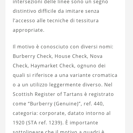
intersezioni delle linee sono un segno
distintivo difficile da imitare senza
l’accesso alle tecniche di tessitura
appropriate.
Il motivo è conosciuto con diversi nomi:
Burberry Check, House Check, Nova
Check, Haymarket Check, ognuno dei
quali si riferisce a una variante cromatica
o a un utilizzo leggermente diverso. Nel
Scottish Register of Tartans è registrato
come “Burberry (Genuine)”, ref. 440,
categoria: corporate, datato intorno al
1920 (STA ref. 1239). È importante
sottolineare che il motivo a quadri è