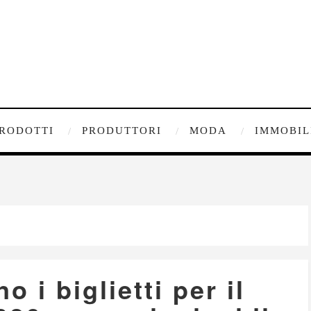
RODOTTI
PRODUTTORI
MODA
IMMOBIL
 i biglietti per il