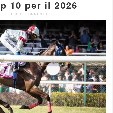
p 10 per il 2026
G
NESSUN COMMENTO