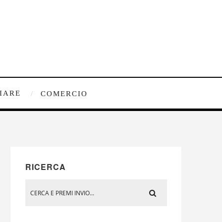
IARE
COMERCIO
RICERCA