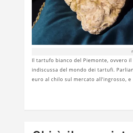
Il tartufo bianco del Piemonte, ovvero 
indiscussa del mondo dei tartufi. Parlia
euro al chilo sul mercato all’ingrosso, 