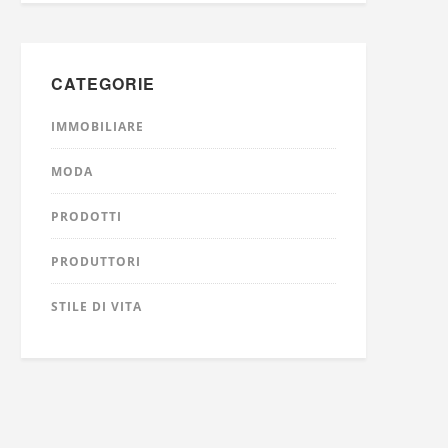
CATEGORIE
IMMOBILIARE
MODA
PRODOTTI
PRODUTTORI
STILE DI VITA