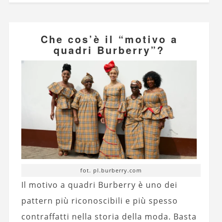
Che cos’è il “motivo a
quadri Burberry”?
fot. pl.burberry.com
Il motivo a quadri Burberry è uno dei
pattern più riconoscibili e più spesso
contraffatti nella storia della moda. Basta