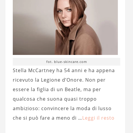
fot. blue-skincare.com
Stella McCartney ha 54 anni e ha appena
ricevuto la Legione d’Onore. Non per
essere la figlia di un Beatle, ma per
qualcosa che suona quasi troppo
ambizioso: convincere la moda di lusso
che si può fare a meno di …
Leggi il resto