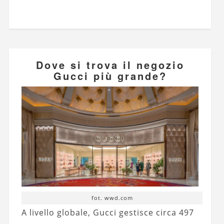
Dove si trova il negozio
Gucci più grande?
fot. wwd.com
A livello globale, Gucci gestisce circa 497