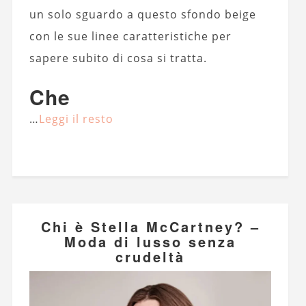
un solo sguardo a questo sfondo beige
con le sue linee caratteristiche per
sapere subito di cosa si tratta.
Che
…
Leggi il resto
Chi è Stella McCartney? –
Moda di lusso senza
crudeltà