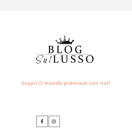
Scopri il mondo premium con noi!