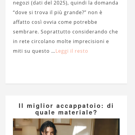
negozi (dati del 2025), quindi la domanda
“dove si trova il più grande?” non è
affatto così ovvia come potrebbe
sembrare. Soprattutto considerando che
in rete circolano molte imprecisioni e
miti su questo …
Leggi il resto
Il miglior accappatoio: di
quale materiale?