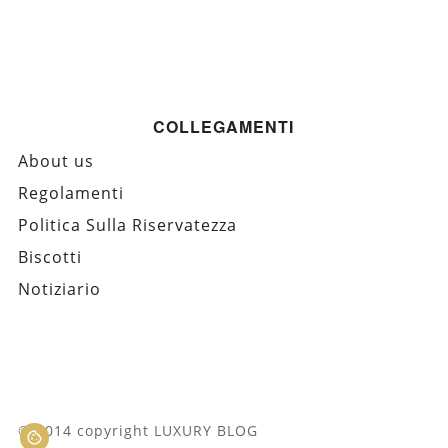
COLLEGAMENTI
About us
Regolamenti
Politica Sulla Riservatezza
Biscotti
Notiziario
© 2014 copyright LUXURY BLOG