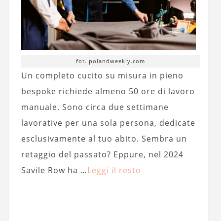
fot. polandweekly.com
Un completo cucito su misura in pieno
bespoke richiede almeno 50 ore di lavoro
manuale. Sono circa due settimane
lavorative per una sola persona, dedicate
esclusivamente al tuo abito. Sembra un
retaggio del passato? Eppure, nel 2024
Savile Row ha …
Leggi il resto